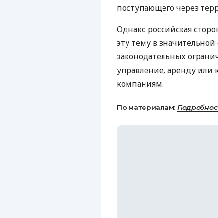
поступающего через тер
Однако российская сторо
эту тему в значительной
законодательных огранич
управление, аренду или
компаниям.
По материалам:
Подробнос