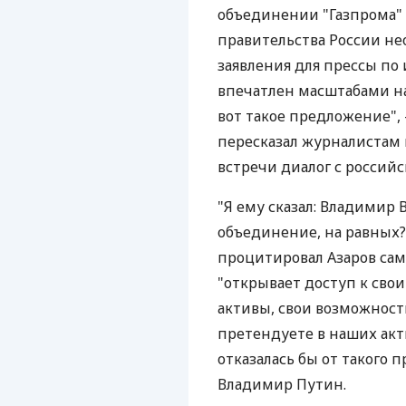
объединении "Газпрома" и
правительства России не
заявления для прессы по 
впечатлен масштабами на
вот такое предложение",
пересказал журналистам
встречи диалог с российс
"Я ему сказал: Владимир 
объединение, на равных? 
процитировал Азаров сам 
"открывает доступ к свои
активы, свои возможност
претендуете в наших акти
отказалась бы от такого п
Владимир Путин.