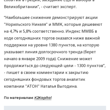
Великобритании”, - считает эксперт.
“Наибольшее снижение демонстрируют акции
"Норильского Никеля" и ММК, которые дешевеют
на 4,7% и 5,8% соответственно. Индекс ММВБ в
ходе сегодняшних торгов оказался ниже важной
поддержки на уровне 1380 пунктов, на которую
указывает линия долгосрочного тренда (берет
начало в январе 2009 года). Снижение может
продолжиться до следующей цели - 1300 пунктов”,
- пишет в своем комментарии к закрытию
сегодняшних фондовых торгов аналитик
компании "АТОН" Наталья Выгодина.
По материалам:
K2Kapital