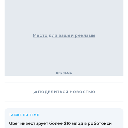
Место для вашей рекламы
ПОДЕЛИТЬСЯ НОВОСТЬЮ
ТАКЖЕ ПО ТЕМЕ
Uber инвестирует более $10 млрд в роботокси