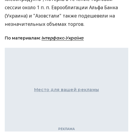
сессии около 1 п. п. Еврооблигации Альфа Банка
(Украина) и "Азовстали" также подешевели на
незначительных объемах торгов.
По материалам:
Інтерфакс-Україна
Место для вашей рекламы