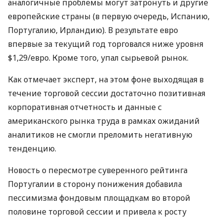
аналогичные проблемы могут затронуть и другие
европейские страны (в первую очередь, Испанию,
Португалию, Ирландию). В результате евро
впервые за текущий год торговался ниже уровня
$1,29/евро. Кроме того, упал сырьевой рынок.
Как отмечает эксперт, на этом фоне выходящая в
течение торговой сессии достаточно позитивная
корпоративная отчетность и данные с
американского рынка труда в рамках ожиданий
аналитиков не смогли преломить негативную
тенденцию.
Новость о пересмотре суверенного рейтинга
Португалии в сторону понижения добавила
пессимизма фондовым площадкам во второй
половине торговой сессии и привела к росту