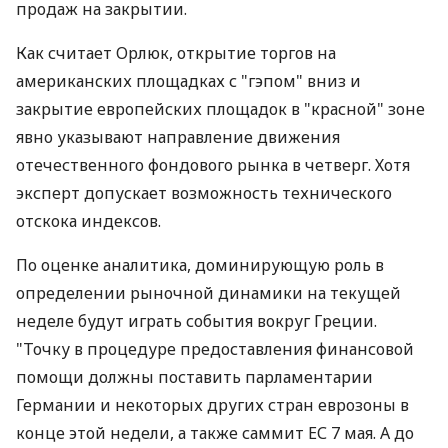
продаж на закрытии.
Как считает Орлюк, открытие торгов на
американских площадках с "гэпом" вниз и
закрытие европейских площадок в "красной" зоне
явно указывают направление движения
отечественного фондового рынка в четверг. Хотя
эксперт допускает возможность технического
отскока индексов.
По оценке аналитика, доминирующую роль в
определении рыночной динамики на текущей
неделе будут играть события вокруг Греции.
"Точку в процедуре предоставления финансовой
помощи должны поставить парламентарии
Германии и некоторых других стран еврозоны в
конце этой недели, а также саммит ЕС 7 мая. А до