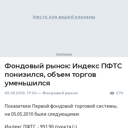
Место для вашей рекламы
Фондовый рынок: Индекс ПФТС
понизился, объем торгов
уменьшился
05.05.2010, 17:00
—
Фондовый рынок
270
Показатели Первой фондовой торговой системы,
на 05.05.2010 были следующими:
Индекс ПФТС - 991.90 пункта (-)