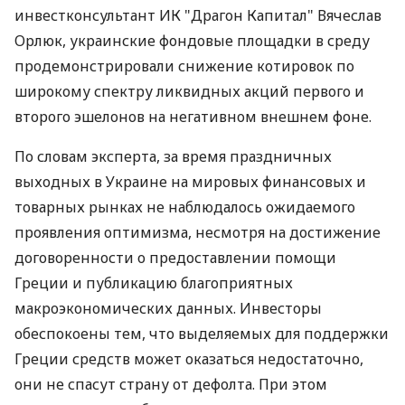
инвестконсультант ИК "Драгон Капитал" Вячеслав
Орлюк, украинские фондовые площадки в среду
продемонстрировали снижение котировок по
широкому спектру ликвидных акций первого и
второго эшелонов на негативном внешнем фоне.
По словам эксперта, за время праздничных
выходных в Украине на мировых финансовых и
товарных рынках не наблюдалось ожидаемого
проявления оптимизма, несмотря на достижение
договоренности о предоставлении помощи
Греции и публикацию благоприятных
макроэкономических данных. Инвесторы
обеспокоены тем, что выделяемых для поддержки
Греции средств может оказаться недостаточно,
они не спасут страну от дефолта. При этом