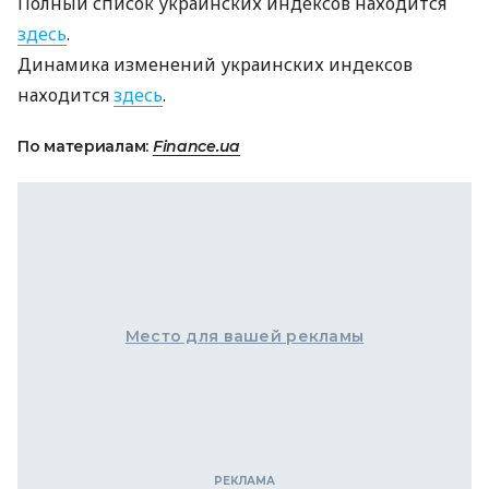
Полный список украинских индексов находится
здесь
.
Динамика изменений украинских индексов
находится
здесь
.
По материалам:
Finance.ua
Место для вашей рекламы