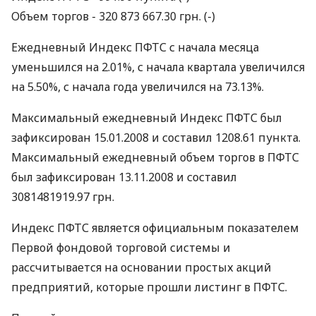
Объем торгов - 320 873 667.30 грн. (-)
Ежедневный Индекс ПФТС с начала месяца
уменьшился на 2.01%, с начала квартала увеличился
на 5.50%, с начала года увеличился на 73.13%.
Максимальный ежедневный Индекс ПФТС был
зафиксирован 15.01.2008 и составил 1208.61 пункта.
Максимальный ежедневный объем торгов в ПФТС
был зафиксирован 13.11.2008 и составил
3081481919.97 грн.
Индекс ПФТС является официальным показателем
Первой фондовой торговой системы и
рассчитывается на основании простых акций
предприятий, которые прошли листинг в ПФТС.