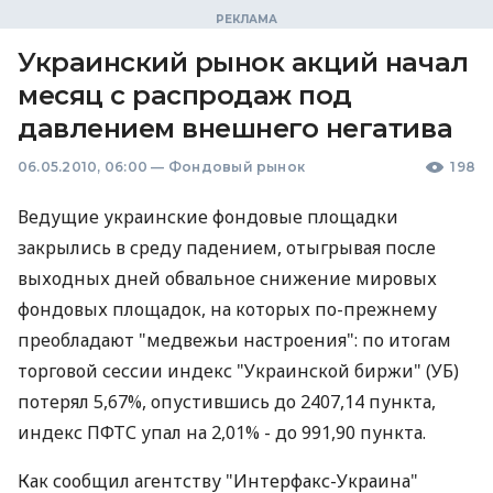
Украинский рынок акций начал
месяц с распродаж под
давлением внешнего негатива
06.05.2010, 06:00
—
Фондовый рынок
198
Ведущие украинские фондовые площадки
закрылись в среду падением, отыгрывая после
выходных дней обвальное снижение мировых
фондовых площадок, на которых по-прежнему
преобладают "медвежьи настроения": по итогам
торговой сессии индекс "Украинской биржи" (УБ)
потерял 5,67%, опустившись до 2407,14 пункта,
индекс ПФТС упал на 2,01% - до 991,90 пункта.
Как сообщил агентству "Интерфакс-Украина"