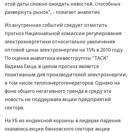
этой даты сложно ожидать новостей, способных
развернуть рынок", - полагает аналитик.
Из внутренних событий следует отметить
прогноз Национальной комиссии регулирования
электроэнергетики относительно увеличения
оптовой цены электроэнергии на 15% в 2010 году.
По оценке аналитика инвестгруппы "ТАСК"
Вадима Емца, в целом прогноз является
позитивным для производителей электроэнергии,
в том числе теплоэнергогенераторов. Однако на
фоне общего негативного тренда в среду эта
новость не поддержала акции предприятий
сектора.
На УБ из индексной корзины в лидерах падения
оказались акции банковского сектора: акции