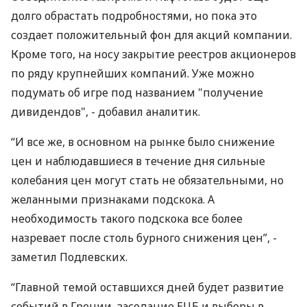
долго обрастать подробностями, но пока это
создает положительный фон для акций компании.
Кроме того, на носу закрытие реестров акционеров
по ряду крупнейших компаний. Уже можно
подумать об игре под названием "получение
дивидендов", - добавил аналитик.
“И все же, в основном на рынке было снижение
цен и наблюдавшиеся в течение дня сильные
колебания цен могут стать не обязательными, но
желанными признаками подскока. А
необходимость такого подскока все более
назревает после столь бурного снижения цен”, -
заметил Подлевских.
“Главной темой оставшихся дней будет развитие
событий в Греции, заседание ЕЦБ и выборы в