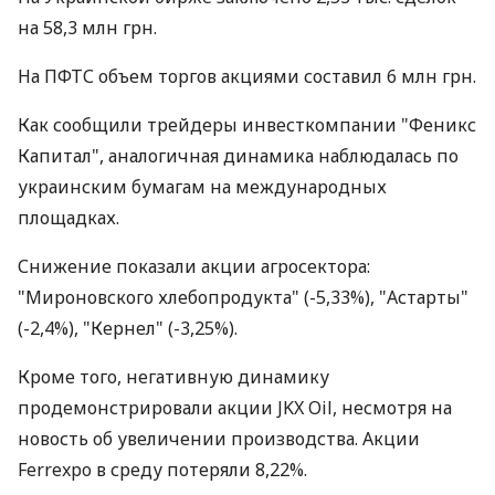
на 58,3 млн грн.
На ПФТС объем торгов акциями составил 6 млн грн.
Как сообщили трейдеры инвесткомпании "Феникс
Капитал", аналогичная динамика наблюдалась по
украинским бумагам на международных
площадках.
Снижение показали акции агросектора:
"Мироновского хлебопродукта" (-5,33%), "Астарты"
(-2,4%), "Кернел" (-3,25%).
Кроме того, негативную динамику
продемонстрировали акции JKX Oil, несмотря на
новость об увеличении производства. Акции
Ferrexpo в среду потеряли 8,22%.