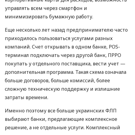
управлять всем через смартфон и
минимизировать бумажную работу.
Еще несколько лет назад предпринимателю часто
приходилось пользоваться услугами разных
компаний. Счет открывать в одном банке, POS-
терминал подключать через другой банк, ПРРО
покупать у отдельного поставщика, вести учет —
дополнительная программа. Такая схема означала
больше договоров, больше комиссий, более
сложную техническую поддержку и излишние
затраты времени.
Именно поэтому все больше украинских ФЛП
выбирают банки, предлагающие комплексное
решение, а не отдельные услуги. Комплексный