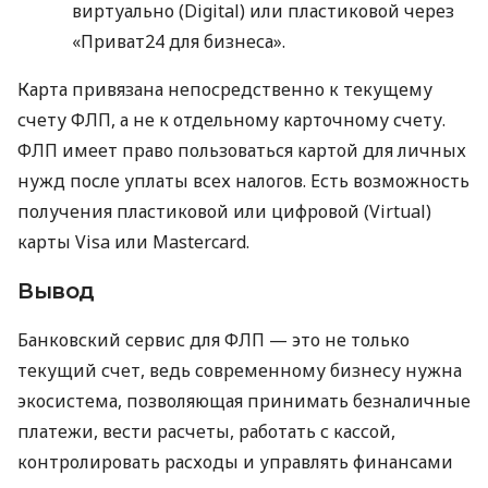
виртуально (Digital) или пластиковой через
«Приват24 для бизнеса».
Карта привязана непосредственно к текущему
счету ФЛП, а не к отдельному карточному счету.
ФЛП имеет право пользоваться картой для личных
нужд после уплаты всех налогов. Есть возможность
получения пластиковой или цифровой (Virtual)
карты Visa или Mastercard.
Вывод
Банковский сервис для ФЛП — это не только
текущий счет, ведь современному бизнесу нужна
экосистема, позволяющая принимать безналичные
платежи, вести расчеты, работать с кассой,
контролировать расходы и управлять финансами