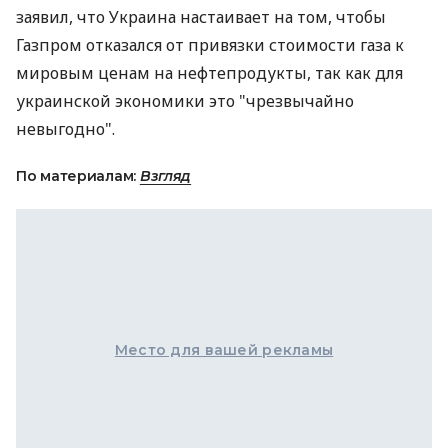
заявил, что Украина настаивает на том, чтобы
Газпром отказался от привязки стоимости газа к
мировым ценам на нефтепродукты, так как для
украинской экономики это "чрезвычайно
невыгодно".
По материалам:
Взгляд
Место для вашей рекламы