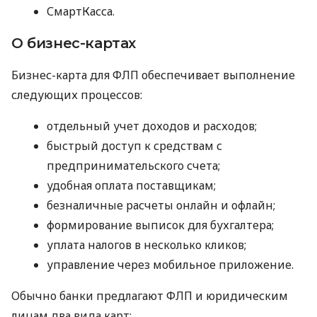
СмартКасса.
О бизнес-картах
Бизнес-карта для ФЛП обеспечивает выполнение
следующих процессов:
отдельный учет доходов и расходов;
быстрый доступ к средствам с
предпринимательского счета;
удобная оплата поставщикам;
безналичные расчеты онлайн и офлайн;
формирование выписок для бухгалтера;
уплата налогов в несколько кликов;
управление через мобильное приложение.
Обычно банки предлагают ФЛП и юридическим
лицам два вида карт: