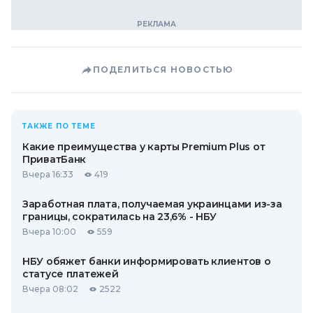
ПОДЕЛИТЬСЯ НОВОСТЬЮ
ТАКЖЕ ПО ТЕМЕ
Какие преимущества у карты Premium Plus от
ПриватБанк
Вчера 16:33
419
Заработная плата, получаемая украинцами из-за
границы, сократилась на 23,6% - НБУ
Вчера 10:00
559
НБУ обяжет банки информировать клиентов о
статусе платежей
Вчера 08:02
2522