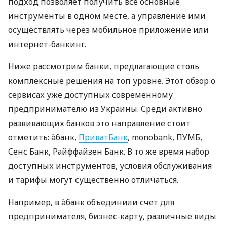
подход позволяет получить все основные
инструменты в одном месте, а управление ими
осуществлять через мобильное приложение или
интернет-банкинг.
Ниже рассмотрим банки, предлагающие столь
комплексные решения на топ уровне. Этот обзор о
сервисах уже доступных современному
предпринимателю из Украины. Среди активно
развивающих банков это направление стоит
отметить: àбанк,
ПриватБанк
, monobank, ПУМБ,
Сенс Банк, Райффайзен Банк. В то же время набор
доступных инструментов, условия обслуживания
и тарифы могут существенно отличаться.
Например, в àбанк объединили счет для
предпринимателя, бизнес-карту, различные виды