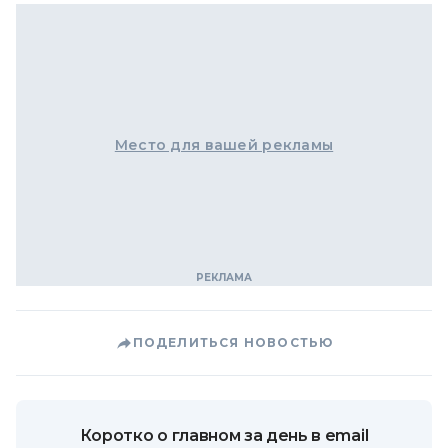
Место для вашей рекламы
ПОДЕЛИТЬСЯ НОВОСТЬЮ
Коротко о главном за день в email