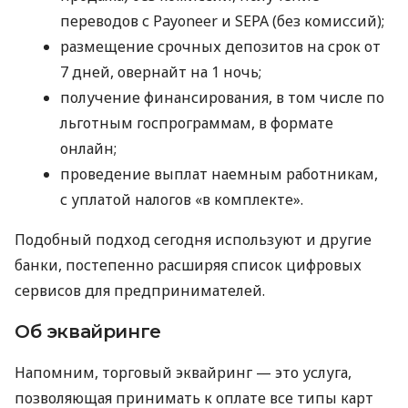
переводов с Payoneer и SEPA (без комиссий);
размещение срочных депозитов на срок от
7 дней, овернайт на 1 ночь;
получение финансирования, в том числе по
льготным госпрограммам, в формате
онлайн;
проведение выплат наемным работникам,
с уплатой налогов «в комплекте».
Подобный подход сегодня используют и другие
банки, постепенно расширяя список цифровых
сервисов для предпринимателей.
Об эквайринге
Напомним, торговый эквайринг — это услуга,
позволяющая принимать к оплате все типы карт