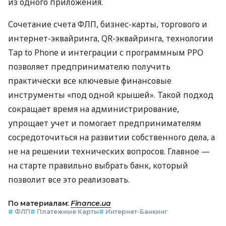
из одного приложения.
Сочетание счета ФЛП, бизнес-карты, торгового и
интернет-эквайринга, QR-эквайринга, технологии
Tap to Phone и интеграции с программным РРО
позволяет предпринимателю получить
практически все ключевые финансовые
инструменты «под одной крышей». Такой подход
сокращает время на администрирование,
упрощает учет и помогает предпринимателям
сосредоточиться на развитии собственного дела, а
не на решении технических вопросов. Главное —
на старте правильно выбрать банк, который
позволит все это реализовать.
По материалам:
Finance.ua
#
ФЛП
#
Платежные Карты
#
Интернет-Банкинг