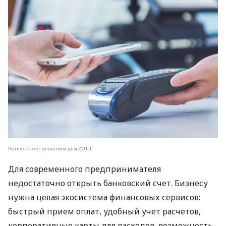
Банковские решения для ФЛП
Для современного предпринимателя
недостаточно открыть банковский счет. Бизнесу
нужна целая экосистема финансовых сервисов:
быстрый прием оплат, удобный учет расчетов,
корпоративные карты для расходов, возможность