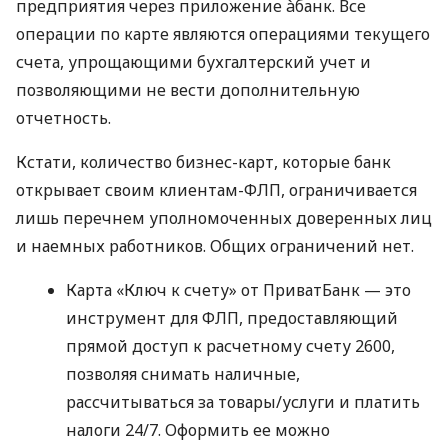
предприятия через приложение àбанк. Все
операции по карте являются операциями текущего
счета, упрощающими бухгалтерский учет и
позволяющими не вести дополнительную
отчетность.
Кстати, количество бизнес-карт, которые банк
открывает своим клиентам-ФЛП, ограничивается
лишь перечнем уполномоченных доверенных лиц
и наемных работников. Общих ограничений нет.
Карта «Ключ к счету» от ПриватБанк — это
инструмент для ФЛП, предоставляющий
прямой доступ к расчетному счету 2600,
позволяя снимать наличные,
рассчитываться за товары/услуги и платить
налоги 24/7. Оформить ее можно