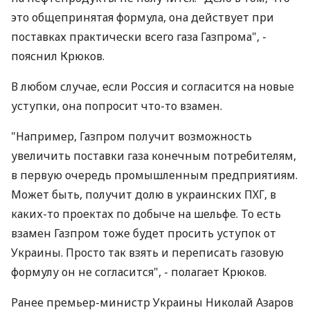
это общепринятая формула, она действует при
поставках практически всего газа Газпрома", -
пояснил Крюков.
В любом случае, если Россия и согласится на новые
уступки, она попросит что-то взамен.
"Например, Газпром получит возможность
увеличить поставки газа конечным потребителям,
в первую очередь промышленным предприятиям.
Может быть, получит долю в украинских ПХГ, в
каких-то проектах по добыче на шельфе. То есть
взамен Газпром тоже будет просить уступок от
Украины. Просто так взять и переписать газовую
формулу он не согласится", - полагает Крюков.
Ранее премьер-министр Украины Николай Азаров