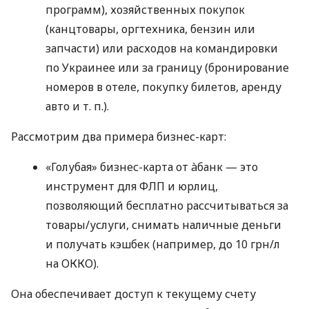
программ), хозяйственных покупок
(канцтовары, оргтехника, бензин или
запчасти) или расходов на командировки
по Украинее или за границу (бронирование
номеров в отеле, покупку билетов, аренду
авто
и т. п.
).
Рассмотрим два примера бизнес-карт:
«Голубая» бизнес-карта от àбанк — это
инструмент для ФЛП и юрлиц,
позволяющий бесплатно рассчитываться за
товары/услуги, снимать наличные деньги
и получать кэшбек (например, до 10 грн/л
на ОККО).
Она обеспечивает доступ к текущему счету