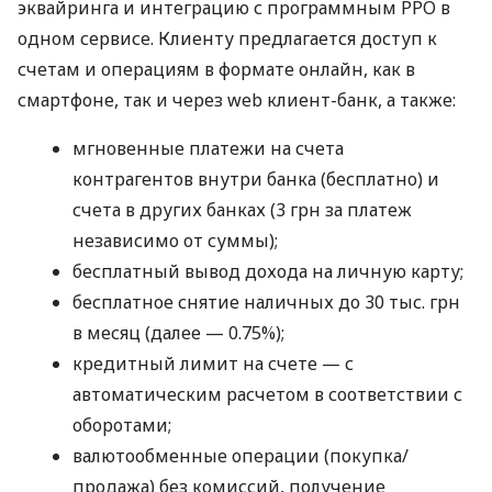
эквайринга и интеграцию с программным РРО в
одном сервисе. Клиенту предлагается доступ к
счетам и операциям в формате онлайн, как в
смартфоне, так и через web клиент-банк, а также:
мгновенные платежи на счета
контрагентов внутри банка (бесплатно) и
счета в других банках (3 грн за платеж
независимо от суммы);
бесплатный вывод дохода на личную карту;
бесплатное снятие наличных до 30 тыс. грн
в месяц (далее — 0.75%);
кредитный лимит на счете — с
автоматическим расчетом в соответствии с
оборотами;
валютообменные операции (покупка/
продажа) без комиссий, получение