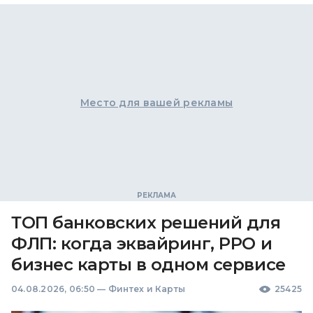
Место для вашей рекламы
ТОП банковских решений для
ФЛП: когда эквайринг, РРО и
бизнес карты в одном сервисе
04.08.2026, 06:50
—
Финтех и Карты
25425