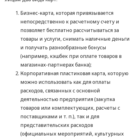
Бизнес-карта, которая привязывается
непосредственно к расчетному счету и
позволяет бесплатно рассчитываться за
товары и услуги, снимать наличные деньги
и получать разнообразные бонусы
(например, кэшбек при оплате товаров в
магазинах-партнерах банка);
Корпоративная пластиковая карта, которую
можно использовать как для оплаты
расходов, связанных с основной
деятельностью предприятия (закупка
товаров или комплектующих, расчеты с
поставщиками
и т. п.
), так и для
представительских расходов
(официальных мероприятий, культурных