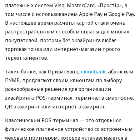
платежных систем Visa, MasterCard, «Простір», в
том числе с использованием Apple Pay и Google Pay.
В настоящее время расчеты картой стали очень
распространенным способом оплаты для многих
покупателей, поэтому без эквайринга любая
торговая точка или интернет-магазин просто
теряет клиентов.
Такие банки, как ПриватБанк,
monobank
, àбанк или
ПУМБ, предлагают своим клиентам по выбору
разнообразные решения для организации
эквайринга: POS-терминал, терминал в смартфоне,
QR-эквайринг или интернет-эквайринг.
Классический POS-терминал — это отдельное
физическое платежное устройство со встроенным
чековым принтером, которое устанавливается в