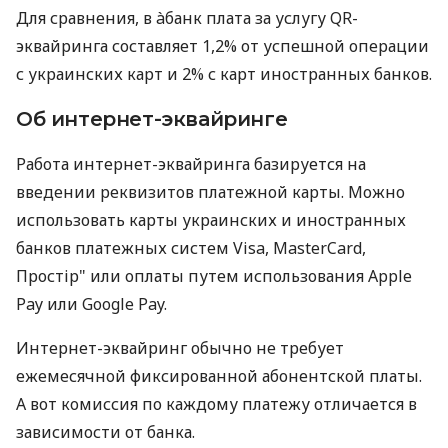
Для сравнения, в àбанк плата за услугу QR-
эквайринга составляет 1,2% от успешной операции
с украинских карт и 2% с карт иностранных банков.
Об интернет-эквайринге
Работа интернет-эквайринга базируется на
введении реквизитов платежной карты. Можно
использовать карты украинских и иностранных
банков платежных систем Visa, MasterCard,
Простір" или оплаты путем использования Apple
Pay или Google Pay.
Интернет-эквайринг обычно не требует
ежемесячной фиксированной абонентской платы.
А вот комиссия по каждому платежу отличается в
зависимости от банка.