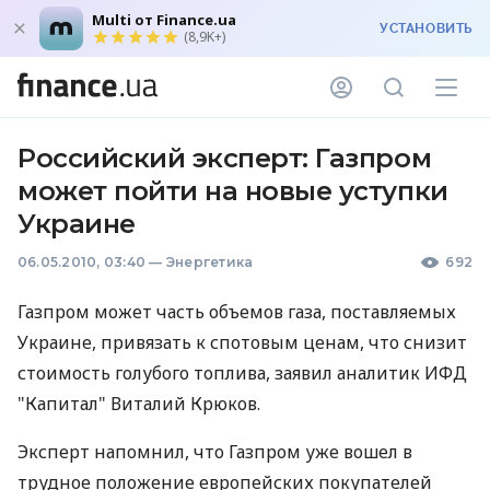
Multi от Finance.ua
УСТАНОВИТЬ
(8,9K+)
Российский эксперт: Газпром
может пойти на новые уступки
Украине
06.05.2010, 03:40
—
Энергетика
692
Газпром может часть объемов газа, поставляемых
Украине, привязать к спотовым ценам, что снизит
стоимость голубого топлива, заявил аналитик ИФД
"Капитал" Виталий Крюков.
Эксперт напомнил, что Газпром уже вошел в
трудное положение европейских покупателей