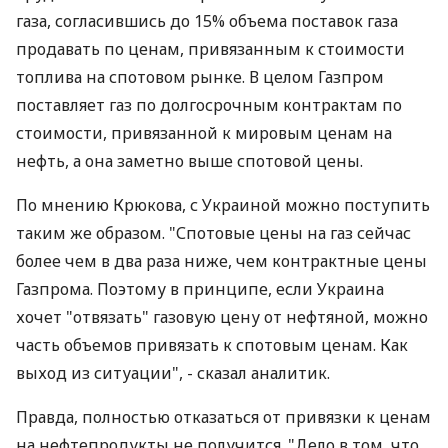
газа, согласившись до 15% объема поставок газа
продавать по ценам, привязанным к стоимости
топлива на спотовом рынке. В целом Газпром
поставляет газ по долгосрочным контрактам по
стоимости, привязанной к мировым ценам на
нефть, а она заметно выше спотовой цены.
По мнению Крюкова, с Украиной можно поступить
таким же образом. "Спотовые цены на газ сейчас
более чем в два раза ниже, чем контрактные цены
Газпрома. Поэтому в принципе, если Украина
хочет "отвязать" газовую цену от нефтяной, можно
часть объемов привязать к спотовым ценам. Как
выход из ситуации", - сказал аналитик.
Правда, полностью отказаться от привязки к ценам
на нефтепродукты не получится. "Дело в том, что