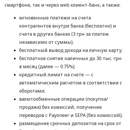
смартфоне, так и через web клиент-банк, а также:
мгновенные платежи на счета
контрагентов внутри банка (бесплатно) и
счета в других банках (3 грн за платеж
независимо от суммы);
бесплатный вывод дохода на личную карту;
бесплатное снятие наличных до 30 тыс. грн
в месяц (далее — 0.75%);
кредитный лимит на счете — с
автоматическим расчетом в соответствии с
оборотами;
валютообменные операции (покупка/
продажа) без комиссий, получение
переводов с Payoneer и SEPA (без комиссий);
размещение срочных депозитов на срок от