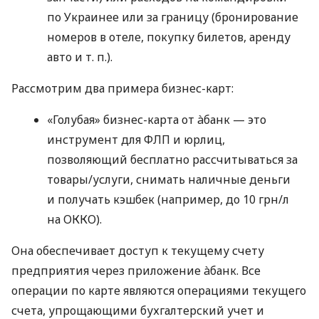
по Украинее или за границу (бронирование
номеров в отеле, покупку билетов, аренду
авто
и т. п.
).
Рассмотрим два примера бизнес-карт:
«Голубая» бизнес-карта от àбанк — это
инструмент для ФЛП и юрлиц,
позволяющий бесплатно рассчитываться за
товары/услуги, снимать наличные деньги
и получать кэшбек (например, до 10 грн/л
на ОККО).
Она обеспечивает доступ к текущему счету
предприятия через приложение àбанк. Все
операции по карте являются операциями текущего
счета, упрощающими бухгалтерский учет и