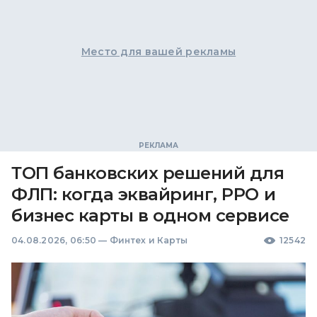
Место для вашей рекламы
ТОП банковских решений для
ФЛП: когда эквайринг, РРО и
бизнес карты в одном сервисе
04.08.2026, 06:50
—
Финтех и Карты
12542