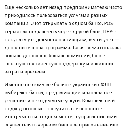
Еще несколько лет назад предпринимателю часто
приходилось пользоваться услугами разных
компаний. Счет открывать в одном банке, POS-
терминал подключать через другой банк, ПРРО
покупать у отдельного поставщика, вести учет —
дополнительная программа. Такая схема означала
больше договоров, больше комиссий, более
сложную техническую поддержку и излишние
затраты времени.
Именно поэтому все больше украинских ФЛП
выбирают банки, предлагающие комплексное
решение, а не отдельные услуги. Комплексный
подход позволяет получить все основные
инструменты в одном месте, а управление ими
осуществлять через мобильное приложение или