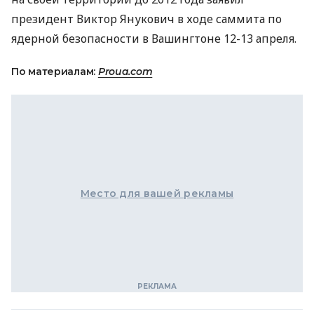
президент Виктор Янукович в ходе саммита по
ядерной безопасности в Вашингтоне 12-13 апреля.
По материалам:
Proua.com
Место для вашей рекламы