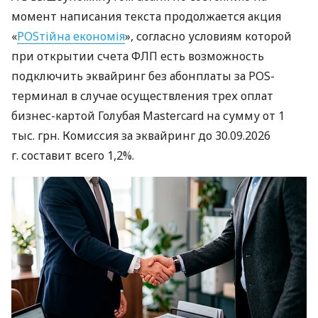
момент написания текста продолжается акция
«
POSтійна економія
», согласно условиям которой
при открытии счета ФЛП есть возможность
подключить эквайринг без абонплаты за POS-
терминал в случае осуществления трех оплат
бизнес-картой Голубая Mastercard на сумму от 1
тыс. грн. Комиссия за эквайринг до 30.09.2026
г. составит всего 1,2%.