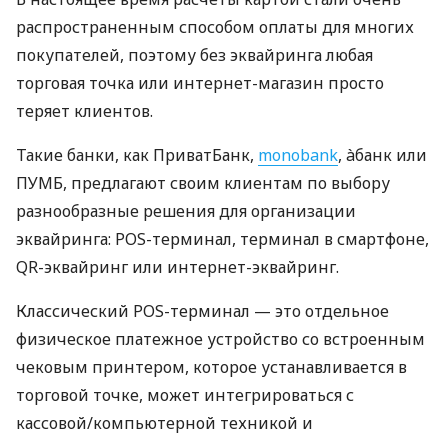
распространенным способом оплаты для многих
покупателей, поэтому без эквайринга любая
торговая точка или интернет-магазин просто
теряет клиентов.
Такие банки, как ПриватБанк,
monobank
, àбанк или
ПУМБ, предлагают своим клиентам по выбору
разнообразные решения для организации
эквайринга: POS-терминал, терминал в смартфоне,
QR-эквайринг или интернет-эквайринг.
Классический POS-терминал — это отдельное
физическое платежное устройство со встроенным
чековым принтером, которое устанавливается в
торговой точке, может интегрироваться с
кассовой/компьютерной техникой и