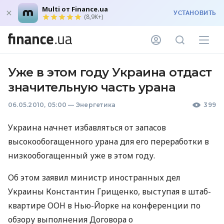
Multi от Finance.ua
УСТАНОВИТЬ
(8,9K+)
Уже в этом году Украина отдаст
значительную часть урана
06.05.2010, 05:00
—
Энергетика
399
Украина начнет избавляться от запасов
высокообогащенного урана для его переработки в
низкообогащенный уже в этом году.
Об этом заявил министр иностранных дел
Украины Константин Грищенко, выступая в штаб-
квартире ООН в Нью-Йорке на конференции по
обзору выполнения Договора о