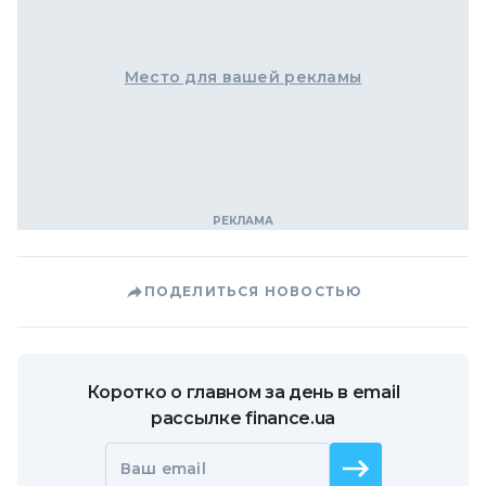
Место для вашей рекламы
ПОДЕЛИТЬСЯ НОВОСТЬЮ
Коротко о главном за день в email
рассылке finance.ua
Ваш email