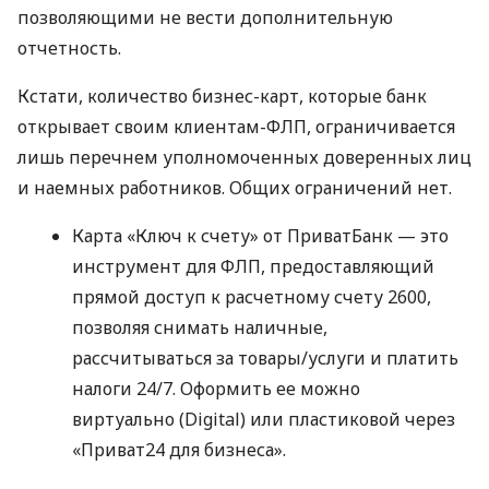
позволяющими не вести дополнительную
отчетность.
Кстати, количество бизнес-карт, которые банк
открывает своим клиентам-ФЛП, ограничивается
лишь перечнем уполномоченных доверенных лиц
и наемных работников. Общих ограничений нет.
Карта «Ключ к счету» от ПриватБанк — это
инструмент для ФЛП, предоставляющий
прямой доступ к расчетному счету 2600,
позволяя снимать наличные,
рассчитываться за товары/услуги и платить
налоги 24/7. Оформить ее можно
виртуально (Digital) или пластиковой через
«Приват24 для бизнеса».