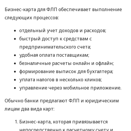
Бизнес-карта для ФЛП обеспечивает выполнение
следующих процессов:
отдельный учет доходов и расходов;
быстрый доступ к средствам с
предпринимательского счета;
удобная оплата поставщикам;
безналичные расчеты онлайн и офлайн;
формирование выписок для бухгалтера;
уплата налогов в несколько кликов;
управление через мобильное приложение.
Обычно банки предлагают ФЛП и юридическим
лицам два вида карт:
Бизнес-карта, которая привязывается
непосредственно к расчетному счету и