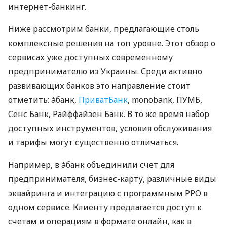
интернет-банкинг.
Ниже рассмотрим банки, предлагающие столь
комплексные решения на топ уровне. Этот обзор о
сервисах уже доступных современному
предпринимателю из Украины. Среди активно
развивающих банков это направление стоит
отметить: àбанк,
ПриватБанк
, monobank, ПУМБ,
Сенс Банк, Райффайзен Банк. В то же время набор
доступных инструментов, условия обслуживания
и тарифы могут существенно отличаться.
Например, в àбанк объединили счет для
предпринимателя, бизнес-карту, различные виды
эквайринга и интеграцию с программным РРО в
одном сервисе. Клиенту предлагается доступ к
счетам и операциям в формате онлайн, как в