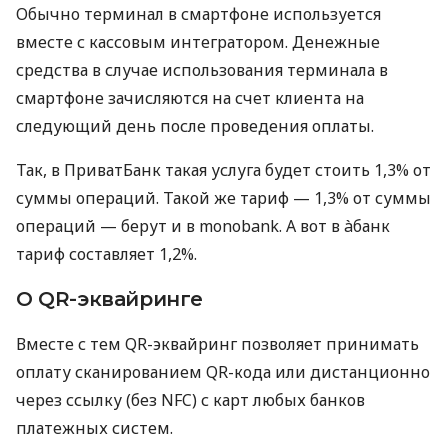
Обычно терминал в смартфоне используется
вместе с кассовым интегратором. Денежные
средства в случае использования терминала в
смартфоне зачисляются на счет клиента на
следующий день после проведения оплаты.
Так, в ПриватБанк такая услуга будет стоить 1,3% от
суммы операций. Такой же тариф — 1,3% от суммы
операций — берут и в monobank. А вот в àбанк
тариф составляет 1,2%.
О QR-эквайринге
Вместе с тем QR-эквайринг позволяет принимать
оплату сканированием QR-кода или дистанционно
через ссылку (без NFC) с карт любых банков
платежных систем.