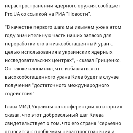
нераспространении ядерного оружия, сообщает
Pro.UА со ссылкой на РИА "Новости".
"В качестве первого шага мы изымем уже в этом
году значительную часть наших запасов для
переработки его в низкообогащенный уран с
целью использования в украинских ядерных
исследовательских центрах", - сказал Грищенко.
Он также напомнил, что избавляться от
высокообогащенного урана Киев будет в случае
получения "достаточного международного
содействия".
Глава МИД Украины на конференции во вторник
сказал, что этот добровольный шаг Киева
свидетельствует о том, что его страна "серьезно
относится к проблемам нераспространения и