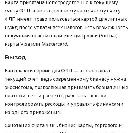
Карта привязана непосредственно к текущему
счету ФЛП, а не к отдельному карточному счету.
ФЛП имеет право пользоваться картой для личных
нужд после уплаты всех налогов. Есть возможность
получения пластиковой или цифровой (Virtual)
карты Visa или Mastercard.
Вывод
Банковский сервис для ФЛП — это не только
текущий счет, ведь современному бизнесу нужна
экосистема, позволяющая принимать безналичные
платежи, вести расчеты, работать с кассой,
контролировать расходы и управлять финансами
из одного приложения.
Сочетание счета ФЛП, бизнес-карты, торгового и