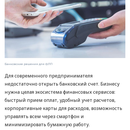
Банковские решения для ФЛП
Для современного предпринимателя
недостаточно открыть банковский счет. Бизнесу
нужна целая экосистема финансовых сервисов:
быстрый прием оплат, удобный учет расчетов,
корпоративные карты для расходов, возможность
управлять всем через смартфон и
минимизировать бумажную работу.