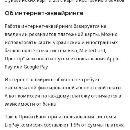
Об интернет-эквайринге
Работа интернет-эквайринга базируется на
введении реквизитов платежной карты. Можно
использовать карты украинских и иностранных
банков платежных систем Visa, MasterCard,
Простір" или оплаты путем использования Apple
Pay или Google Pay.
Интернет-эквайринг обычно не требует
ежемесячной фиксированной абонентской платы.
А вот комиссия по каждому платежу отличается в
зависимости от банка.
Так, в ПриватБанк при использовании системы
LiqPay комиссия составляет 1,5% от суммы платежа.