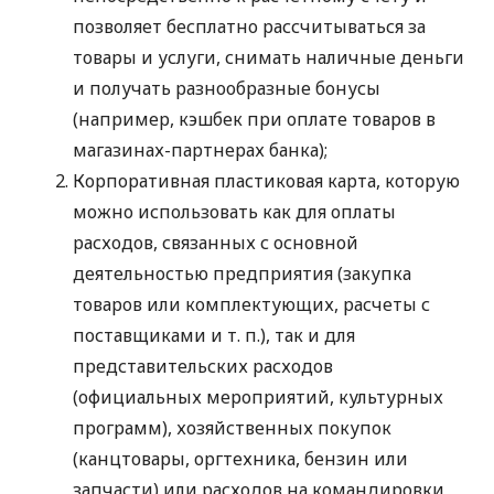
позволяет бесплатно рассчитываться за
товары и услуги, снимать наличные деньги
и получать разнообразные бонусы
(например, кэшбек при оплате товаров в
магазинах-партнерах банка);
Корпоративная пластиковая карта, которую
можно использовать как для оплаты
расходов, связанных с основной
деятельностью предприятия (закупка
товаров или комплектующих, расчеты с
поставщиками
и т. п.
), так и для
представительских расходов
(официальных мероприятий, культурных
программ), хозяйственных покупок
(канцтовары, оргтехника, бензин или
запчасти) или расходов на командировки