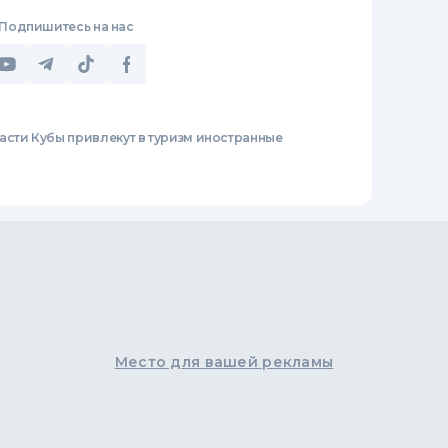
Подпишитесь на нас
асти Кубы привлекут в туризм иностранные
Место для вашей рекламы