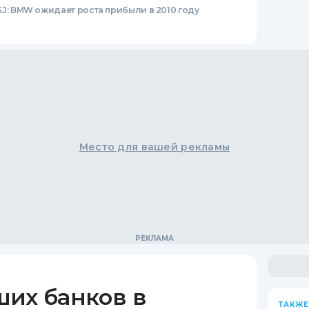
J: BMW ожидает роста прибыли в 2010 году
Место для вашей рекламы
ших банков в
ТАКЖЕ