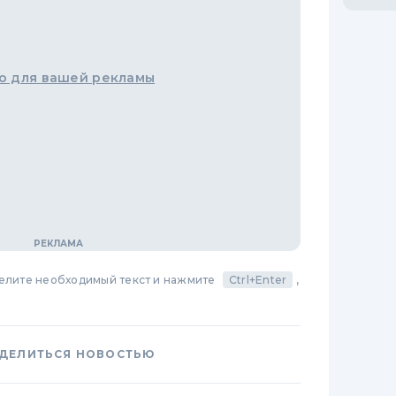
о для вашей рекламы
делите необходимый текст и нажмите
Ctrl+Enter
,
ДЕЛИТЬСЯ НОВОСТЬЮ