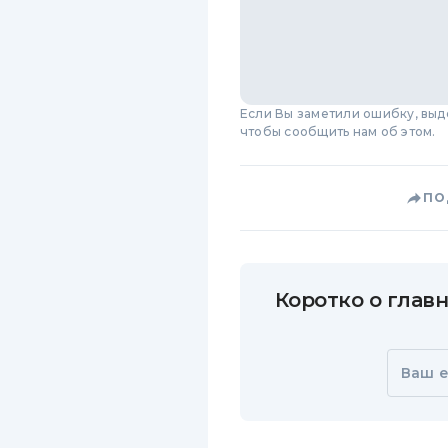
Если Вы заметили ошибку, вы
чтобы сообщить нам об этом.
ПО
Коротко о главн
Ваш e