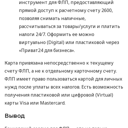
инструмент для ФЛП, предоставляющий
прямой доступ к расчетному счету 2600,
позволяя снимать наличные,
рассчитываться за товары/услуги и платить
налоги 24/7. Оформить ее можно
виртуально (Digital) или пластиковой через
«Приват24 для бизнеса».
Карта привязана непосредственно к текущему
счету ФЛП, а не к отдельному карточному счету.
ФЛП имеет право пользоваться картой для личных
нужд после уплаты всех налогов. Есть возможность
получения пластиковой или цифровой (Virtual)
карты Visa или Mastercard.
Вывод