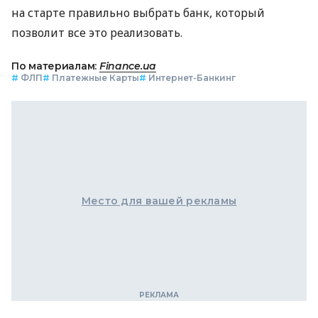
на старте правильно выбрать банк, который
позволит все это реализовать.
По материалам:
Finance.ua
#
ФЛП
#
Платежные Карты
#
Интернет-Банкинг
Место для вашей рекламы