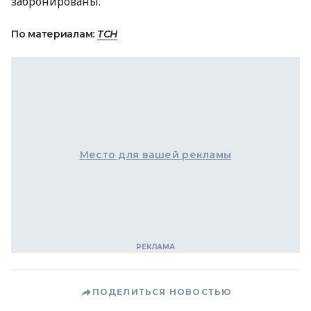
забронированы.
По материалам:
ТСН
Место для вашей рекламы
ПОДЕЛИТЬСЯ НОВОСТЬЮ