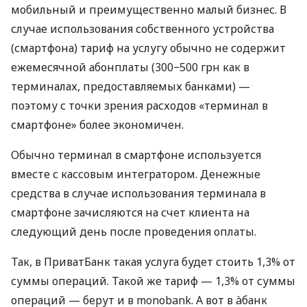
мобильный и преимущественно малый бизнес. В
случае использования собственного устройства
(смартфона) тариф на услугу обычно не содержит
ежемесячной абонплаты (300−500 грн как в
терминалах, предоставляемых банками) —
поэтому с точки зрения расходов «терминал в
смартфоне» более экономичен.
Обычно терминал в смартфоне используется
вместе с кассовым интегратором. Денежные
средства в случае использования терминала в
смартфоне зачисляются на счет клиента на
следующий день после проведения оплаты.
Так, в ПриватБанк такая услуга будет стоить 1,3% от
суммы операций. Такой же тариф — 1,3% от суммы
операций — берут и в monobank. А вот в àбанк