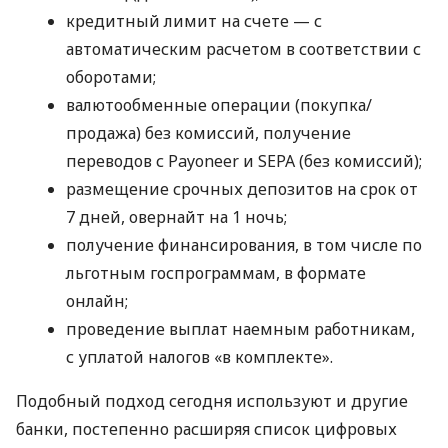
кредитный лимит на счете — с
автоматическим расчетом в соответствии с
оборотами;
валютообменные операции (покупка/
продажа) без комиссий, получение
переводов с Payoneer и SEPA (без комиссий);
размещение срочных депозитов на срок от
7 дней, овернайт на 1 ночь;
получение финансирования, в том числе по
льготным госпрограммам, в формате
онлайн;
проведение выплат наемным работникам,
с уплатой налогов «в комплекте».
Подобный подход сегодня используют и другие
банки, постепенно расширяя список цифровых