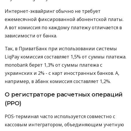
Интернет-эквайринг обычно не требует
ежемесячной фиксированной абонентской платы.
А вот комиссия по каждому платежу отличается в
зависимости от банка.
Так, в ПриватБанк при использовании системы
LiqPay комиссия составляет 1,5% от суммы платежа.
monobank берет 1,3% от суммы платежа с
украинских и 2% - с карт иностранных банков. А,
например, в àбанк комиссия составляет 1,2%.
О регистраторе расчетных операций
(РРО)
POS-терминал часто используется совместно с
кассовым интегратором, объединяющим учетную