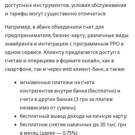
доступных инструментов, условия обслуживания
и тарифы могут существенно отличаться.
Например, в àбанк объединили счет для
предпринимателя, бизнес-карту, различные виды
эквайринга и интеграцию с программным РРО в
одном сервисе. Клиенту предлагается доступ к
счетам и операциям в формате онлайн, как в
смартфоне, так и через web клиент-банк, а также:
мгновенные платежи на счета
контрагентов внутри банка (бесплатно) и
счета в других банках (3 грн за платеж
независимо от суммы);
бесплатный вывод дохода на личную карту;
бесплатное снятие наличных до 30 тыс. грн
в месяц (далее — 0.75%);