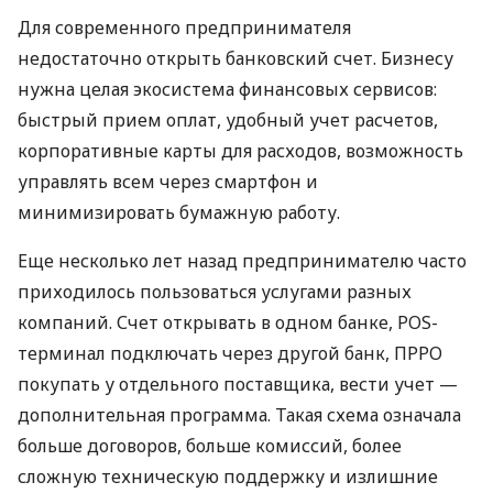
Для современного предпринимателя
недостаточно открыть банковский счет. Бизнесу
нужна целая экосистема финансовых сервисов:
быстрый прием оплат, удобный учет расчетов,
корпоративные карты для расходов, возможность
управлять всем через смартфон и
минимизировать бумажную работу.
Еще несколько лет назад предпринимателю часто
приходилось пользоваться услугами разных
компаний. Счет открывать в одном банке, POS-
терминал подключать через другой банк, ПРРО
покупать у отдельного поставщика, вести учет —
дополнительная программа. Такая схема означала
больше договоров, больше комиссий, более
сложную техническую поддержку и излишние