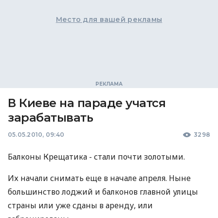
Место для вашей рекламы
В Киеве на параде учатся
зарабатывать
05.05.2010, 09:40
3298
Балконы Крещатика - стали почти золотыми.
Их начали снимать еще в начале апреля. Ныне
большинство лоджий и балконов главной улицы
страны или уже сданы в аренду, или