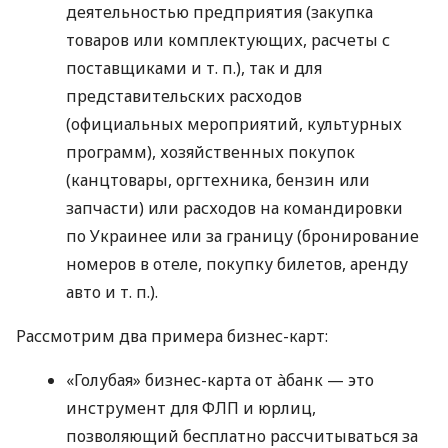
деятельностью предприятия (закупка
товаров или комплектующих, расчеты с
поставщиками
и т. п.
), так и для
представительских расходов
(официальных мероприятий, культурных
программ), хозяйственных покупок
(канцтовары, оргтехника, бензин или
запчасти) или расходов на командировки
по Украинее или за границу (бронирование
номеров в отеле, покупку билетов, аренду
авто
и т. п.
).
Рассмотрим два примера бизнес-карт:
«Голубая» бизнес-карта от àбанк — это
инструмент для ФЛП и юрлиц,
позволяющий бесплатно рассчитываться за