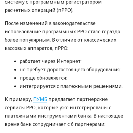
систему с программным регистратором
расчетных операций (пРРО).
После изменений в законодательстве
использование программных РРО стало гораздо
более популярным. В отличие от классических
кассовых аппаратов, пРРО:
работает через Интернет;
не требует дорогостоящего оборудования;
проще обновляется;
интегрируется с платежными решениями.
К примеру,
ПУМБ
предлагает партнерские
сервисы РРО, которые уже интегрированы с
платежными инструментами банка. В настоящее
время банк сотрудничает с 6 партнерами: