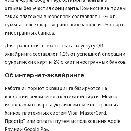
отзывы без участия официанта. Комиссия за прием
таких платежей в monobank составляет 1,3% от
суммы со всех карт украинских банков и 2% с карт
иностранных банков.
Для сравнения, в àбанк плата за услугу QR-
эквайринга составляет 1,2% от успешной операции
с украинских карт и 2% с карт иностранных банков.
Об интернет-эквайринге
Работа интернет-эквайринга базируется на
введении реквизитов платежной карты. Можно
использовать карты украинских и иностранных
банков платежных систем Visa, MasterCard,
Простір" или оплаты путем использования Apple
Pay или Google Pay.