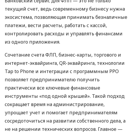
Банковский сервис для ФЛП — это не только
текущий счет, ведь современному бизнесу нужна
экосистема, позволяющая принимать безналичные
платежи, вести расчеты, работать с кассой,
контролировать расходы и управлять финансами
из одного приложения.
Сочетание счета ФЛП, бизнес-карты, торгового и
интернет-эквайринга, QR-эквайринга, технологии
Tap to Phone и интеграции с программным РРО
позволяет предпринимателю получить
практически все ключевые финансовые
инструменты «под одной крышей». Такой подход
сокращает время на администрирование,
упрощает учет и помогает предпринимателям
сосредоточиться на развитии собственного дела, а
не на решении технических вопросов. Главное —