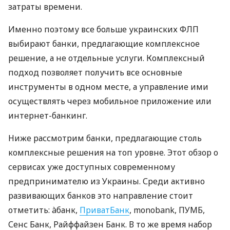
затраты времени.
Именно поэтому все больше украинских ФЛП
выбирают банки, предлагающие комплексное
решение, а не отдельные услуги. Комплексный
подход позволяет получить все основные
инструменты в одном месте, а управление ими
осуществлять через мобильное приложение или
интернет-банкинг.
Ниже рассмотрим банки, предлагающие столь
комплексные решения на топ уровне. Этот обзор о
сервисах уже доступных современному
предпринимателю из Украины. Среди активно
развивающих банков это направление стоит
отметить: àбанк,
ПриватБанк
, monobank, ПУМБ,
Сенс Банк, Райффайзен Банк. В то же время набор