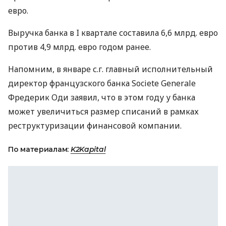
евро.
Выручка банка в I квартале составила 6,6 млрд. евро
против 4,9 млрд. евро годом ранее.
Напомним, в январе с.г. главный исполнительный
директор французского банка Societe Generale
Фредерик Оди заявил, что в этом году у банка
может увеличиться размер списаний в рамках
реструктуризации финансовой компании.
По материалам:
K2Kapital