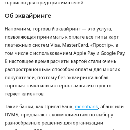
сервисов для предпринимателей.
Об эквайринге
Напомним, торговый эквайринг — это услуга,
позволяющая принимать к оплате все типы карт
платежных систем Visa, MasterCard, «Простір», в
том числе с использованием Apple Pay и Google Pay.
В настоящее время расчеты картой стали очень
распространенным способом оплаты для многих
покупателей, поэтому без эквайринга любая
торговая точка или интернет-магазин просто
теряет клиентов.
Такие банки, как ПриватБанк,
monobank
, àбанк или
ПУМБ, предлагают своим клиентам по выбору
разнообразные решения для организации