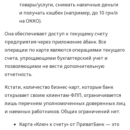
товары/услуги, снимать наличные деньги
и получать кэшбек (например, до 10 грн/л
на ОККО).
Она обеспечивает доступ к текущему счету
предприятия через приложение àбанк. Все
операции по карте являются операциями текущего
счета, упрощающими бухгалтерский учет и
позволяющими не вести дополнительную
отчетность.
Кстати, количество бизнес-карт, которые банк
открывает своим клиентам-ФЛП, ограничивается
лишь перечнем уполномоченных доверенных лиц
и наемных работников. Общих ограничений нет.
Карта «Ключ к счету» от ПриватБанк — это