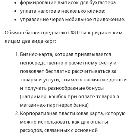
формирование выписок для бухгалтера;
уплата налогов в несколько кликов;
управление через мобильное приложение.
Обычно банки предлагают ФЛП и юридическим
лицам два вида карт:
Бизнес-карта, которая привязывается
непосредственно к расчетному счету и
позволяет бесплатно рассчитываться за
товары и услуги, снимать наличные деньги
и получать разнообразные бонусы
(например, кэшбек при оплате товаров в
магазинах-партнерах банка);
Корпоративная пластиковая карта, которую
можно использовать как для оплаты
расходов, связанных с основной