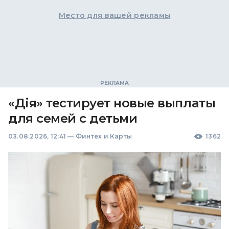
Место для вашей рекламы
«Дія» тестирует новые выплаты
для семей с детьми
03.08.2026, 12:41
—
Финтех и Карты
1362