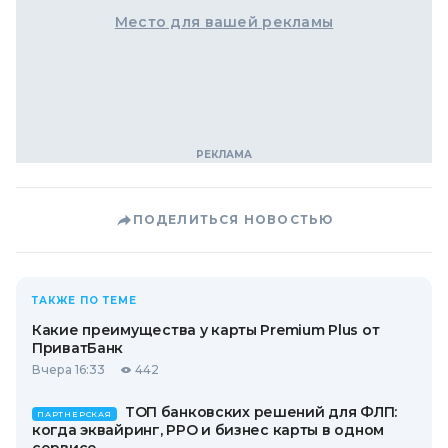
Место для вашей рекламы
ПОДЕЛИТЬСЯ НОВОСТЬЮ
ТАКЖЕ ПО ТЕМЕ
Какие преимущества у карты Premium Plus от
ПриватБанк
Вчера 16:33
442
ТОП банковских решений для ФЛП:
ПАРТНЕРСКАЯ
когда эквайринг, РРО и бизнес карты в одном