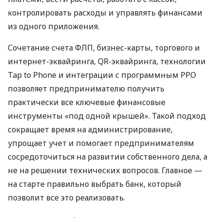
контролировать расходы и управлять финансами
из одного приложения.
Сочетание счета ФЛП, бизнес-карты, торгового и
интернет-эквайринга, QR-эквайринга, технологии
Tap to Phone и интеграции с программным РРО
позволяет предпринимателю получить
практически все ключевые финансовые
инструменты «под одной крышей». Такой подход
сокращает время на администрирование,
упрощает учет и помогает предпринимателям
сосредоточиться на развитии собственного дела, а
не на решении технических вопросов. Главное —
на старте правильно выбрать банк, который
позволит все это реализовать.