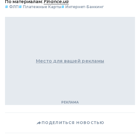
По материалам:
Finance.ua
#
ФЛП
#
Платежные Карты
#
Интернет-Банкинг
Место для вашей рекламы
ПОДЕЛИТЬСЯ НОВОСТЬЮ