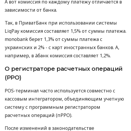
А вот комиссия по каждому платежу отличается в
зависимости от банка.
Так, в ПриватБанк при использовании системы
LiqPay комиссия составляет 1,5% от суммы платежа.
monobank берет 1,3% от суммы платежа с
украинских и 2% - с карт иностранных банков. А,
например, в àбанк комиссия составляет 1,2%.
О регистраторе расчетных операций
(РРО)
POS-терминал часто используется совместно с
кассовым интегратором, объединяющим учетную
систему с программным регистратором
расчетных операций (пРРО).
После изменений в законодательстве