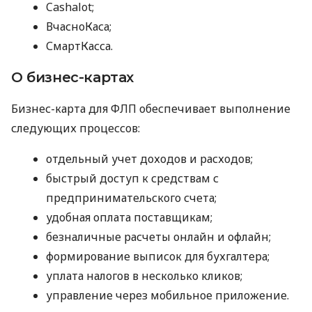
Cashalot;
ВчасноКаса;
СмартКасса.
О бизнес-картах
Бизнес-карта для ФЛП обеспечивает выполнение
следующих процессов:
отдельный учет доходов и расходов;
быстрый доступ к средствам с
предпринимательского счета;
удобная оплата поставщикам;
безналичные расчеты онлайн и офлайн;
формирование выписок для бухгалтера;
уплата налогов в несколько кликов;
управление через мобильное приложение.