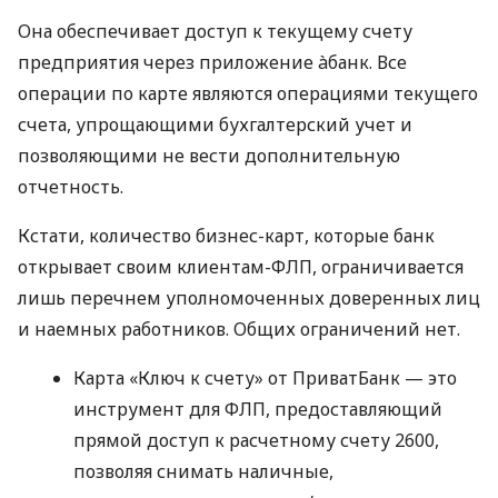
Она обеспечивает доступ к текущему счету
предприятия через приложение àбанк. Все
операции по карте являются операциями текущего
счета, упрощающими бухгалтерский учет и
позволяющими не вести дополнительную
отчетность.
Кстати, количество бизнес-карт, которые банк
открывает своим клиентам-ФЛП, ограничивается
лишь перечнем уполномоченных доверенных лиц
и наемных работников. Общих ограничений нет.
Карта «Ключ к счету» от ПриватБанк — это
инструмент для ФЛП, предоставляющий
прямой доступ к расчетному счету 2600,
позволяя снимать наличные,