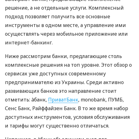
решение, а не отдельные услуги. Комплексный
подход позволяет получить все основные
инструменты в одном месте, а управление ими
осуществлять через мобильное приложение или
интернет-банкинг.
Ниже рассмотрим банки, предлагающие столь
комплексные решения на топ уровне. Этот обзор о
сервисах уже доступных современному
предпринимателю из Украины. Среди активно
развивающих банков это направление стоит
отметить: àбанк,
ПриватБанк
, monobank, ПУМБ,
Сенс Банк, Райффайзен Банк. В то же время набор
доступных инструментов, условия обслуживания
и тарифы могут существенно отличаться.