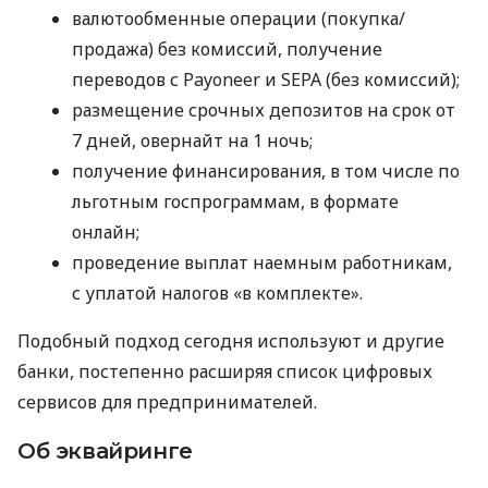
валютообменные операции (покупка/
продажа) без комиссий, получение
переводов с Payoneer и SEPA (без комиссий);
размещение срочных депозитов на срок от
7 дней, овернайт на 1 ночь;
получение финансирования, в том числе по
льготным госпрограммам, в формате
онлайн;
проведение выплат наемным работникам,
с уплатой налогов «в комплекте».
Подобный подход сегодня используют и другие
банки, постепенно расширяя список цифровых
сервисов для предпринимателей.
Об эквайринге