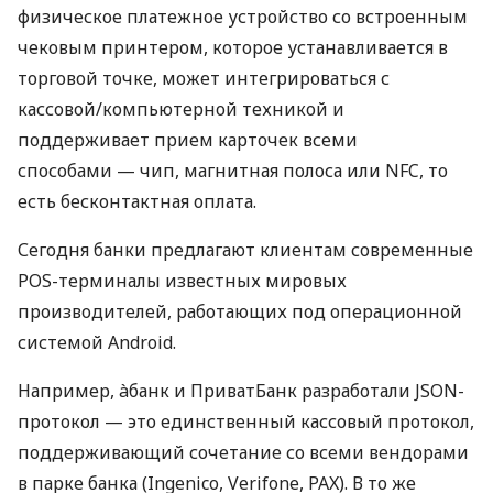
физическое платежное устройство со встроенным
чековым принтером, которое устанавливается в
торговой точке, может интегрироваться с
кассовой/компьютерной техникой и
поддерживает прием карточек всеми
способами — чип, магнитная полоса или NFC, то
есть бесконтактная оплата.
Сегодня банки предлагают клиентам современные
POS-терминалы известных мировых
производителей, работающих под операционной
системой Android.
Например, àбанк и ПриватБанк разработали JSON-
протокол — это единственный кассовый протокол,
поддерживающий сочетание со всеми вендорами
в парке банка (Ingenico, Verifone, PAX). В то же