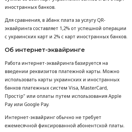
иностранных банков.
Для сравнения, в àбанк плата за услугу QR-
эквайринга составляет 1,2% от успешной операции
с украинских карт и 2% с карт иностранных банков.
Об интернет-эквайринге
Работа интернет-эквайринга базируется на
введении реквизитов платежной карты. Можно
использовать карты украинских и иностранных
банков платежных систем Visa, MasterCard,
Простір" или оплаты путем использования Apple
Pay или Google Pay.
Интернет-эквайринг обычно не требует
ежемесячной фиксированной абонентской платы.