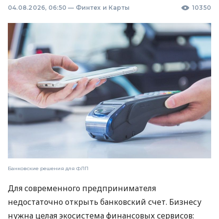
04.08.2026, 06:50
—
Финтех и Карты
10350
Банковские решения для ФЛП
Для современного предпринимателя
недостаточно открыть банковский счет. Бизнесу
нужна целая экосистема финансовых сервисов: