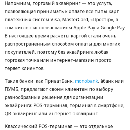
Напомним, торговый эквайринг — это услуга,
позволяющая принимать к оплате все типы карт
платежных систем Visa, MasterCard, «Простір», в
том числе с использованием Apple Pay и Google Pay.
В настоящее время расчеты картой стали очень
распространенным способом оплаты для многих
покупателей, поэтому без эквайринга любая
торговая точка или интернет-магазин просто
теряет клиентов.
Такие банки, как ПриватБанк,
monobank
, àбанк или
ПУМБ, предлагают своим клиентам по выбору
разнообразные решения для организации
эквайринга: POS-терминал, терминал в смартфоне,
QR-эквайринг или интернет-эквайринг.
Классический POS-терминал — это отдельное