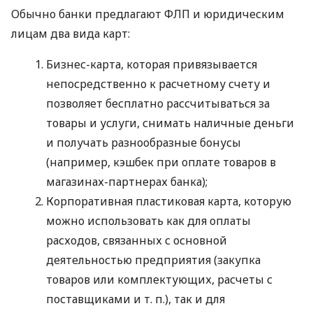
Обычно банки предлагают ФЛП и юридическим
лицам два вида карт:
Бизнес-карта, которая привязывается
непосредственно к расчетному счету и
позволяет бесплатно рассчитываться за
товары и услуги, снимать наличные деньги
и получать разнообразные бонусы
(например, кэшбек при оплате товаров в
магазинах-партнерах банка);
Корпоративная пластиковая карта, которую
можно использовать как для оплаты
расходов, связанных с основной
деятельностью предприятия (закупка
товаров или комплектующих, расчеты с
поставщиками
и т. п.
), так и для