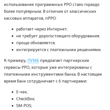
использование программных РРО стало гораздо
более популярным. В отличие от классических
кассовых аппаратов, пРРО:
работает через Интернет;
не требует дорогостоящего оборудования;
проще обновляется;
интегрируется с платежными решениями.
К примеру,
ПУМБ
предлагает партнерские
сервисы РРО, которые уже интегрированы с
платежными инструментами банка. В настоящее
время банк сотрудничает с 6 партнерами:
E-чек;
CheckBox;
SM-POS;