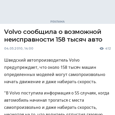
Volvo сообщила о возможной
неисправности 158 тысяч авто
04.05.2010, 14:00
412
Шведский автопроизводитель Volvo
предупреждает, что около 158 тысяч машин
определенных моделей могут самопроизвольно
начать движение и даже набирать скорость.
"В Volvo поступила информация о 55 случаях, когда
автомобиль начинал трогаться с места
самопроизвольно и даже набирать скорость,
несмотря на то, что водитель отпустил газовую