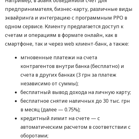
Например, в àбанк объединили счет для
предпринимателя, бизнес-карту, различные виды
эквайринга и интеграцию с программным РРО в
одном сервисе. Клиенту предлагается доступ к
счетам и операциям в формате онлайн, как в
смартфоне, так и через web клиент-банк, а также:
мгновенные платежи на счета
контрагентов внутри банка (бесплатно) и
счета в других банках (3 грн за платеж
независимо от суммы);
бесплатный вывод дохода на личную карту;
бесплатное снятие наличных до 30 тыс. грн
в месяц (далее — 0.75%);
кредитный лимит на счете — с
автоматическим расчетом в соответствии с
оборотами;