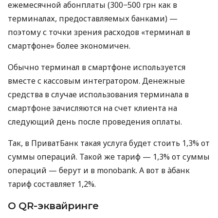
ежемесячной абонплаты (300−500 грн как в
терминалах, предоставляемых банками) —
поэтому с точки зрения расходов «терминал в
смартфоне» более экономичен.
Обычно терминал в смартфоне используется
вместе с кассовым интегратором. Денежные
средства в случае использования терминала в
смартфоне зачисляются на счет клиента на
следующий день после проведения оплаты.
Так, в ПриватБанк такая услуга будет стоить 1,3% от
суммы операций. Такой же тариф — 1,3% от суммы
операций — берут и в monobank. А вот в àбанк
тариф составляет 1,2%.
О QR-эквайринге