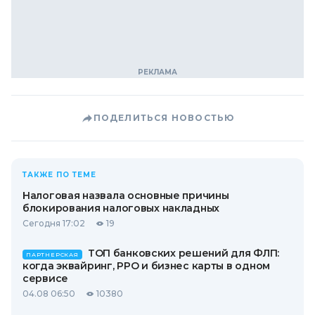
ПОДЕЛИТЬСЯ НОВОСТЬЮ
ТАКЖЕ ПО ТЕМЕ
Налоговая назвала основные причины
блокирования налоговых накладных
Сегодня 17:02
19
ТОП банковских решений для ФЛП:
ПАРТНЕРСКАЯ
когда эквайринг, РРО и бизнес карты в одном
сервисе
04.08 06:50
10380