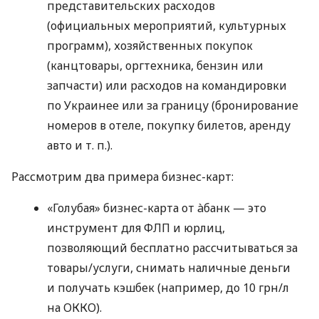
представительских расходов
(официальных мероприятий, культурных
программ), хозяйственных покупок
(канцтовары, оргтехника, бензин или
запчасти) или расходов на командировки
по Украинее или за границу (бронирование
номеров в отеле, покупку билетов, аренду
авто
и т. п.
).
Рассмотрим два примера бизнес-карт:
«Голубая» бизнес-карта от àбанк — это
инструмент для ФЛП и юрлиц,
позволяющий бесплатно рассчитываться за
товары/услуги, снимать наличные деньги
и получать кэшбек (например, до 10 грн/л
на ОККО).