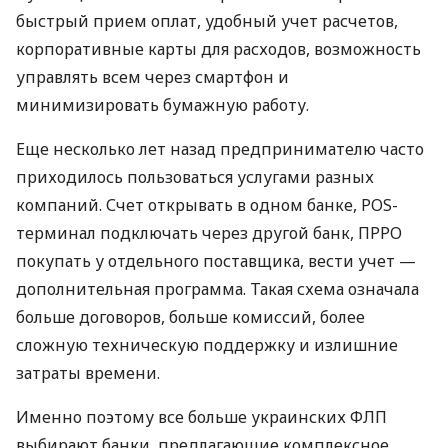
быстрый прием оплат, удобный учет расчетов,
корпоративные карты для расходов, возможность
управлять всем через смартфон и
минимизировать бумажную работу.
Еще несколько лет назад предпринимателю часто
приходилось пользоваться услугами разных
компаний. Счет открывать в одном банке, POS-
терминал подключать через другой банк, ПРРО
покупать у отдельного поставщика, вести учет —
дополнительная программа. Такая схема означала
больше договоров, больше комиссий, более
сложную техническую поддержку и излишние
затраты времени.
Именно поэтому все больше украинских ФЛП
выбирают банки, предлагающие комплексное