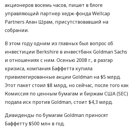
акционеров восемь часов, пишет в блоге
управляющий партнер хедж-фонда Wellcap
Partners Алан Шрам, присутствовавший на
собрании.
В этом году одним из главных был вопрос об
инвестиции Berkshire в инвестбанк Goldman Sachs
и отношениях с ним. Осенью 2008 г., в разгар
кризиса, компания Баффетта купила
привилегированные акции Goldman на $5 млрд.
Этот пакет стоил $8 млрд, но сейчас, после того как
Комиссия по ценным бумагам и биржам США (SEC)
подала иск против Goldman, стоит $4,3 млрд.
Дивиденды по бумагам Goldman приносят
Баффетту $500 млн в год.