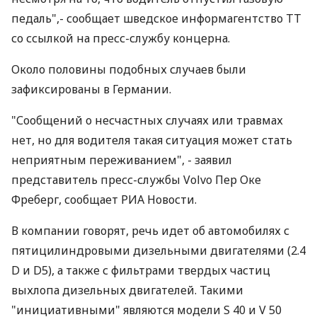
педаль",- сообщает шведское информагентство ТТ
со ссылкой на пресс-службу концерна.
Около половины подобных случаев были
зафиксированы в Германии.
"Сообщений о несчастных случаях или травмах
нет, но для водителя такая ситуация может стать
неприятным переживанием", - заявил
представитель пресс-службы Volvo Пер Оке
Фреберг, сообщает РИА Новости.
В компании говорят, речь идет об автомобилях с
пятицилиндровыми дизельными двигателями (2.4
D и D5), а также с фильтрами твердых частиц
выхлопа дизельных двигателей. Такими
"инициативными" являются модели S 40 и V 50