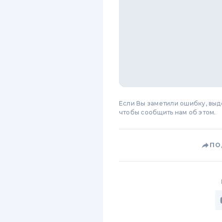
Если Вы заметили ошибку, вы
чтобы сообщить нам об этом.
ПО