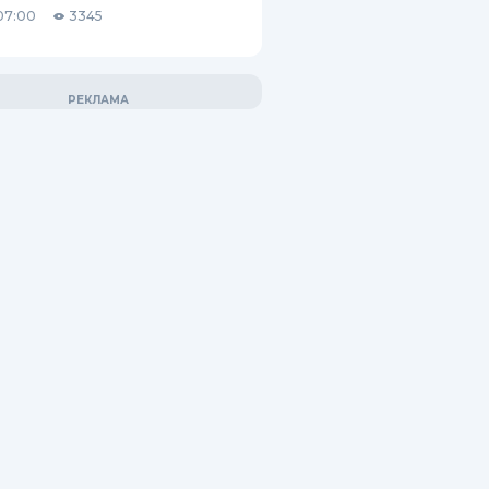
07:00
3345