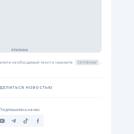
делите необходимый текст и нажмите
Ctrl+Enter
,
ДЕЛИТЬСЯ НОВОСТЬЮ
Подпишитесь на нас