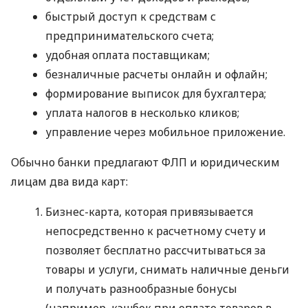
быстрый доступ к средствам с
предпринимательского счета;
удобная оплата поставщикам;
безналичные расчеты онлайн и офлайн;
формирование выписок для бухгалтера;
уплата налогов в несколько кликов;
управление через мобильное приложение.
Обычно банки предлагают ФЛП и юридическим
лицам два вида карт:
Бизнес-карта, которая привязывается
непосредственно к расчетному счету и
позволяет бесплатно рассчитываться за
товары и услуги, снимать наличные деньги
и получать разнообразные бонусы
(например, кэшбек при оплате товаров в