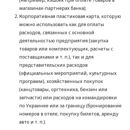
магазинах-партнерах банка);
Корпоративная пластиковая карта, которую
можно использовать как для оплаты
расходов, связанных с основной
деятельностью предприятия (закупка
товаров или комплектующих, расчеты с
поставщиками
и т. п.
), так и для
представительских расходов
(официальных мероприятий, культурных
программ), хозяйственных покупок
(канцтовары, оргтехника, бензин или
запчасти) или расходов на командировки
по Украинее или за границу (бронирование
номеров в отеле, покупку билетов, аренду
авто
и т. п.
).