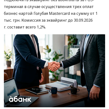
терминал в случае осуществления трех оплат
бизнес-картой Голубая Mastercard на сумму от 1
тыс. грн. Комиссия за эквайринг до 30.09.2026
г. составит всего 1,2%.