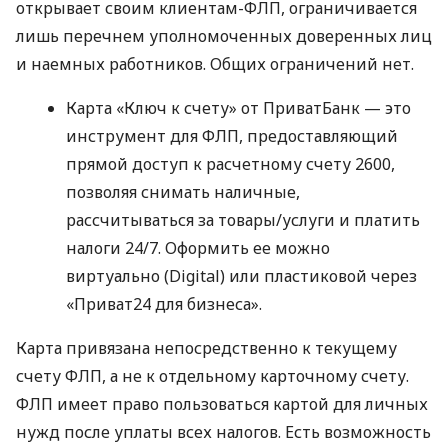
открывает своим клиентам-ФЛП, ограничивается
лишь перечнем уполномоченных доверенных лиц
и наемных работников. Общих ограничений нет.
Карта «Ключ к счету» от ПриватБанк — это
инструмент для ФЛП, предоставляющий
прямой доступ к расчетному счету 2600,
позволяя снимать наличные,
рассчитываться за товары/услуги и платить
налоги 24/7. Оформить ее можно
виртуально (Digital) или пластиковой через
«Приват24 для бизнеса».
Карта привязана непосредственно к текущему
счету ФЛП, а не к отдельному карточному счету.
ФЛП имеет право пользоваться картой для личных
нужд после уплаты всех налогов. Есть возможность