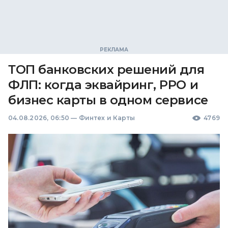
ТОП банковских решений для
ФЛП: когда эквайринг, РРО и
бизнес карты в одном сервисе
04.08.2026, 06:50
—
Финтех и Карты
4769