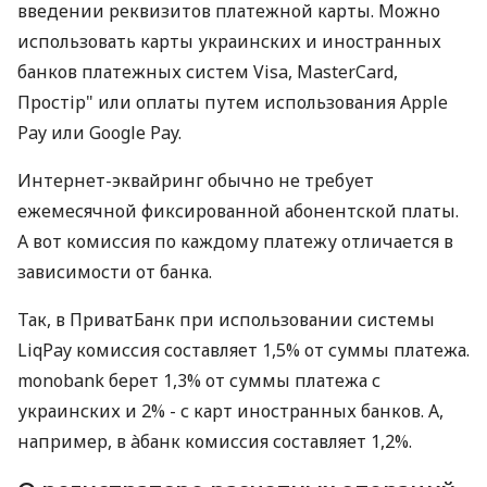
введении реквизитов платежной карты. Можно
использовать карты украинских и иностранных
банков платежных систем Visa, MasterCard,
Простір" или оплаты путем использования Apple
Pay или Google Pay.
Интернет-эквайринг обычно не требует
ежемесячной фиксированной абонентской платы.
А вот комиссия по каждому платежу отличается в
зависимости от банка.
Так, в ПриватБанк при использовании системы
LiqPay комиссия составляет 1,5% от суммы платежа.
monobank берет 1,3% от суммы платежа с
украинских и 2% - с карт иностранных банков. А,
например, в àбанк комиссия составляет 1,2%.