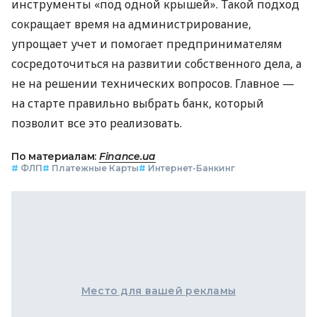
инструменты «под одной крышей». Такой подход
сокращает время на администрирование,
упрощает учет и помогает предпринимателям
сосредоточиться на развитии собственного дела, а
не на решении технических вопросов. Главное —
на старте правильно выбрать банк, который
позволит все это реализовать.
По материалам:
Finance.ua
#
ФЛП
#
Платежные Карты
#
Интернет-Банкинг
Место для вашей рекламы