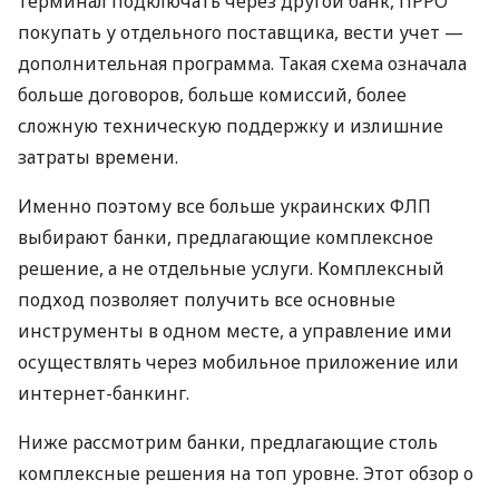
терминал подключать через другой банк, ПРРО
покупать у отдельного поставщика, вести учет —
дополнительная программа. Такая схема означала
больше договоров, больше комиссий, более
сложную техническую поддержку и излишние
затраты времени.
Именно поэтому все больше украинских ФЛП
выбирают банки, предлагающие комплексное
решение, а не отдельные услуги. Комплексный
подход позволяет получить все основные
инструменты в одном месте, а управление ими
осуществлять через мобильное приложение или
интернет-банкинг.
Ниже рассмотрим банки, предлагающие столь
комплексные решения на топ уровне. Этот обзор о