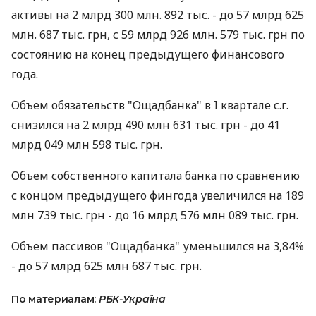
активы на 2 млрд 300 млн. 892 тыс. - до 57 млрд 625
млн. 687 тыс. грн, с 59 млрд 926 млн. 579 тыс. грн по
состоянию на конец предыдущего финансового
года.
Объем обязательств "Ощадбанка" в I квартале с.г.
снизился на 2 млрд 490 млн 631 тыс. грн - до 41
млрд 049 млн 598 тыс. грн.
Объем собственного капитала банка по сравнению
с концом предыдущего фингода увеличился на 189
млн 739 тыс. грн - до 16 млрд 576 млн 089 тыс. грн.
Объем пассивов "Ощадбанка" уменьшился на 3,84%
- до 57 млрд 625 млн 687 тыс. грн.
По материалам:
РБК-Україна