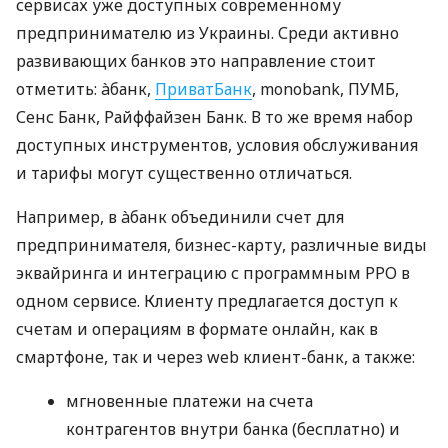
сервисах уже доступных современному
предпринимателю из Украины. Среди активно
развивающих банков это направление стоит
отметить: àбанк,
ПриватБанк
, monobank, ПУМБ,
Сенс Банк, Райффайзен Банк. В то же время набор
доступных инструментов, условия обслуживания
и тарифы могут существенно отличаться.
Например, в àбанк объединили счет для
предпринимателя, бизнес-карту, различные виды
эквайринга и интеграцию с программным РРО в
одном сервисе. Клиенту предлагается доступ к
счетам и операциям в формате онлайн, как в
смартфоне, так и через web клиент-банк, а также:
мгновенные платежи на счета
контрагентов внутри банка (бесплатно) и