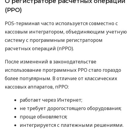
О регистраторе расчетных операций
(РРО)
POS-терминал часто используется совместно с
кассовым интегратором, объединяющим учетную
систему с программным регистратором
расчетных операций (пРРО).
После изменений в законодательстве
использование программных РРО стало гораздо
более популярным. В отличие от классических
кассовых аппаратов, пРРО:
работает через Интернет;
не требует дорогостоящего оборудования;
проще обновляется;
интегрируется с платежными решениями.