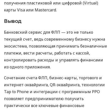
получения пластиковой или цифровой (Virtual)
карты Visa или Mastercard.
Вывод
Банковский сервис для ФЛП — это не только
текущий счет, ведь современному бизнесу нужна
экосистема, позволяющая принимать безналичные
платежи, вести расчеты, работать с кассой,
контролировать расходы и управлять финансами
из одного приложения.
Сочетание счета ФЛП, бизнес-карты, торгового и
интернет-эквайринга, QR-эквайринга, технологии
Tap to Phone и интеграции с программным РРО
позволяет предпринимателю получить
практически все ключевые финансовые