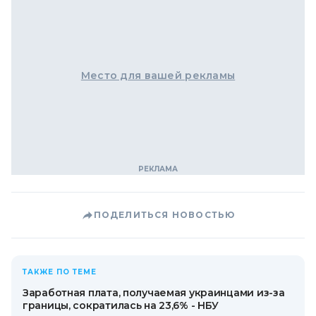
Место для вашей рекламы
ПОДЕЛИТЬСЯ НОВОСТЬЮ
ТАКЖЕ ПО ТЕМЕ
Заработная плата, получаемая украинцами из-за
границы, сократилась на 23,6% - НБУ