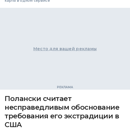
карты в одном сервисе
Место для вашей рекламы
Полански считает
несправедливым обоснование
требования его экстрадиции в
США