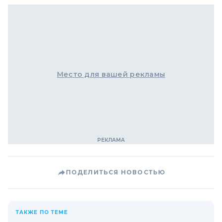
Место для вашей рекламы
ПОДЕЛИТЬСЯ НОВОСТЬЮ
ТАКЖЕ ПО ТЕМЕ