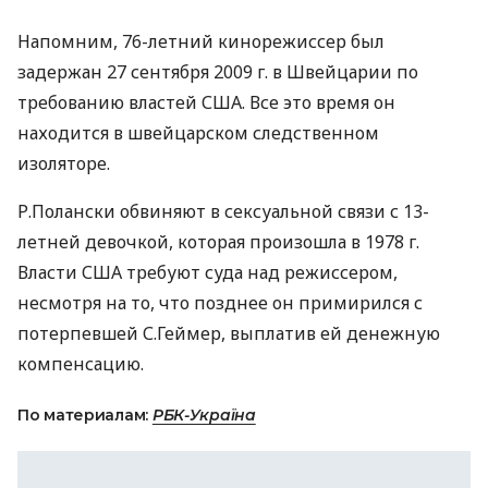
Напомним, 76-летний кинорежиссер был
задержан 27 сентября 2009 г. в Швейцарии по
требованию властей США. Все это время он
находится в швейцарском следственном
изоляторе.
Р.Полански обвиняют в сексуальной связи с 13-
летней девочкой, которая произошла в 1978 г.
Власти США требуют суда над режиссером,
несмотря на то, что позднее он примирился с
потерпевшей С.Геймер, выплатив ей денежную
компенсацию.
По материалам:
РБК-Україна