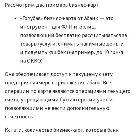
Рассмотрим два примера бизнес-карт:
«Голубая» бизнес-карта от àбанк — это
инструмент для ФЛП и юрлиц,
позволяющий бесплатно рассчитываться за
товары/услуги, снимать наличные деньги
и получать кэшбек (например, до 10 грн/л
на ОККО).
Она обеспечивает доступ к текущему счету
предприятия через приложение àбанк. Все
операции по карте являются операциями текущего
счета, упрощающими бухгалтерский учет и
позволяющими не вести дополнительную
отчетность.
Кстати, количество бизнес-карт, которые банк