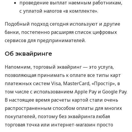
проведение выплат наемным работникам,
с уплатой налогов «в комплекте».
Подобный подход сегодня используют и другие
банки, постепенно расширяя список цифровых
сервисов для предпринимателей.
Об эквайринге
Напомним, торговый эквайринг — это услуга,
позволяющая принимать к оплате все типы карт
платежных систем Visa, MasterCard, «Простір», в
том числе с использованием Apple Pay и Google Pay.
В настоящее время расчеты картой стали очень
распространенным способом оплаты для многих
покупателей, поэтому без эквайринга любая
торговая точка или интернет-магазин просто