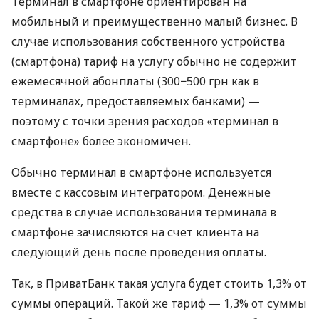
Терминал в смартфоне ориентирован на
мобильный и преимущественно малый бизнес. В
случае использования собственного устройства
(смартфона) тариф на услугу обычно не содержит
ежемесячной абонплаты (300−500 грн как в
терминалах, предоставляемых банками) —
поэтому с точки зрения расходов «терминал в
смартфоне» более экономичен.
Обычно терминал в смартфоне используется
вместе с кассовым интегратором. Денежные
средства в случае использования терминала в
смартфоне зачисляются на счет клиента на
следующий день после проведения оплаты.
Так, в ПриватБанк такая услуга будет стоить 1,3% от
суммы операций. Такой же тариф — 1,3% от суммы