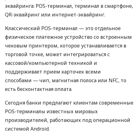
эквайринга: POS-терминал, терминал в смартфоне,
QR-эквайринг или интернет-эквайринг.
Классический POS-терминал — это отдельное
физическое платежное устройство со встроенным
чековым принтером, которое устанавливается в
торговой точке, может интегрироваться с
кассовой/компьютерной техникой и
поддерживает прием карточек всеми
способами — чип, магнитная полоса или NFC, то
есть бесконтактная оплата.
Сегодня банки предлагают клиентам современные
POS-терминалы известных мировых
производителей, работающих под операционной
системой Android.