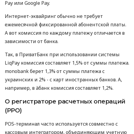
Pay или Google Pay.
Интернет-эквайринг обычно не требует
ежемесячной фиксированной абонентской платы.
А вот комиссия по каждому платежу отличается в
зависимости от банка.
Так, в ПриватБанк при использовании системы
LiqPay комиссия составляет 1,5% от суммы платежа.
monobank берет 1,3% от суммы платежа с
украинских и 2% - с карт иностранных банков. А,
например, в àбанк комиссия составляет 1,2%.
О регистраторе расчетных операций
(РРО)
POS-терминал часто используется совместно с
кассовым интегратором, объединяющим учетную