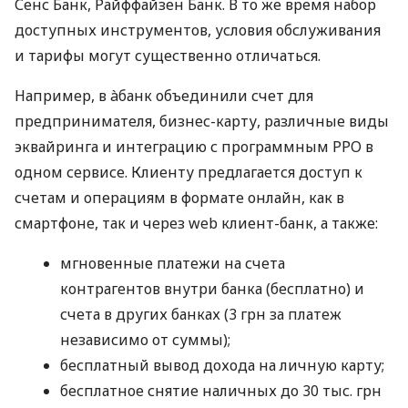
Сенс Банк, Райффайзен Банк. В то же время набор
доступных инструментов, условия обслуживания
и тарифы могут существенно отличаться.
Например, в àбанк объединили счет для
предпринимателя, бизнес-карту, различные виды
эквайринга и интеграцию с программным РРО в
одном сервисе. Клиенту предлагается доступ к
счетам и операциям в формате онлайн, как в
смартфоне, так и через web клиент-банк, а также:
мгновенные платежи на счета
контрагентов внутри банка (бесплатно) и
счета в других банках (3 грн за платеж
независимо от суммы);
бесплатный вывод дохода на личную карту;
бесплатное снятие наличных до 30 тыс. грн