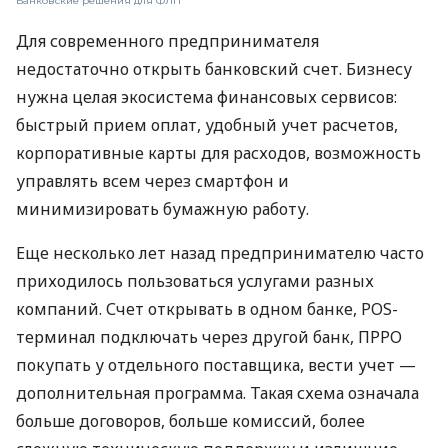
Банковские решения для ФЛП
Для современного предпринимателя
недостаточно открыть банковский счет. Бизнесу
нужна целая экосистема финансовых сервисов:
быстрый прием оплат, удобный учет расчетов,
корпоративные карты для расходов, возможность
управлять всем через смартфон и
минимизировать бумажную работу.
Еще несколько лет назад предпринимателю часто
приходилось пользоваться услугами разных
компаний. Счет открывать в одном банке, POS-
терминал подключать через другой банк, ПРРО
покупать у отдельного поставщика, вести учет —
дополнительная программа. Такая схема означала
больше договоров, больше комиссий, более