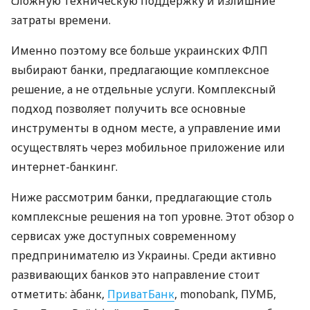
сложную техническую поддержку и излишние
затраты времени.
Именно поэтому все больше украинских ФЛП
выбирают банки, предлагающие комплексное
решение, а не отдельные услуги. Комплексный
подход позволяет получить все основные
инструменты в одном месте, а управление ими
осуществлять через мобильное приложение или
интернет-банкинг.
Ниже рассмотрим банки, предлагающие столь
комплексные решения на топ уровне. Этот обзор о
сервисах уже доступных современному
предпринимателю из Украины. Среди активно
развивающих банков это направление стоит
отметить: àбанк,
ПриватБанк
, monobank, ПУМБ,