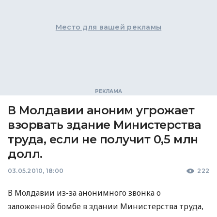
Место для вашей рекламы
В Молдавии аноним угрожает
взорвать здание Министерства
труда, если не получит 0,5 млн
долл.
03.05.2010, 18:00
222
В Молдавии из-за анонимного звонка о
заложенной бомбе в здании Министерства труда,