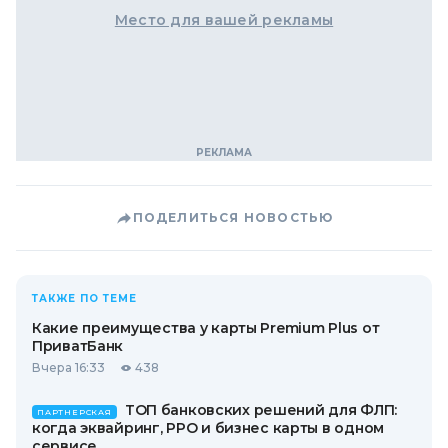
Место для вашей рекламы
ПОДЕЛИТЬСЯ НОВОСТЬЮ
ТАКЖЕ ПО ТЕМЕ
Какие преимущества у карты Premium Plus от
ПриватБанк
Вчера 16:33
438
ТОП банковских решений для ФЛП:
ПАРТНЕРСКАЯ
когда эквайринг, РРО и бизнес карты в одном
сервисе