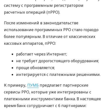
систему с программным регистратором
расчетных операций (пРРО).
После изменений в законодательстве
использование программных РРО стало гораздо
более популярным. В отличие от классических
кассовых аппаратов, пРРО:
работает через Интернет;
не требует дорогостоящего оборудования;
проще обновляется;
интегрируется с платежными решениями.
К примеру,
ПУМБ
предлагает партнерские
сервисы РРО, которые уже интегрированы с
платежными инструментами банка. В настоящее
время банк сотрудничает с 6 партнерами: