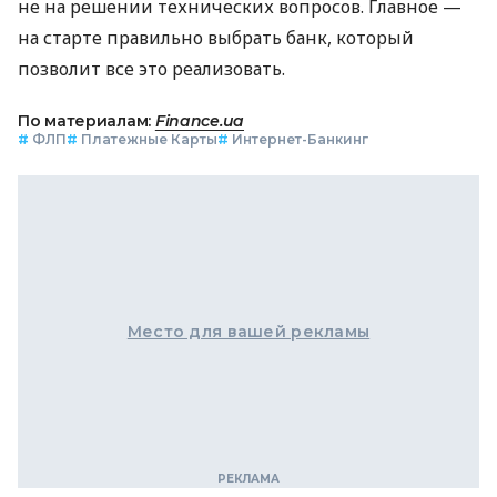
не на решении технических вопросов. Главное —
на старте правильно выбрать банк, который
позволит все это реализовать.
По материалам:
Finance.ua
#
ФЛП
#
Платежные Карты
#
Интернет-Банкинг
Место для вашей рекламы