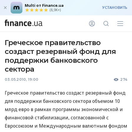
Multi от Finance.ua
УСТАНОВИТЬ
(8,9K+)
Греческое правительство
создаст резервный фонд для
поддержки банковского
сектора
03.05.2010, 19:00
274
Греческое правительство создаст резервный фонд
для поддержки банковского сектора объемом 10
млрд евро в рамках программы экономической и
финансовой стабилизации, согласованной с
Евросоюзом и Международным валютным фондом