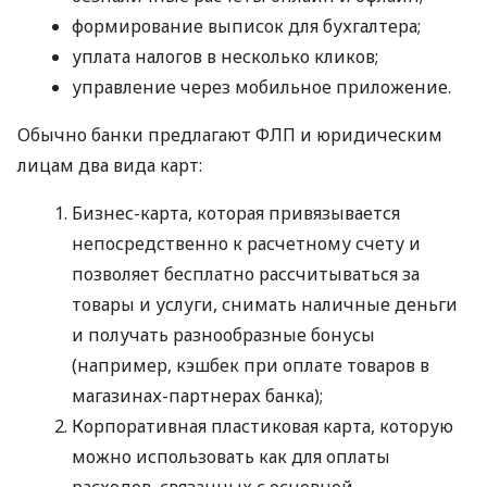
формирование выписок для бухгалтера;
уплата налогов в несколько кликов;
управление через мобильное приложение.
Обычно банки предлагают ФЛП и юридическим
лицам два вида карт:
Бизнес-карта, которая привязывается
непосредственно к расчетному счету и
позволяет бесплатно рассчитываться за
товары и услуги, снимать наличные деньги
и получать разнообразные бонусы
(например, кэшбек при оплате товаров в
магазинах-партнерах банка);
Корпоративная пластиковая карта, которую
можно использовать как для оплаты
расходов, связанных с основной