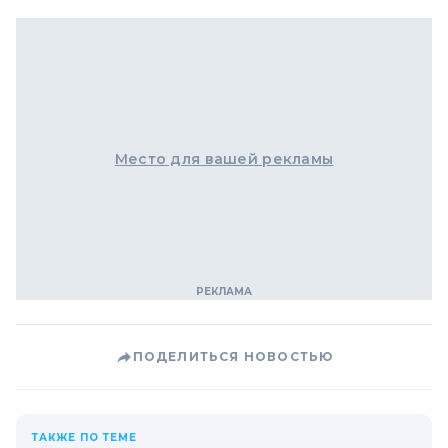
Место для вашей рекламы
ПОДЕЛИТЬСЯ НОВОСТЬЮ
ТАКЖЕ ПО ТЕМЕ