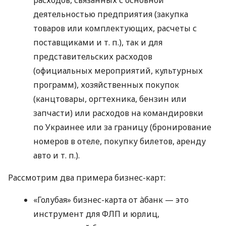
деятельностью предприятия (закупка
товаров или комплектующих, расчеты с
поставщиками
и т. п.
), так и для
представительских расходов
(официальных мероприятий, культурных
программ), хозяйственных покупок
(канцтовары, оргтехника, бензин или
запчасти) или расходов на командировки
по Украинее или за границу (бронирование
номеров в отеле, покупку билетов, аренду
авто
и т. п.
).
Рассмотрим два примера бизнес-карт:
«Голубая» бизнес-карта от àбанк — это
инструмент для ФЛП и юрлиц,