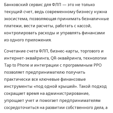
Банковский сервис для ФЛП — это не только
текущий счет, ведь современному бизнесу нужна
экосистема, позволяющая принимать безналичные
платежи, вести расчеты, работать с кассой,
контролировать расходы и управлять финансами
из одного приложения.
Сочетание счета ФЛП, бизнес-карты, торгового и
интернет-эквайринга, QR-эквайринга, технологии
Tap to Phone и интеграции с программным РРО
позволяет предпринимателю получить
практически все ключевые финансовые
инструменты «под одной крышей». Такой подход
сокращает время на администрирование,
упрощает учет и помогает предпринимателям
сосредоточиться на развитии собственного дела, а