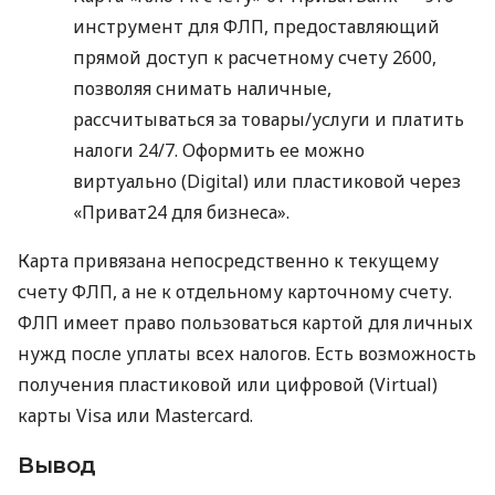
инструмент для ФЛП, предоставляющий
прямой доступ к расчетному счету 2600,
позволяя снимать наличные,
рассчитываться за товары/услуги и платить
налоги 24/7. Оформить ее можно
виртуально (Digital) или пластиковой через
«Приват24 для бизнеса».
Карта привязана непосредственно к текущему
счету ФЛП, а не к отдельному карточному счету.
ФЛП имеет право пользоваться картой для личных
нужд после уплаты всех налогов. Есть возможность
получения пластиковой или цифровой (Virtual)
карты Visa или Mastercard.
Вывод