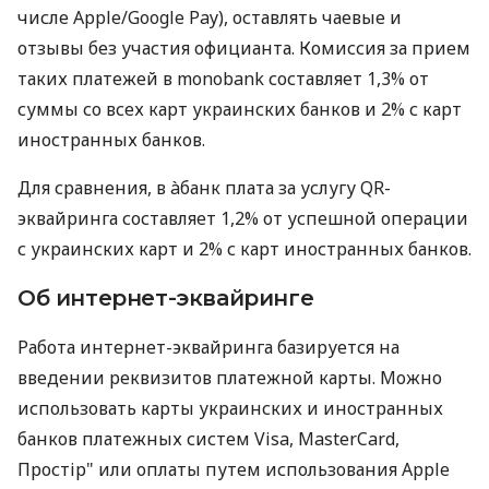
числе Apple/Google Pay), оставлять чаевые и
отзывы без участия официанта. Комиссия за прием
таких платежей в monobank составляет 1,3% от
суммы со всех карт украинских банков и 2% с карт
иностранных банков.
Для сравнения, в àбанк плата за услугу QR-
эквайринга составляет 1,2% от успешной операции
с украинских карт и 2% с карт иностранных банков.
Об интернет-эквайринге
Работа интернет-эквайринга базируется на
введении реквизитов платежной карты. Можно
использовать карты украинских и иностранных
банков платежных систем Visa, MasterCard,
Простір" или оплаты путем использования Apple