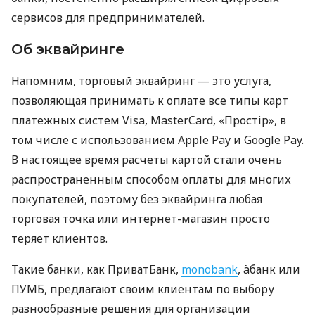
сервисов для предпринимателей.
Об эквайринге
Напомним, торговый эквайринг — это услуга,
позволяющая принимать к оплате все типы карт
платежных систем Visa, MasterCard, «Простір», в
том числе с использованием Apple Pay и Google Pay.
В настоящее время расчеты картой стали очень
распространенным способом оплаты для многих
покупателей, поэтому без эквайринга любая
торговая точка или интернет-магазин просто
теряет клиентов.
Такие банки, как ПриватБанк,
monobank
, àбанк или
ПУМБ, предлагают своим клиентам по выбору
разнообразные решения для организации