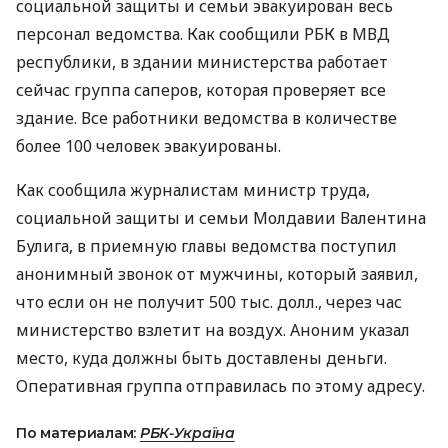
социальной защиты и семьи эвакуирован весь
персонал ведомства. Как сообщили РБК в МВД
республики, в здании министерства работает
сейчас группа саперов, которая проверяет все
здание. Все работники ведомства в количестве
более 100 человек эвакуированы.
Как сообщила журналистам министр труда,
социальной защиты и семьи Молдавии Валентина
Булига, в приемную главы ведомства поступил
анонимный звонок от мужчины, который заявил,
что если он не получит 500 тыс. долл., через час
министерство взлетит на воздух. Аноним указал
место, куда должны быть доставлены деньги.
Оперативная группа отправилась по этому адресу.
По материалам:
РБК-Україна