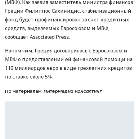
(МВФ). Как заявил заместитель министра финансов
Греции Филиппос Сахинидис, стабилизационный
фонд будет профинансирован за счет кредитных
средств, выделяемых Евросоюзом и МВФ,
сообщает Associated Press.
Напомним, Греция договорилась с Евросоюзом и
МВФ о предоставлении ей финансовой помощи на
110 миллиардов евро в виде трехлетних кредитов
по ставке около 5%.
По материалам:
ИнтерМедиа Консалтинг