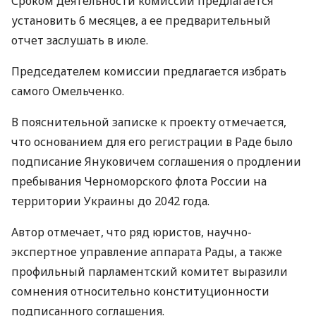
Сроком деятельности комиссии предлагается
установить 6 месяцев, а ее предварительный
отчет заслушать в июле.
Председателем комиссии предлагается избрать
самого Омельченко.
В пояснительной записке к проекту отмечается,
что основанием для его регистрации в Раде было
подписание Януковичем соглашения о продлении
пребывания Черноморского флота России на
территории Украины до 2042 года.
Автор отмечает, что ряд юристов, научно-
экспертное управление аппарата Рады, а также
профильный парламентский комитет выразили
сомнения относительно конституционности
подписанного соглашения.