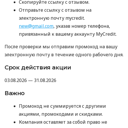
Скопируйте ссылку с отзывом.
Отправьте ссылку с отзывом на
электронную почту mycredit.
new@gmail.com
, указав номер телефона,
привязанный к вашему аккаунту MyCredit.
После проверки мы отправим промокод на вашу
электронную почту в течение одного рабочего дня.
Срок действия акции
03.08.2026 — 31.08.2026
Важно
Промокод не суммируется с другими
акциями, промокодами и скидками.
Компания оставляет за собой право не