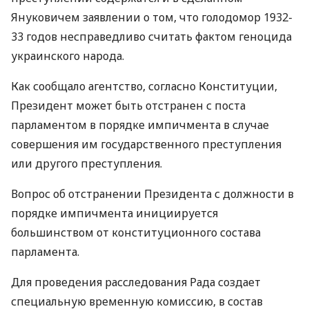
Януковичем заявлении о том, что голодомор 1932-
33 годов несправедливо считать фактом геноцида
украинского народа.
Как сообщало агентство, согласно Конституции,
Президент может быть отстранен с поста
парламентом в порядке импичмента в случае
совершения им государственного преступления
или другого преступления.
Вопрос об отстранении Президента с должности в
порядке импичмента инициируется
большинством от конституционного состава
парламента.
Для проведения расследования Рада создает
специальную временную комиссию, в состав