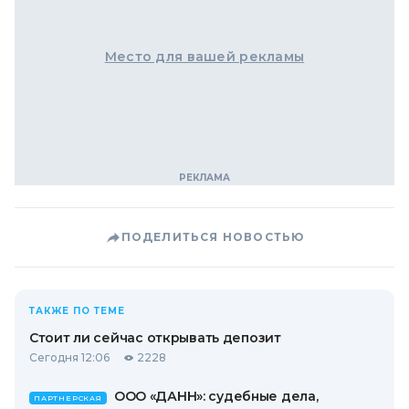
Место для вашей рекламы
ПОДЕЛИТЬСЯ НОВОСТЬЮ
ТАКЖЕ ПО ТЕМЕ
Стоит ли сейчас открывать депозит
Сегодня 12:06
2228
ООО «ДАНН»: судебные дела,
ПАРТНЕРСКАЯ