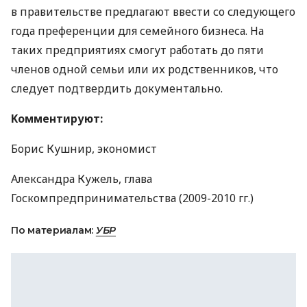
в правительстве предлагают ввести со следующего
года преференции для семейного бизнеса. На
таких предприятиях смогут работать до пяти
членов одной семьи или их родственников, что
следует подтвердить документально.
Kомментируют:
Борис Кушнир, экономист
Александра Кужель, глава
Госкомпредпринимательства (2009-2010 гг.)
По материалам:
УБР