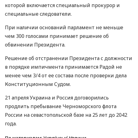
которой включается специальный прокурор и
специальные следователи.
При наличии оснований парламент не меньше
чем 300 голосами принимает решение об
обвинении Президента.
Решение об отстранении Президента с должности
в порядке импичмента принимается Радой не
менее чем 3/4 от ее состава после проверки дела
Конституционным Судом.
21 апреля Украина и Россия договорились
продлить пребывание Черноморского флота
России на севастопольской базе на 25 лет до 2042
года.