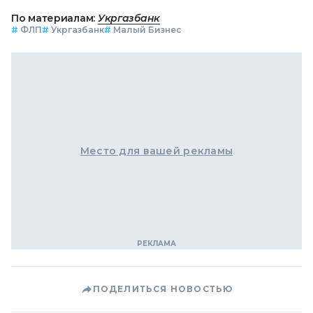
По материалам:
Укргазбанк
#
ФЛП
#
Укргазбанк
#
Малый Бизнес
Место для вашей рекламы
ПОДЕЛИТЬСЯ НОВОСТЬЮ