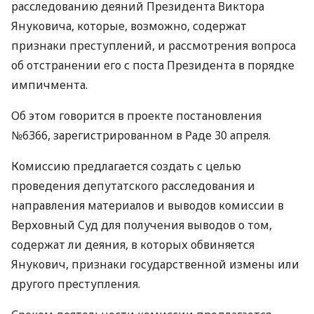
расследованию деяний Президента Виктора
Януковича, которые, возможно, содержат
признаки преступлений, и рассмотрения вопроса
об отстранении его с поста Президента в порядке
импичмента.
Об этом говорится в проекте постановления
№6366, зарегистрированном в Раде 30 апреля.
Комиссию предлагается создать с целью
проведения депутатского расследования и
направления материалов и выводов комиссии в
Верховный Суд для получения выводов о том,
содержат ли деяния, в которых обвиняется
Янукович, признаки государственной измены или
другого преступления.