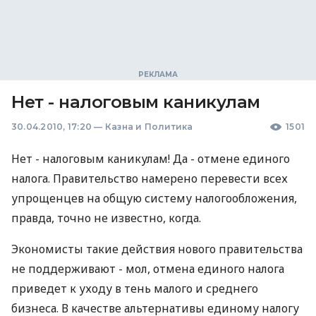
Нет - налоговым каникулам
30.04.2010, 17:20
—
Казна и Политика
1501
Нет - налоговым каникулам! Да - отмене единого
налога. Правительство намерено перевести всех
упрощенцев на общую систему налогообложения,
правда, точно не известно, когда.
Экономисты такие действия нового правительства
не поддерживают - мол, отмена единого налога
приведет к уходу в тень малого и среднего
бизнеса. В качестве альтернативы единому налогу