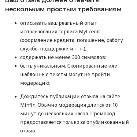
нескольким простым требованиям
описывать ваш реальный опыт
использования сервиса MyCredit
(оформление кредита, погашение, работу
службы поддержки
и т. п.
);
содержать не менее 300 символов;
быть уникальным. Скопированные или
шаблонные тексты могут не пройти
модерацию.
Дождитесь публикации отзыва на сайте
Minfin. Обычно модерация длится от 10
минут до нескольких часов. Промокод
предоставляется только за опубликованный
отзыв.