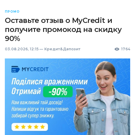
ПРОМО
Оставьте отзыв о MyCredit и
получите промокод на скидку
90%
03.08.2026, 12:15
—
Кредит&Депозит
1764