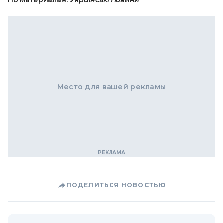
По материалам:
Українські Новини
Место для вашей рекламы
ПОДЕЛИТЬСЯ НОВОСТЬЮ