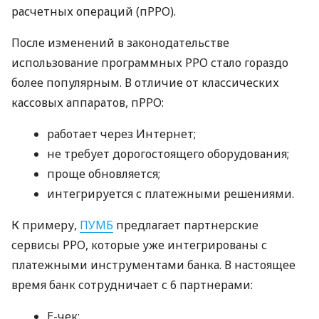
расчетных операций (пРРО).
После изменений в законодательстве
использование программных РРО стало гораздо
более популярным. В отличие от классических
кассовых аппаратов, пРРО:
работает через Интернет;
не требует дорогостоящего оборудования;
проще обновляется;
интегрируется с платежными решениями.
К примеру,
ПУМБ
предлагает партнерские
сервисы РРО, которые уже интегрированы с
платежными инструментами банка. В настоящее
время банк сотрудничает с 6 партнерами:
E-чек;