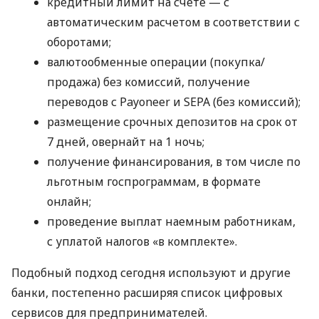
кредитный лимит на счете — с
автоматическим расчетом в соответствии с
оборотами;
валютообменные операции (покупка/
продажа) без комиссий, получение
переводов с Payoneer и SEPA (без комиссий);
размещение срочных депозитов на срок от
7 дней, овернайт на 1 ночь;
получение финансирования, в том числе по
льготным госпрограммам, в формате
онлайн;
проведение выплат наемным работникам,
с уплатой налогов «в комплекте».
Подобный подход сегодня используют и другие
банки, постепенно расширяя список цифровых
сервисов для предпринимателей.