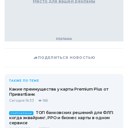
Место для вашей рекламы
ПОДЕЛИТЬСЯ НОВОСТЬЮ
ТАКЖЕ ПО ТЕМЕ
Какие преимущества у карты Premium Plus от
ПриватБанк
Сегодня 16:33
166
ТОП банковских решений для ФЛП:
ПАРТНЕРСКАЯ
когда эквайринг, РРО и бизнес карты в одном
сервисе