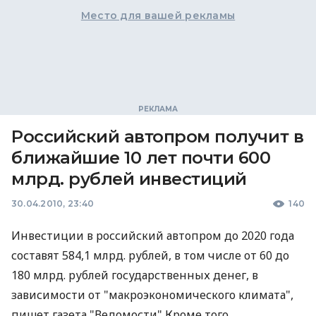
Место для вашей рекламы
Российский автопром получит в
ближайшие 10 лет почти 600
млрд. рублей инвестиций
30.04.2010, 23:40
140
Инвестиции в российский автопром до 2020 года
составят 584,1 млрд. рублей, в том числе от 60 до
180 млрд. рублей государственных денег, в
зависимости от "макроэкономического климата",
пишет газета "Ведомости" Кроме того,