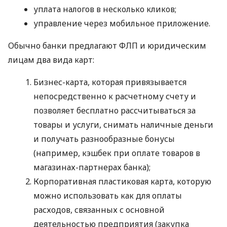
уплата налогов в несколько кликов;
управление через мобильное приложение.
Обычно банки предлагают ФЛП и юридическим
лицам два вида карт:
Бизнес-карта, которая привязывается
непосредственно к расчетному счету и
позволяет бесплатно рассчитываться за
товары и услуги, снимать наличные деньги
и получать разнообразные бонусы
(например, кэшбек при оплате товаров в
магазинах-партнерах банка);
Корпоративная пластиковая карта, которую
можно использовать как для оплаты
расходов, связанных с основной
деятельностью предприятия (закупка