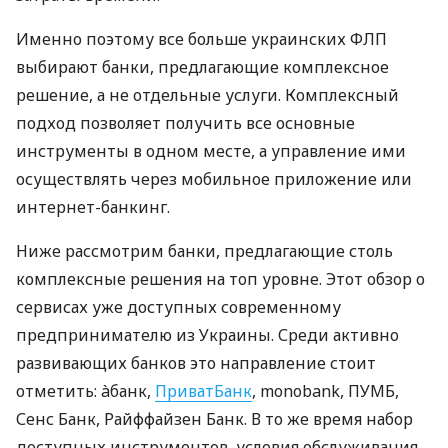
Именно поэтому все больше украинских ФЛП
выбирают банки, предлагающие комплексное
решение, а не отдельные услуги. Комплексный
подход позволяет получить все основные
инструменты в одном месте, а управление ими
осуществлять через мобильное приложение или
интернет-банкинг.
Ниже рассмотрим банки, предлагающие столь
комплексные решения на топ уровне. Этот обзор о
сервисах уже доступных современному
предпринимателю из Украины. Среди активно
развивающих банков это направление стоит
отметить: àбанк,
ПриватБанк
, monobank, ПУМБ,
Сенс Банк, Райффайзен Банк. В то же время набор
доступных инструментов, условия обслуживания