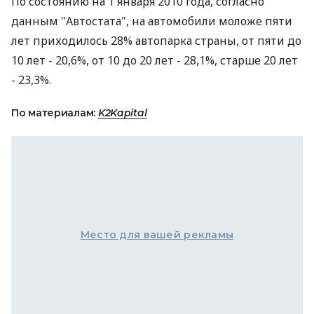
По состоянию на 1 января 2010 года, согласно
данным "Автостата", на автомобили моложе пяти
лет приходилось 28% автопарка страны, от пяти до
10 лет - 20,6%, от 10 до 20 лет - 28,1%, старше 20 лет
- 23,3%.
По материалам:
K2Kapital
Место для вашей рекламы