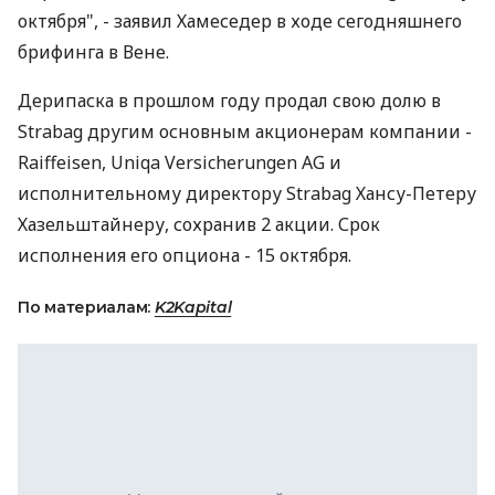
октября", - заявил Хамеседер в ходе сегодняшнего
брифинга в Вене.
Дерипаска в прошлом году продал свою долю в
Strabag другим основным акционерам компании -
Raiffeisen, Uniqa Versicherungen AG и
исполнительному директору Strabag Хансу-Петеру
Хазельштайнеру, сохранив 2 акции. Срок
исполнения его опциона - 15 октября.
По материалам:
K2Kapital