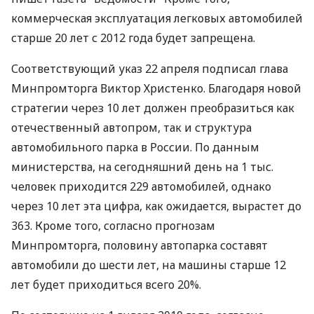
коммерческая эксплуатация легковых автомобилей
старше 20 лет с 2012 года будет запрещена.
Соответствующий указ 22 апреля подписал глава
Минпромторга Виктор Христенко. Благодаря новой
стратегии через 10 лет должен преобразиться как
отечественный автопром, так и структура
автомобильного парка в России. По данным
министерства, на сегодняшний день на 1 тыс.
человек приходится 229 автомобилей, однако
через 10 лет эта цифра, как ожидается, вырастет до
363. Кроме того, согласно прогнозам
Минпромторга, половину автопарка составят
автомобили до шести лет, на машины старше 12
лет будет приходиться всего 20%.