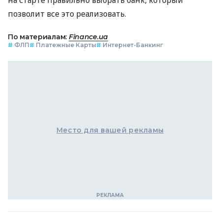
позволит все это реализовать.
По материалам:
Finance.ua
#
ФЛП
#
Платежные Карты
#
Интернет-Банкинг
Место для вашей рекламы