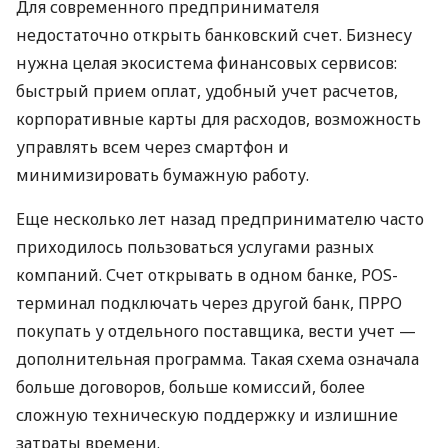
Для современного предпринимателя
недостаточно открыть банковский счет. Бизнесу
нужна целая экосистема финансовых сервисов:
быстрый прием оплат, удобный учет расчетов,
корпоративные карты для расходов, возможность
управлять всем через смартфон и
минимизировать бумажную работу.
Еще несколько лет назад предпринимателю часто
приходилось пользоваться услугами разных
компаний. Счет открывать в одном банке, POS-
терминал подключать через другой банк, ПРРО
покупать у отдельного поставщика, вести учет —
дополнительная программа. Такая схема означала
больше договоров, больше комиссий, более
сложную техническую поддержку и излишние
затраты времени.