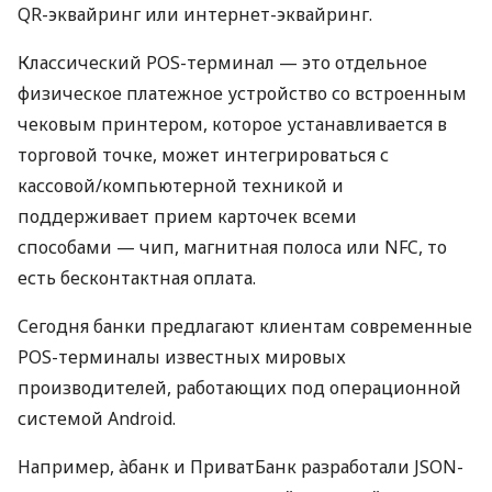
QR-эквайринг или интернет-эквайринг.
Классический POS-терминал — это отдельное
физическое платежное устройство со встроенным
чековым принтером, которое устанавливается в
торговой точке, может интегрироваться с
кассовой/компьютерной техникой и
поддерживает прием карточек всеми
способами — чип, магнитная полоса или NFC, то
есть бесконтактная оплата.
Сегодня банки предлагают клиентам современные
POS-терминалы известных мировых
производителей, работающих под операционной
системой Android.
Например, àбанк и ПриватБанк разработали JSON-