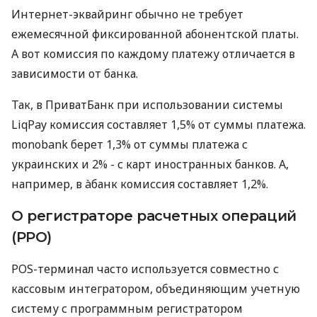
Интернет-эквайринг обычно не требует
ежемесячной фиксированной абонентской платы.
А вот комиссия по каждому платежу отличается в
зависимости от банка.
Так, в ПриватБанк при использовании системы
LiqPay комиссия составляет 1,5% от суммы платежа.
monobank берет 1,3% от суммы платежа с
украинских и 2% - с карт иностранных банков. А,
например, в àбанк комиссия составляет 1,2%.
О регистраторе расчетных операций
(РРО)
POS-терминал часто используется совместно с
кассовым интегратором, объединяющим учетную
систему с программным регистратором