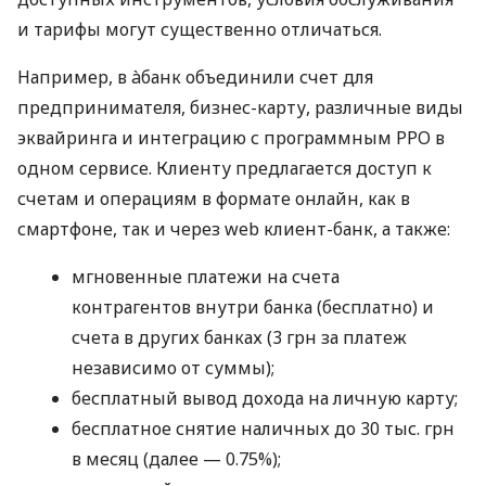
и тарифы могут существенно отличаться.
Например, в àбанк объединили счет для
предпринимателя, бизнес-карту, различные виды
эквайринга и интеграцию с программным РРО в
одном сервисе. Клиенту предлагается доступ к
счетам и операциям в формате онлайн, как в
смартфоне, так и через web клиент-банк, а также:
мгновенные платежи на счета
контрагентов внутри банка (бесплатно) и
счета в других банках (3 грн за платеж
независимо от суммы);
бесплатный вывод дохода на личную карту;
бесплатное снятие наличных до 30 тыс. грн
в месяц (далее — 0.75%);