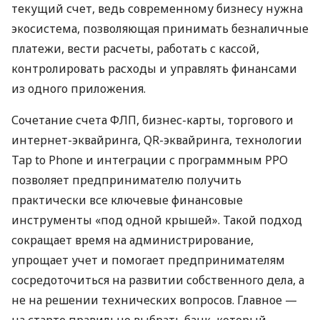
текущий счет, ведь современному бизнесу нужна
экосистема, позволяющая принимать безналичные
платежи, вести расчеты, работать с кассой,
контролировать расходы и управлять финансами
из одного приложения.
Сочетание счета ФЛП, бизнес-карты, торгового и
интернет-эквайринга, QR-эквайринга, технологии
Tap to Phone и интеграции с программным РРО
позволяет предпринимателю получить
практически все ключевые финансовые
инструменты «под одной крышей». Такой подход
сокращает время на администрирование,
упрощает учет и помогает предпринимателям
сосредоточиться на развитии собственного дела, а
не на решении технических вопросов. Главное —
на старте правильно выбрать банк, который