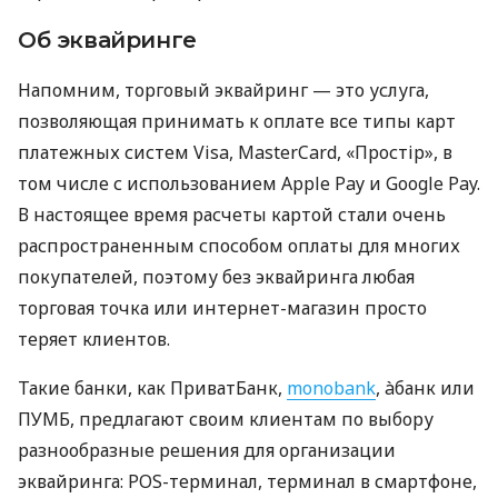
Об эквайринге
Напомним, торговый эквайринг — это услуга,
позволяющая принимать к оплате все типы карт
платежных систем Visa, MasterCard, «Простір», в
том числе с использованием Apple Pay и Google Pay.
В настоящее время расчеты картой стали очень
распространенным способом оплаты для многих
покупателей, поэтому без эквайринга любая
торговая точка или интернет-магазин просто
теряет клиентов.
Такие банки, как ПриватБанк,
monobank
, àбанк или
ПУМБ, предлагают своим клиентам по выбору
разнообразные решения для организации
эквайринга: POS-терминал, терминал в смартфоне,