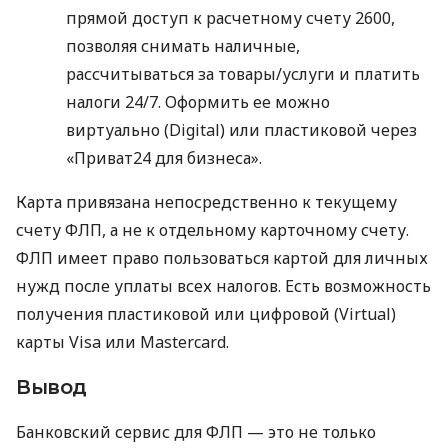
прямой доступ к расчетному счету 2600,
позволяя снимать наличные,
рассчитываться за товары/услуги и платить
налоги 24/7. Оформить ее можно
виртуально (Digital) или пластиковой через
«Приват24 для бизнеса».
Карта привязана непосредственно к текущему
счету ФЛП, а не к отдельному карточному счету.
ФЛП имеет право пользоваться картой для личных
нужд после уплаты всех налогов. Есть возможность
получения пластиковой или цифровой (Virtual)
карты Visa или Mastercard.
Вывод
Банковский сервис для ФЛП — это не только