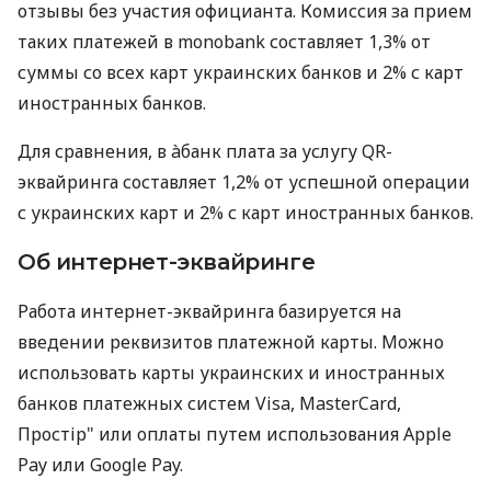
отзывы без участия официанта. Комиссия за прием
таких платежей в monobank составляет 1,3% от
суммы со всех карт украинских банков и 2% с карт
иностранных банков.
Для сравнения, в àбанк плата за услугу QR-
эквайринга составляет 1,2% от успешной операции
с украинских карт и 2% с карт иностранных банков.
Об интернет-эквайринге
Работа интернет-эквайринга базируется на
введении реквизитов платежной карты. Можно
использовать карты украинских и иностранных
банков платежных систем Visa, MasterCard,
Простір" или оплаты путем использования Apple
Pay или Google Pay.