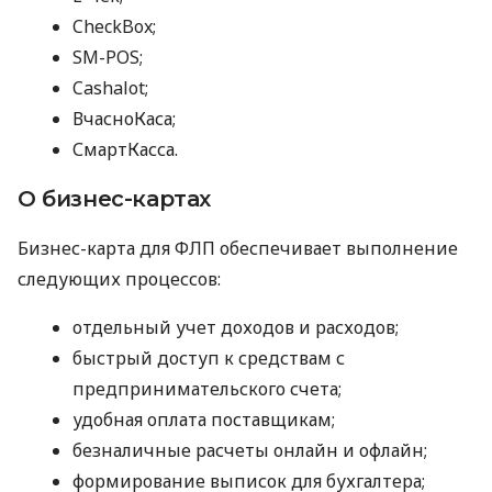
CheckBox;
SM-POS;
Cashalot;
ВчасноКаса;
СмартКасса.
О бизнес-картах
Бизнес-карта для ФЛП обеспечивает выполнение
следующих процессов:
отдельный учет доходов и расходов;
быстрый доступ к средствам с
предпринимательского счета;
удобная оплата поставщикам;
безналичные расчеты онлайн и офлайн;
формирование выписок для бухгалтера;