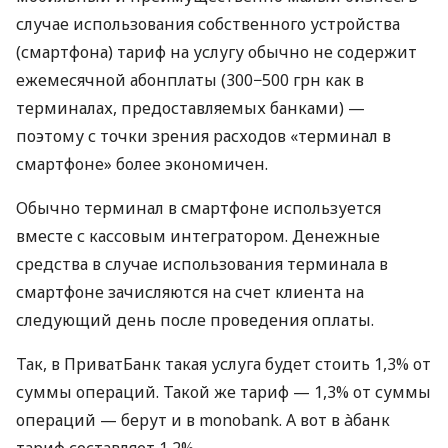
случае использования собственного устройства
(смартфона) тариф на услугу обычно не содержит
ежемесячной абонплаты (300−500 грн как в
терминалах, предоставляемых банками) —
поэтому с точки зрения расходов «терминал в
смартфоне» более экономичен.
Обычно терминал в смартфоне используется
вместе с кассовым интегратором. Денежные
средства в случае использования терминала в
смартфоне зачисляются на счет клиента на
следующий день после проведения оплаты.
Так, в ПриватБанк такая услуга будет стоить 1,3% от
суммы операций. Такой же тариф — 1,3% от суммы
операций — берут и в monobank. А вот в àбанк
тариф составляет 1,2%.