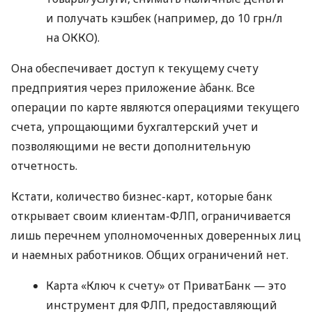
и получать кэшбек (например, до 10 грн/л
на ОККО).
Она обеспечивает доступ к текущему счету
предприятия через приложение àбанк. Все
операции по карте являются операциями текущего
счета, упрощающими бухгалтерский учет и
позволяющими не вести дополнительную
отчетность.
Кстати, количество бизнес-карт, которые банк
открывает своим клиентам-ФЛП, ограничивается
лишь перечнем уполномоченных доверенных лиц
и наемных работников. Общих ограничений нет.
Карта «Ключ к счету» от ПриватБанк — это
инструмент для ФЛП, предоставляющий