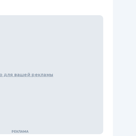
о для вашей рекламы