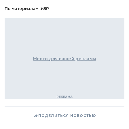
По материалам:
УБР
Место для вашей рекламы
ПОДЕЛИТЬСЯ НОВОСТЬЮ