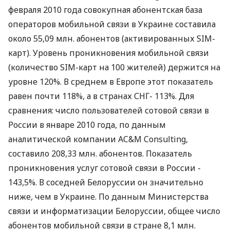
февраля 2010 года совокупная абонентская база
операторов мобильной связи в Украине составила
около 55,09 млн. абонентов (активированных SIM-
карт). Уровень проникновения мобильной связи
(количество SIM-карт на 100 жителей) держится на
уровне 120%. В среднем в Европе этот показатель
равен почти 118%, а в странах СНГ- 113%. Для
сравнения: число пользователей сотовой связи в
России в январе 2010 года, по данным
аналитической компании AC&M Consulting,
составило 208,33 млн. абонентов. Показатель
проникновения услуг сотовой связи в России -
143,5%. В соседней Белоруссии он значительно
ниже, чем в Украине. По данным Министерства
связи и информатизации Белоруссии, общее число
абонентов мобильной связи в стране 8,1 млн.