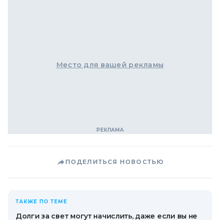
Место для вашей рекламы
ПОДЕЛИТЬСЯ НОВОСТЬЮ
ТАКЖЕ ПО ТЕМЕ
Долги за свет могут начислить, даже если вы не