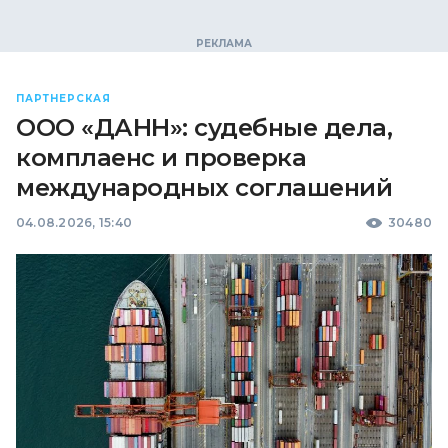
ПАРТНЕРСКАЯ
ООО «ДАНН»: судебные дела,
комплаенс и проверка
международных соглашений
04.08.2026, 15:40
30480