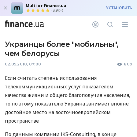
Multi от Finance.ua
УСТАНОВИТЬ
(8,9K+)
Украинцы более "мобильны",
чем белорусы
02.05.2010, 07:00
809
Если считать степень использования
телекоммуникационных услуг показателем
качества жизни и общего благополучия населения,
то по этому показателю Украина занимает вполне
достойное место на восточноевропейском
пространстве
По данным компании iKS-Consulting, в конце