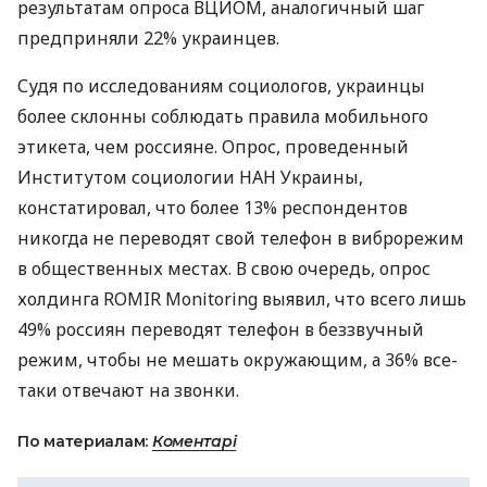
результатам опроса ВЦИОМ, аналогичный шаг
предприняли 22% украинцев.
Судя по исследованиям социологов, украинцы
более склонны соблюдать правила мобильного
этикета, чем россияне. Опрос, проведенный
Институтом социологии НАН Украины,
констатировал, что более 13% респондентов
никогда не переводят свой телефон в виброрежим
в общественных местах. В свою очередь, опрос
холдинга ROMIR Monitoring выявил, что всего лишь
49% россиян переводят телефон в беззвучный
режим, чтобы не мешать окружающим, а 36% все-
таки отвечают на звонки.
По материалам:
Коментарі