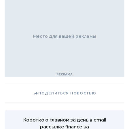
Место для вашей рекламы
ПОДЕЛИТЬСЯ НОВОСТЬЮ
Коротко о главном за день в email
рассылке finance.ua