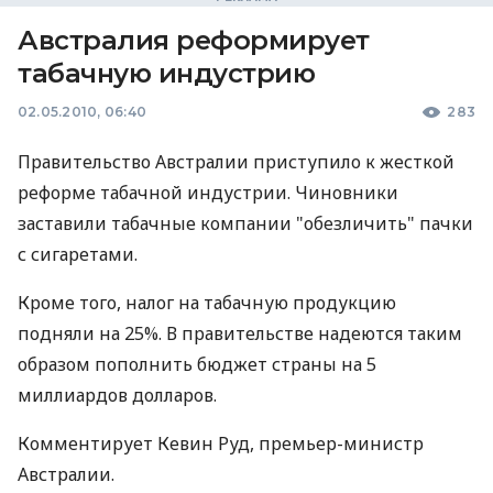
Австралия реформирует
табачную индустрию
02.05.2010, 06:40
283
Правительство Австралии приступило к жесткой
реформе табачной индустрии. Чиновники
заставили табачные компании "обезличить" пачки
с сигаретами.
Кроме того, налог на табачную продукцию
подняли на 25%. В правительстве надеются таким
образом пополнить бюджет страны на 5
миллиардов долларов.
Комментирует Кевин Руд, премьер-министр
Австралии.