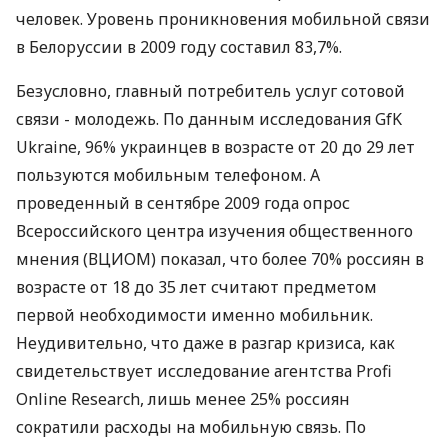
человек. Уровень проникновения мобильной связи
в Белоруссии в 2009 году составил 83,7%.
Безусловно, главный потребитель услуг сотовой
связи - молодежь. По данным исследования GfK
Ukraine, 96% украинцев в возрасте от 20 до 29 лет
пользуются мобильным телефоном. А
проведенный в сентябре 2009 года опрос
Всероссийского центра изучения общественного
мнения (ВЦИОМ) показал, что более 70% россиян в
возрасте от 18 до 35 лет считают предметом
первой необходимости именно мобильник.
Неудивительно, что даже в разгар кризиса, как
свидетельствует исследование агентства Profi
Online Research, лишь менее 25% россиян
сократили расходы на мобильную связь. По