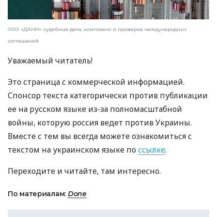
ООО «ДАНН»: судебные дела, комплаенс и проверка международных
соглашений
Уважаемый читатель!
Это страница с коммерческой информацией.
Спонсор текста категорически против публикации
ее на русском языке из-за полномасштабной
войны, которую россия ведет против Украины.
Вместе с тем вы всегда можете ознакомиться с
текстом на украинском языке по
ссылке
.
Переходите и читайте, там интересно.
По материалам:
Done