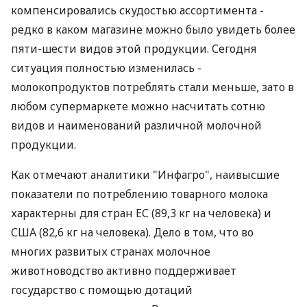
компенсировались скудостью ассортимента -
редко в каком магазине можно было увидеть более
пяти-шести видов этой продукции. Сегодня
ситуация полностью изменилась -
молокопродуктов потреблять стали меньше, зато в
любом супермаркете можно насчитать сотню
видов и наименований различной молочной
продукции.
Как отмечают аналитики "Инфагро", наивысшие
показатели по потреблению товарного молока
характерны для стран ЕС (89,3 кг на человека) и
США (82,6 кг на человека). Дело в том, что во
многих развитых странах молочное
животноводство активно поддерживает
государство с помощью дотаций