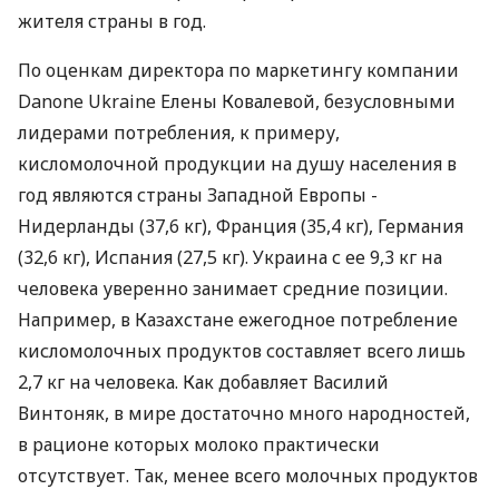
жителя страны в год.
По оценкам директора по маркетингу компании
Danone Ukraine Елены Ковалевой, безусловными
лидерами потребления, к примеру,
кисломолочной продукции на душу населения в
год являются страны Западной Европы -
Нидерланды (37,6 кг), Франция (35,4 кг), Германия
(32,6 кг), Испания (27,5 кг). Украина с ее 9,3 кг на
человека уверенно занимает средние позиции.
Например, в Казахстане ежегодное потребление
кисломолочных продуктов составляет всего лишь
2,7 кг на человека. Как добавляет Василий
Винтоняк, в мире достаточно много народностей,
в рационе которых молоко практически
отсутствует. Так, менее всего молочных продуктов