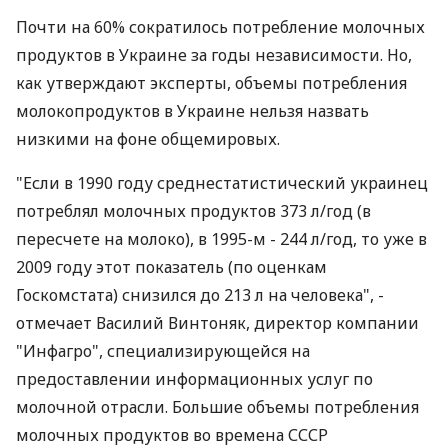
Почти на 60% сократилось потребление молочных
продуктов в Украине за годы независимости. Но,
как утверждают эксперты, объемы потребления
молокопродуктов в Украине нельзя назвать
низкими на фоне общемировых.
"Если в 1990 году среднестатистический украинец
потреблял молочных продуктов 373 л/год (в
пересчете на молоко), в 1995-м - 244 л/год, то уже в
2009 году этот показатель (по оценкам
Госкомстата) снизился до 213 л на человека", -
отмечает Василий Винтоняк, директор компании
"Инфагро", специализирующейся на
предоставлении информационных услуг по
молочной отрасли. Большие объемы потребления
молочных продуктов во времена СССР