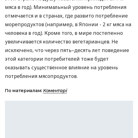
мяса в год). Минимальный уровень потребления
отмечается и в странах, где развито потребление
морепродуктов (например, в Японии - 2 кг мяса на
человека в год). Кроме того, в мире постепенно
увеличивается количество вегетарианцев. Не
исключено, что через пять–десять лет поведение
этой категории потребителей тоже будет
оказывать существенное влияние на уровень
потребления мясопродуктов.
По материалам:
Коментарі