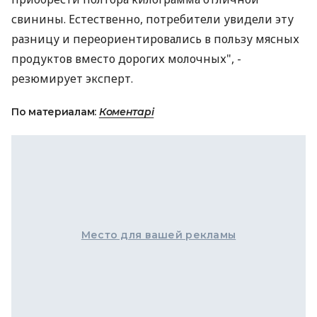
свинины. Естественно, потребители увидели эту
разницу и переориентировались в пользу мясных
продуктов вместо дорогих молочных", -
резюмирует эксперт.
По материалам:
Коментарі
Место для вашей рекламы