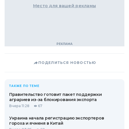
Место для вашей рекламы
ПОДЕЛИТЬСЯ НОВОСТЬЮ
ТАКЖЕ ПО ТЕМЕ
Правительство готовит пакет поддержки
аграриев из-за блокирования экспорта
Вчера 11:28
67
Украина начала регистрацию экспортеров
гороха и ячменя в Китай