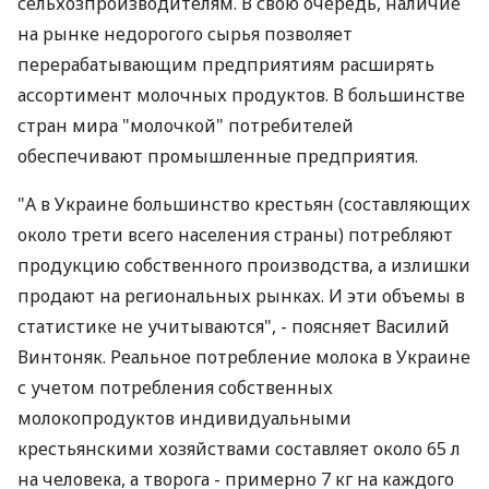
сельхозпроизводителям. В свою очередь, наличие
на рынке недорогого сырья позволяет
перерабатывающим предприятиям расширять
ассортимент молочных продуктов. В большинстве
стран мира "молочкой" потребителей
обеспечивают промышленные предприятия.
"А в Украине большинство крестьян (составляющих
около трети всего населения страны) потребляют
продукцию собственного производства, а излишки
продают на региональных рынках. И эти объемы в
статистике не учитываются", - поясняет Василий
Винтоняк. Реальное потребление молока в Украине
с учетом потребления собственных
молокопродуктов индивидуальными
крестьянскими хозяйствами составляет около 65 л
на человека, а творога - примерно 7 кг на каждого