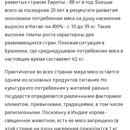
развитых странах Европы - 88 кг в год. Больше
всего за последние 20 лет в результате развития
экономики потребление мяса на душу населения
выросло в Китае: на 400% - с 10 до 39 кг. Такие
высокие темпы роста характерны для
развивающихся стран. Похожая ситуация в
Бразилии, где среднедушевое потребление мяса в
настоящее время составляет 62 кг.
Практически во всех странах мира мясо остается
одним из основных продуктов питания. Но
культура его потребления у жителей разных
государств определяется различными факторами:
климатом, привычками, традициями, в том числе
религиозными. Поскольку в Индии корова -
священное животное, есть ее мясо запрещено (в
этой стране на душу населения приходится 1 кг