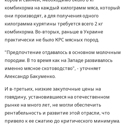
комбикорма на каждый килограмм мяса, который
они производят, а для получения одного
килограмма курятины требуется всего 2 кг
комбикорма. Во-вторых, раньше в Украине
практически не было КРС мясных пород.
"Предпочтение отдавалось в основном молочным
породам. В то время как на Западе развивалось
именно мясное скотоводство", - уточняет
Александр Бакуменко.
И в-третьих, низкие закупочные цены на
говядину, установившиеся на отечественном
рынке на много лет, не могли обеспечить
рентабельность и развитие этой отрасли, что
привело к ее сжатию до критического минимума.