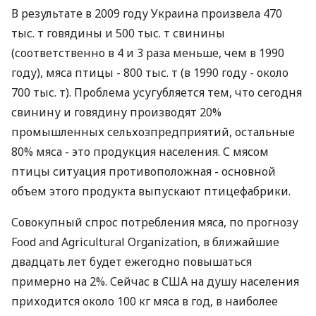
В результате в 2009 году Украина произвела 470
тыс. т говядины и 500 тыс. т свинины
(соответственно в 4 и 3 раза меньше, чем в 1990
году), мяса птицы - 800 тыс. т (в 1990 году - около
700 тыс. т). Проблема усугубляется тем, что сегодня
свинину и говядину производят 20%
промышленных сельхозпредприятий, остальные
80% мяса - это продукция населения. С мясом
птицы ситуация противоположная - основной
объем этого продукта выпускают птицефабрики.
Совокупный спрос потребления мяса, по прогнозу
Food and Agricultural Organization, в ближайшие
двадцать лет будет ежегодно повышаться
примерно на 2%. Сейчас в США на душу населения
приходится около 100 кг мяса в год, в наиболее