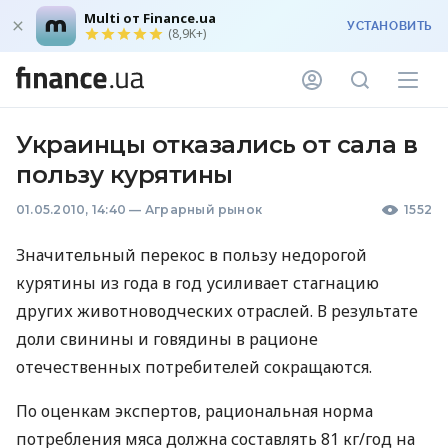
Multi от Finance.ua
УСТАНОВИТЬ
(8,9K+)
Украинцы отказались от сала в
пользу курятины
01.05.2010, 14:40
—
Аграрный рынок
1552
Значительный перекос в пользу недорогой
курятины из года в год усиливает стагнацию
других животноводческих отраслей. В результате
доли свинины и говядины в рационе
отечественных потребителей сокращаются.
По оценкам экспертов, рациональная норма
потребления мяса должна составлять 81 кг/год на