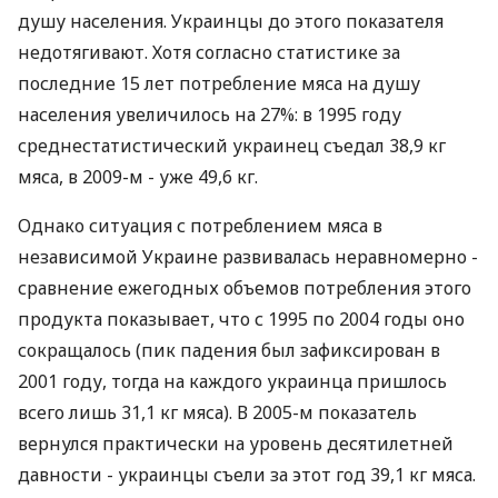
душу населения. Украинцы до этого показателя
недотягивают. Хотя согласно статистике за
последние 15 лет потребление мяса на душу
населения увеличилось на 27%: в 1995 году
среднестатистический украинец съедал 38,9 кг
мяса, в 2009-м - уже 49,6 кг.
Однако ситуация с потреблением мяса в
независимой Украине развивалась неравномерно -
сравнение ежегодных объемов потребления этого
продукта показывает, что с 1995 по 2004 годы оно
сокращалось (пик падения был зафиксирован в
2001 году, тогда на каждого украинца пришлось
всего лишь 31,1 кг мяса). В 2005-м показатель
вернулся практически на уровень десятилетней
давности - украинцы съели за этот год 39,1 кг мяса.