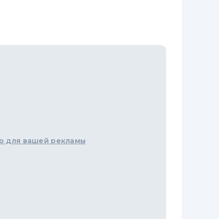
о для вашей рекламы