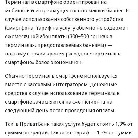
Терминал в смартфоне ориентирован на
мобильный и преимущественно малый бизнес. В
случае использования собственного устройства
(смартфона) тариф на услугу обычно не содержит
ежемесячной абонплаты (300−500 грн как в
терминалах, предоставляемых банками) —
поэтому с точки зрения расходов «терминал в
смартфоне» более экономичен.
Обычно терминал в смартфоне используется
вместе с кассовым интегратором. Денежные
средства в случае использования терминала в
смартфоне зачисляются на счет клиента на
следующий день после проведения оплаты.
Так, в ПриватБанк такая услуга будет стоить 1,3% от
суммы операций. Такой же тариф — 1,3% от суммы