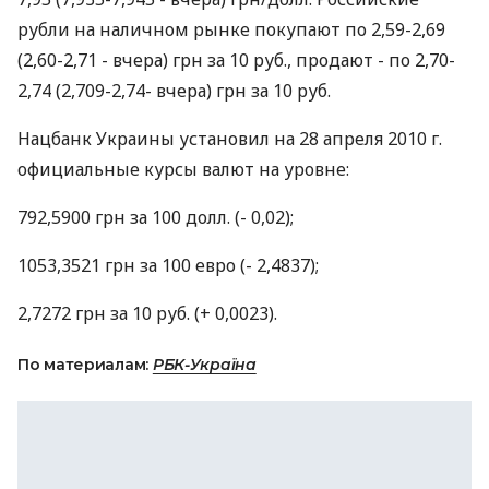
рубли на наличном рынке покупают по 2,59-2,69
(2,60-2,71 - вчера) грн за 10 руб., продают - по 2,70-
2,74 (2,709-2,74- вчера) грн за 10 руб.
Нацбанк Украины установил на 28 апреля 2010 г.
официальные курсы валют на уровне:
792,5900 грн за 100 долл. (- 0,02);
1053,3521 грн за 100 евро (- 2,4837);
2,7272 грн за 10 руб. (+ 0,0023).
По материалам:
РБК-Україна