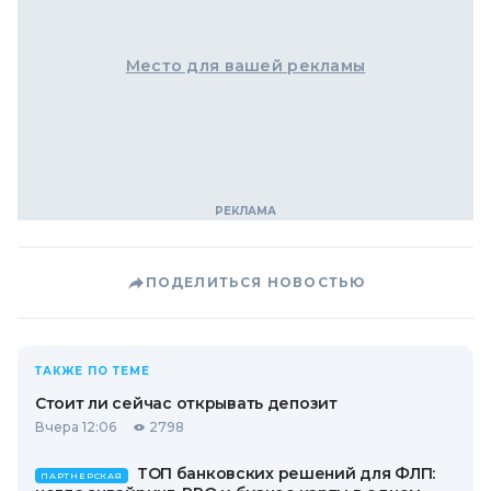
Место для вашей рекламы
ПОДЕЛИТЬСЯ НОВОСТЬЮ
ТАКЖЕ ПО ТЕМЕ
Стоит ли сейчас открывать депозит
Вчера 12:06
2798
ТОП банковских решений для ФЛП:
ПАРТНЕРСКАЯ