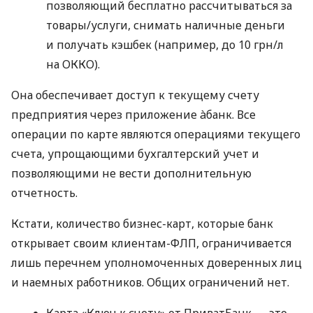
позволяющий бесплатно рассчитываться за
товары/услуги, снимать наличные деньги
и получать кэшбек (например, до 10 грн/л
на ОККО).
Она обеспечивает доступ к текущему счету
предприятия через приложение àбанк. Все
операции по карте являются операциями текущего
счета, упрощающими бухгалтерский учет и
позволяющими не вести дополнительную
отчетность.
Кстати, количество бизнес-карт, которые банк
открывает своим клиентам-ФЛП, ограничивается
лишь перечнем уполномоченных доверенных лиц
и наемных работников. Общих ограничений нет.
Карта «Ключ к счету» от ПриватБанк — это