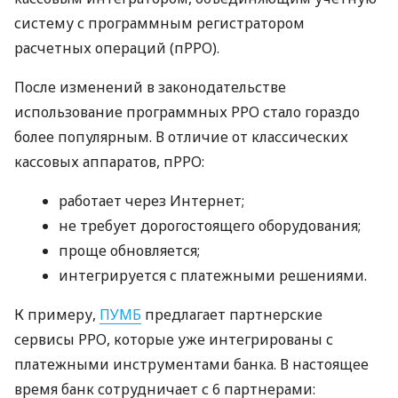
систему с программным регистратором
расчетных операций (пРРО).
После изменений в законодательстве
использование программных РРО стало гораздо
более популярным. В отличие от классических
кассовых аппаратов, пРРО:
работает через Интернет;
не требует дорогостоящего оборудования;
проще обновляется;
интегрируется с платежными решениями.
К примеру,
ПУМБ
предлагает партнерские
сервисы РРО, которые уже интегрированы с
платежными инструментами банка. В настоящее
время банк сотрудничает с 6 партнерами: