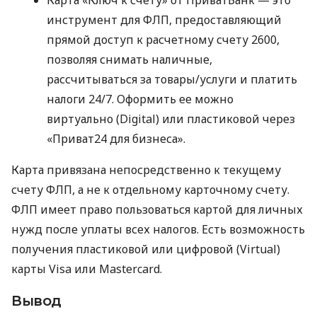
инструмент для ФЛП, предоставляющий
прямой доступ к расчетному счету 2600,
позволяя снимать наличные,
рассчитываться за товары/услуги и платить
налоги 24/7. Оформить ее можно
виртуально (Digital) или пластиковой через
«Приват24 для бизнеса».
Карта привязана непосредственно к текущему
счету ФЛП, а не к отдельному карточному счету.
ФЛП имеет право пользоваться картой для личных
нужд после уплаты всех налогов. Есть возможность
получения пластиковой или цифровой (Virtual)
карты Visa или Mastercard.
Вывод