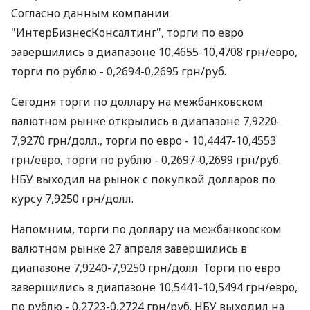
Согласно данным компании
"ИнтерБизнесКонсалтинг", торги по евро
завершились в диапазоне 10,4655-10,4708 грн/евро,
торги по рублю - 0,2694-0,2695 грн/руб.
Сегодня торги по доллару на межбанковском
валютном рынке открылись в диапазоне 7,9220-
7,9270 грн/долл., торги по евро - 10,4447-10,4553
грн/евро, торги по рублю - 0,2697-0,2699 грн/руб.
НБУ выходил на рынок с покупкой долларов по
курсу 7,9250 грн/долл.
Напомним, торги по доллару на межбанковском
валютном рынке 27 апреля завершились в
диапазоне 7,9240-7,9250 грн/долл. Торги по евро
завершились в диапазоне 10,5441-10,5494 грн/евро,
по рублю - 0,2723-0,2724 грн/руб. НБУ выходил на