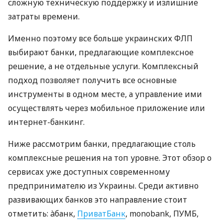
сложную техническую поддержку и излишние
затраты времени.
Именно поэтому все больше украинских ФЛП
выбирают банки, предлагающие комплексное
решение, а не отдельные услуги. Комплексный
подход позволяет получить все основные
инструменты в одном месте, а управление ими
осуществлять через мобильное приложение или
интернет-банкинг.
Ниже рассмотрим банки, предлагающие столь
комплексные решения на топ уровне. Этот обзор о
сервисах уже доступных современному
предпринимателю из Украины. Среди активно
развивающих банков это направление стоит
отметить: àбанк,
ПриватБанк
, monobank, ПУМБ,