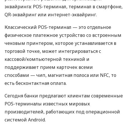
эквайринга: POS-терминал, терминал в смартфоне,
QR-эквайринг или интернет-эквайринг.
Классический POS-терминал — это отдельное
физическое платежное устройство со встроенным
чековым принтером, которое устанавливается в
торговой точке, может интегрироваться с
кассовой/компьютерной техникой и
поддерживает прием карточек всеми
способами — чип, магнитная полоса или NFC, то
есть бесконтактная оплата.
Сегодня банки предлагают клиентам современные
POS-терминалы известных мировых
производителей, работающих под операционной
системой Android.