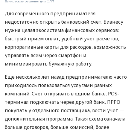
Банковские решения для ФЛП
Для современного предпринимателя
недостаточно открыть банковский счет. Бизнесу
нужна целая экосистема финансовых сервисов:
быстрый прием оплат, удобный учет расчетов,
корпоративные карты для расходов, возможность
управлять всем через смартфон и
минимизировать бумажную работу.
Еще несколько лет назад предпринимателю часто
приходилось пользоваться услугами разных
компаний. Счет открывать в одном банке, POS-
терминал подключать через другой банк, ПРРО
покупать у отдельного поставщика, вести учет —
дополнительная программа. Такая схема означала
больше договоров, больше комиссий, более