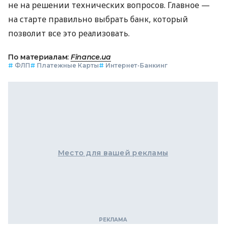
не на решении технических вопросов. Главное —
на старте правильно выбрать банк, который
позволит все это реализовать.
По материалам:
Finance.ua
#
ФЛП
#
Платежные Карты
#
Интернет-Банкинг
Место для вашей рекламы