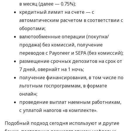
в месяц (далее — 0.75%);
кредитный лимит на счете — с
автоматическим расчетом в соответствии с
оборотами;
валютообменные операции (покупка/
продажа) без комиссий, получение
переводов с Payoneer и SEPA (без комиссий);
размещение срочных депозитов на срок от
7 дней, овернайт на 1 ночь;
получение финансирования, в том числе по
льготным госпрограммам, в формате
онлайн;
проведение выплат наемным работникам,
с уплатой налогов «в комплекте».
Подобный подход сегодня используют и другие