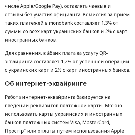
числе Apple/Google Pay), оставлять чаевые и
отзывы без участия официанта. Комиссия за прием
таких платежей в monobank составляет 1,3% от
суммы со всех карт украинских банков и 2% с карт
иностранных банков.
Для сравнения, в àбанк плата за услугу QR-
эквайринга составляет 1,2% от успешной операции
с украинских карт и 2% с карт иностранных банков.
Об интернет-эквайринге
Работа интернет-эквайринга базируется на
введении реквизитов платежной карты. Можно
использовать карты украинских и иностранных
банков платежных систем Visa, MasterCard,
Простір" или оплаты путем использования Apple