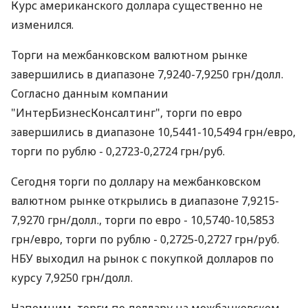
Курс американского доллара существенно не
изменился.
Торги на межбанковском валютном рынке
завершились в диапазоне 7,9240-7,9250 грн/долл.
Согласно данным компании
"ИнтерБизнесКонсалтинг", торги по евро
завершились в диапазоне 10,5441-10,5494 грн/евро,
торги по рублю - 0,2723-0,2724 грн/руб.
Сегодня торги по доллару на межбанковском
валютном рынке открылись в диапазоне 7,9215-
7,9270 грн/долл., торги по евро - 10,5740-10,5853
грн/евро, торги по рублю - 0,2725-0,2727 грн/руб.
НБУ выходил на рынок с покупкой долларов по
курсу 7,9250 грн/долл.