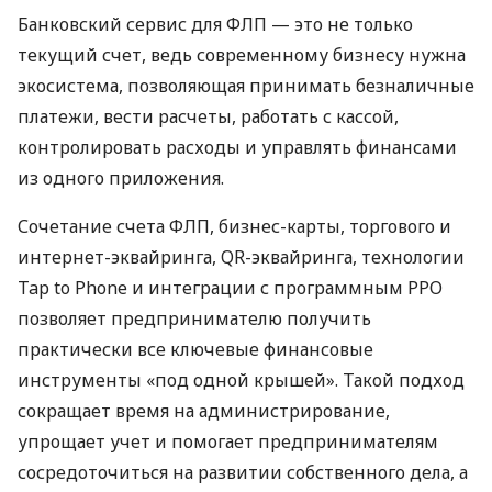
Банковский сервис для ФЛП — это не только
текущий счет, ведь современному бизнесу нужна
экосистема, позволяющая принимать безналичные
платежи, вести расчеты, работать с кассой,
контролировать расходы и управлять финансами
из одного приложения.
Сочетание счета ФЛП, бизнес-карты, торгового и
интернет-эквайринга, QR-эквайринга, технологии
Tap to Phone и интеграции с программным РРО
позволяет предпринимателю получить
практически все ключевые финансовые
инструменты «под одной крышей». Такой подход
сокращает время на администрирование,
упрощает учет и помогает предпринимателям
сосредоточиться на развитии собственного дела, а