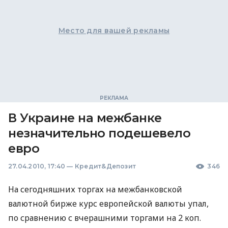
Место для вашей рекламы
В Украине на межбанке
незначительно подешевело
евро
27.04.2010, 17:40
—
Кредит&Депозит
346
На сегодняшних торгах на межбанковской
валютной бирже курс европейской валюты упал,
по сравнению с вчерашними торгами на 2 коп.