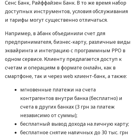
Сенс Банк, Райффайзен Банк. В то же время набор
доступных инструментов, условия обслуживания
и тарифы могут существенно отличаться.
Например, в àбанк объединили счет для
предпринимателя, бизнес-карту, различные виды
эквайринга и интеграцию с программным РРО в
одном сервисе. Клиенту предлагается доступ к
счетам и операциям в формате онлайн, как в
смартфоне, так и через web клиент-банк, а также:
мгновенные платежи на счета
контрагентов внутри банка (бесплатно) и
счета в других банках (3 грн за платеж
независимо от суммы);
бесплатный вывод дохода на личную карту;
бесплатное снятие наличных до 30 тыс. грн