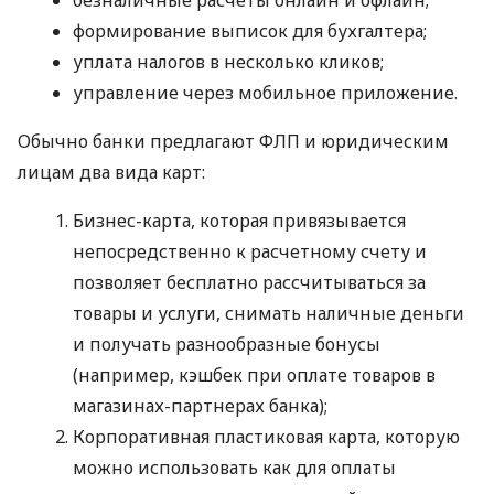
формирование выписок для бухгалтера;
уплата налогов в несколько кликов;
управление через мобильное приложение.
Обычно банки предлагают ФЛП и юридическим
лицам два вида карт:
Бизнес-карта, которая привязывается
непосредственно к расчетному счету и
позволяет бесплатно рассчитываться за
товары и услуги, снимать наличные деньги
и получать разнообразные бонусы
(например, кэшбек при оплате товаров в
магазинах-партнерах банка);
Корпоративная пластиковая карта, которую
можно использовать как для оплаты