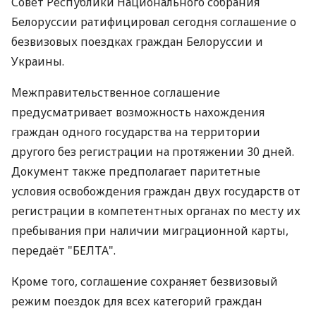
Совет Республики Национального собрания
Белоруссии ратифицировал сегодня соглашение о
безвизовых поездках граждан Белоруссии и
Украины.
Межправительственное соглашение
предусматривает возможность нахождения
граждан одного государства на территории
другого без регистрации на протяжении 30 дней.
Документ также предполагает паритетные
условия освобождения граждан двух государств от
регистрации в компетентных органах по месту их
пребывания при наличии миграционной карты,
передаёт "БЕЛТА".
Кроме того, соглашение сохраняет безвизовый
режим поездок для всех категорий граждан