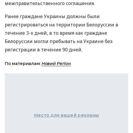
межправительственного соглашения.
Ранее граждане Украины должны были
регистрироваться на территории Белоруссии в
течение 3-х дней, в то время как граждане
Белоруссии могли пребывать на Украине без
регистрации в течение 90 дней.
По материалам:
Новий Регіон
Место для вашей рекламы