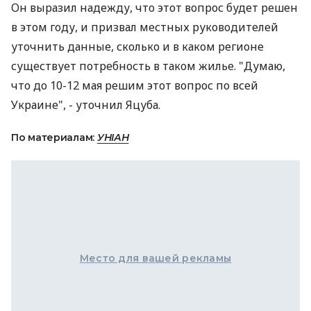
Он выразил надежду, что этот вопрос будет решен
в этом году, и призвал местных руководителей
уточнить данные, сколько и в каком регионе
существует потребность в таком жилье. "Думаю,
что до 10-12 мая решим этот вопрос по всей
Украине", - уточнил Яцуба.
По материалам:
УНІАН
Место для вашей рекламы