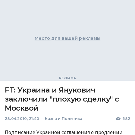
Место для вашей рекламы
FT: Украина и Янукович
заключили "плохую сделку" с
Москвой
28.04.2010, 21:40
—
Казна и Политика
682
Подписание Украиной соглашения о продлении