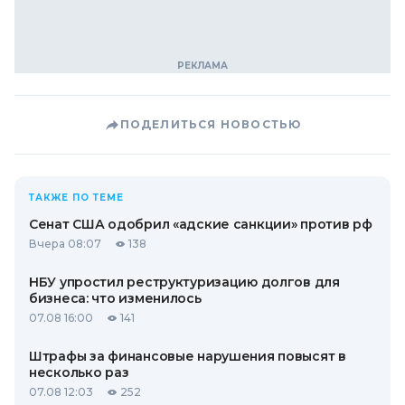
ПОДЕЛИТЬСЯ НОВОСТЬЮ
ТАКЖЕ ПО ТЕМЕ
Сенат США одобрил «адские санкции» против рф
Вчера 08:07
138
НБУ упростил реструктуризацию долгов для
бизнеса: что изменилось
07.08 16:00
141
Штрафы за финансовые нарушения повысят в
несколько раз
07.08 12:03
252