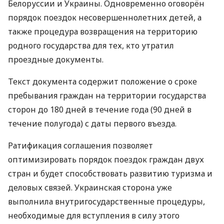
Белоруссии и Украины. Одновременно оговорён
порядок поездок несовершеннолетних детей, а
также процедура возвращения на территорию
родного государства для тех, кто утратил
проездные документы.
Текст документа содержит положение о сроке
пребывания граждан на территории государства
сторон до 180 дней в течение года (90 дней в
течение полугода) с даты первого въезда.
Ратификация соглашения позволяет
оптимизировать порядок поездок граждан двух
стран и будет способствовать развитию туризма и
деловых связей. Украинская сторона уже
выполнила внутригосударственные процедуры,
необходимые для вступления в силу этого