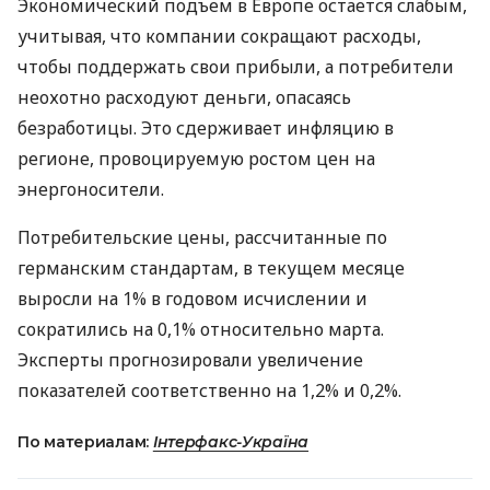
Экономический подъем в Европе остается слабым,
учитывая, что компании сокращают расходы,
чтобы поддержать свои прибыли, а потребители
неохотно расходуют деньги, опасаясь
безработицы. Это сдерживает инфляцию в
регионе, провоцируемую ростом цен на
энергоносители.
Потребительские цены, рассчитанные по
германским стандартам, в текущем месяце
выросли на 1% в годовом исчислении и
сократились на 0,1% относительно марта.
Эксперты прогнозировали увеличение
показателей соответственно на 1,2% и 0,2%.
По материалам:
Інтерфакс-Україна