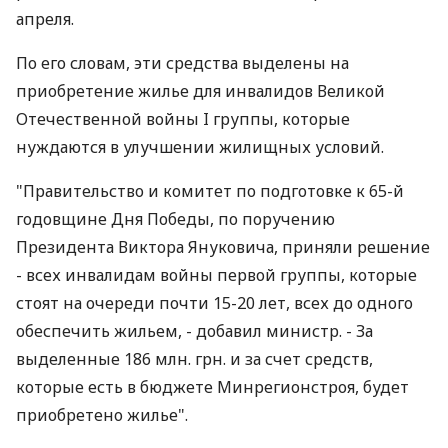
апреля.
По его словам, эти средства выделены на
приобретение жилье для инвалидов Великой
Отечественной войны I группы, которые
нуждаются в улучшении жилищных условий.
"Правительство и комитет по подготовке к 65-й
годовщине Дня Победы, по поручению
Президента Виктора Януковича, приняли решение
- всех инвалидам войны первой группы, которые
стоят на очереди почти 15-20 лет, всех до одного
обеспечить жильем, - добавил министр. - За
выделенные 186 млн. грн. и за счет средств,
которые есть в бюджете Минрегионстроя, будет
приобретено жилье".