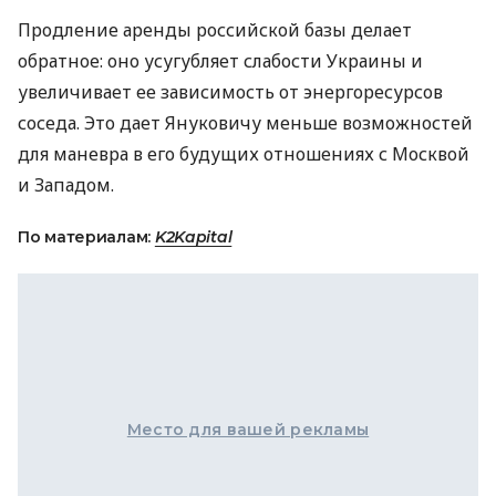
Продление аренды российской базы делает
обратное: оно усугубляет слабости Украины и
увеличивает ее зависимость от энергоресурсов
соседа. Это дает Януковичу меньше возможностей
для маневра в его будущих отношениях с Москвой
и Западом.
По материалам:
K2Kapital
Место для вашей рекламы