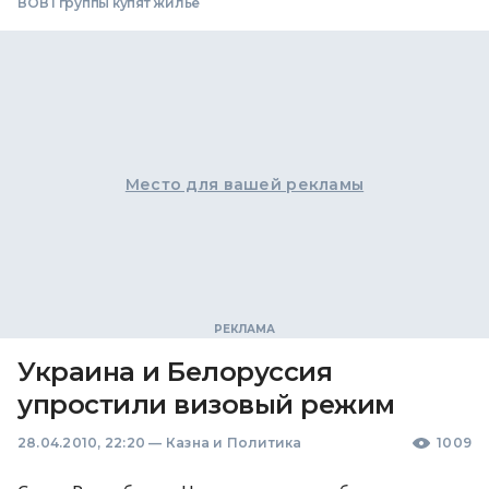
ВОВ I группы купят жилье
Место для вашей рекламы
Украина и Белоруссия
упростили визовый режим
28.04.2010, 22:20
—
Казна и Политика
1009