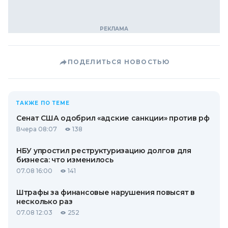
ПОДЕЛИТЬСЯ НОВОСТЬЮ
ТАКЖЕ ПО ТЕМЕ
Сенат США одобрил «адские санкции» против рф
Вчера 08:07
138
НБУ упростил реструктуризацию долгов для
бизнеса: что изменилось
07.08 16:00
141
Штрафы за финансовые нарушения повысят в
несколько раз
07.08 12:03
252