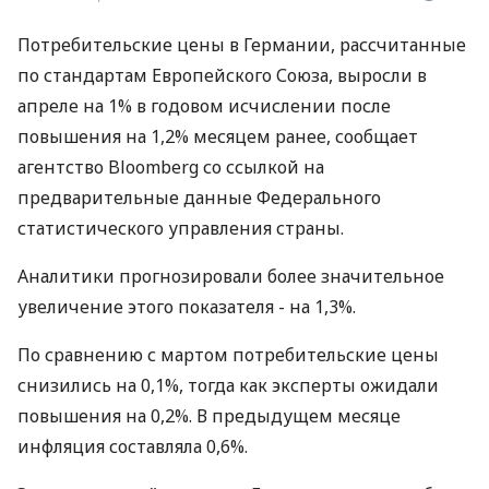
Потребительские цены в Германии, рассчитанные
по стандартам Европейского Союза, выросли в
апреле на 1% в годовом исчислении после
повышения на 1,2% месяцем ранее, сообщает
агентство Bloomberg со ссылкой на
предварительные данные Федерального
статистического управления страны.
Аналитики прогнозировали более значительное
увеличение этого показателя - на 1,3%.
По сравнению с мартом потребительские цены
снизились на 0,1%, тогда как эксперты ожидали
повышения на 0,2%. В предыдущем месяце
инфляция составляла 0,6%.