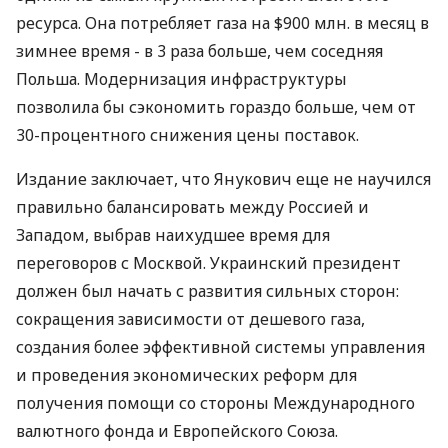
ресурса. Она потребляет газа на $900 млн. в месяц в
зимнее время - в 3 раза больше, чем соседняя
Польша. Модернизация инфраструктуры
позволила бы сэкономить гораздо больше, чем от
30-процентного снижения цены поставок.
Издание заключает, что Янукович еще не научился
правильно балансировать между Россией и
Западом, выбрав наихудшее время для
переговоров с Москвой. Украинский президент
должен был начать с развития сильных сторон:
сокращения зависимости от дешевого газа,
создания более эффективной системы управления
и проведения экономических реформ для
получения помощи со стороны Международного
валютного фонда и Европейского Союза.