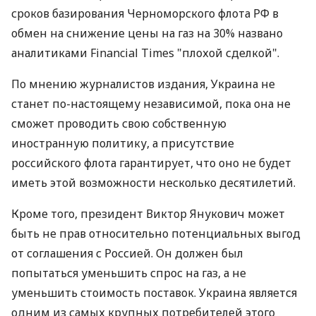
сроков базирования Черноморского флота РФ в
обмен на снижение цены на газ на 30% названо
аналитиками Financial Times "плохой сделкой".
По мнению журналистов издания, Украина не
станет по-настоящему независимой, пока она не
сможет проводить свою собственную
иностранную политику, а присутствие
российского флота гарантирует, что оно не будет
иметь этой возможности несколько десятилетий.
Кроме того, президент Виктор Янукович может
быть не прав относительно потенциальных выгод
от соглашения с Россией. Он должен был
попытаться уменьшить спрос на газ, а не
уменьшить стоимость поставок. Украина является
одним из самых крупных потребителей этого