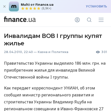
Multi от Finance.ua
УСТАНОВИТЬ
(8,9K+)
Инвалидам ВОВ I группы купят
жилье
28.04.2010, 22:40
—
Казна и Политика
301
Правительство Украины выделило 186 млн. грн. на
приобретение жилья для инвалидов Великой
Отечественной войны I группы.
Как передает корреспондент УНИАН, об этом
сообщил министр регионального развития и
строительства Украины Владимир Яцуба на
региональном совещании в Ивано-Франковске 27