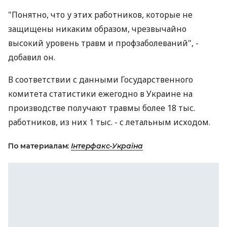
"Понятно, что у этих работников, которые не
защищены никаким образом, чрезвычайно
высокий уровень травм и профзаболеваний", -
добавил он.
В соответствии с данными Государственного
комитета статистики ежегодно в Украине на
производстве получают травмы более 18 тыс.
работников, из них 1 тыс. - с летальным исходом.
По материалам:
Інтерфакс-Україна