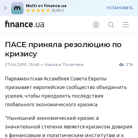
Multi от Finance.ua
УСТАНОВИТЬ
(8,9K+)
ПАСЕ приняла резолюцию по
кризису
27.04.2010, 19:40
—
Казна и Политика
274
Парламентская Ассамблея Совета Европы
призывает европейское сообщество объединить
усилия, чтобы преодолеть последствия
глобального экономического кризиса.
"Нынешний экономический кризис в
значительной степени является кризисом доверия
к финансовым и политическим институтам и к