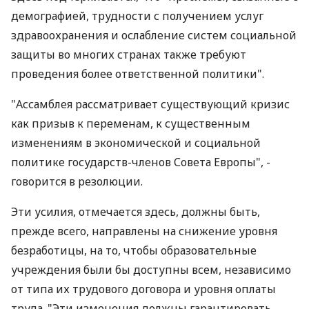
демографией, трудности с получением услуг
здравоохранения и ослабление систем социальной
защиты во многих странах также требуют
проведения более ответственной политики".
"Ассамблея рассматривает существующий кризис
как призыв к переменам, к существенным
изменениям в экономической и социальной
политике государств-членов Совета Европы", -
говорится в резолюции.
Эти усилия, отмечается здесь, должны быть,
прежде всего, направлены на снижение уровня
безработицы, на то, чтобы образовательные
учреждения были бы доступны всем, независимо
от типа их трудового договора и уровня оплаты
труда. "Эти изменения должны гарантировать