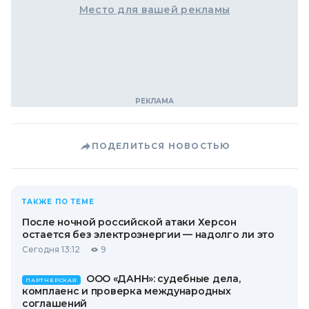
Место для вашей рекламы
ПОДЕЛИТЬСЯ НОВОСТЬЮ
ТАКЖЕ ПО ТЕМЕ
После ночной российской атаки Херсон
остается без электроэнергии — надолго ли это
Сегодня 13:12
9
ООО «ДАНН»: судебные дела,
ПАРТНЕРСКАЯ
комплаенс и проверка международных
соглашений