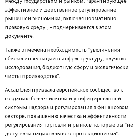
между государством и рынком, гарантирующее
эффективное и действенное регулирование
рыночной экономики, включая нормативно-
правовую среду", - подчеркивается в этом
документе.
Также отмечена необходимость "увеличения
объема инвестиций в инфраструктуру, научные
исследования, бюджетную сферу и экологически
чисты производства".
Ассамблея призвала европейское сообщество к
созданию более сильной и унифицированной
системы надзора и регулирования в финансовом
секторе, повышению качества и эффективности
регулирования торговли и рынков, которые бы "не
допускали национального протекционизма".