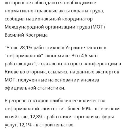
которых не соблюдаются необходимые
нормативно-правовые акты охраны труда,
сообщил национальный координатор
Международной организации труда (МОТ)
Василий Кострица.
"У нас 28,1% работников в Украине заняты в
"неформальной" экономике. Это 4,6 млн
работающих", - сказал он на пресс-конференции в
Киеве во вторник, ссылаясь на данные экспертов
МОТ, полученные на основании анализа
официальной статистики.
В разрезе секторов наибольшее количество
неформальной занятости - более 60% - в сельском
хозяйстве, 12,8% - работники торговли и сферы
услуг, 12,1% - в строительстве.