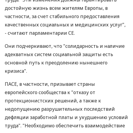
достойную жизнь всем жителям Европы, в
частности, за счет стабильного предоставления
качественных социальных и медицинских услуг",
- считают парламентарии СЕ.
Они подчеркивают, что "солидарность и наличие
адекватных систем социальной защиты есть
основной путь к преодолению нынешнего
кризиса".
ПАСЕ, в частности, призывает страны
европейского сообщества к "отказу от
протекционистских решений, а также к
недопущению разрушительных последствий
дефляции заработной платы и ухудшению условий
труда". "Необходимо обеспечить взаимодействие