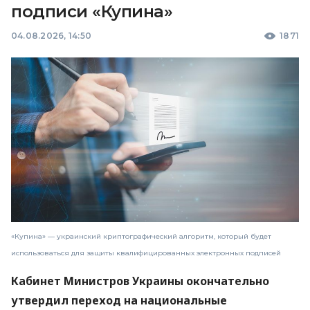
подписи «Купина»
04.08.2026, 14:50
1871
«Купина» — украинский криптографический алгоритм, который будет
использоваться для защиты квалифицированных электронных подписей
Кабинет Министров Украины окончательно
утвердил переход на национальные