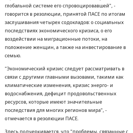
глобальной системе его спровоцировавшей", -
говорится в резолюции, принятой ПАСЕ по итогам
заслушивания четырех содокладов: о социальных
последствиях экономического кризиса, о его
воздействии на миграционные потоки, на
положение женщин, а также на инвестирование в
семью.
"Экономический кризис следует рассматривать в
связи с другими главными вызовами, такими как
климатические изменения, кризис энерго- и
водоснабжения, дефицит продовольственных
ресурсов, которые имеют значительные
последствия для многих регионов мира", -
отмечается в резолюции ПАСЕ.
Здесь подчеркивается, что "проблемы, связанные с