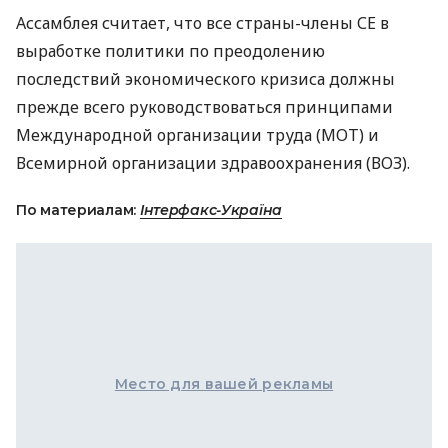
Ассамблея считает, что все страны-члены СЕ в
выработке политики по преодолению
последствий экономического кризиса должны
прежде всего руководствоваться принципами
Международной организации труда (МОТ) и
Всемирной организации здравоохранения (ВОЗ).
По материалам:
Інтерфакс-Україна
Место для вашей рекламы