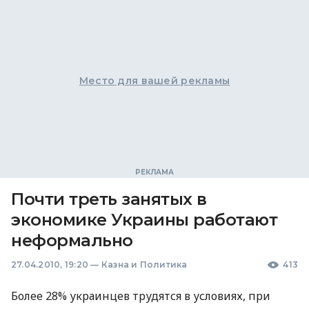
Место для вашей рекламы
Почти треть занятых в
экономике Украины работают
неформально
27.04.2010, 19:20
—
Казна и Политика
413
Более 28% украинцев трудятся в условиях, при