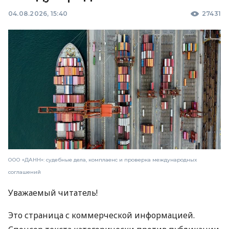
04.08.2026, 15:40
27431
ООО «ДАНН»: судебные дела, комплаенс и проверка международных
соглашений
Уважаемый читатель!
Это страница с коммерческой информацией.