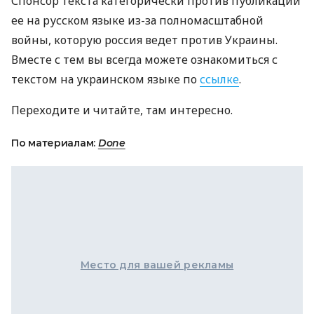
Спонсор текста категорически против публикации
ее на русском языке из-за полномасштабной
войны, которую россия ведет против Украины.
Вместе с тем вы всегда можете ознакомиться с
текстом на украинском языке по
ссылке
.
Переходите и читайте, там интересно.
По материалам:
Done
Место для вашей рекламы