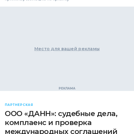
Место для вашей рекламы
ПАРТНЕРСКАЯ
ООО «ДАНН»: судебные дела,
комплаенс и проверка
международных соглашений