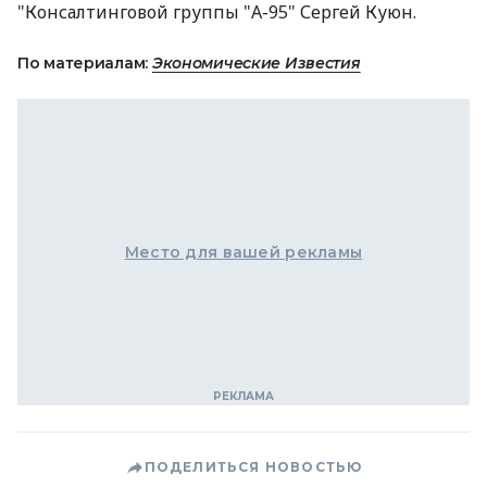
"Консалтинговой группы "А-95" Сергей Куюн.
По материалам:
Экономические Известия
Место для вашей рекламы
ПОДЕЛИТЬСЯ НОВОСТЬЮ