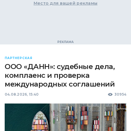
Место для вашей рекламы
ПАРТНЕРСКАЯ
ООО «ДАНН»: судебные дела,
комплаенс и проверка
международных соглашений
04.08.2026, 15:40
30954