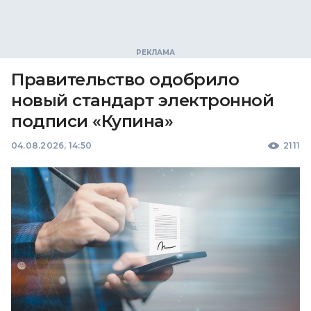
Правительство одобрило
новый стандарт электронной
подписи «Купина»
04.08.2026, 14:50
2111