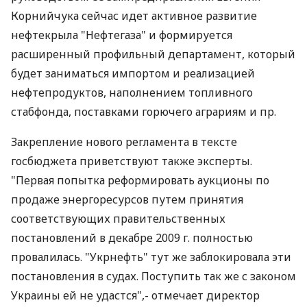
Корнийчука сейчас идет активное развитие
нефтекрыла "Нефтегаза" и формируется
расширенный профильный департамент, который
будет заниматься импортом и реализацией
нефтепродуктов, наполнением топливного
стабфонда, поставками горючего аграриям и пр.
Закрепление нового регламента в тексте
госбюджета приветствуют также эксперты.
"Первая попытка реформировать аукционы по
продаже энергоресурсов путем принятия
соответствующих правительственных
постановлений в декабре 2009 г. полностью
провалилась. "Укрнефть" тут же заблокировала эти
постановления в судах. Поступить так же с законом
Украины ей не удастся",- отмечает директор