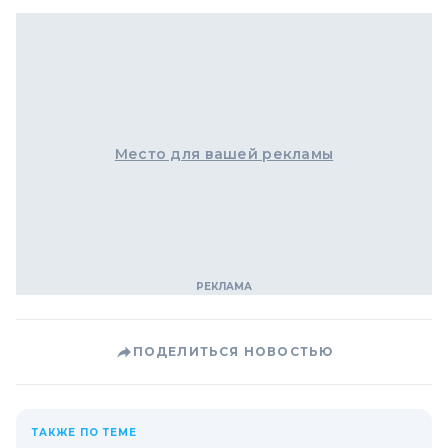
Место для вашей рекламы
ПОДЕЛИТЬСЯ НОВОСТЬЮ
ТАКЖЕ ПО ТЕМЕ