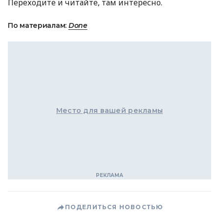
Переходите и читайте, там интересно.
По материалам:
Done
Место для вашей рекламы
ПОДЕЛИТЬСЯ НОВОСТЬЮ