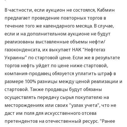
В частности, если аукцион не состоялся, Кабмин
предлагает проведение повторных торгов в
течение того же календарного месяца. В случае,
если и на дополнительном аукционе не будут
реализованы выставленные объемы нефти/
газоконденсата, их выкупает НАК "Нефтегаз
Украины" по стартовой цене. Если же в результате
торгов нефть уйдет по цене ниже стартовой,
компания-продавец обязуется уплатить штраф в
размере 100% разницы между ценой реализации и
стартовой. Также продавцы будут обязаны
осуществлять передачу сырья покупателю на
месторождениях или своих "узлах учета", что не
даст им поля для искусственного отсева
претендентов на отечественный ресурс. "Ранее