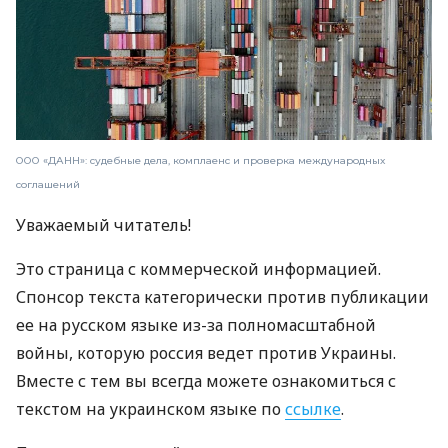
ООО «ДАНН»: судебные дела, комплаенс и проверка международных
соглашений
Уважаемый читатель!
Это страница с коммерческой информацией.
Спонсор текста категорически против публикации
ее на русском языке из-за полномасштабной
войны, которую россия ведет против Украины.
Вместе с тем вы всегда можете ознакомиться с
текстом на украинском языке по
ссылке
.