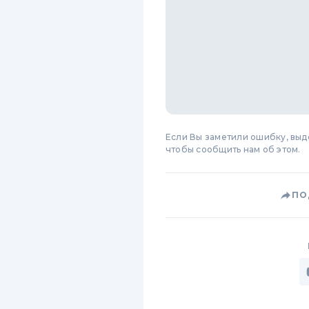
Если Вы заметили ошибку, вы
чтобы сообщить нам об этом.
ПО