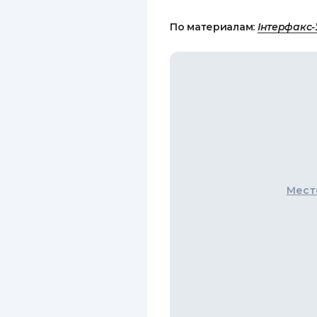
По материалам:
Інтерфакс-
Мест