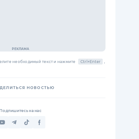
делите необходимый текст и нажмите
Ctrl+Enter
,
ДЕЛИТЬСЯ НОВОСТЬЮ
Подпишитесь на нас