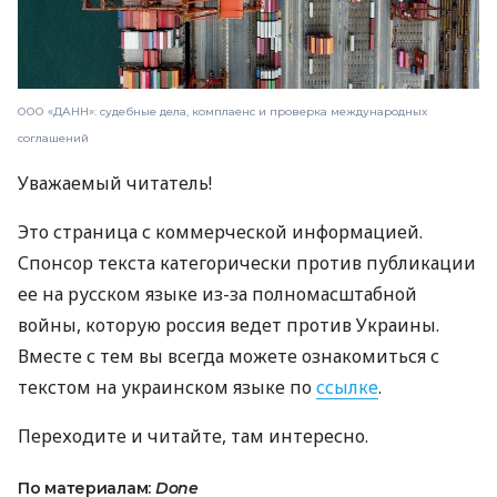
ООО «ДАНН»: судебные дела, комплаенс и проверка международных
соглашений
Уважаемый читатель!
Это страница с коммерческой информацией.
Спонсор текста категорически против публикации
ее на русском языке из-за полномасштабной
войны, которую россия ведет против Украины.
Вместе с тем вы всегда можете ознакомиться с
текстом на украинском языке по
ссылке
.
Переходите и читайте, там интересно.
По материалам:
Done