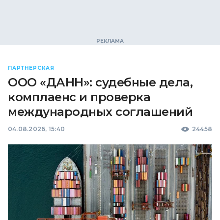
ПАРТНЕРСКАЯ
ООО «ДАНН»: судебные дела,
комплаенс и проверка
международных соглашений
04.08.2026, 15:40
24458