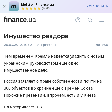
Multi от Finance.ua
УСТАНОВИТЬ
(8,9K+)
Имущество раздора
26.04.2010, 15:30
—
Энергетика
946
Тем временем Кремль надеется уладить с новым
украинским руководством еще одно
имущественное дело.
Россия заявляет о праве собственности почти на
300 объектов в Украине еще с времен Союза.
Похожие претензии, впрочем, есть и у Киева.
По материалам:
ТСН