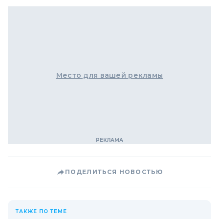
Место для вашей рекламы
ПОДЕЛИТЬСЯ НОВОСТЬЮ
ТАКЖЕ ПО ТЕМЕ