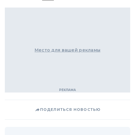
Место для вашей рекламы
ПОДЕЛИТЬСЯ НОВОСТЬЮ