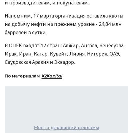
и производителям, и покупателям.
Напомним, 17 марта организация оставила квоты
на добычу нефти на прежнем уровне - 24,84 млн.
баррелей в сутки.
В ОПЕК входят 12 стран: Алжир, Ангола, Венесуэла,
Ирак, Иран, Катар, Кувейт, Ливия, Нигерия, ОАЭ,
Саудовская Аравия и Эквадор.
По материалам:
K2Kapital
Место для вашей рекламы