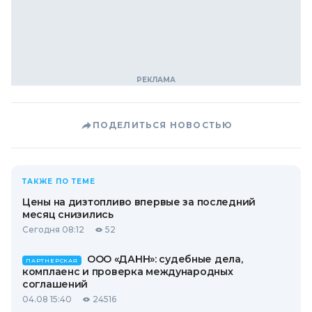
ПОДЕЛИТЬСЯ НОВОСТЬЮ
ТАКЖЕ ПО ТЕМЕ
Цены на дизтопливо впервые за последний
месяц снизились
Сегодня 08:12
52
ООО «ДАНН»: судебные дела,
ПАРТНЕРСКАЯ
комплаенс и проверка международных
соглашений
04.08 15:40
24516