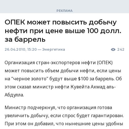
ОПЕК может повысить добычу
нефти при цене выше 100 долл.
за баррель
26.04.2010, 15:20
—
Энергетика
242
Организация стран-экспортеров нефти (ОПЕК)
может повысить объем добычи нефти, если цены
на "черное золото" будут выше $100 за баррель. Об
этом сказал министр нефти Кувейта Ахмад аль-
Абдулла.
Министр подчеркнул, что организация готова
увеличить добычу, если спрос будет гарантирован.
При этом он добавил, что нынешние цены удобны