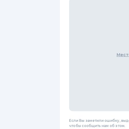
Мест
Если Вы заметили ошибку, вы
чтобы сообщить нам об этом.