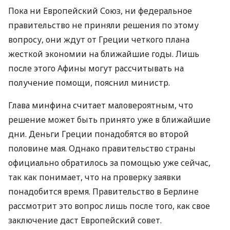
Пока ни Европейский Союз, ни федеральное
правительство не приняли решения по этому
вопросу, они ждут от Греции четкого плана
жесткой экономии на ближайшие годы. Лишь
после этого Афины могут рассчитывать на
получение помощи, пояснил министр.
Глава минфина считает маловероятным, что
решение может быть принято уже в ближайшие
дни. Деньги Греции понадобятся во второй
половине мая. Однако правительство страны
официально обратилось за помощью уже сейчас,
так как понимает, что на проверку заявки
понадобится время. Правительство в Берлине
рассмотрит это вопрос лишь после того, как свое
заключение даст Европейский совет.