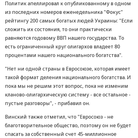
Политик апеллировал к опубликованному в одном
из последних номеров еженедельника "Фокус"
рейтингу 200 самых богатых людей Украины: "Если
сложить их состояния, то они практически
равняются годовому ВВП нашего государства. То
есть ограниченный круг олигархов владеет 80
процентами нашего национального богатства".
"Нет ни одной страны в Евросоюзе, которая имеет
такой формат деления национального богатства. И
пока мы не решим этот вопрос, пока не изменим
кланово-олигархическую систему - все остальное -
пустые разговоры", - прибавил он.
Винский также отметил, что "Евросоюз - не
благотворительное общество, поэтому он не будет
спасать за собственный счет 45-миллионное