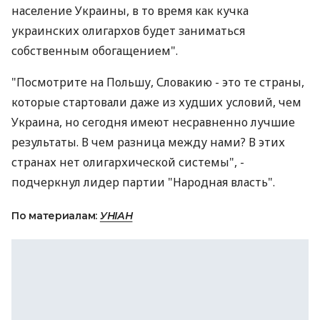
население Украины, в то время как кучка
украинских олигархов будет заниматься
собственным обогащением".
"Посмотрите на Польшу, Словакию - это те страны,
которые стартовали даже из худших условий, чем
Украина, но сегодня имеют несравненно лучшие
результаты. В чем разница между нами? В этих
странах нет олигархической системы", -
подчеркнул лидер партии "Народная власть".
По материалам:
УНІАН