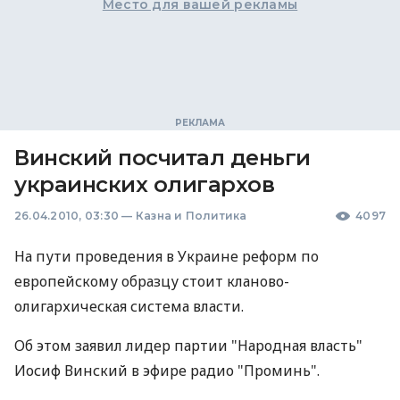
Место для вашей рекламы
Винский посчитал деньги
украинских олигархов
26.04.2010, 03:30
—
Казна и Политика
4097
На пути проведения в Украине реформ по
европейскому образцу стоит кланово-
олигархическая система власти.
Об этом заявил лидер партии "Народная власть"
Иосиф Винский в эфире радио "Проминь".