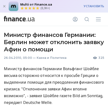
Multi от Finance.ua
УСТАНОВИТЬ
(8,9K+)
Министр финансов Германии:
Берлин может отклонить заявку
Афин о помощи
26.04.2010, 05:00
—
Казна и Политика
325
Министр финансов Германии Вольфганг Шойбле
весьма осторожно относится к просьбе Греции о
выделении помощи для преодоления финансового
кризиса. "Отклонение заявки Афин вполне
возможно", - заявил Шойбле газете Bild am Sonntag,
передает Deutsche Welle.