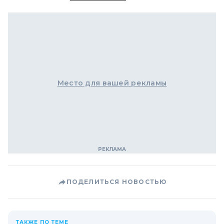
Место для вашей рекламы
ПОДЕЛИТЬСЯ НОВОСТЬЮ
ТАКЖЕ ПО ТЕМЕ