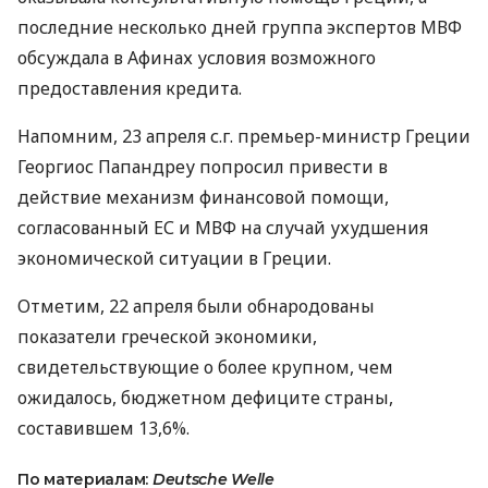
последние несколько дней группа экспертов МВФ
обсуждала в Афинах условия возможного
предоставления кредита.
Напомним, 23 апреля с.г. премьер-министр Греции
Георгиос Папандреу попросил привести в
действие механизм финансовой помощи,
согласованный ЕС и МВФ на случай ухудшения
экономической ситуации в Греции.
Отметим, 22 апреля были обнародованы
показатели греческой экономики,
свидетельствующие о более крупном, чем
ожидалось, бюджетном дефиците страны,
составившем 13,6%.
По материалам:
Deutsche Welle