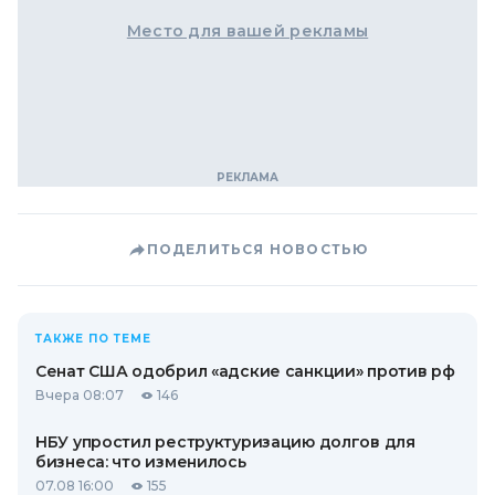
Место для вашей рекламы
ПОДЕЛИТЬСЯ НОВОСТЬЮ
ТАКЖЕ ПО ТЕМЕ
Сенат США одобрил «адские санкции» против рф
Вчера 08:07
146
НБУ упростил реструктуризацию долгов для
бизнеса: что изменилось
07.08 16:00
155