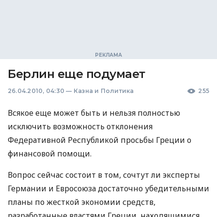
Берлин еще подумает
26.04.2010, 04:30
—
Казна и Политика
255
Всякое еще может быть и нельзя полностью
исключить возможность отклонения
Федеративной Республикой просьбы Греции о
финансовой помощи.
Вопрос сейчас состоит в том, сочтут ли эксперты
Германии и Евросоюза достаточно убедительными
планы по жесткой экономии средств,
разработанные властями Греции, находящимися