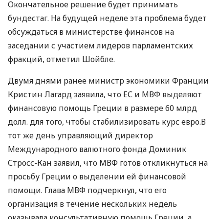
Окончательное решение будет принимать
бундестаг. На будущей неделе эта проблема будет
обсуждаться в министерстве финансов на
заседании с участием лидеров парламентских
фракций, отметил Шойбле.
Двумя днями ранее министр экономики Франции
Кристин Лагард заявила, что ЕС и МВФ выделяют
финансовую помощь Греции в размере 60 млрд
долл. для того, чтобы стабилизировать курс евро.В
тот же день управляющий директор
Международного валютного фонда Доминик
Стросс-Кан заявил, что МВФ готов откликнуться на
просьбу Греции о выделении ей финансовой
помощи. Глава МВФ подчеркнул, что его
организация в течение нескольких недель
оказывала консультативную помощь Греции, а