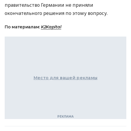
правительство Германии не приняли
окончательного решения по этому вопросу.
По материалам:
K2Kapital
Место для вашей рекламы