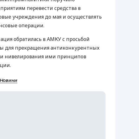
приятиям перевести средства в
овые учреждения до мая и осуществлять
ансовые операции.
иация обратилась в АМКУ с просьбой
ы для прекращения антиконкурентных
и и нивелирования ими принципов
ции.
 Новини