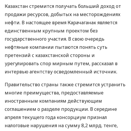
Казахстан стремится получать больший доход от
продажи ресурсов, добытых на месторождениях
нефти. В настоящее время Карачаганак является
единственным крупным проектом без
государственного участия. В свою очередь
нефтяные компании пытаются понять суть
претензий с казахстанской стороны и
урегулировать спор мирным путем, рассказал в
интервью агентству осведомленный источник.
Правительство страны также стремится устранить
многие преимущества, предоставляемые
иностранным компаниям действующим
соглашением о разделе продукции. В середине
апреля текущего года консорциум признал
налоговые нарушения на сумму 8,2 млрд. тенге,