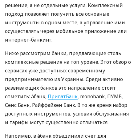
решение, а не отдельные услуги. Комплексный
подход позволяет получить все основные
инструменты в одном месте, а управление ими
осуществлять через мобильное приложение или
интернет-банкинг.
Ниже рассмотрим банки, предлагающие столь
комплексные решения на топ уровне. Этот обзор о
сервисах уже доступных современному
предпринимателю из Украины. Среди активно
развивающих банков это направление стоит
отметить: àбанк,
ПриватБанк
, monobank, ПУМБ,
Сенс Банк, Райффайзен Банк. В то же время набор
доступных инструментов, условия обслуживания
и тарифы могут существенно отличаться.
Например, в àбанк объединили счет для