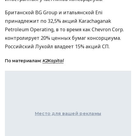
Британской BG Group и итальянской Eni
принадлежит по 32,5% акций Karachaganak
Petroleum Operating, в то время как Chevron Corp.
контролирует 20% ценных бумаг консорциума.
Российский Лукойл владеет 15% акций СП.
По материалам:
K2Kapital
Место для вашей рекламы