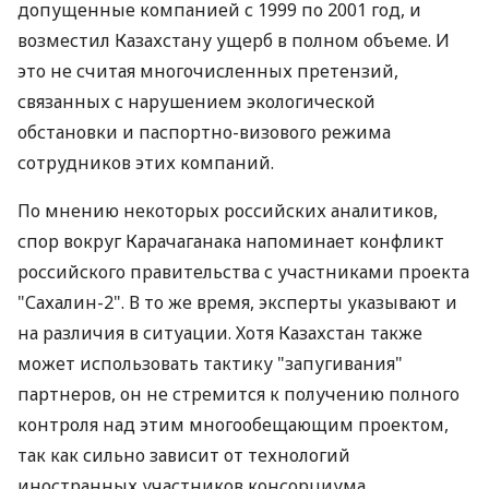
допущенные компанией с 1999 по 2001 год, и
возместил Казахстану ущерб в полном объеме. И
это не считая многочисленных претензий,
связанных с нарушением экологической
обстановки и паспортно-визового режима
сотрудников этих компаний.
По мнению некоторых российских аналитиков,
спор вокруг Карачаганака напоминает конфликт
российского правительства с участниками проекта
"Сахалин-2". В то же время, эксперты указывают и
на различия в ситуации. Хотя Казахстан также
может использовать тактику "запугивания"
партнеров, он не стремится к получению полного
контроля над этим многообещающим проектом,
так как сильно зависит от технологий
иностранных участников консорциума.