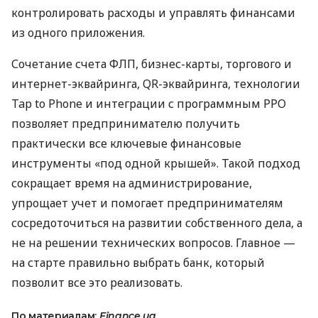
контролировать расходы и управлять финансами
из одного приложения.
Сочетание счета ФЛП, бизнес-карты, торгового и
интернет-эквайринга, QR-эквайринга, технологии
Tap to Phone и интеграции с программным РРО
позволяет предпринимателю получить
практически все ключевые финансовые
инструменты «под одной крышей». Такой подход
сокращает время на администрирование,
упрощает учет и помогает предпринимателям
сосредоточиться на развитии собственного дела, а
не на решении технических вопросов. Главное —
на старте правильно выбрать банк, который
позволит все это реализовать.
По материалам:
Finance.ua