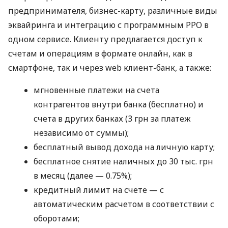
предпринимателя, бизнес-карту, различные виды
эквайринга и интеграцию с программным РРО в
одном сервисе. Клиенту предлагается доступ к
счетам и операциям в формате онлайн, как в
смартфоне, так и через web клиент-банк, а также:
мгновенные платежи на счета
контрагентов внутри банка (бесплатно) и
счета в других банках (3 грн за платеж
независимо от суммы);
бесплатный вывод дохода на личную карту;
бесплатное снятие наличных до 30 тыс. грн
в месяц (далее — 0.75%);
кредитный лимит на счете — с
автоматическим расчетом в соответствии с
оборотами;