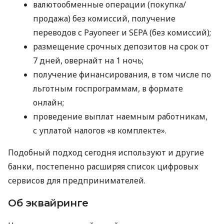
валютообменные операции (покупка/
продажа) без комиссий, получение
переводов с Payoneer и SEPA (без комиссий);
размещение срочных депозитов на срок от
7 дней, овернайт на 1 ночь;
получение финансирования, в том числе по
льготным госпрограммам, в формате
онлайн;
проведение выплат наемным работникам,
с уплатой налогов «в комплекте».
Подобный подход сегодня используют и другие
банки, постепенно расширяя список цифровых
сервисов для предпринимателей.
Об эквайринге