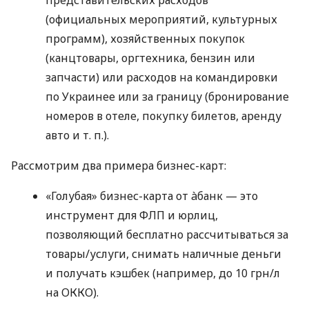
(официальных мероприятий, культурных
программ), хозяйственных покупок
(канцтовары, оргтехника, бензин или
запчасти) или расходов на командировки
по Украинее или за границу (бронирование
номеров в отеле, покупку билетов, аренду
авто
и т. п.
).
Рассмотрим два примера бизнес-карт:
«Голубая» бизнес-карта от àбанк — это
инструмент для ФЛП и юрлиц,
позволяющий бесплатно рассчитываться за
товары/услуги, снимать наличные деньги
и получать кэшбек (например, до 10 грн/л
на ОККО).