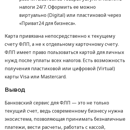
налоги 24/7. Оформить ее можно
виртуально (Digital) или пластиковой через
«Приват24 для бизнеса».
Карта привязана непосредственно к текущему
счету ФЛП, а не к отдельному карточному счету.
ФЛП имеет право пользоваться картой для личных
нужд после уплаты всех налогов. Есть возможность
получения пластиковой или цифровой (Virtual)
карты Visa или Mastercard.
Вывод
Банковский сервис для ФЛП — это не только
текущий счет, ведь современному бизнесу нужна
экосистема, позволяющая принимать безналичные
платежи, вести расчеты, работать с кассой,