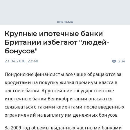
Крупные ипотечные банки
Британии избегают "людей-
бонусов"
23.04.2010, 22:40
234
Лондонские финансисты все чаще обращаются за
кредитами на покупку жилья премиум-класса в
частные банки. Крупнейшие государственные
ипотечные банки Великобритании опасаются
связываться с такими клиентами после введенных
ограничений на выплату им денежных бонусов.
За 2009 год объемы выданных частными банками