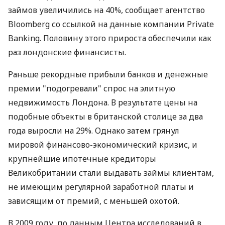
займов увеличились на 40%, сообщает агентство
Bloomberg со ссылкой на данные компании Private
Banking. Половину этого прироста обеспечили как
раз лондонские финансисты.
Раньше рекордные прибыли банков и денежные
премии "подогревали" спрос на элитную
недвижимость Лондона. В результате цены на
подобные объекты в британской столице за два
года выросли на 29%. Однако затем грянул
мировой финансово-экономический кризис, и
крупнейшие ипотечные кредиторы
Великобритании стали выдавать займы клиентам,
не имеющим регулярной заработной платы и
зависящим от премий, с меньшей охотой.
В 2009 году, по данным Центра исследований в