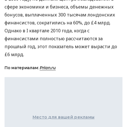
сфере экономики и бизнеса, объемы денежных
бонусов, выплаченных 300 тысячам лондонских
финансистов, сократились на 60%, до £4 млрд.
Однако в I квартале 2010 года, когда с
финансистами полностью рассчитаются за
прошлый год, этот показатель может вырасти до
£6 млрд.
По материалам:
Prian.ru
Место для вашей рекламы