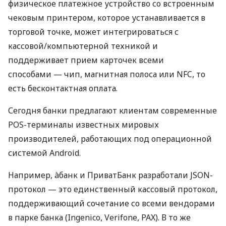
физическое платежное устройство со встроенным
чековым принтером, которое устанавливается в
торговой точке, может интегрироваться с
кассовой/компьютерной техникой и
поддерживает прием карточек всеми
способами — чип, магнитная полоса или NFC, то
есть бесконтактная оплата.
Сегодня банки предлагают клиентам современные
POS-терминалы известных мировых
производителей, работающих под операционной
системой Android.
Например, àбанк и ПриватБанк разработали JSON-
протокол — это единственный кассовый протокол,
поддерживающий сочетание со всеми вендорами
в парке банка (Ingenico, Verifone, PAX). В то же