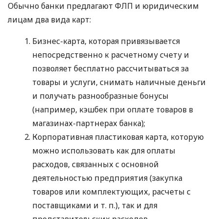
Обычно банки предлагают ФЛП и юридическим
лицам два вида карт:
Бизнес-карта, которая привязывается
непосредственно к расчетному счету и
позволяет бесплатно рассчитываться за
товары и услуги, снимать наличные деньги
и получать разнообразные бонусы
(например, кэшбек при оплате товаров в
магазинах-партнерах банка);
Корпоративная пластиковая карта, которую
можно использовать как для оплаты
расходов, связанных с основной
деятельностью предприятия (закупка
товаров или комплектующих, расчеты с
поставщиками
и т. п.
), так и для
представительских расходов