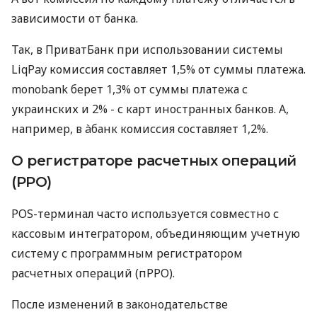
зависимости от банка.
Так, в ПриватБанк при использовании системы
LiqPay комиссия составляет 1,5% от суммы платежа.
monobank берет 1,3% от суммы платежа с
украинских и 2% - с карт иностранных банков. А,
например, в àбанк комиссия составляет 1,2%.
О регистраторе расчетных операций
(РРО)
POS-терминал часто используется совместно с
кассовым интегратором, объединяющим учетную
систему с программным регистратором
расчетных операций (пРРО).
После изменений в законодательстве