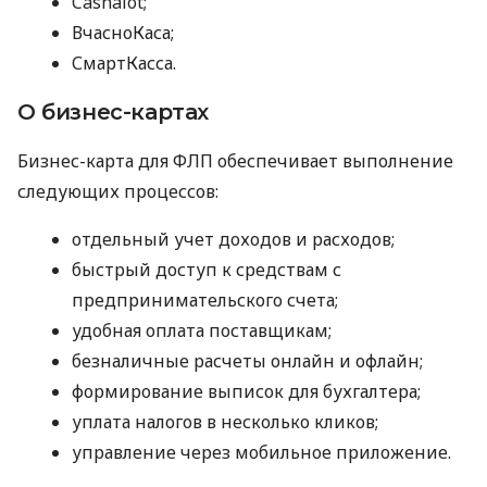
Cashalot;
ВчасноКаса;
СмартКасса.
О бизнес-картах
Бизнес-карта для ФЛП обеспечивает выполнение
следующих процессов:
отдельный учет доходов и расходов;
быстрый доступ к средствам с
предпринимательского счета;
удобная оплата поставщикам;
безналичные расчеты онлайн и офлайн;
формирование выписок для бухгалтера;
уплата налогов в несколько кликов;
управление через мобильное приложение.