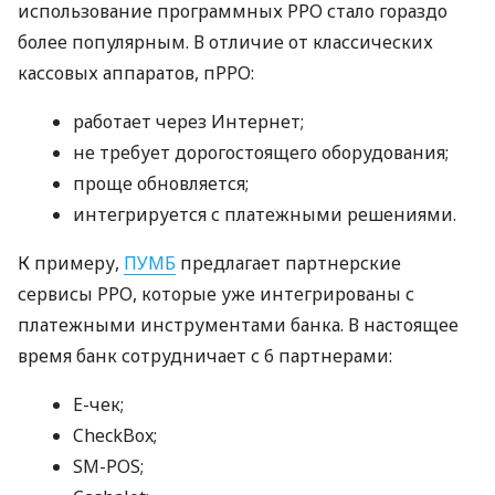
использование программных РРО стало гораздо
более популярным. В отличие от классических
кассовых аппаратов, пРРО:
работает через Интернет;
не требует дорогостоящего оборудования;
проще обновляется;
интегрируется с платежными решениями.
К примеру,
ПУМБ
предлагает партнерские
сервисы РРО, которые уже интегрированы с
платежными инструментами банка. В настоящее
время банк сотрудничает с 6 партнерами:
E-чек;
CheckBox;
SM-POS;