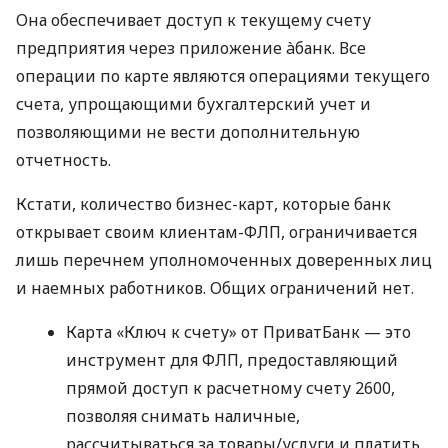
Она обеспечивает доступ к текущему счету
предприятия через приложение àбанк. Все
операции по карте являются операциями текущего
счета, упрощающими бухгалтерский учет и
позволяющими не вести дополнительную
отчетность.
Кстати, количество бизнес-карт, которые банк
открывает своим клиентам-ФЛП, ограничивается
лишь перечнем уполномоченных доверенных лиц
и наемных работников. Общих ограничений нет.
Карта «Ключ к счету» от ПриватБанк — это
инструмент для ФЛП, предоставляющий
прямой доступ к расчетному счету 2600,
позволяя снимать наличные,
рассчитываться за товары/услуги и платить