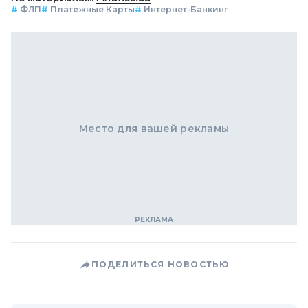
#
ФЛП
#
Платежные Карты
#
Интернет-Банкинг
Место для вашей рекламы
ПОДЕЛИТЬСЯ НОВОСТЬЮ