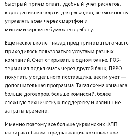
быстрый прием оплат, удобный учет расчетов,
корпоративные карты для расходов, возможность
управлять всем через смартфон и
минимизировать бумажную работу.
Еще несколько лет назад предпринимателю часто
приходилось пользоваться услугами разных
компаний. Счет открывать в одном банке, POS-
терминал подключать через другой банк, ПРРО
покупать у отдельного поставщика, вести учет —
дополнительная программа. Такая схема означала
больше договоров, больше комиссий, более
сложную техническую поддержку и излишние
затраты времени.
Именно поэтому все больше украинских ФЛП
выбирают банки, предлагающие комплексное