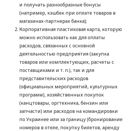
и получать разнообразные бонусы
(например, кэшбек при оплате товаров в
магазинах-партнерах банка);
Корпоративная пластиковая карта, которую
можно использовать как для оплаты
расходов, связанных с основной
деятельностью предприятия (закупка
товаров или комплектующих, расчеты с
поставщиками
и т. п.
), так и для
представительских расходов
(официальных мероприятий, культурных
программ), хозяйственных покупок
(канцтовары, оргтехника, бензин или
запчасти) или расходов на командировки
по Украинее или за границу (бронирование
номеров в отеле, покупку билетов, аренду