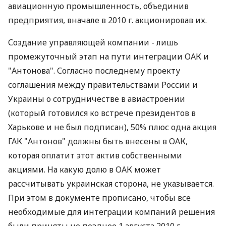
авиационную промышленность, объединив
предприятия, вначале в 2010 г. акционировав их.
Создание управляющей компании - лишь
промежуточный этап на пути интеграции ОАК и
"Антонова". Согласно последнему проекту
соглашения между правительствами России и
Украины о сотрудничестве в авиастроении
(который готовился ко встрече президентов в
Харькове и не был подписан), 50% плюс одна акция
ГАК "Антонов" должны быть внесены в ОАК,
которая оплатит этот актив собственными
акциями. На какую долю в ОАК может
рассчитывать украинская сторона, не указывается.
При этом в документе прописано, чтобы все
необходимые для интеграции компаний решения