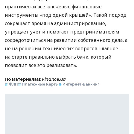
практически все ключевые финансовые
инструменты «под одной крышей». Такой подход
сокращает время на администрирование,
упрощает учет и помогает предпринимателям
сосредоточиться на развитии собственного дела, а
не на решении технических вопросов. Главное —
на старте правильно выбрать банк, который
позволит все это реализовать.
По материалам:
Finance.ua
#
ФЛП
#
Платежные Карты
#
Интернет-Банкинг