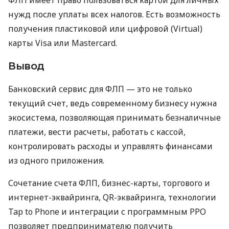
нужд после уплаты всех налогов. Есть возможность
получения пластиковой или цифровой (Virtual)
карты Visa или Mastercard.
Вывод
Банковский сервис для ФЛП — это не только
текущий счет, ведь современному бизнесу нужна
экосистема, позволяющая принимать безналичные
платежи, вести расчеты, работать с кассой,
контролировать расходы и управлять финансами
из одного приложения.
Сочетание счета ФЛП, бизнес-карты, торгового и
интернет-эквайринга, QR-эквайринга, технологии
Tap to Phone и интеграции с программным РРО
позволяет предпринимателю получить