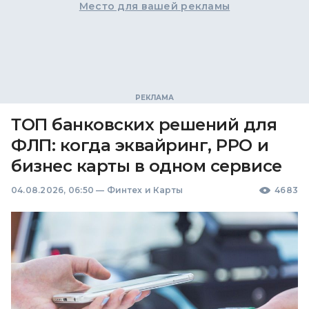
Место для вашей рекламы
ТОП банковских решений для
ФЛП: когда эквайринг, РРО и
бизнес карты в одном сервисе
04.08.2026, 06:50
—
Финтех и Карты
4683