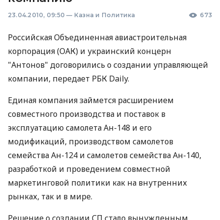
23.04.2010, 09:50
—
Казна и Политика
673
Российская Объединенная авиастроительная
корпорация (ОАК) и украинский концерн
"Антонов" договорились о создании управляющей
компании, передает РБК Daily.
Единая компания займется расширением
совместного производства и поставок в
эксплуатацию самолета Ан-148 и его
модификаций, производством самолетов
семейства Ан-124 и самолетов семейства Ан-140,
разработкой и проведением совместной
маркетинговой политики как на внутренних
рынках, так и в мире.
Решение о создании СП стало вынужденным.