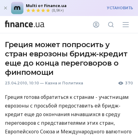
Multi от Finance.ua
УСТАНОВИТЬ
(8,9K+)
Греция может попросить у
стран еврозоны бридж-кредит
еще до конца переговоров о
финпомощи
23.04.2010, 10:10
—
Казна и Политика
370
Греция готова обратиться к странам - участницам
еврозоны с просьбой предоставить ей бридж-
кредит еще до окончания начавшихся в среду
переговоров с представителями этих стран,
Европейского Союза и Международного валютного