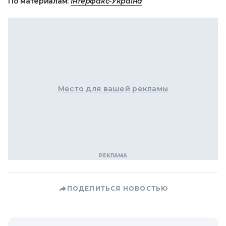
По материалам:
Інтерфакс-Україна
Место для вашей рекламы
ПОДЕЛИТЬСЯ НОВОСТЬЮ