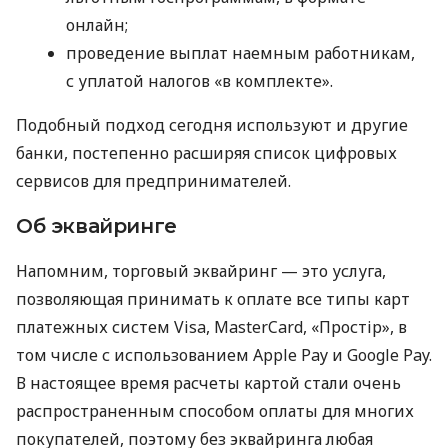
онлайн;
проведение выплат наемным работникам,
с уплатой налогов «в комплекте».
Подобный подход сегодня используют и другие
банки, постепенно расширяя список цифровых
сервисов для предпринимателей.
Об эквайринге
Напомним, торговый эквайринг — это услуга,
позволяющая принимать к оплате все типы карт
платежных систем Visa, MasterCard, «Простір», в
том числе с использованием Apple Pay и Google Pay.
В настоящее время расчеты картой стали очень
распространенным способом оплаты для многих
покупателей, поэтому без эквайринга любая