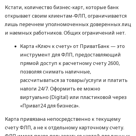
Кстати, количество бизнес-карт, которые банк
открывает своим клиентам-ФЛП, ограничивается
лишь перечнем уполномоченных доверенных лиц
и наемных работников. Общих ограничений нет.
Карта «Ключ к счету» от ПриватБанк — это
инструмент для ФЛП, предоставляющий
прямой доступ к расчетному счету 2600,
позволяя снимать наличные,
рассчитываться за товары/услуги и платить
налоги 24/7. Оформить ее можно
виртуально (Digital) или пластиковой через
«Приват24 для бизнеса».
Карта привязана непосредственно к текущему
счету ФЛП, а не к отдельному карточному счету.
ФЛП имеет право пользоваться картой для личных