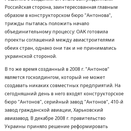
Российская сторона, заинтересованная главным
образом в конструкторском бюро "Антонова",
трижды пыталась положить начало
объединительному процессу: ОАК готовила
проекты соглашений между авиастроителями
обеих стран, однако они так и не принимались
украинской стороной.
В то же время созданный в 2008 г. "Антонов"
является госхолдингом, который не может
создавать никаких совместных предприятий. На
сегодняшний день в него входят конструкторское
бюро "Антонов", серийный завод "Антонов", 410-й
завод гражданской авиации, Харьковский
авиазавод. В декабре 2008 г. правительство
Украины приняло решение реформировать