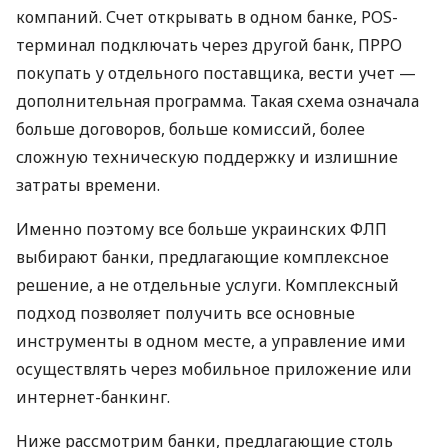
компаний. Счет открывать в одном банке, POS-
терминал подключать через другой банк, ПРРО
покупать у отдельного поставщика, вести учет —
дополнительная программа. Такая схема означала
больше договоров, больше комиссий, более
сложную техническую поддержку и излишние
затраты времени.
Именно поэтому все больше украинских ФЛП
выбирают банки, предлагающие комплексное
решение, а не отдельные услуги. Комплексный
подход позволяет получить все основные
инструменты в одном месте, а управление ими
осуществлять через мобильное приложение или
интернет-банкинг.
Ниже рассмотрим банки, предлагающие столь