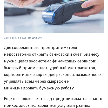
Банковские решения для ФЛП
Для современного предпринимателя
недостаточно открыть банковский счет. Бизнесу
нужна целая экосистема финансовых сервисов:
быстрый прием оплат, удобный учет расчетов,
корпоративные карты для расходов, возможность
управлять всем через смартфон и
минимизировать бумажную работу.
Еще несколько лет назад предпринимателю часто
приходилось пользоваться услугами разных