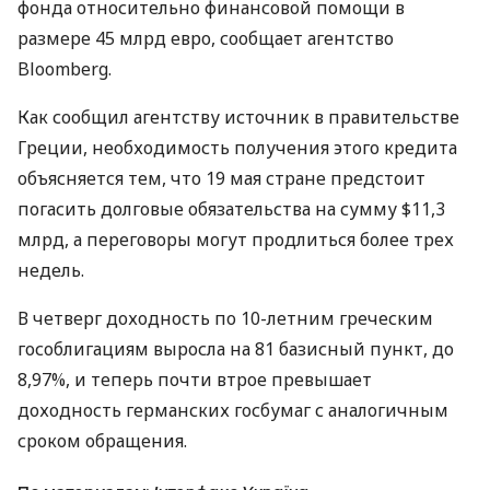
фонда относительно финансовой помощи в
размере 45 млрд евро, сообщает агентство
Bloomberg.
Как сообщил агентству источник в правительстве
Греции, необходимость получения этого кредита
объясняется тем, что 19 мая стране предстоит
погасить долговые обязательства на сумму $11,3
млрд, а переговоры могут продлиться более трех
недель.
В четверг доходность по 10-летним греческим
гособлигациям выросла на 81 базисный пункт, до
8,97%, и теперь почти втрое превышает
доходность германских госбумаг с аналогичным
сроком обращения.