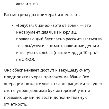
авто
и т. п.
).
Рассмотрим два примера бизнес-карт:
«Голубая» бизнес-карта от àбанк — это
инструмент для ФЛП и юрлиц,
позволяющий бесплатно рассчитываться за
товары/услуги, снимать наличные деньги
и получать кэшбек (например, до 10 грн/л
на ОККО).
Она обеспечивает доступ к текущему счету
предприятия через приложение àбанк. Все
операции по карте являются операциями текущего
счета, упрощающими бухгалтерский учет и
позволяющими не вести дополнительную
отчетность.