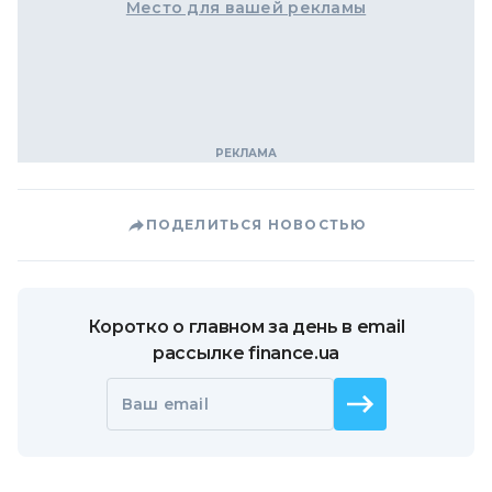
Место для вашей рекламы
ПОДЕЛИТЬСЯ НОВОСТЬЮ
Коротко о главном за день в email
рассылке finance.ua
Ваш email