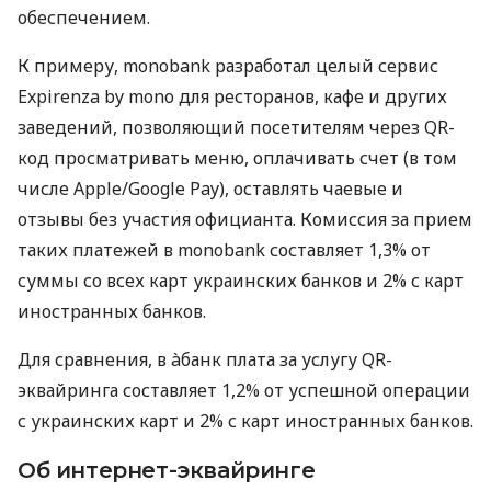
обеспечением.
К примеру, monobank разработал целый сервис
Expirenza by mono для ресторанов, кафе и других
заведений, позволяющий посетителям через QR-
код просматривать меню, оплачивать счет (в том
числе Apple/Google Pay), оставлять чаевые и
отзывы без участия официанта. Комиссия за прием
таких платежей в monobank составляет 1,3% от
суммы со всех карт украинских банков и 2% с карт
иностранных банков.
Для сравнения, в àбанк плата за услугу QR-
эквайринга составляет 1,2% от успешной операции
с украинских карт и 2% с карт иностранных банков.
Об интернет-эквайринге