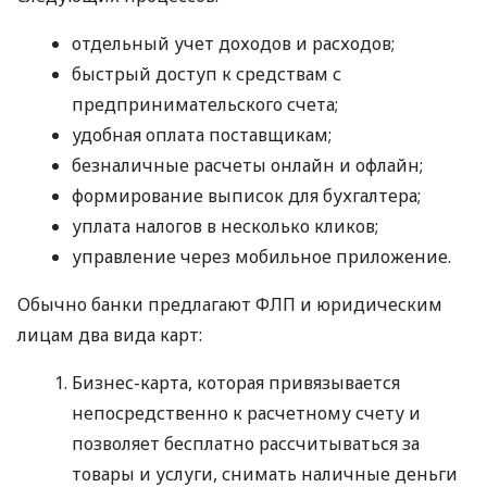
отдельный учет доходов и расходов;
быстрый доступ к средствам с
предпринимательского счета;
удобная оплата поставщикам;
безналичные расчеты онлайн и офлайн;
формирование выписок для бухгалтера;
уплата налогов в несколько кликов;
управление через мобильное приложение.
Обычно банки предлагают ФЛП и юридическим
лицам два вида карт:
Бизнес-карта, которая привязывается
непосредственно к расчетному счету и
позволяет бесплатно рассчитываться за
товары и услуги, снимать наличные деньги