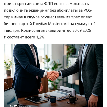
при открытии счета ФЛП есть возможность
подключить эквайринг без абонплаты за POS-
терминал в случае осуществления трех оплат
бизнес-картой Голубая Mastercard на сумму от 1
тыс. грн. Комиссия за эквайринг до 30.09.2026
г. составит всего 1,2%.