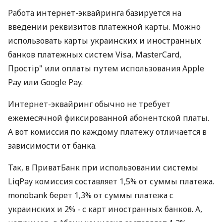
Работа интернет-эквайринга базируется на
введении реквизитов платежной карты. Можно
использовать карты украинских и иностранных
банков платежных систем Visa, MasterCard,
Простір" или оплаты путем использования Apple
Pay или Google Pay.
Интернет-эквайринг обычно не требует
ежемесячной фиксированной абонентской платы.
А вот комиссия по каждому платежу отличается в
зависимости от банка.
Так, в ПриватБанк при использовании системы
LiqPay комиссия составляет 1,5% от суммы платежа.
monobank берет 1,3% от суммы платежа с
украинских и 2% - с карт иностранных банков. А,