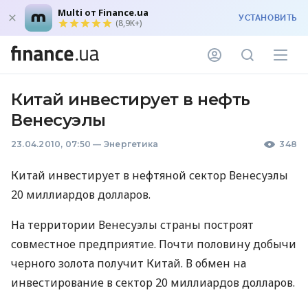
Multi от Finance.ua
УСТАНОВИТЬ
(8,9K+)
Китай инвестирует в нефть
Венесуэлы
23.04.2010, 07:50
—
Энергетика
348
Китай инвестирует в нефтяной сектор Венесуэлы
20 миллиардов долларов.
На территории Венесуэлы страны построят
совместное предприятие. Почти половину добычи
черного золота получит Китай. В обмен на
инвестирование в сектор 20 миллиардов долларов.