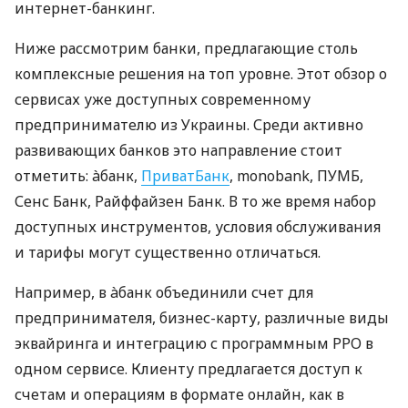
интернет-банкинг.
Ниже рассмотрим банки, предлагающие столь
комплексные решения на топ уровне. Этот обзор о
сервисах уже доступных современному
предпринимателю из Украины. Среди активно
развивающих банков это направление стоит
отметить: àбанк,
ПриватБанк
, monobank, ПУМБ,
Сенс Банк, Райффайзен Банк. В то же время набор
доступных инструментов, условия обслуживания
и тарифы могут существенно отличаться.
Например, в àбанк объединили счет для
предпринимателя, бизнес-карту, различные виды
эквайринга и интеграцию с программным РРО в
одном сервисе. Клиенту предлагается доступ к
счетам и операциям в формате онлайн, как в