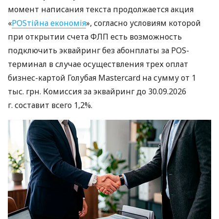
момент написания текста продолжается акция
«
POSтійна економія
», согласно условиям которой
при открытии счета ФЛП есть возможность
подключить эквайринг без абонплаты за POS-
терминал в случае осуществления трех оплат
бизнес-картой Голубая Mastercard на сумму от 1
тыс. грн. Комиссия за эквайринг до 30.09.2026
г. составит всего 1,2%.