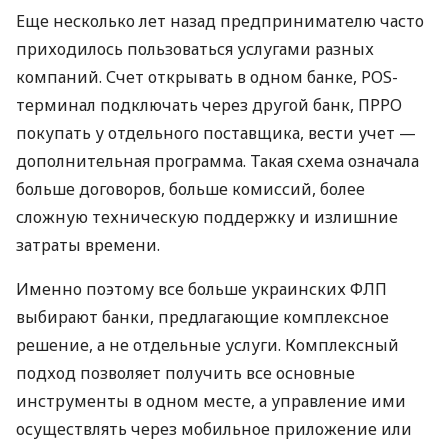
Еще несколько лет назад предпринимателю часто
приходилось пользоваться услугами разных
компаний. Счет открывать в одном банке, POS-
терминал подключать через другой банк, ПРРО
покупать у отдельного поставщика, вести учет —
дополнительная программа. Такая схема означала
больше договоров, больше комиссий, более
сложную техническую поддержку и излишние
затраты времени.
Именно поэтому все больше украинских ФЛП
выбирают банки, предлагающие комплексное
решение, а не отдельные услуги. Комплексный
подход позволяет получить все основные
инструменты в одном месте, а управление ими
осуществлять через мобильное приложение или