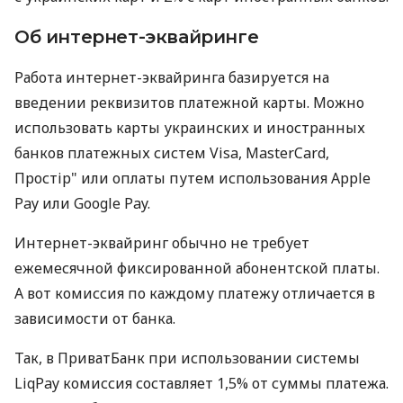
Об интернет-эквайринге
Работа интернет-эквайринга базируется на
введении реквизитов платежной карты. Можно
использовать карты украинских и иностранных
банков платежных систем Visa, MasterCard,
Простір" или оплаты путем использования Apple
Pay или Google Pay.
Интернет-эквайринг обычно не требует
ежемесячной фиксированной абонентской платы.
А вот комиссия по каждому платежу отличается в
зависимости от банка.
Так, в ПриватБанк при использовании системы
LiqPay комиссия составляет 1,5% от суммы платежа.