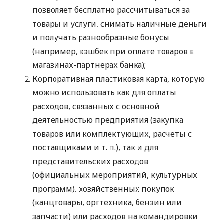
позволяет бесплатно рассчитываться за
товары и услуги, снимать наличные деньги
и получать разнообразные бонусы
(например, кэшбек при оплате товаров в
магазинах-партнерах банка);
Корпоративная пластиковая карта, которую
можно использовать как для оплаты
расходов, связанных с основной
деятельностью предприятия (закупка
товаров или комплектующих, расчеты с
поставщиками
и т. п.
), так и для
представительских расходов
(официальных мероприятий, культурных
программ), хозяйственных покупок
(канцтовары, оргтехника, бензин или
запчасти) или расходов на командировки