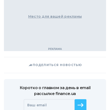
Место для вашей рекламы
ПОДЕЛИТЬСЯ НОВОСТЬЮ
Коротко о главном за день в email
рассылке finance.ua
Ваш email