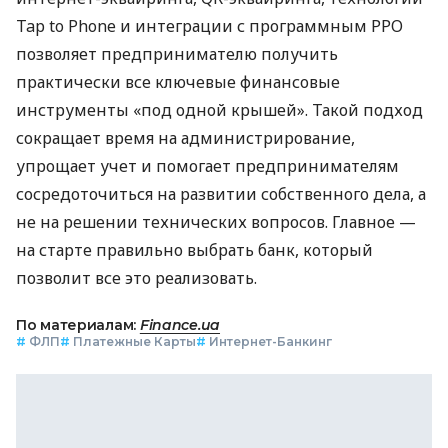
Tap to Phone и интеграции с программным РРО
позволяет предпринимателю получить
практически все ключевые финансовые
инструменты «под одной крышей». Такой подход
сокращает время на администрирование,
упрощает учет и помогает предпринимателям
сосредоточиться на развитии собственного дела, а
не на решении технических вопросов. Главное —
на старте правильно выбрать банк, который
позволит все это реализовать.
По материалам:
Finance.ua
#
ФЛП
#
Платежные Карты
#
Интернет-Банкинг