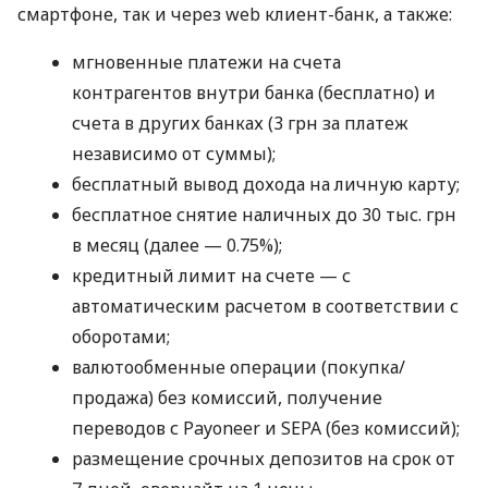
смартфоне, так и через web клиент-банк, а также:
мгновенные платежи на счета
контрагентов внутри банка (бесплатно) и
счета в других банках (3 грн за платеж
независимо от суммы);
бесплатный вывод дохода на личную карту;
бесплатное снятие наличных до 30 тыс. грн
в месяц (далее — 0.75%);
кредитный лимит на счете — с
автоматическим расчетом в соответствии с
оборотами;
валютообменные операции (покупка/
продажа) без комиссий, получение
переводов с Payoneer и SEPA (без комиссий);
размещение срочных депозитов на срок от