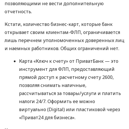
позволяющими не вести дополнительную
отчетность.
Кстати, количество бизнес-карт, которые банк
открывает своим клиентам-ФЛП, ограничивается
лишь перечнем уполномоченных доверенных лиц
и наемных работников. Общих ограничений нет.
Карта «Ключ к счету» от ПриватБанк — это
инструмент для ФЛП, предоставляющий
прямой доступ к расчетному счету 2600,
позволяя снимать наличные,
рассчитываться за товары/услуги и платить
налоги 24/7. Оформить ее можно
виртуально (Digital) или пластиковой через
«Приват24 для бизнеса».