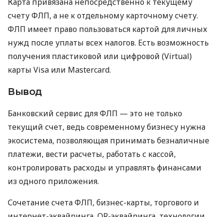
Карта привязана непосредственно к текущему
счету ФЛП, а не к отдельному карточному счету.
ФЛП имеет право пользоваться картой для личных
нужд после уплаты всех налогов. Есть возможность
получения пластиковой или цифровой (Virtual)
карты Visa или Mastercard.
Вывод
Банковский сервис для ФЛП — это не только
текущий счет, ведь современному бизнесу нужна
экосистема, позволяющая принимать безналичные
платежи, вести расчеты, работать с кассой,
контролировать расходы и управлять финансами
из одного приложения.
Сочетание счета ФЛП, бизнес-карты, торгового и
интернет-эквайринга, QR-эквайринга, технологии