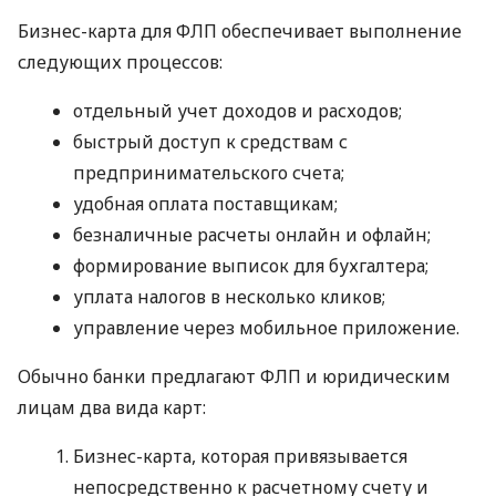
Бизнес-карта для ФЛП обеспечивает выполнение
следующих процессов:
отдельный учет доходов и расходов;
быстрый доступ к средствам с
предпринимательского счета;
удобная оплата поставщикам;
безналичные расчеты онлайн и офлайн;
формирование выписок для бухгалтера;
уплата налогов в несколько кликов;
управление через мобильное приложение.
Обычно банки предлагают ФЛП и юридическим
лицам два вида карт:
Бизнес-карта, которая привязывается
непосредственно к расчетному счету и