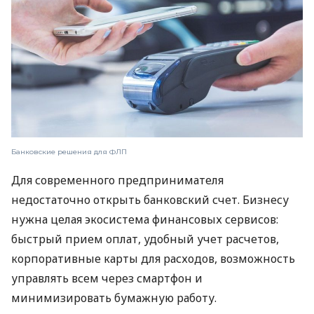
Банковские решения для ФЛП
Для современного предпринимателя
недостаточно открыть банковский счет. Бизнесу
нужна целая экосистема финансовых сервисов:
быстрый прием оплат, удобный учет расчетов,
корпоративные карты для расходов, возможность
управлять всем через смартфон и
минимизировать бумажную работу.