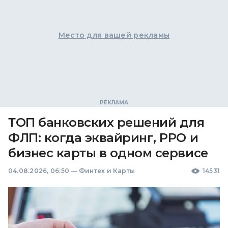
Место для вашей рекламы
ТОП банковских решений для
ФЛП: когда эквайринг, РРО и
бизнес карты в одном сервисе
04.08.2026, 06:50
—
Финтех и Карты
14531