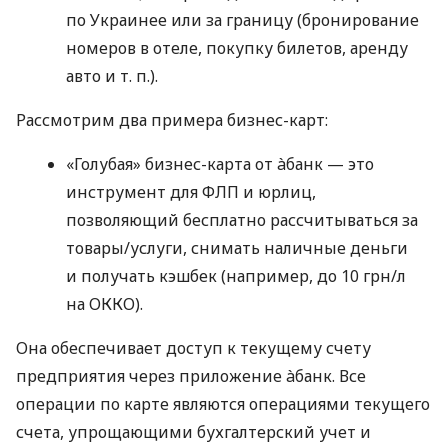
по Украинее или за границу (бронирование
номеров в отеле, покупку билетов, аренду
авто
и т. п.
).
Рассмотрим два примера бизнес-карт:
«Голубая» бизнес-карта от àбанк — это
инструмент для ФЛП и юрлиц,
позволяющий бесплатно рассчитываться за
товары/услуги, снимать наличные деньги
и получать кэшбек (например, до 10 грн/л
на ОККО).
Она обеспечивает доступ к текущему счету
предприятия через приложение àбанк. Все
операции по карте являются операциями текущего
счета, упрощающими бухгалтерский учет и