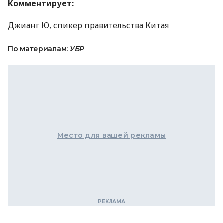
Комментирует:
Джианг Ю, спикер правительства Китая
По материалам:
УБР
Место для вашей рекламы