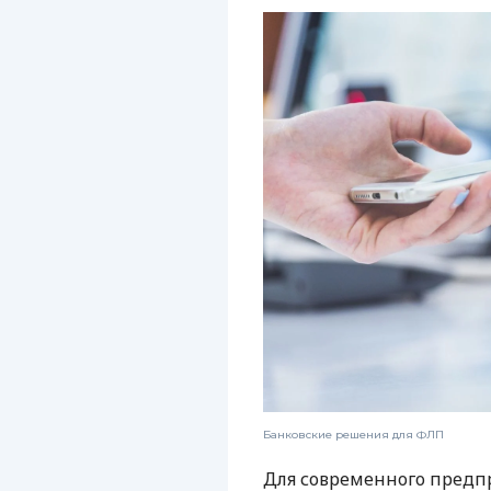
Банковские решения для ФЛП
Для современного предп