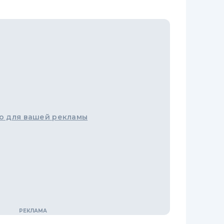
о для вашей рекламы