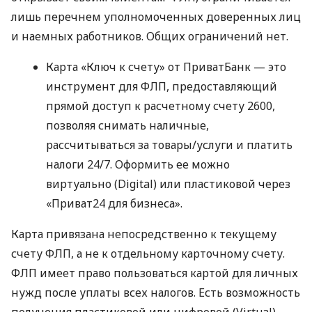
лишь перечнем уполномоченных доверенных лиц
и наемных работников. Общих ограничений нет.
Карта «Ключ к счету» от ПриватБанк — это
инструмент для ФЛП, предоставляющий
прямой доступ к расчетному счету 2600,
позволяя снимать наличные,
рассчитываться за товары/услуги и платить
налоги 24/7. Оформить ее можно
виртуально (Digital) или пластиковой через
«Приват24 для бизнеса».
Карта привязана непосредственно к текущему
счету ФЛП, а не к отдельному карточному счету.
ФЛП имеет право пользоваться картой для личных
нужд после уплаты всех налогов. Есть возможность
получения пластиковой или цифровой (Virtual)