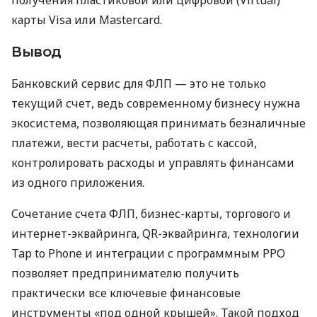
карты Visa или Mastercard.
Вывод
Банковский сервис для ФЛП — это не только
текущий счет, ведь современному бизнесу нужна
экосистема, позволяющая принимать безналичные
платежи, вести расчеты, работать с кассой,
контролировать расходы и управлять финансами
из одного приложения.
Сочетание счета ФЛП, бизнес-карты, торгового и
интернет-эквайринга, QR-эквайринга, технологии
Tap to Phone и интеграции с программным РРО
позволяет предпринимателю получить
практически все ключевые финансовые
инструменты «под одной крышей». Такой подход