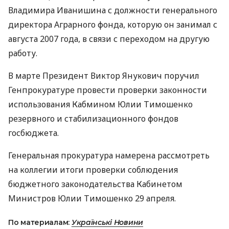
Владимира Иванишина с должности генерального
директора Аграрного фонда, которую он занимал с
августа 2007 года, в связи с переходом на другую
работу.
В марте Президент Виктор Янукович поручил
Генпрокуратуре провести проверки законности
использования Кабмином Юлии Тимошенко
резервного и стабилизационного фондов
госбюджета.
Генеральная прокуратура намерена рассмотреть
на коллегии итоги проверки соблюдения
бюджетного законодательства Кабинетом
Министров Юлии Тимошенко 29 апреля.
По материалам:
Українські Новини