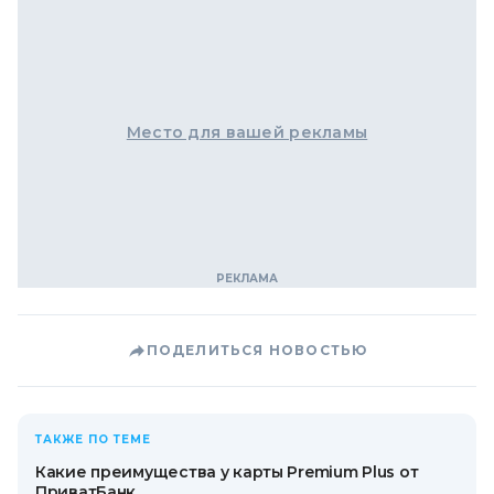
Место для вашей рекламы
ПОДЕЛИТЬСЯ НОВОСТЬЮ
ТАКЖЕ ПО ТЕМЕ
Какие преимущества у карты Premium Plus от
ПриватБанк