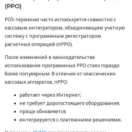
(РРО)
POS-терминал часто используется совместно с
кассовым интегратором, объединяющим учетную
систему с программным регистратором
расчетных операций (пРРО).
После изменений в законодательстве
использование программных РРО стало гораздо
более популярным. В отличие от классических
кассовых аппаратов, пРРО:
работает через Интернет;
не требует дорогостоящего оборудования;
проще обновляется;
интегрируется с платежными решениями.