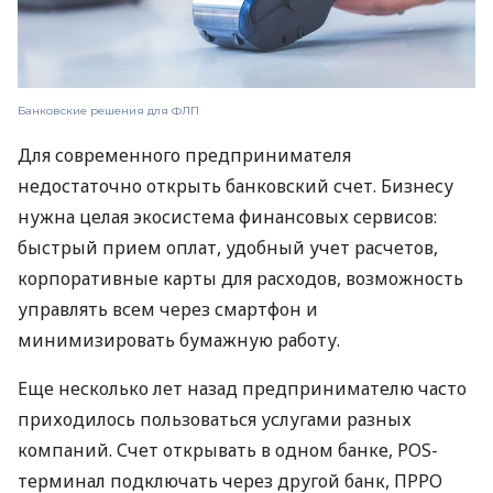
Банковские решения для ФЛП
Для современного предпринимателя
недостаточно открыть банковский счет. Бизнесу
нужна целая экосистема финансовых сервисов:
быстрый прием оплат, удобный учет расчетов,
корпоративные карты для расходов, возможность
управлять всем через смартфон и
минимизировать бумажную работу.
Еще несколько лет назад предпринимателю часто
приходилось пользоваться услугами разных
компаний. Счет открывать в одном банке, POS-
терминал подключать через другой банк, ПРРО