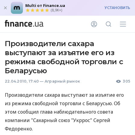
Multi от Finance.ua
УСТАНОВИТЬ
(8,9K+)
Производители сахара
выступают за изъятие его из
режима свободной торговли с
Беларусью
22.04.2010, 17:40
—
Аграрный рынок
305
Производители сахара выступают за изъятие его
из режима свободной торговли с Беларусью. Об
этом сообщил глава наблюдательного совета
компании "Сахарный союз "Укррос" Сергей
Федоренко.