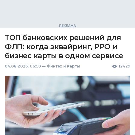
ТОП банковских решений для
ФЛП: когда эквайринг, РРО и
бизнес карты в одном сервисе
04.08.2026, 06:50
—
Финтех и Карты
12429