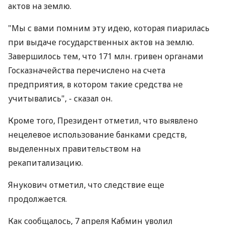
актов на землю.
"Мы с вами помним эту идею, которая пиарилась
при выдаче государственных актов на землю.
Завершилось тем, что 171 млн. гривен органами
Госказначейства перечислено на счета
предприятия, в котором такие средства не
учитывались", - сказал он.
Кроме того, Президент отметил, что выявлено
нецелевое использование банками средств,
выделенных правительством на
рекапитализацию.
Янукович отметил, что следствие еще
продолжается.
Как сообщалось, 7 апреля Кабмин уволил