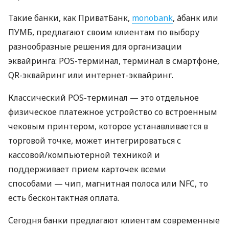
Такие банки, как ПриватБанк,
monobank
, àбанк или
ПУМБ, предлагают своим клиентам по выбору
разнообразные решения для организации
эквайринга: POS-терминал, терминал в смартфоне,
QR-эквайринг или интернет-эквайринг.
Классический POS-терминал — это отдельное
физическое платежное устройство со встроенным
чековым принтером, которое устанавливается в
торговой точке, может интегрироваться с
кассовой/компьютерной техникой и
поддерживает прием карточек всеми
способами — чип, магнитная полоса или NFC, то
есть бесконтактная оплата.
Сегодня банки предлагают клиентам современные