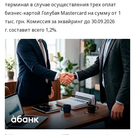
терминал в случае осуществления трех оплат
бизнес-картой Голубая Mastercard на сумму от 1
тыс. грн. Комиссия за эквайринг до 30.09.2026
г. составит всего 1,2%.