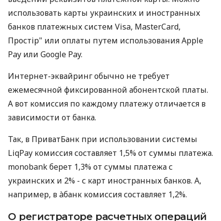
использовать карты украинских и иностранных
банков платежных систем Visa, MasterCard,
Простір" или оплаты путем использования Apple
Pay или Google Pay.
Интернет-эквайринг обычно не требует
ежемесячной фиксированной абонентской платы.
А вот комиссия по каждому платежу отличается в
зависимости от банка.
Так, в ПриватБанк при использовании системы
LiqPay комиссия составляет 1,5% от суммы платежа.
monobank берет 1,3% от суммы платежа с
украинских и 2% - с карт иностранных банков. А,
например, в àбанк комиссия составляет 1,2%.
О регистраторе расчетных операций