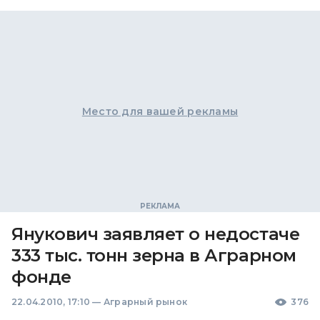
Место для вашей рекламы
Янукович заявляет о недостаче
333 тыс. тонн зерна в Аграрном
фонде
22.04.2010, 17:10
—
Аграрный рынок
376