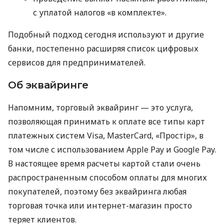
с уплатой налогов «в комплекте».
Подобный подход сегодня используют и другие
банки, постепенно расширяя список цифровых
сервисов для предпринимателей.
Об эквайринге
Напомним, торговый эквайринг — это услуга,
позволяющая принимать к оплате все типы карт
платежных систем Visa, MasterCard, «Простір», в
том числе с использованием Apple Pay и Google Pay.
В настоящее время расчеты картой стали очень
распространенным способом оплаты для многих
покупателей, поэтому без эквайринга любая
торговая точка или интернет-магазин просто
теряет клиентов.