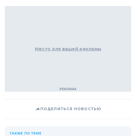
Место для вашей рекламы
ПОДЕЛИТЬСЯ НОВОСТЬЮ
ТАКЖЕ ПО ТЕМЕ