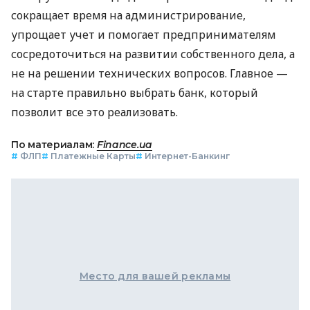
сокращает время на администрирование,
упрощает учет и помогает предпринимателям
сосредоточиться на развитии собственного дела, а
не на решении технических вопросов. Главное —
на старте правильно выбрать банк, который
позволит все это реализовать.
По материалам:
Finance.ua
#
ФЛП
#
Платежные Карты
#
Интернет-Банкинг
Место для вашей рекламы