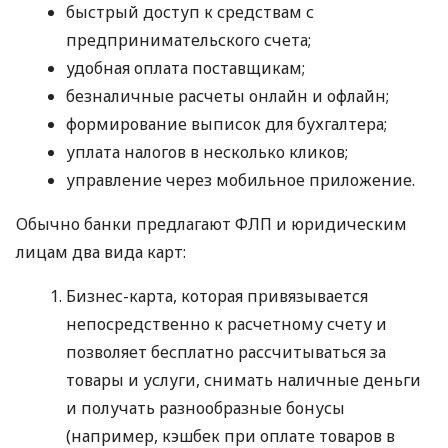
быстрый доступ к средствам с
предпринимательского счета;
удобная оплата поставщикам;
безналичные расчеты онлайн и офлайн;
формирование выписок для бухгалтера;
уплата налогов в несколько кликов;
управление через мобильное приложение.
Обычно банки предлагают ФЛП и юридическим
лицам два вида карт:
Бизнес-карта, которая привязывается
непосредственно к расчетному счету и
позволяет бесплатно рассчитываться за
товары и услуги, снимать наличные деньги
и получать разнообразные бонусы
(например, кэшбек при оплате товаров в