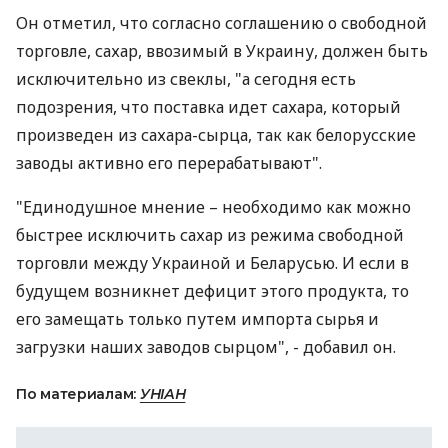
Он отметил, что согласно соглашению о свободной
торговле, сахар, ввозимый в Украину, должен быть
исключительно из свеклы, "а сегодня есть
подозрения, что поставка идет сахара, который
произведен из сахара-сырца, так как белорусские
заводы активно его перерабатывают".
"Единодушное мнение – необходимо как можно
быстрее исключить сахар из режима свободной
торговли между Украиной и Беларусью. И если в
будущем возникнет дефицит этого продукта, то
его замещать только путем импорта сырья и
загрузки наших заводов сырцом", - добавил он.
По материалам:
УНІАН