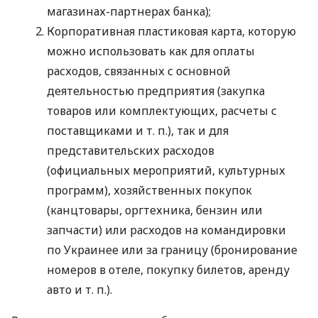
магазинах-партнерах банка);
Корпоративная пластиковая карта, которую
можно использовать как для оплаты
расходов, связанных с основной
деятельностью предприятия (закупка
товаров или комплектующих, расчеты с
поставщиками
и т. п.
), так и для
представительских расходов
(официальных мероприятий, культурных
программ), хозяйственных покупок
(канцтовары, оргтехника, бензин или
запчасти) или расходов на командировки
по Украинее или за границу (бронирование
номеров в отеле, покупку билетов, аренду
авто
и т. п.
).