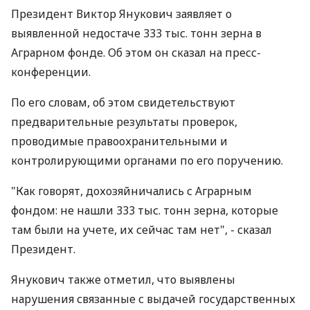
Президент Виктор Янукович заявляет о
выявленной недостаче 333 тыс. тонн зерна в
Аграрном фонде. Об этом он сказал на пресс-
конференции.
По его словам, об этом свидетельствуют
предварительные результаты проверок,
проводимые правоохранительными и
контролирующими органами по его поручению.
"Как говорят, дохозяйничались с Аграрным
фондом: не нашли 333 тыс. тонн зерна, которые
там были на учете, их сейчас там нет", - сказал
Президент.
Янукович также отметил, что выявлены
нарушения связанные с выдачей государственных