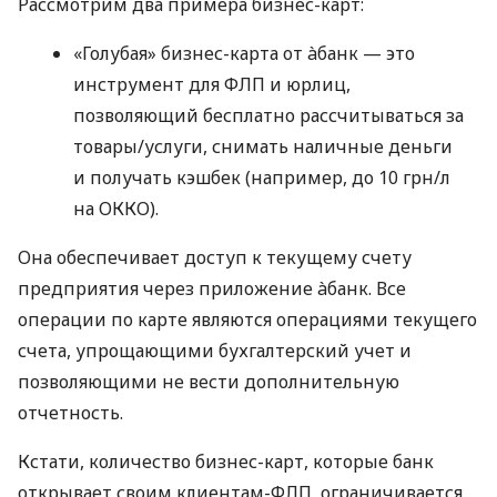
Рассмотрим два примера бизнес-карт:
«Голубая» бизнес-карта от àбанк — это
инструмент для ФЛП и юрлиц,
позволяющий бесплатно рассчитываться за
товары/услуги, снимать наличные деньги
и получать кэшбек (например, до 10 грн/л
на ОККО).
Она обеспечивает доступ к текущему счету
предприятия через приложение àбанк. Все
операции по карте являются операциями текущего
счета, упрощающими бухгалтерский учет и
позволяющими не вести дополнительную
отчетность.
Кстати, количество бизнес-карт, которые банк
открывает своим клиентам-ФЛП, ограничивается