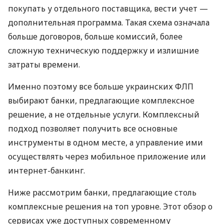
покупать у отдельного поставщика, вести учет —
дополнительная программа. Такая схема означала
больше договоров, больше комиссий, более
сложную техническую поддержку и излишние
затраты времени.
Именно поэтому все больше украинских ФЛП
выбирают банки, предлагающие комплексное
решение, а не отдельные услуги. Комплексный
подход позволяет получить все основные
инструменты в одном месте, а управление ими
осуществлять через мобильное приложение или
интернет-банкинг.
Ниже рассмотрим банки, предлагающие столь
комплексные решения на топ уровне. Этот обзор о
сервисах уже доступных современному