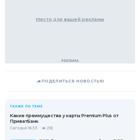
Место для вашей рекламы
ПОДЕЛИТЬСЯ НОВОСТЬЮ
ТАКЖЕ ПО ТЕМЕ
Какие преимущества у карты Premium Plus от
ПриватБанк
Сегодня 16:33
218