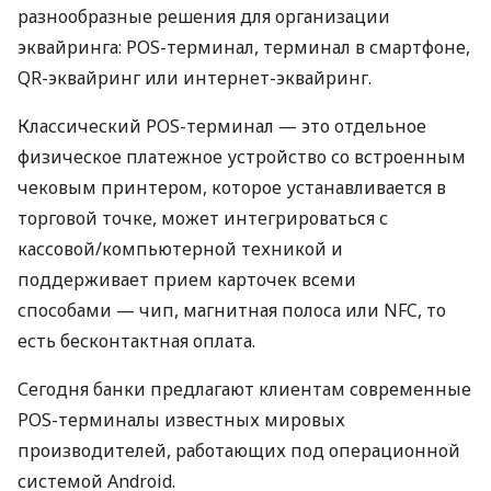
разнообразные решения для организации
эквайринга: POS-терминал, терминал в смартфоне,
QR-эквайринг или интернет-эквайринг.
Классический POS-терминал — это отдельное
физическое платежное устройство со встроенным
чековым принтером, которое устанавливается в
торговой точке, может интегрироваться с
кассовой/компьютерной техникой и
поддерживает прием карточек всеми
способами — чип, магнитная полоса или NFC, то
есть бесконтактная оплата.
Сегодня банки предлагают клиентам современные
POS-терминалы известных мировых
производителей, работающих под операционной
системой Android.