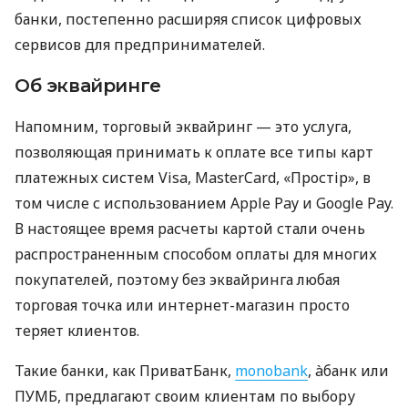
банки, постепенно расширяя список цифровых
сервисов для предпринимателей.
Об эквайринге
Напомним, торговый эквайринг — это услуга,
позволяющая принимать к оплате все типы карт
платежных систем Visa, MasterCard, «Простір», в
том числе с использованием Apple Pay и Google Pay.
В настоящее время расчеты картой стали очень
распространенным способом оплаты для многих
покупателей, поэтому без эквайринга любая
торговая точка или интернет-магазин просто
теряет клиентов.
Такие банки, как ПриватБанк,
monobank
, àбанк или
ПУМБ, предлагают своим клиентам по выбору