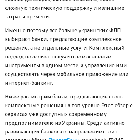
сложную техническую поддержку и излишние
затраты времени.
Именно поэтому все больше украинских ФЛП
выбирают банки, предлагающие комплексное
решение, а не отдельные услуги. Комплексный
подход позволяет получить все основные
инструменты в одном месте, а управление ими
осуществлять через мобильное приложение или
интернет-банкинг.
Ниже рассмотрим банки, предлагающие столь
комплексные решения на топ уровне. Этот обзор о
сервисах уже доступных современному
предпринимателю из Украины. Среди активно
развивающих банков это направление стоит