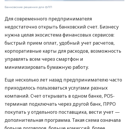
Банковские решения для ФЛП
Для современного предпринимателя
недостаточно открыть банковский счет. Бизнесу
нужна целая экосистема финансовых сервисов:
быстрый прием оплат, удобный учет расчетов,
корпоративные карты для расходов, возможность
управлять всем через смартфон и
минимизировать бумажную работу.
Еще несколько лет назад предпринимателю часто
приходилось пользоваться услугами разных
компаний. Счет открывать в одном банке, POS-
терминал подключать через другой банк, ПРРО
покупать у отдельного поставщика, вести учет —
дополнительная программа. Такая схема означала
больше договоров, больше комиссий, более