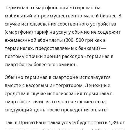
Терминал в смартфоне ориентирован на
мобильный и преимущественно малый бизнес. В
случае использования собственного устройства
(смартфона) тариф на услугу обычно не содержит
ежемесячной абонплаты (300−500 грн как в
терминалах, предоставляемых банками) —
поэтому с точки зрения расходов «терминал в
смартфоне» более экономичен.
Обычно терминал в смартфоне используется
вместе с кассовым интегратором. Денежные
средства в случае использования терминала в
смартфоне зачисляются на счет клиента на
следующий день после проведения оплаты.
Так, в ПриватБанк такая услуга будет стоить 1,3% от