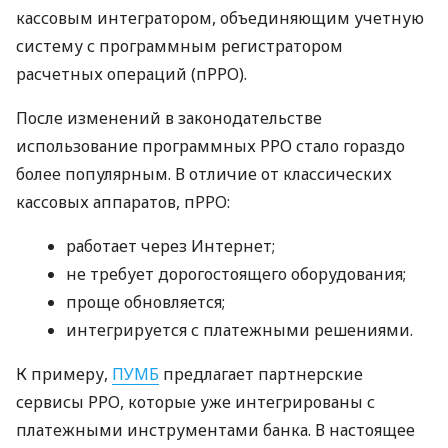
кассовым интегратором, объединяющим учетную
систему с программным регистратором
расчетных операций (пРРО).
После изменений в законодательстве
использование программных РРО стало гораздо
более популярным. В отличие от классических
кассовых аппаратов, пРРО:
работает через Интернет;
не требует дорогостоящего оборудования;
проще обновляется;
интегрируется с платежными решениями.
К примеру,
ПУМБ
предлагает партнерские
сервисы РРО, которые уже интегрированы с
платежными инструментами банка. В настоящее