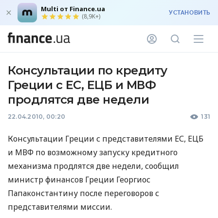
Multi от Finance.ua
УСТАНОВИТЬ
(8,9K+)
Консультации по кредиту
Греции с ЕС, ЕЦБ и МВФ
продлятся две недели
22.04.2010, 00:20
131
Консультации Греции с представителями ЕС, ЕЦБ
и МВФ по возможному запуску кредитного
механизма продлятся две недели, сообщил
министр финансов Греции Георгиос
Папаконстантину после переговоров с
представителями миссии.