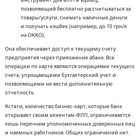
позволяющий бесплатно рассчитываться за
товары/услуги, снимать наличные деньги
и получать кэшбек (например, до 10 грн/л
на ОККО).
Она обеспечивает доступ к текущему счету
предприятия через приложение àбанк. Все
операции по карте являются операциями текущего
счета, упрощающими бухгалтерский учет и
позволяющими не вести дополнительную
отчетность.
Кстати, количество бизнес-карт, которые банк
открывает своим клиентам-ФЛП, ограничивается
лишь перечнем уполномоченных доверенных лиц
и наемных работников. Общих ограничений нет.