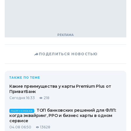
ПОДЕЛИТЬСЯ НОВОСТЬЮ
ТАКЖЕ ПО ТЕМЕ
Какие преимущества у карты Premium Plus от
ПриватБанк
Сегодня 16:33
218
ТОП банковских решений для ФЛП:
ПАРТНЕРСКАЯ
когда эквайринг, РРО и бизнес карты в одном
сервисе
04.08 06:50
13628