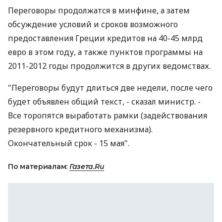
Переговоры продолжатся в минфине, а затем
обсуждение условий и сроков возможного
предоставления Греции кредитов на 40-45 млрд
евро в этом году, а также пунктов программы на
2011-2012 годы продолжится в других ведомствах.
"Переговоры будут длиться две недели, после чего
будет объявлен общий текст, - сказал министр. -
Все торопятся выработать рамки (задействования
резервного кредитного механизма).
Окончательный срок - 15 мая".
По материалам:
Газета.Ru