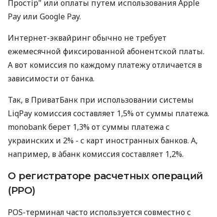
Простір" или оплаты путем использования Apple
Pay или Google Pay.
Интернет-эквайринг обычно не требует
ежемесячной фиксированной абонентской платы.
А вот комиссия по каждому платежу отличается в
зависимости от банка.
Так, в ПриватБанк при использовании системы
LiqPay комиссия составляет 1,5% от суммы платежа.
monobank берет 1,3% от суммы платежа с
украинских и 2% - с карт иностранных банков. А,
например, в àбанк комиссия составляет 1,2%.
О регистраторе расчетных операций
(РРО)
POS-терминал часто используется совместно с