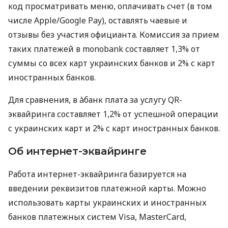
код просматривать меню, оплачивать счет (в том
числе Apple/Google Pay), оставлять чаевые и
отзывы без участия официанта. Комиссия за прием
таких платежей в monobank составляет 1,3% от
суммы со всех карт украинских банков и 2% с карт
иностранных банков.
Для сравнения, в àбанк плата за услугу QR-
эквайринга составляет 1,2% от успешной операции
с украинских карт и 2% с карт иностранных банков.
Об интернет-эквайринге
Работа интернет-эквайринга базируется на
введении реквизитов платежной карты. Можно
использовать карты украинских и иностранных
банков платежных систем Visa, MasterCard,