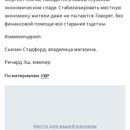
экономическом спаде. Стабилизировать местную
экономику жители даже не пытаются. Говорят, без
финансовой помощи все старания тщетны.
Комментируют:
Сьюзан Стадфорд, владелица магазина,
Ричард Эш, ювелир.
По материалам:
УБР
Место для вашей рекламы