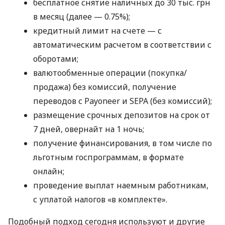
бесплатное снятие наличных до 30 тыс. грн
в месяц (далее — 0.75%);
кредитный лимит на счете — с
автоматическим расчетом в соответствии с
оборотами;
валютообменные операции (покупка/
продажа) без комиссий, получение
переводов с Payoneer и SEPA (без комиссий);
размещение срочных депозитов на срок от
7 дней, овернайт на 1 ночь;
получение финансирования, в том числе по
льготным госпрограммам, в формате
онлайн;
проведение выплат наемным работникам,
с уплатой налогов «в комплекте».
Подобный подход сегодня используют и другие