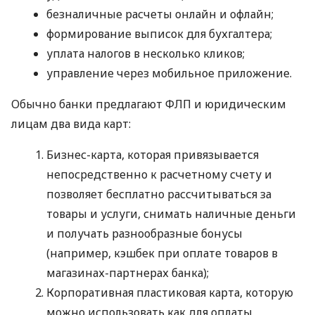
безналичные расчеты онлайн и офлайн;
формирование выписок для бухгалтера;
уплата налогов в несколько кликов;
управление через мобильное приложение.
Обычно банки предлагают ФЛП и юридическим
лицам два вида карт:
Бизнес-карта, которая привязывается
непосредственно к расчетному счету и
позволяет бесплатно рассчитываться за
товары и услуги, снимать наличные деньги
и получать разнообразные бонусы
(например, кэшбек при оплате товаров в
магазинах-партнерах банка);
Корпоративная пластиковая карта, которую
можно использовать как для оплаты