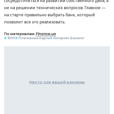
сосредоточиться на развитии собственного дела, а
не на решении технических вопросов. Главное —
на старте правильно выбрать банк, который
позволит все это реализовать.
По материалам:
Finance.ua
#
ФЛП
#
Платежные Карты
#
Интернет-Банкинг
Место для вашей рекламы