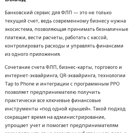
Банковский сервис для ФЛП — это не только
текущий счет, ведь современному бизнесу нужна
экосистема, позволяющая принимать безналичные
платежи, вести расчеты, работать с кассой,
контролировать расходы и управлять финансами
из одного приложения.
Сочетание счета ФЛП, бизнес-карты, торгового и
интернет-эквайринга, QR-эквайринга, технологии
Tap to Phone и интеграции с программным РРО
позволяет предпринимателю получить
практически все ключевые финансовые
инструменты «под одной крышей». Такой подход
сокращает время на администрирование,
упрощает учет и помогает предпринимателям