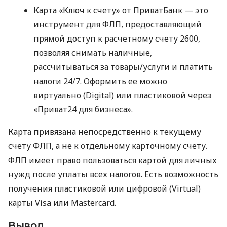
Карта «Ключ к счету» от ПриватБанк — это
инструмент для ФЛП, предоставляющий
прямой доступ к расчетному счету 2600,
позволяя снимать наличные,
рассчитываться за товары/услуги и платить
налоги 24/7. Оформить ее можно
виртуально (Digital) или пластиковой через
«Приват24 для бизнеса».
Карта привязана непосредственно к текущему
счету ФЛП, а не к отдельному карточному счету.
ФЛП имеет право пользоваться картой для личных
нужд после уплаты всех налогов. Есть возможность
получения пластиковой или цифровой (Virtual)
карты Visa или Mastercard.
Вывод