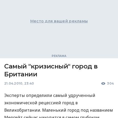
Место для вашей рекламы
Самый "кризисный" город в
Британии
21.04.2010, 23:40
304
Эксперты определили самый удрученный
экономической рецессией город в
Великобритании. Маленький город под названием
Мергейт сейчас находится в самом глубоком