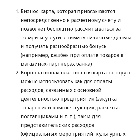
Бизнес-карта, которая привязывается
непосредственно к расчетному счету и
позволяет бесплатно рассчитываться за
товары и услуги, снимать наличные деньги
и получать разнообразные бонусы
(например, кэшбек при оплате товаров в
магазинах-партнерах банка);
Корпоративная пластиковая карта, которую
можно использовать как для оплаты
расходов, связанных с основной
деятельностью предприятия (закупка
товаров или комплектующих, расчеты с
поставщиками
и т. п.
), так и для
представительских расходов
(официальных мероприятий, культурных