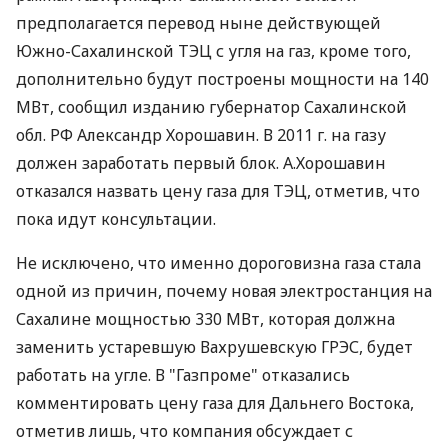
предполагается перевод ныне действующей
Южно-Сахалинской ТЭЦ с угля на газ, кроме того,
дополнительно будут построены мощности на 140
МВт, сообщил изданию губернатор Сахалинской
обл. РФ Александр Хорошавин. В 2011 г. на газу
должен заработать первый блок. А.Хорошавин
отказался назвать цену газа для ТЭЦ, отметив, что
пока идут консультации.
Не исключено, что именно дороговизна газа стала
одной из причин, почему новая электростанция на
Сахалине мощностью 330 МВт, которая должна
заменить устаревшую Вахрушевскую ГРЭС, будет
работать на угле. В "Газпроме" отказались
комментировать цену газа для Дальнего Востока,
отметив лишь, что компания обсуждает с