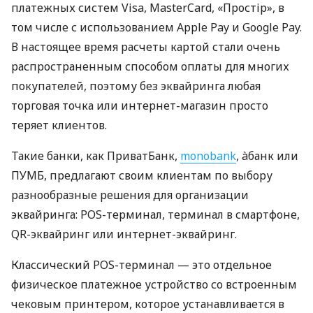
платежных систем Visa, MasterCard, «Простір», в
том числе с использованием Apple Pay и Google Pay.
В настоящее время расчеты картой стали очень
распространенным способом оплаты для многих
покупателей, поэтому без эквайринга любая
торговая точка или интернет-магазин просто
теряет клиентов.
Такие банки, как ПриватБанк,
monobank
, àбанк или
ПУМБ, предлагают своим клиентам по выбору
разнообразные решения для организации
эквайринга: POS-терминал, терминал в смартфоне,
QR-эквайринг или интернет-эквайринг.
Классический POS-терминал — это отдельное
физическое платежное устройство со встроенным
чековым принтером, которое устанавливается в