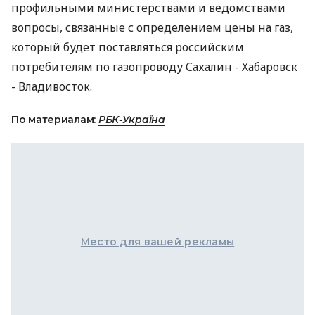
профильными министерствами и ведомствами
вопросы, связанные с определением цены на газ,
который будет поставляться российским
потребителям по газопроводу Сахалин - Хабаровск
- Владивосток.
По материалам:
РБК-Україна
Место для вашей рекламы