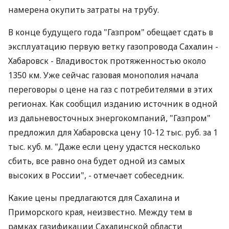
намерена окупить затраты на трубу.
В конце будущего года "Газпром" обещает сдать в
эксплуатацию первую ветку газопровода Сахалин -
Хабаровск - Владивосток протяженностью около
1350 км. Уже сейчас газовая монополия начала
переговоры о цене на газ с потребителями в этих
регионах. Как сообщил изданию источник в одной
из дальневосточных энергокомпаний, "Газпром"
предложил для Хабаровска цену 10-12 тыс. руб. за 1
тыс. куб. м. "Даже если цену удастся несколько
сбить, все равно она будет одной из самых
высоких в России", - отмечает собеседник.
Какие цены предлагаются для Сахалина и
Приморского края, неизвестно. Между тем в
рамках газификации Сахалинской области