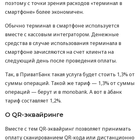
поэтому с точки зрения расходов «терминал в
смартфоне» более экономичен.
Обычно терминал в смартфоне используется
вместе с кассовым интегратором. Денежные
средства в случае использования терминала в
смартфоне зачисляются на счет клиента на
следующий день после проведения оплаты.
Так, в ПриватБанк такая услуга будет стоить 1,3% от
суммы операций. Такой же тариф — 1,3% от суммы
операций — берут и в monobank. А вот в àбанк
тариф составляет 1,2%.
О QR-эквайринге
Вместе с тем QR-эквайринг позволяет принимать
оплату сканированием QR-кода или дистанционно