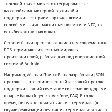
торговой точке, может интегрироваться с
кассовой/компьютерной техникой и
поддерживает прием карточек всеми
способами — чип, магнитная полоса или NFC, то
есть бесконтактная оплата.
Сегодня банки предлагают клиентам современные
POS-терминалы известных мировых
производителей, работающих под операционной
системой Android.
Например, àбанк и ПриватБанк разработали JSON-
протокол — это единственный кассовый протокол,
поддерживающий сочетание со всеми вендорами
в парке банка (Ingenico, Verifone, PAX). В то же
время, не нужно печатать чеки с терминала (в
случае реализации печатания терминального чека