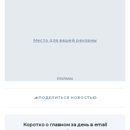
Место для вашей рекламы
ПОДЕЛИТЬСЯ НОВОСТЬЮ
Коротко о главном за день в email