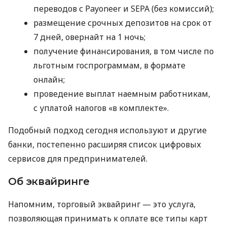
переводов с Payoneer и SEPA (без комиссий);
размещение срочных депозитов на срок от
7 дней, овернайт на 1 ночь;
получение финансирования, в том числе по
льготным госпрограммам, в формате
онлайн;
проведение выплат наемным работникам,
с уплатой налогов «в комплекте».
Подобный подход сегодня используют и другие
банки, постепенно расширяя список цифровых
сервисов для предпринимателей.
Об эквайринге
Напомним, торговый эквайринг — это услуга,
позволяющая принимать к оплате все типы карт