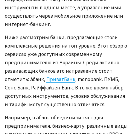
инструменты в одном месте, а управление ими
осуществлять через мобильное приложение или
интернет-банкинг.
Ниже рассмотрим банки, предлагающие столь
комплексные решения на топ уровне. Этот обзор о
сервисах уже доступных современному
предпринимателю из Украины. Среди активно
развивающих банков это направление стоит
отметить: àбанк,
ПриватБанк
, monobank, ПУМБ,
Сенс Банк, Райффайзен Банк. В то же время набор
доступных инструментов, условия обслуживания
и тарифы могут существенно отличаться.
Например, в àбанк объединили счет для
предпринимателя, бизнес-карту, различные виды