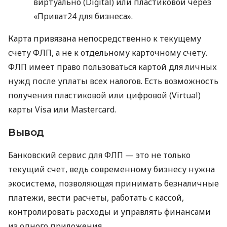
виртуально (Digital) или пластиковой через
«Приват24 для бизнеса».
Карта привязана непосредственно к текущему
счету ФЛП, а не к отдельному карточному счету.
ФЛП имеет право пользоваться картой для личных
нужд после уплаты всех налогов. Есть возможность
получения пластиковой или цифровой (Virtual)
карты Visa или Mastercard.
Вывод
Банковский сервис для ФЛП — это не только
текущий счет, ведь современному бизнесу нужна
экосистема, позволяющая принимать безналичные
платежи, вести расчеты, работать с кассой,
контролировать расходы и управлять финансами
из одного приложения.