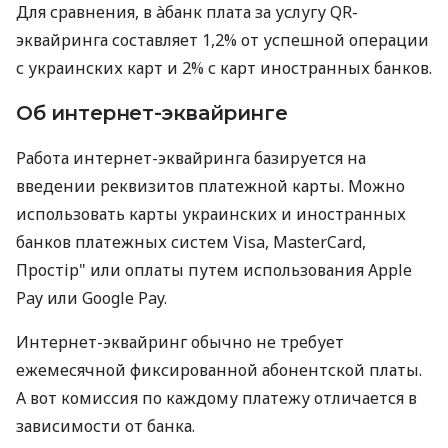
Для сравнения, в àбанк плата за услугу QR-
эквайринга составляет 1,2% от успешной операции
с украинских карт и 2% с карт иностранных банков.
Об интернет-эквайринге
Работа интернет-эквайринга базируется на
введении реквизитов платежной карты. Можно
использовать карты украинских и иностранных
банков платежных систем Visa, MasterCard,
Простір" или оплаты путем использования Apple
Pay или Google Pay.
Интернет-эквайринг обычно не требует
ежемесячной фиксированной абонентской платы.
А вот комиссия по каждому платежу отличается в
зависимости от банка.