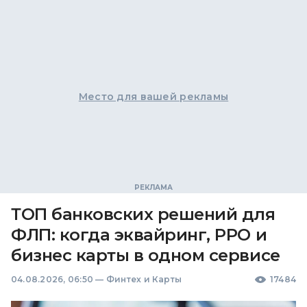
Место для вашей рекламы
ТОП банковских решений для
ФЛП: когда эквайринг, РРО и
бизнес карты в одном сервисе
04.08.2026, 06:50
—
Финтех и Карты
17484