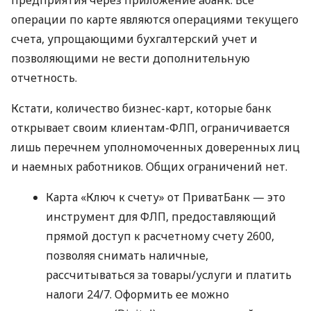
операции по карте являются операциями текущего
счета, упрощающими бухгалтерский учет и
позволяющими не вести дополнительную
отчетность.
Кстати, количество бизнес-карт, которые банк
открывает своим клиентам-ФЛП, ограничивается
лишь перечнем уполномоченных доверенных лиц
и наемных работников. Общих ограничений нет.
Карта «Ключ к счету» от ПриватБанк — это
инструмент для ФЛП, предоставляющий
прямой доступ к расчетному счету 2600,
позволяя снимать наличные,
рассчитываться за товары/услуги и платить
налоги 24/7. Оформить ее можно