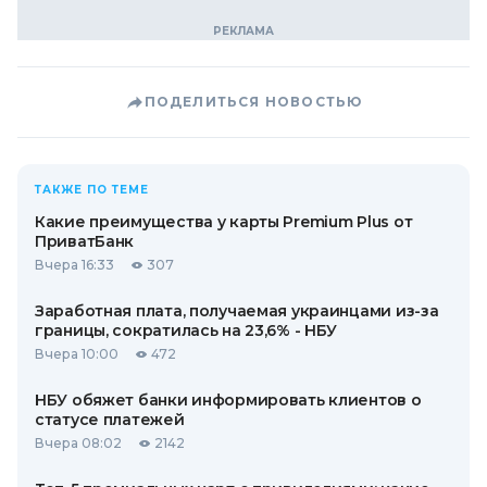
ПОДЕЛИТЬСЯ НОВОСТЬЮ
ТАКЖЕ ПО ТЕМЕ
Какие преимущества у карты Premium Plus от
ПриватБанк
Вчера 16:33
307
Заработная плата, получаемая украинцами из-за
границы, сократилась на 23,6% - НБУ
Вчера 10:00
472
НБУ обяжет банки информировать клиентов о
статусе платежей
Вчера 08:02
2142