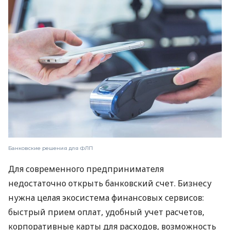
Банковские решения для ФЛП
Для современного предпринимателя
недостаточно открыть банковский счет. Бизнесу
нужна целая экосистема финансовых сервисов:
быстрый прием оплат, удобный учет расчетов,
корпоративные карты для расходов, возможность