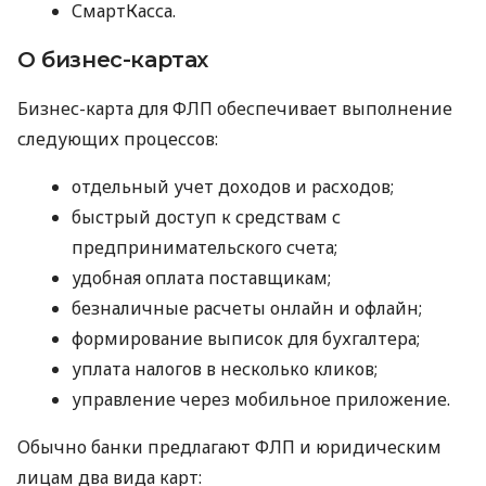
СмартКасса.
О бизнес-картах
Бизнес-карта для ФЛП обеспечивает выполнение
следующих процессов:
отдельный учет доходов и расходов;
быстрый доступ к средствам с
предпринимательского счета;
удобная оплата поставщикам;
безналичные расчеты онлайн и офлайн;
формирование выписок для бухгалтера;
уплата налогов в несколько кликов;
управление через мобильное приложение.
Обычно банки предлагают ФЛП и юридическим
лицам два вида карт: