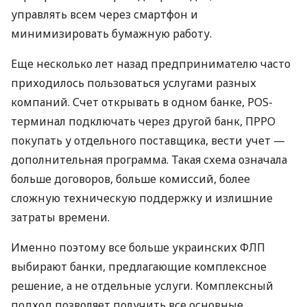
управлять всем через смартфон и
минимизировать бумажную работу.
Еще несколько лет назад предпринимателю часто
приходилось пользоваться услугами разных
компаний. Счет открывать в одном банке, POS-
терминал подключать через другой банк, ПРРО
покупать у отдельного поставщика, вести учет —
дополнительная программа. Такая схема означала
больше договоров, больше комиссий, более
сложную техническую поддержку и излишние
затраты времени.
Именно поэтому все больше украинских ФЛП
выбирают банки, предлагающие комплексное
решение, а не отдельные услуги. Комплексный
подход позволяет получить все основные