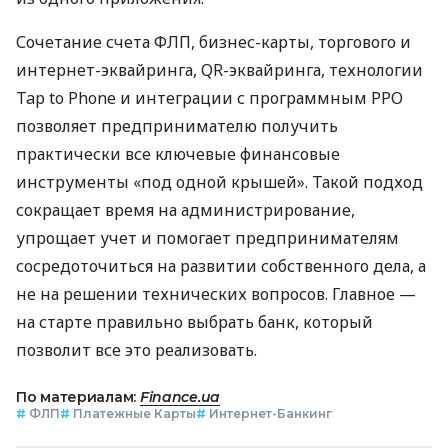
Сочетание счета ФЛП, бизнес-карты, торгового и
интернет-эквайринга, QR-эквайринга, технологии
Tap to Phone и интеграции с программным РРО
позволяет предпринимателю получить
практически все ключевые финансовые
инструменты «под одной крышей». Такой подход
сокращает время на администрирование,
упрощает учет и помогает предпринимателям
сосредоточиться на развитии собственного дела, а
не на решении технических вопросов. Главное —
на старте правильно выбрать банк, который
позволит все это реализовать.
По материалам:
Finance.ua
#
ФЛП
#
Платежные Карты
#
Интернет-Банкинг