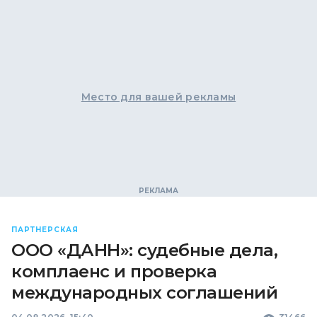
Место для вашей рекламы
ПАРТНЕРСКАЯ
ООО «ДАНН»: судебные дела,
комплаенс и проверка
международных соглашений