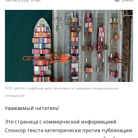
04.08.2026, 15:40
31466
ООО «ДАНН»: судебные дела, комплаенс и проверка международных
соглашений
Уважаемый читатель!
Это страница с коммерческой информацией.
Спонсор текста категорически против публикации