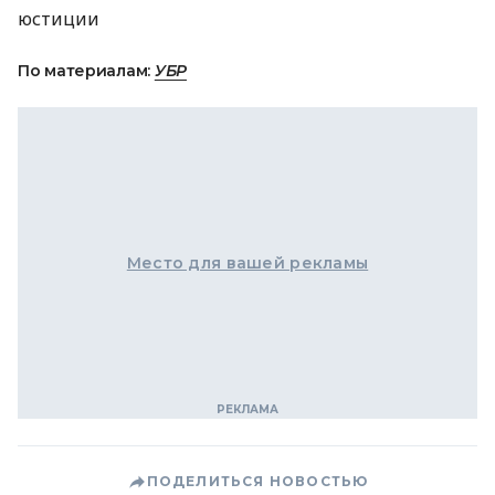
юстиции
По материалам:
УБР
Место для вашей рекламы
ПОДЕЛИТЬСЯ НОВОСТЬЮ