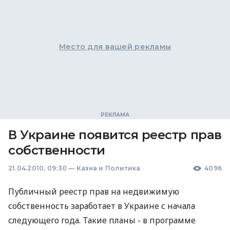
Место для вашей рекламы
В Украине появится реестр прав
собственности
21.04.2010, 09:30
—
Казна и Политика
4096
Публичный реестр прав на недвижимую
собственность заработает в Украине с начала
следующего года. Такие планы - в программе