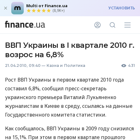
Multi от Finance.ua
УСТАНОВИТЬ
(8,9K+)
ВВП Украины в I квартале 2010 г.
возрос на 6,8%
21.04.2010, 09:40
—
Казна и Политика
431
Рост ВВП Украины в первом квартале 2010 года
составил 6,8%, сообщил пресс-секретарь
украинского премьера Виталий Лукьяненко
журналистам в Киеве в среду, ссылаясь на данные
Государственного комитета статистики.
Как сообщалось, ВВП Украины в 2009 году снизился
на 15,1%. При этом в первом квартале прошлого