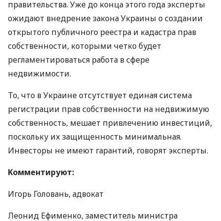
правительства. Уже до конца этого года эксперты
ожидают внедрение закона Украины о создании
открытого публичного реестра и кадастра прав
собственности, которыми четко будет
регламентироваться работа в сфере
недвижимости.
То, что в Украине отсутствует единая система
регистрации прав собственности на недвижимую
собственность, мешает привлечению инвестиций,
поскольку их защищенность минимальная.
Инвесторы не имеют гарантий, говорят эксперты.
Kомментируют:
Игорь Головань, адвокат
Леонид Ефименко, заместитель министра