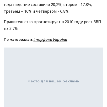
года падение составило 20,2%, втором –17,8%,
третьем – 16% и четвертом - 6,8%.
Правительство прогнозирует в 2010 году рост ВВП
на 3,7%.
По материалам:
Інтерфакс-Україна
Место для вашей рекламы