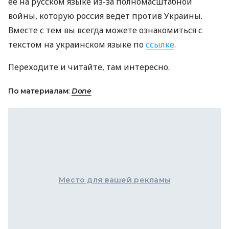
ее на русском языке из-за полномасштабной
войны, которую россия ведет против Украины.
Вместе с тем вы всегда можете ознакомиться с
текстом на украинском языке по
ссылке
.
Переходите и читайте, там интересно.
По материалам:
Done
Место для вашей рекламы