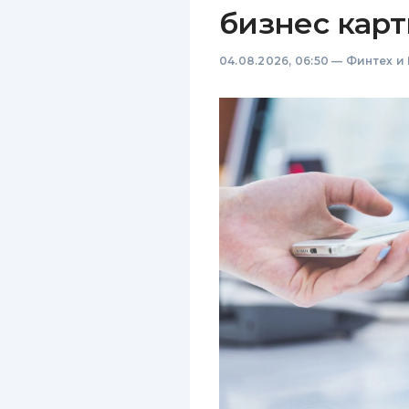
бизнес карт
04.08.2026, 06:50
—
Финтех и