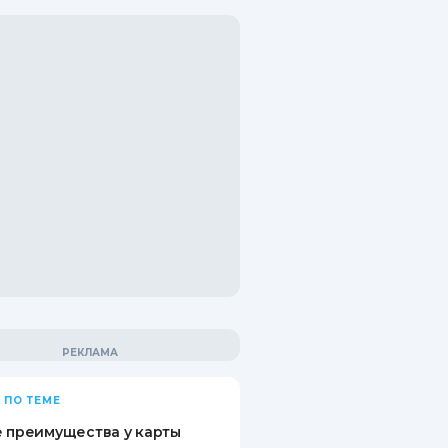
 ПО ТЕМЕ
 преимущества у карты