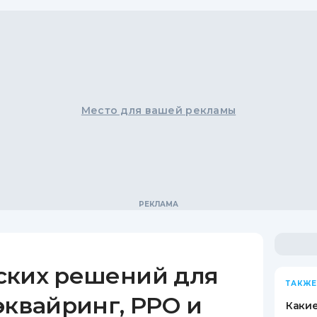
Место для вашей рекламы
ских решений для
ТАКЖЕ
эквайринг, РРО и
Какие