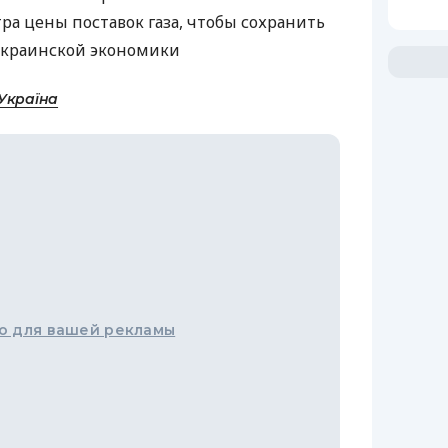
а цены поставок газа, чтобы сохранить
украинской экономики
Україна
о для вашей рекламы