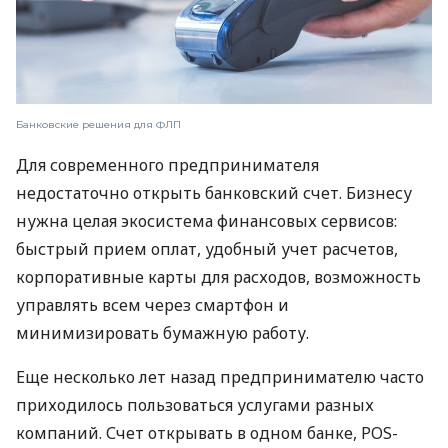
Банковские решения для ФЛП
Для современного предпринимателя
недостаточно открыть банковский счет. Бизнесу
нужна целая экосистема финансовых сервисов:
быстрый прием оплат, удобный учет расчетов,
корпоративные карты для расходов, возможность
управлять всем через смартфон и
минимизировать бумажную работу.
Еще несколько лет назад предпринимателю часто
приходилось пользоваться услугами разных
компаний. Счет открывать в одном банке, POS-