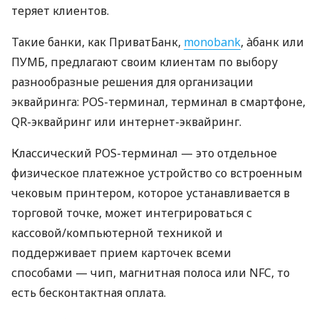
теряет клиентов.
Такие банки, как ПриватБанк,
monobank
, àбанк или
ПУМБ, предлагают своим клиентам по выбору
разнообразные решения для организации
эквайринга: POS-терминал, терминал в смартфоне,
QR-эквайринг или интернет-эквайринг.
Классический POS-терминал — это отдельное
физическое платежное устройство со встроенным
чековым принтером, которое устанавливается в
торговой точке, может интегрироваться с
кассовой/компьютерной техникой и
поддерживает прием карточек всеми
способами — чип, магнитная полоса или NFC, то
есть бесконтактная оплата.