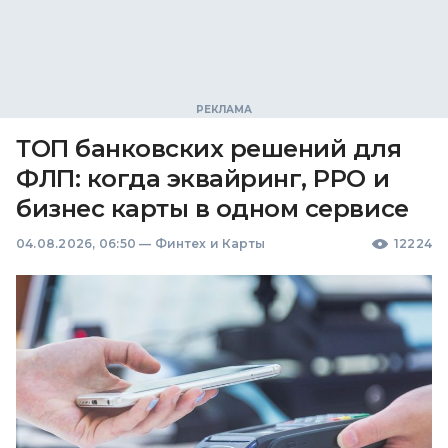
ТОП банковских решений для
ФЛП: когда эквайринг, РРО и
бизнес карты в одном сервисе
04.08.2026, 06:50
—
Финтех и Карты
12224