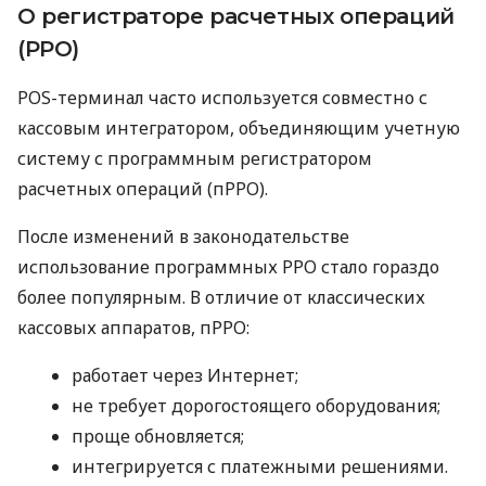
О регистраторе расчетных операций
(РРО)
POS-терминал часто используется совместно с
кассовым интегратором, объединяющим учетную
систему с программным регистратором
расчетных операций (пРРО).
После изменений в законодательстве
использование программных РРО стало гораздо
более популярным. В отличие от классических
кассовых аппаратов, пРРО:
работает через Интернет;
не требует дорогостоящего оборудования;
проще обновляется;
интегрируется с платежными решениями.