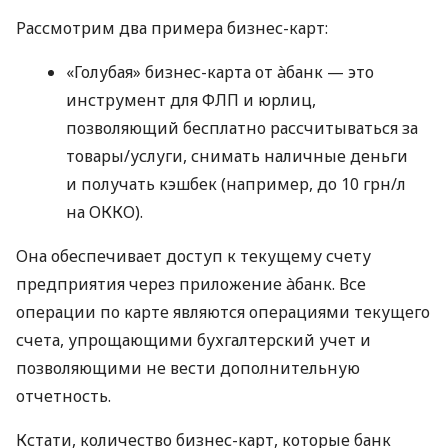
Рассмотрим два примера бизнес-карт:
«Голубая» бизнес-карта от àбанк — это
инструмент для ФЛП и юрлиц,
позволяющий бесплатно рассчитываться за
товары/услуги, снимать наличные деньги
и получать кэшбек (например, до 10 грн/л
на ОККО).
Она обеспечивает доступ к текущему счету
предприятия через приложение àбанк. Все
операции по карте являются операциями текущего
счета, упрощающими бухгалтерский учет и
позволяющими не вести дополнительную
отчетность.
Кстати, количество бизнес-карт, которые банк