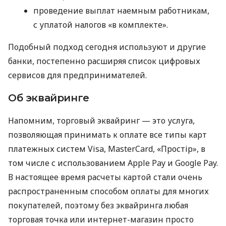
проведение выплат наемным работникам,
с уплатой налогов «в комплекте».
Подобный подход сегодня используют и другие
банки, постепенно расширяя список цифровых
сервисов для предпринимателей.
Об эквайринге
Напомним, торговый эквайринг — это услуга,
позволяющая принимать к оплате все типы карт
платежных систем Visa, MasterCard, «Простір», в
том числе с использованием Apple Pay и Google Pay.
В настоящее время расчеты картой стали очень
распространенным способом оплаты для многих
покупателей, поэтому без эквайринга любая
торговая точка или интернет-магазин просто