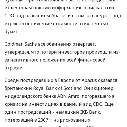
инвесторам полную информацию о рисках этих
CDO под названием Abacus и о том, что хедж-фонд
играл на понижение стоимости этих ценных
бумаг.
Goldman Sachs все обвинения отвергает,
утверждая, что потери инвесторов произошли из-
за негативного положения всей финансовой
отрасли.
Среди пострадавших в Европе от Abacus оказался
британский Royal Bank of Scotland. Он акционер
нидерландского банка ABN Amrо, погоревшего в
кризис на инвестициях в данный вид CDO. Еще
один пострадавший - немецкий IKB Bank,
потерявший в 2007 г. на рискованных