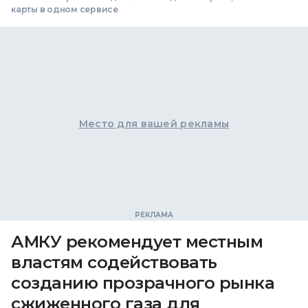
карты в одном сервисе
Место для вашей рекламы
АМКУ рекомендует местным
властям содействовать
созданию прозрачного рынка
сжиженного газа для