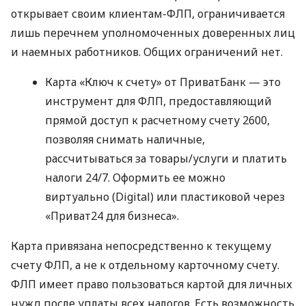
открывает своим клиентам-ФЛП, ограничивается
лишь перечнем уполномоченных доверенных лиц
и наемных работников. Общих ограничений нет.
Карта «Ключ к счету» от ПриватБанк — это
инструмент для ФЛП, предоставляющий
прямой доступ к расчетному счету 2600,
позволяя снимать наличные,
рассчитываться за товары/услуги и платить
налоги 24/7. Оформить ее можно
виртуально (Digital) или пластиковой через
«Приват24 для бизнеса».
Карта привязана непосредственно к текущему
счету ФЛП, а не к отдельному карточному счету.
ФЛП имеет право пользоваться картой для личных
нужд после уплаты всех налогов. Есть возможность