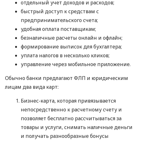
отдельный учет доходов и расходов;
быстрый доступ к средствам с
предпринимательского счета;
удобная оплата поставщикам;
безналичные расчеты онлайн и офлайн;
формирование выписок для бухгалтера;
уплата налогов в несколько кликов;
управление через мобильное приложение.
Обычно банки предлагают ФЛП и юридическим
лицам два вида карт:
Бизнес-карта, которая привязывается
непосредственно к расчетному счету и
позволяет бесплатно рассчитываться за
товары и услуги, снимать наличные деньги
и получать разнообразные бонусы