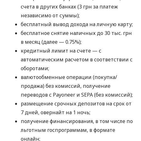
счета в других банках (3 грн за платеж
независимо от суммы);
бесплатный вывод дохода на личную карту;
бесплатное снятие наличных до 30 тыс. грн
в месяц (далее — 0.75%);
кредитный лимит на счете — с
автоматическим расчетом в соответствии с
оборотами;
валютообменные операции (покупка/
продажа) без комиссий, получение
переводов с Payoneer и SEPA (без комиссий);
размещение срочных депозитов на срок от
7 дней, овернайт на 1 ночь;
получение финансирования, в том числе по
льготным госпрограммам, в формате
онлайн;