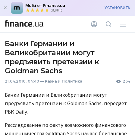
Multi от Finance.ua
УСТАНОВИТЬ
(8,9K+)
Банки Германии и
Великобритании могут
предъявить претензии к
Goldman Sachs
21.04.2010, 04:40
—
Казна и Политика
264
Банки Германии и Великобритании могут
предъявить претензии к Goldman Sachs, передает
РБК Daily.
Расследование по факту возможного финансового
мошенничества Goldman Sachs начало британское