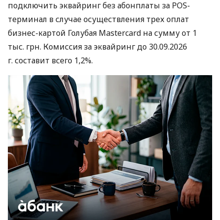
подключить эквайринг без абонплаты за POS-
терминал в случае осуществления трех оплат
бизнес-картой Голубая Mastercard на сумму от 1
тыс. грн. Комиссия за эквайринг до 30.09.2026
г. составит всего 1,2%.