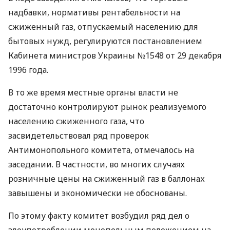
надбавки, нормативы рентабельности на
сжиженный газ, отпускаемый населению для
бытовых нужд, регулируются постановлением
Кабинета министров Украины №1548 от 29 декабря
1996 года.
В то же время местные органы власти не
достаточно контролируют рынок реализуемого
населению сжиженного газа, что
засвидетельствовал ряд проверок
Антимонопольного комитета, отмечалось на
заседании. В частности, во многих случаях
розничные цены на сжиженный газ в баллонах
завышены и экономически не обоснованы.
По этому факту комитет возбудил ряд дел о