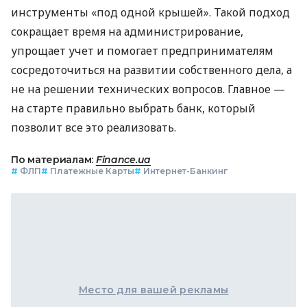
инструменты «под одной крышей». Такой подход
сокращает время на администрирование,
упрощает учет и помогает предпринимателям
сосредоточиться на развитии собственного дела, а
не на решении технических вопросов. Главное —
на старте правильно выбрать банк, который
позволит все это реализовать.
По материалам:
Finance.ua
#
ФЛП
#
Платежные Карты
#
Интернет-Банкинг
Место для вашей рекламы