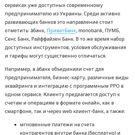
сервисах уже доступных современному
предпринимателю из Украины. Среди активно
развивающих банков это направление стоит
отметить: àбанк,
ПриватБанк
, monobank, ПУМБ,
Сенс Банк, Райффайзен Банк. В то же время набор
доступных инструментов, условия обслуживания
и тарифы могут существенно отличаться.
Например, в àбанк объединили счет для
предпринимателя, бизнес-карту, различные виды
эквайринга и интеграцию с программным РРО в
одном сервисе. Клиенту предлагается доступ к
счетам и операциям в формате онлайн, как в
смартфоне, так и через web клиент-банк, а также:
мгновенные платежи на счета
контрагентов внутри банка (бесплатно) и