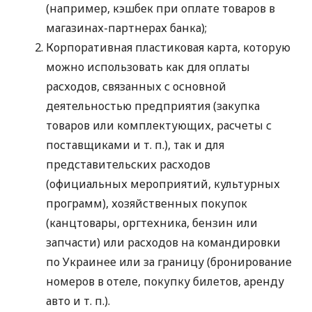
(например, кэшбек при оплате товаров в
магазинах-партнерах банка);
Корпоративная пластиковая карта, которую
можно использовать как для оплаты
расходов, связанных с основной
деятельностью предприятия (закупка
товаров или комплектующих, расчеты с
поставщиками
и т. п.
), так и для
представительских расходов
(официальных мероприятий, культурных
программ), хозяйственных покупок
(канцтовары, оргтехника, бензин или
запчасти) или расходов на командировки
по Украинее или за границу (бронирование
номеров в отеле, покупку билетов, аренду
авто
и т. п.
).