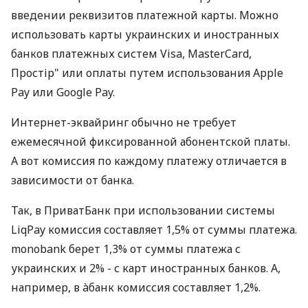
введении реквизитов платежной карты. Можно
использовать карты украинских и иностранных
банков платежных систем Visa, MasterCard,
Простір" или оплаты путем использования Apple
Pay или Google Pay.
Интернет-эквайринг обычно не требует
ежемесячной фиксированной абонентской платы.
А вот комиссия по каждому платежу отличается в
зависимости от банка.
Так, в ПриватБанк при использовании системы
LiqPay комиссия составляет 1,5% от суммы платежа.
monobank берет 1,3% от суммы платежа с
украинских и 2% - с карт иностранных банков. А,
например, в àбанк комиссия составляет 1,2%.