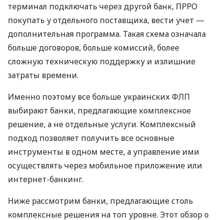
терминал подключать через другой банк, ПРРО
покупать у отдельного поставщика, вести учет —
дополнительная программа. Такая схема означала
больше договоров, больше комиссий, более
сложную техническую поддержку и излишние
затраты времени.
Именно поэтому все больше украинских ФЛП
выбирают банки, предлагающие комплексное
решение, а не отдельные услуги. Комплексный
подход позволяет получить все основные
инструменты в одном месте, а управление ими
осуществлять через мобильное приложение или
интернет-банкинг.
Ниже рассмотрим банки, предлагающие столь
комплексные решения на топ уровне. Этот обзор о