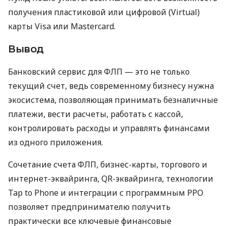
получения пластиковой или цифровой (Virtual)
карты Visa или Mastercard.
Вывод
Банковский сервис для ФЛП — это не только
текущий счет, ведь современному бизнесу нужна
экосистема, позволяющая принимать безналичные
платежи, вести расчеты, работать с кассой,
контролировать расходы и управлять финансами
из одного приложения.
Сочетание счета ФЛП, бизнес-карты, торгового и
интернет-эквайринга, QR-эквайринга, технологии
Tap to Phone и интеграции с программным РРО
позволяет предпринимателю получить
практически все ключевые финансовые