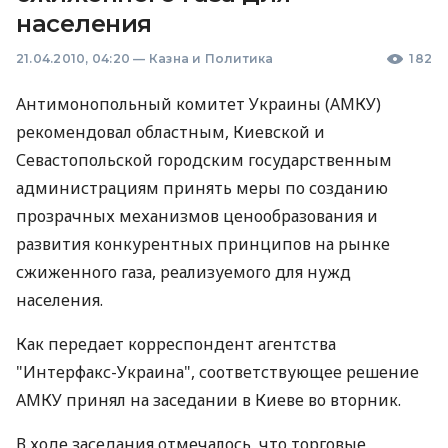
населения
21.04.2010, 04:20
—
Казна и Политика
182
Антимонопольный комитет Украины (АМКУ)
рекомендовал областным, Киевской и
Севастопольской городским государственным
администрациям принять меры по созданию
прозрачных механизмов ценообразования и
развития конкурентных принципов на рынке
сжиженного газа, реализуемого для нужд
населения.
Как передает корреспондент агентства
"Интерфакс-Украина", соответствующее решение
АМКУ принял на заседании в Киеве во вторник.
В ходе заседания отмечалось, что торговые