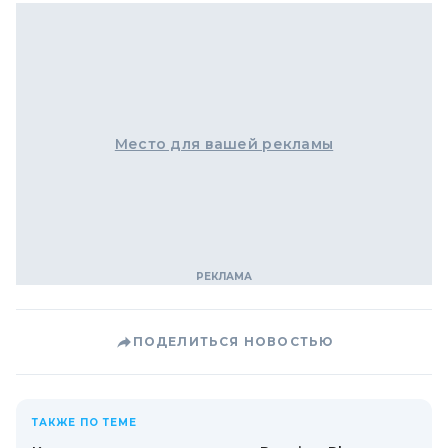
Место для вашей рекламы
ПОДЕЛИТЬСЯ НОВОСТЬЮ
ТАКЖЕ ПО ТЕМЕ