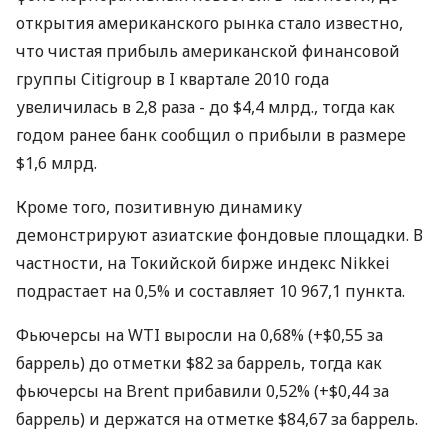
открытия американского рынка стало известно,
что чистая прибыль американской финансовой
группы Citigroup в I квартале 2010 года
увеличилась в 2,8 раза - до $4,4 млрд., тогда как
годом ранее банк сообщил о прибыли в размере
$1,6 млрд.
Кроме того, позитивную динамику
демонстрируют азиатские фондовые площадки. В
частности, на Токийской бирже индекс Nikkei
подрастает на 0,5% и составляет 10 967,1 пункта.
Фьючерсы на WTI выросли на 0,68% (+$0,55 за
баррель) до отметки $82 за баррель, тогда как
фьючерсы на Brent прибавили 0,52% (+$0,44 за
баррель) и держатся на отметке $84,67 за баррель.