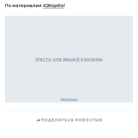
По материалам:
K2Kapital
Место для вашей рекламы
ПОДЕЛИТЬСЯ НОВОСТЬЮ