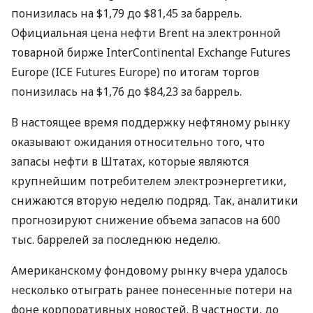
понизилась на $1,79 до $81,45 за баррель.
Официальная цена нефти Brent на электронной
товарной бирже InterContinental Exchange Futures
Europe (IСE Futures Europe) по итогам торгов
понизилась на $1,76 до $84,23 за баррель.
В настоящее время поддержку нефтяному рынку
оказывают ожидания относительно того, что
запасы нефти в Штатах, которые являются
крупнейшим потребителем электроэнергетики,
снижаются вторую неделю подряд. Так, аналитики
прогнозируют снижение объема запасов на 600
тыс. баррелей за последнюю неделю.
Американскому фондовому рынку вчера удалось
несколько отыграть ранее понесенные потери на
фоне корпоративных новостей. В частности, до