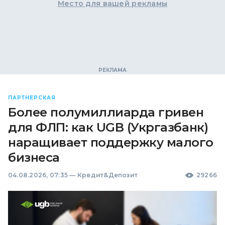
Место для вашей рекламы
ПАРТНЕРСКАЯ
Более полумиллиарда гривен
для ФЛП: как UGB (Укргазбанк)
наращивает поддержку малого
бизнеса
04.08.2026, 07:35
—
Кредит&Депозит
29266