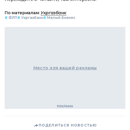
По материалам:
Укргазбанк
#
ФЛП
#
Укргазбанк
#
Малый Бизнес
Место для вашей рекламы
ПОДЕЛИТЬСЯ НОВОСТЬЮ