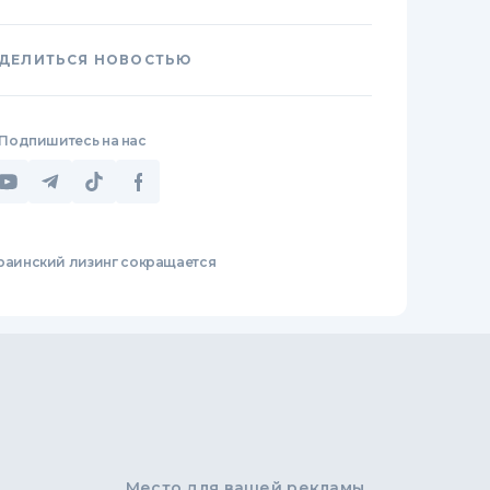
ДЕЛИТЬСЯ НОВОСТЬЮ
Подпишитесь на нас
раинский лизинг сокращается
Место для вашей рекламы