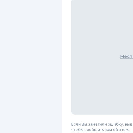
Мест
Если Вы заметили ошибку, вы
чтобы сообщить нам об этом.