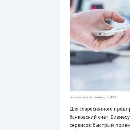
Банковские решения для ФЛП
Для современного предп
банковский счет. Бизнес
сервисов: быстрый прием