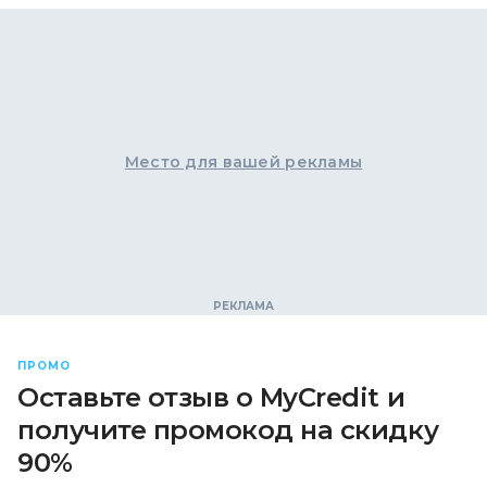
Место для вашей рекламы
ПРОМО
Оставьте отзыв о MyCredit и
получите промокод на скидку
90%