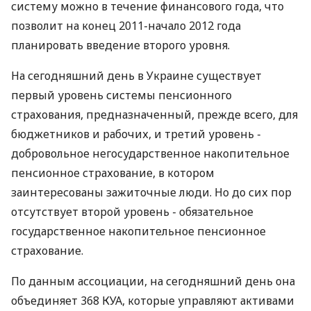
систему можно в течение финансового года, что
позволит на конец 2011-начало 2012 года
планировать введение второго уровня.
На сегодняшний день в Украине существует
первый уровень системы пенсионного
страхования, предназначенный, прежде всего, для
бюджетников и рабочих, и третий уровень -
добровольное негосударственное накопительное
пенсионное страхование, в котором
заинтересованы зажиточные люди. Но до сих пор
отсутствует второй уровень - обязательное
государственное накопительное пенсионное
страхование.
По данным ассоциации, на сегодняшний день она
объединяет 368 КУА, которые управляют активами