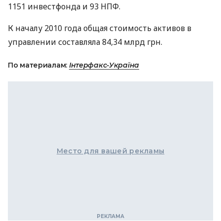
1151 инвестфонда и 93 НПФ.
К началу 2010 года общая стоимость активов в
управлении составляла 84,34 млрд грн.
По материалам:
Інтерфакс-Україна
Место для вашей рекламы