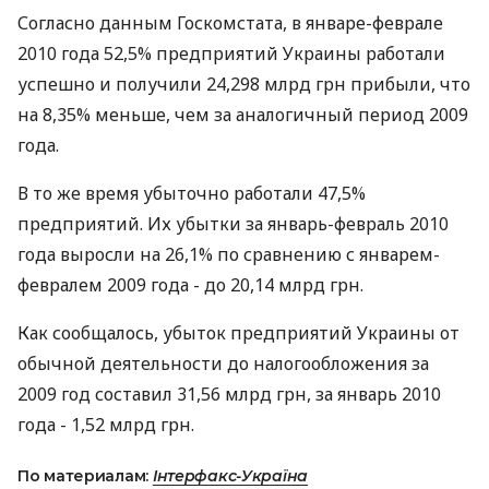
Согласно данным Госкомстата, в январе-феврале
2010 года 52,5% предприятий Украины работали
успешно и получили 24,298 млрд грн прибыли, что
на 8,35% меньше, чем за аналогичный период 2009
года.
В то же время убыточно работали 47,5%
предприятий. Их убытки за январь-февраль 2010
года выросли на 26,1% по сравнению с январем-
февралем 2009 года - до 20,14 млрд грн.
Как сообщалось, убыток предприятий Украины от
обычной деятельности до налогообложения за
2009 год составил 31,56 млрд грн, за январь 2010
года - 1,52 млрд грн.
По материалам:
Інтерфакс-Україна