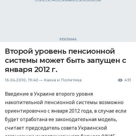
Второй уровень пенсионной
системы может быть запущен с
января 2012 г.
16.04.2010, 19:40
—
Казна и Политика
491
Введение в Украине второго уровня
накопительной пенсионной системы возможно
ориентировочно с января 2012 года, в случае если
будет отработана ее законодательная модель,
считает председатель совета Украинской