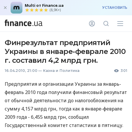
Multi от Finance.ua
УСТАНОВИТЬ
(8,9K+)
Финрезультат предприятий
Украины в январе-феврале 2010
г. составил 4,2 млрд грн.
16.04.2010, 21:00
—
Казна и Политика
301
Предприятия и организации Украины за январь-
февраль 2010 года получили финансовый результат
от обычной деятельности до налогообложения на
сумму 4,157 млрд грн, тогда как в январе-феврале
2009 года - 6,455 млрд грн, сообщил
Государственный комитет статистики в пятницу.