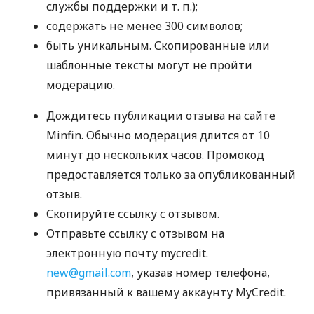
службы поддержки
и т. п.
);
содержать не менее 300 символов;
быть уникальным. Скопированные или
шаблонные тексты могут не пройти
модерацию.
Дождитесь публикации отзыва на сайте
Minfin. Обычно модерация длится от 10
минут до нескольких часов. Промокод
предоставляется только за опубликованный
отзыв.
Скопируйте ссылку с отзывом.
Отправьте ссылку с отзывом на
электронную почту mycredit.
new@gmail.com
, указав номер телефона,
привязанный к вашему аккаунту MyCredit.