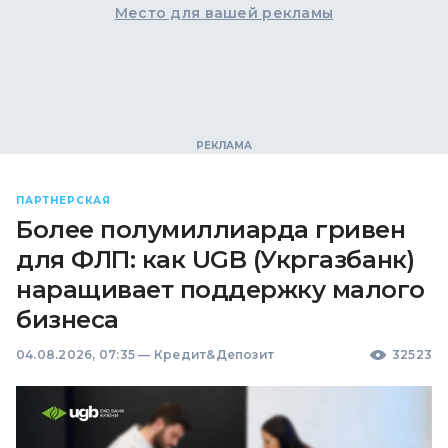
Место для вашей рекламы
ПАРТНЕРСКАЯ
Более полумиллиарда гривен
для ФЛП: как UGB (Укргазбанк)
наращивает поддержку малого
бизнеса
04.08.2026, 07:35
—
Кредит&Депозит
32523