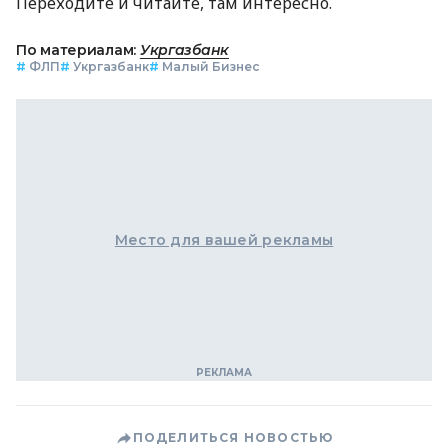
Переходите и читайте, там интересно.
По материалам:
Укргазбанк
#
ФЛП
#
Укргазбанк
#
Малый Бизнес
Место для вашей рекламы
ПОДЕЛИТЬСЯ НОВОСТЬЮ