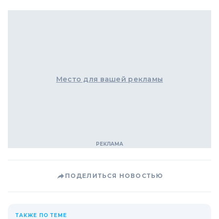
Место для вашей рекламы
ПОДЕЛИТЬСЯ НОВОСТЬЮ
ТАКЖЕ ПО ТЕМЕ