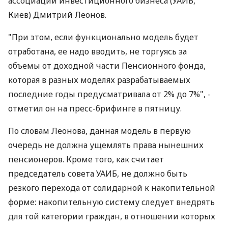
ассоциации инвестиционного бизнеса (УАИБ,
Киев) Дмитрий Леонов.
"При этом, если функционально модель будет
отработана, ее надо вводить, не торгуясь за
объемы от доходной части Пенсионного фонда,
которая в разных моделях разрабатываемых
последние годы предусматривала от 2% до 7%", -
отметил он на пресс-брифинге в пятницу.
По словам Леонова, данная модель в первую
очередь не должна ущемлять права нынешних
пенсионеров. Кроме того, как считает
председатель совета УАИБ, не должно быть
резкого перехода от солидарной к накопительной
форме: накопительную систему следует внедрять
для той категории граждан, в отношении которых