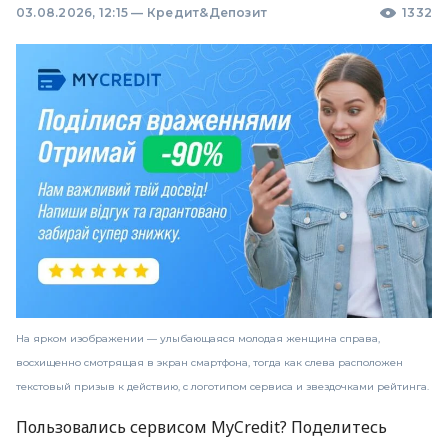
03.08.2026, 12:15
—
Кредит&Депозит
1332
На ярком изображении — улыбающаяся молодая женщина справа,
восхищенно смотрящая в экран смартфона, тогда как слева расположен
текстовый призыв к действию, с логотипом сервиса и звездочками рейтинга.
Пользовались сервисом MyCredit? Поделитесь