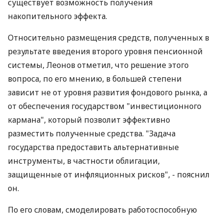
существует возможность получения
накопительного эффекта.
Относительно размещения средств, полученных в
результате введения второго уровня пенсионной
системы, Леонов отметил, что решение этого
вопроса, по его мнению, в большей степени
зависит не от уровня развития фондового рынка, а
от обеспечения государством "инвестиционного
кармана", который позволит эффективно
разместить полученные средства. "Задача
государства предоставить альтернативные
инструменты, в частности облигации,
защищенные от инфляционных рисков", - пояснил
он.
По его словам, смоделировать работоспособную