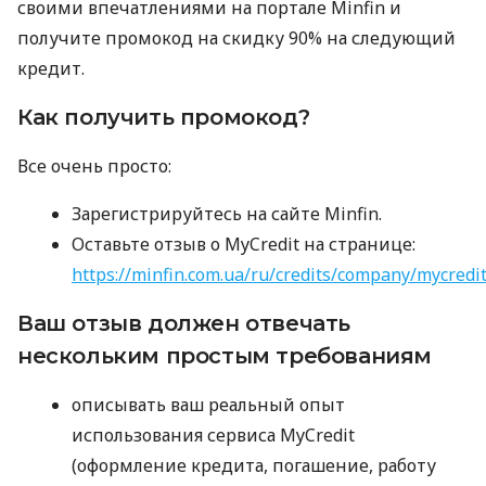
своими впечатлениями на портале Minfin и
получите промокод на скидку 90% на следующий
кредит.
Как получить промокод?
Все очень просто:
Зарегистрируйтесь на сайте Minfin.
Оставьте отзыв о MyCredit на странице:
https://minfin.com.ua/ru/credits/company/mycredi
Ваш отзыв должен отвечать
нескольким простым требованиям
описывать ваш реальный опыт
использования сервиса MyCredit
(оформление кредита, погашение, работу