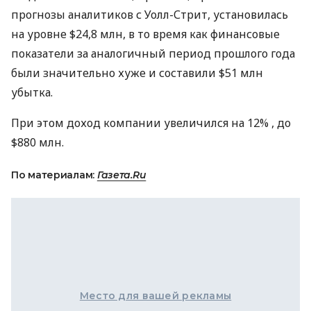
прогнозы аналитиков с Уолл-Стрит, установилась
на уровне $24,8 млн, в то время как финансовые
показатели за аналогичный период прошлого года
были значительно хуже и составили $51 млн
убытка.
При этом доход компании увеличился на 12% , до
$880 млн.
По материалам:
Газета.Ru
Место для вашей рекламы