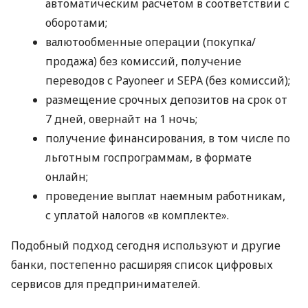
автоматическим расчетом в соответствии с
оборотами;
валютообменные операции (покупка/
продажа) без комиссий, получение
переводов с Payoneer и SEPA (без комиссий);
размещение срочных депозитов на срок от
7 дней, овернайт на 1 ночь;
получение финансирования, в том числе по
льготным госпрограммам, в формате
онлайн;
проведение выплат наемным работникам,
с уплатой налогов «в комплекте».
Подобный подход сегодня используют и другие
банки, постепенно расширяя список цифровых
сервисов для предпринимателей.