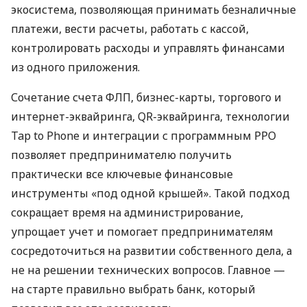
экосистема, позволяющая принимать безналичные
платежи, вести расчеты, работать с кассой,
контролировать расходы и управлять финансами
из одного приложения.
Сочетание счета ФЛП, бизнес-карты, торгового и
интернет-эквайринга, QR-эквайринга, технологии
Tap to Phone и интеграции с программным РРО
позволяет предпринимателю получить
практически все ключевые финансовые
инструменты «под одной крышей». Такой подход
сокращает время на администрирование,
упрощает учет и помогает предпринимателям
сосредоточиться на развитии собственного дела, а
не на решении технических вопросов. Главное —
на старте правильно выбрать банк, который