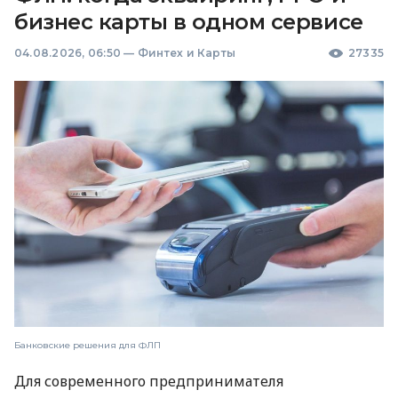
бизнес карты в одном сервисе
04.08.2026, 06:50
—
Финтех и Карты
27335
Банковские решения для ФЛП
Для современного предпринимателя