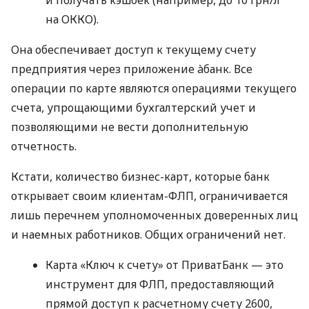
на ОККО).
Она обеспечивает доступ к текущему счету
предприятия через приложение àбанк. Все
операции по карте являются операциями текущего
счета, упрощающими бухгалтерский учет и
позволяющими не вести дополнительную
отчетность.
Кстати, количество бизнес-карт, которые банк
открывает своим клиентам-ФЛП, ограничивается
лишь перечнем уполномоченных доверенных лиц
и наемных работников. Общих ограничений нет.
Карта «Ключ к счету» от ПриватБанк — это
инструмент для ФЛП, предоставляющий
прямой доступ к расчетному счету 2600,