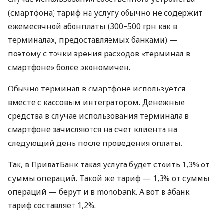
(смартфона) тариф на услугу обычно не содержит
ежемесячной абонплаты (300−500 грн как в
терминалах, предоставляемых банками) —
поэтому с точки зрения расходов «терминал в
смартфоне» более экономичен.
Обычно терминал в смартфоне используется
вместе с кассовым интегратором. Денежные
средства в случае использования терминала в
смартфоне зачисляются на счет клиента на
следующий день после проведения оплаты.
Так, в ПриватБанк такая услуга будет стоить 1,3% от
суммы операций. Такой же тариф — 1,3% от суммы
операций — берут и в monobank. А вот в àбанк
тариф составляет 1,2%.