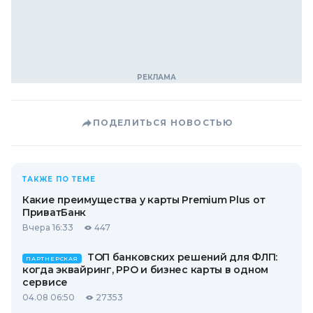
ПОДЕЛИТЬСЯ НОВОСТЬЮ
ТАКЖЕ ПО ТЕМЕ
Какие преимущества у карты Premium Plus от
ПриватБанк
Вчера 16:33
447
ТОП банковских решений для ФЛП:
ПАРТНЕРСКАЯ
когда эквайринг, РРО и бизнес карты в одном
сервисе
04.08 06:50
27353