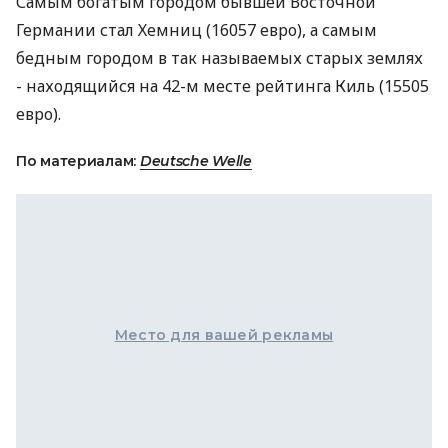
Самым богатым городом бывшей Восточной
Германии стал Хемниц (16057 евро), а самым
бедным городом в так называемых старых землях
- находящийся на 42-м месте рейтинга Киль (15505
евро).
По материалам:
Deutsche Welle
Место для вашей рекламы