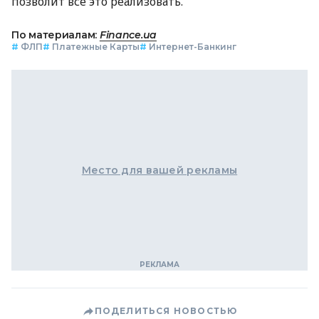
позволит все это реализовать.
По материалам:
Finance.ua
#
ФЛП
#
Платежные Карты
#
Интернет-Банкинг
Место для вашей рекламы
ПОДЕЛИТЬСЯ НОВОСТЬЮ