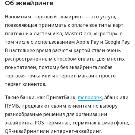
Об эквайринге
Напомним, торговый эквайринг — это услуга,
позволяющая принимать к оплате все типы карт
платежных систем Visa, MasterCard, «Простір», в
том числе с использованием Apple Pay и Google Pay.
В настоящее время расчеты картой стали очень
распространенным способом оплаты для многих
покупателей, поэтому без эквайринга любая
торговая точка или интернет-магазин просто
теряет клиентов.
Такие банки, как ПриватБанк,
monobank
, àбанк или
ПУМБ, предлагают своим клиентам по выбору
разнообразные решения для организации
эквайринга: POS-терминал, терминал в смартфоне,
QR-эквайринг или интернет-эквайринг.