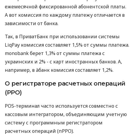
ежемесячной фиксированной абонентской платы.
А вот комиссия по каждому платежу отличается в
зависимости от банка.
Так, в ПриватБанк при использовании системы
LiqPay комиссия составляет 1,5% от суммы платежа.
monobank берет 1,3% от суммы платежа с
украинских и 2% - с карт иностранных банков. А,
например, в àбанк комиссия составляет 1,2%.
О регистраторе расчетных операций
(РРО)
POS-терминал часто используется совместно с
кассовым интегратором, объединяющим учетную
систему с программным регистратором
расчетных операций (пРРО).