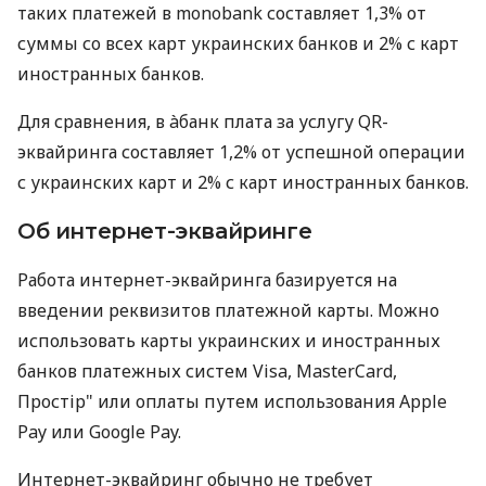
таких платежей в monobank составляет 1,3% от
суммы со всех карт украинских банков и 2% с карт
иностранных банков.
Для сравнения, в àбанк плата за услугу QR-
эквайринга составляет 1,2% от успешной операции
с украинских карт и 2% с карт иностранных банков.
Об интернет-эквайринге
Работа интернет-эквайринга базируется на
введении реквизитов платежной карты. Можно
использовать карты украинских и иностранных
банков платежных систем Visa, MasterCard,
Простір" или оплаты путем использования Apple
Pay или Google Pay.
Интернет-эквайринг обычно не требует