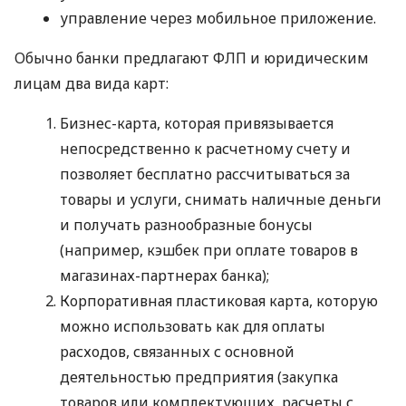
управление через мобильное приложение.
Обычно банки предлагают ФЛП и юридическим
лицам два вида карт:
Бизнес-карта, которая привязывается
непосредственно к расчетному счету и
позволяет бесплатно рассчитываться за
товары и услуги, снимать наличные деньги
и получать разнообразные бонусы
(например, кэшбек при оплате товаров в
магазинах-партнерах банка);
Корпоративная пластиковая карта, которую
можно использовать как для оплаты
расходов, связанных с основной
деятельностью предприятия (закупка
товаров или комплектующих, расчеты с