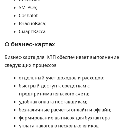
SM-POS;
Cashalot;
ВчасноКаса;
СмартКасса.
О бизнес-картах
Бизнес-карта для ФЛП обеспечивает выполнение
следующих процессов:
отдельный учет доходов и расходов;
быстрый доступ к средствам с
предпринимательского счета;
удобная оплата поставщикам;
безналичные расчеты онлайн и офлайн;
формирование выписок для бухгалтера;
уплата налогов в несколько кликов;