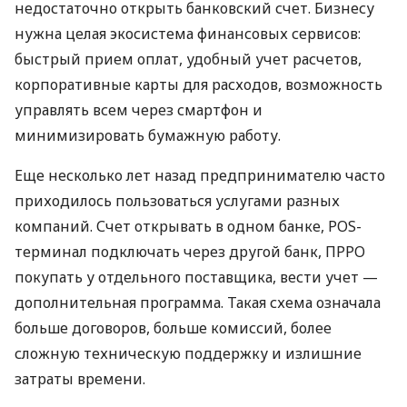
недостаточно открыть банковский счет. Бизнесу
нужна целая экосистема финансовых сервисов:
быстрый прием оплат, удобный учет расчетов,
корпоративные карты для расходов, возможность
управлять всем через смартфон и
минимизировать бумажную работу.
Еще несколько лет назад предпринимателю часто
приходилось пользоваться услугами разных
компаний. Счет открывать в одном банке, POS-
терминал подключать через другой банк, ПРРО
покупать у отдельного поставщика, вести учет —
дополнительная программа. Такая схема означала
больше договоров, больше комиссий, более
сложную техническую поддержку и излишние
затраты времени.