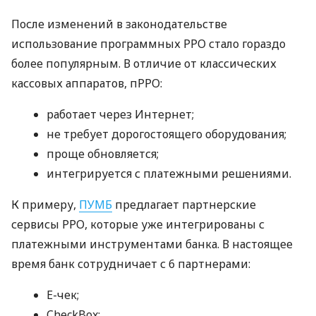
После изменений в законодательстве
использование программных РРО стало гораздо
более популярным. В отличие от классических
кассовых аппаратов, пРРО:
работает через Интернет;
не требует дорогостоящего оборудования;
проще обновляется;
интегрируется с платежными решениями.
К примеру,
ПУМБ
предлагает партнерские
сервисы РРО, которые уже интегрированы с
платежными инструментами банка. В настоящее
время банк сотрудничает с 6 партнерами:
E-чек;
CheckBox;