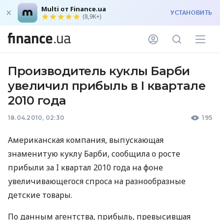
Multi от Finance.ua
УСТАНОВИТЬ
(8,9K+)
Производитель куклы Барби
увеличил прибыль в I квартале
2010 года
18.04.2010, 02:30
195
Американская компания, выпускающая
знаменитую куклу Барби, сообщила о росте
прибыли за I квартал 2010 года на фоне
увеличивающегося спроса на разнообразные
детские товары.
По данным агентства, прибыль, превысившая