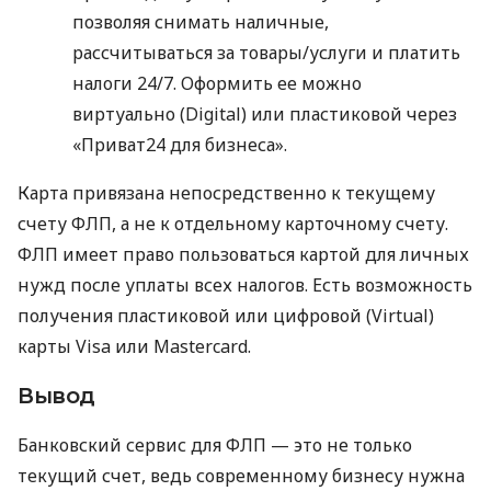
позволяя снимать наличные,
рассчитываться за товары/услуги и платить
налоги 24/7. Оформить ее можно
виртуально (Digital) или пластиковой через
«Приват24 для бизнеса».
Карта привязана непосредственно к текущему
счету ФЛП, а не к отдельному карточному счету.
ФЛП имеет право пользоваться картой для личных
нужд после уплаты всех налогов. Есть возможность
получения пластиковой или цифровой (Virtual)
карты Visa или Mastercard.
Вывод
Банковский сервис для ФЛП — это не только
текущий счет, ведь современному бизнесу нужна