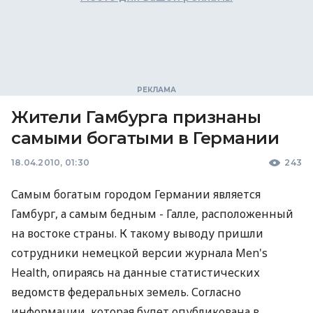
Жители Гамбурга признаны
самыми богатыми в Германии
18.04.2010, 01:30
243
Самым богатым городом Германии является
Гамбург, а самым бедным - Галле, расположенный
на востоке страны. К такому выводу пришли
сотрудники немецкой версии журнала Men's
Health, опираясь на данные статистических
ведомств федеральных земель. Согласно
информации, которая будет опубликована в