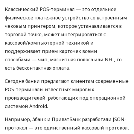
Классический POS-терминал — это отдельное
физическое платежное устройство со встроенным
чековым принтером, которое устанавливается в
торговой точке, может интегрироваться с
кассовой/компьютерной техникой и
поддерживает прием карточек всеми
способами — чип, магнитная полоса или NFC, то
есть бесконтактная оплата.
Сегодня банки предлагают клиентам современные
POS-терминалы известных мировых
производителей, работающих под операционной
системой Android.
Например, àбанк и ПриватБанк разработали JSON-
протокол — это единственный кассовый протокол,