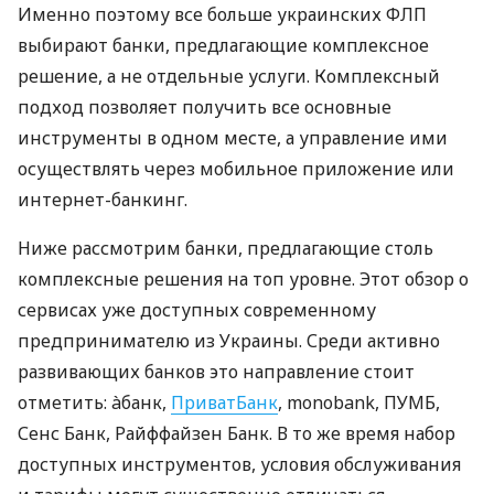
Именно поэтому все больше украинских ФЛП
выбирают банки, предлагающие комплексное
решение, а не отдельные услуги. Комплексный
подход позволяет получить все основные
инструменты в одном месте, а управление ими
осуществлять через мобильное приложение или
интернет-банкинг.
Ниже рассмотрим банки, предлагающие столь
комплексные решения на топ уровне. Этот обзор о
сервисах уже доступных современному
предпринимателю из Украины. Среди активно
развивающих банков это направление стоит
отметить: àбанк,
ПриватБанк
, monobank, ПУМБ,
Сенс Банк, Райффайзен Банк. В то же время набор
доступных инструментов, условия обслуживания