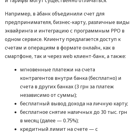
и тарифы могут существенно отличаться.
Например, в àбанк объединили счет для
предпринимателя, бизнес-карту, различные виды
эквайринга и интеграцию с программным РРО в
одном сервисе. Клиенту предлагается доступ к
счетам и операциям в формате онлайн, как в
смартфоне, так и через web клиент-банк, а также:
мгновенные платежи на счета
контрагентов внутри банка (бесплатно) и
счета в других банках (3 грн за платеж
независимо от суммы);
бесплатный вывод дохода на личную карту;
бесплатное снятие наличных до 30 тыс. грн
в месяц (далее — 0.75%);
кредитный лимит на счете — с