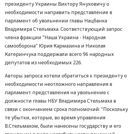
президенту Украины Виктору Януковичу о
необходимости направить представление в
парламент об увольнении главы Нацбанка
Владимира Стельмаха. Соответствующий запрос
члена фракции "Наша Украина - Народная
самооборона" Юрия Кармазина и Николая
Катеринчука поддержали всего 96 народных
депутатов из необходимых 226.
Авторы запроса хотели обратиться к президенту о
необходимости неотложного направления в
парламент представления на увольнение с
должности главы НБУ Владимира Стельмаха в
связи с окончанием срока полномочий: "Поскольку
те убытки, которые, во время управления
В.Стельмахом, были нанесены государству и его