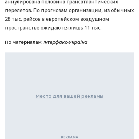
аннулирована половина трансатлантических
перелетов. По прогнозам организации, из обычных
28 тыс. рейсов в европейском воздушном
пространстве ожидаются лишь 11 тыс.
По материалам:
Інтерфакс-Україна
Место для вашей рекламы