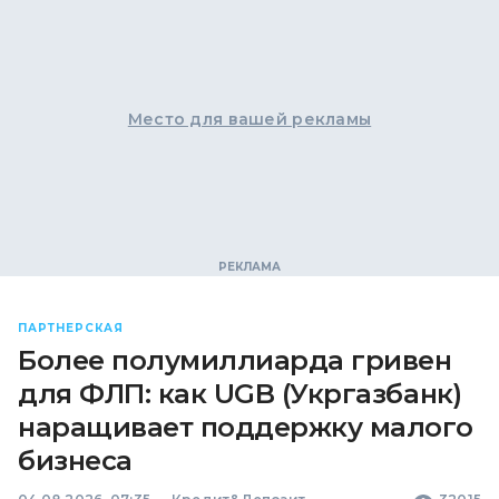
Место для вашей рекламы
ПАРТНЕРСКАЯ
Более полумиллиарда гривен
для ФЛП: как UGB (Укргазбанк)
наращивает поддержку малого
бизнеса