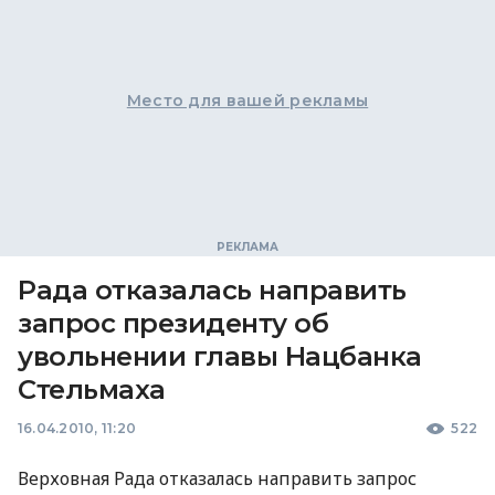
Место для вашей рекламы
Рада отказалась направить
запрос президенту об
увольнении главы Нацбанка
Стельмаха
16.04.2010, 11:20
522
Верховная Рада отказалась направить запрос