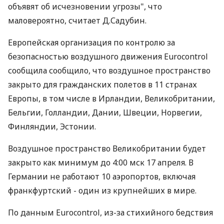
объявят об исчезновении угрозы", что
маловероятно, считает Д.Садубин.
Европейская организация по контролю за
безопасностью воздушного движения Eurocontrol
сообщила сообщило, что воздушное пространство
закрыто для гражданских полетов в 11 странах
Европы, в том числе в Ирландии, Великобритании,
Бельгии, Голландии, Дании, Швеции, Норвегии,
Финляндии, Эстонии.
Воздушное пространство Великобритании будет
закрыто как минимум до 4:00 мск 17 апреля. В
Германии не работают 10 аэропортов, включая
франкфуртский - один из крупнейших в мире.
По данным Eurocontrol, из-за стихийного бедствия