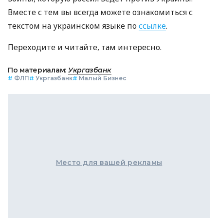
Вместе с тем вы всегда можете ознакомиться с
текстом на украинском языке по
ссылке
.
Переходите и читайте, там интересно.
По материалам:
Укргазбанк
#
ФЛП
#
Укргазбанк
#
Малый Бизнес
Место для вашей рекламы