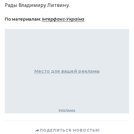
Рады Владимиру Литвину.
По материалам:
Інтерфакс-Україна
Место для вашей рекламы
ПОДЕЛИТЬСЯ НОВОСТЬЮ