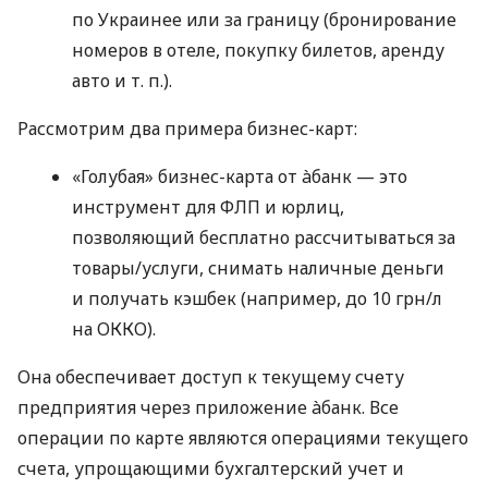
по Украинее или за границу (бронирование
номеров в отеле, покупку билетов, аренду
авто
и т. п.
).
Рассмотрим два примера бизнес-карт:
«Голубая» бизнес-карта от àбанк — это
инструмент для ФЛП и юрлиц,
позволяющий бесплатно рассчитываться за
товары/услуги, снимать наличные деньги
и получать кэшбек (например, до 10 грн/л
на ОККО).
Она обеспечивает доступ к текущему счету
предприятия через приложение àбанк. Все
операции по карте являются операциями текущего
счета, упрощающими бухгалтерский учет и