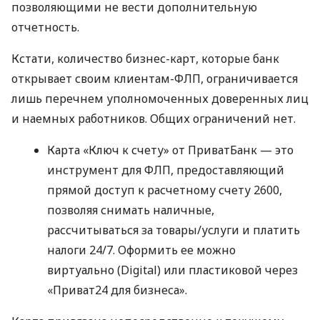
позволяющими не вести дополнительную
отчетность.
Кстати, количество бизнес-карт, которые банк
открывает своим клиентам-ФЛП, ограничивается
лишь перечнем уполномоченных доверенных лиц
и наемных работников. Общих ограничений нет.
Карта «Ключ к счету» от ПриватБанк — это
инструмент для ФЛП, предоставляющий
прямой доступ к расчетному счету 2600,
позволяя снимать наличные,
рассчитываться за товары/услуги и платить
налоги 24/7. Оформить ее можно
виртуально (Digital) или пластиковой через
«Приват24 для бизнеса».