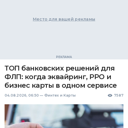
Место для вашей рекламы
ТОП банковских решений для
ФЛП: когда эквайринг, РРО и
бизнес карты в одном сервисе
04.08.2026, 06:50
—
Финтех и Карты
7587