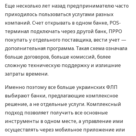
Еще несколько лет назад предпринимателю часто
приходилось пользоваться услугами разных
компаний. Счет открывать в одном банке, POS-
терминал подключать через другой банк, ПРРО
покупать у отдельного поставщика, вести учет —
дополнительная программа. Такая схема означала
больше договоров, больше комиссий, более
сложную техническую поддержку и излишние
затраты времени.
Именно поэтому все больше украинских ФЛП
выбирают банки, предлагающие комплексное
решение, а не отдельные услуги. Комплексный
подход позволяет получить все основные
инструменты в одном месте, а управление ими
осуществлять через мобильное приложение или