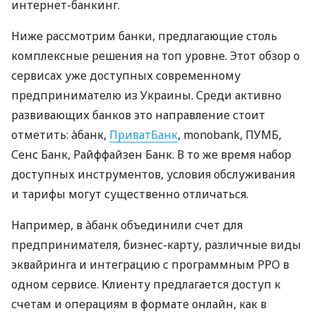
интернет-банкинг.
Ниже рассмотрим банки, предлагающие столь
комплексные решения на топ уровне. Этот обзор о
сервисах уже доступных современному
предпринимателю из Украины. Среди активно
развивающих банков это направление стоит
отметить: àбанк,
ПриватБанк
, monobank, ПУМБ,
Сенс Банк, Райффайзен Банк. В то же время набор
доступных инструментов, условия обслуживания
и тарифы могут существенно отличаться.
Например, в àбанк объединили счет для
предпринимателя, бизнес-карту, различные виды
эквайринга и интеграцию с программным РРО в
одном сервисе. Клиенту предлагается доступ к
счетам и операциям в формате онлайн, как в