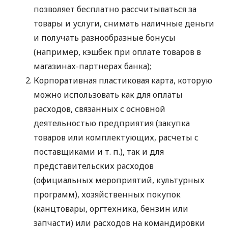
позволяет бесплатно рассчитываться за
товары и услуги, снимать наличные деньги
и получать разнообразные бонусы
(например, кэшбек при оплате товаров в
магазинах-партнерах банка);
Корпоративная пластиковая карта, которую
можно использовать как для оплаты
расходов, связанных с основной
деятельностью предприятия (закупка
товаров или комплектующих, расчеты с
поставщиками
и т. п.
), так и для
представительских расходов
(официальных мероприятий, культурных
программ), хозяйственных покупок
(канцтовары, оргтехника, бензин или
запчасти) или расходов на командировки