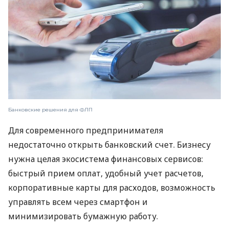
Банковские решения для ФЛП
Для современного предпринимателя
недостаточно открыть банковский счет. Бизнесу
нужна целая экосистема финансовых сервисов:
быстрый прием оплат, удобный учет расчетов,
корпоративные карты для расходов, возможность
управлять всем через смартфон и
минимизировать бумажную работу.