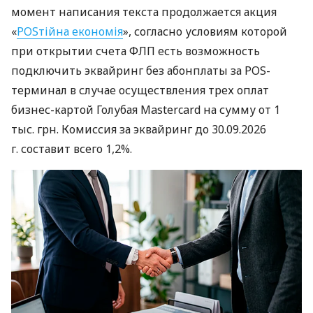
момент написания текста продолжается акция
«
POSтійна економія
», согласно условиям которой
при открытии счета ФЛП есть возможность
подключить эквайринг без абонплаты за POS-
терминал в случае осуществления трех оплат
бизнес-картой Голубая Mastercard на сумму от 1
тыс. грн. Комиссия за эквайринг до 30.09.2026
г. составит всего 1,2%.