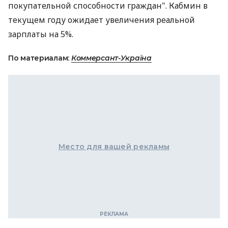
покупательной способности граждан". Кабмин в
текущем году ожидает увеличения реальной
зарплаты на 5%.
По материалам:
Коммерсант-Україна
Место для вашей рекламы