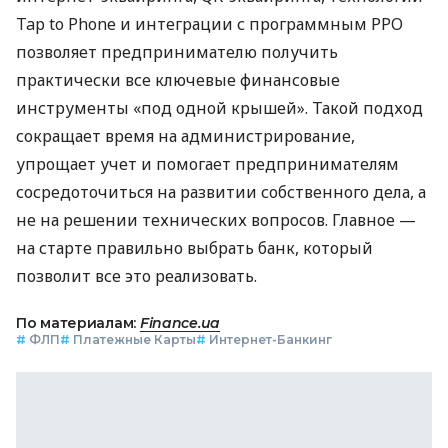
Tap to Phone и интеграции с программным РРО
позволяет предпринимателю получить
практически все ключевые финансовые
инструменты «под одной крышей». Такой подход
сокращает время на администрирование,
упрощает учет и помогает предпринимателям
сосредоточиться на развитии собственного дела, а
не на решении технических вопросов. Главное —
на старте правильно выбрать банк, который
позволит все это реализовать.
По материалам:
Finance.ua
#
ФЛП
#
Платежные Карты
#
Интернет-Банкинг