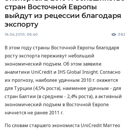
стран Восточной Европы
выйдут из рецессии благодаря
экспорту
16.04.2010, 06:40
382
В этом году страны Восточной Европы благодаря
росту экспорта переживут небольшой
экономический подъем. Об этом заявили
аналитики UniCredit и IHS Global Insight. Согласно
их прогнозу, наиболее удачным 2010 г. окажется
для Турции (4,5% роста), наименее удачным - для
стран Балтии (в среднем - 2,4% роста), а активный
экономический подъем в Восточной Европе
начнется не ранее 2011 г.
По словам старшего экономиста UniCredit Маттео