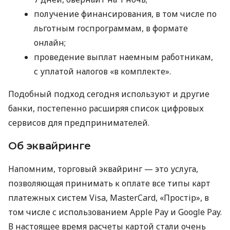
получение финансирования, в том числе по
льготным госпрограммам, в формате
онлайн;
проведение выплат наемным работникам,
с уплатой налогов «в комплекте».
Подобный подход сегодня используют и другие
банки, постепенно расширяя список цифровых
сервисов для предпринимателей.
Об эквайринге
Напомним, торговый эквайринг — это услуга,
позволяющая принимать к оплате все типы карт
платежных систем Visa, MasterCard, «Простір», в
том числе с использованием Apple Pay и Google Pay.
В настоящее время расчеты картой стали очень