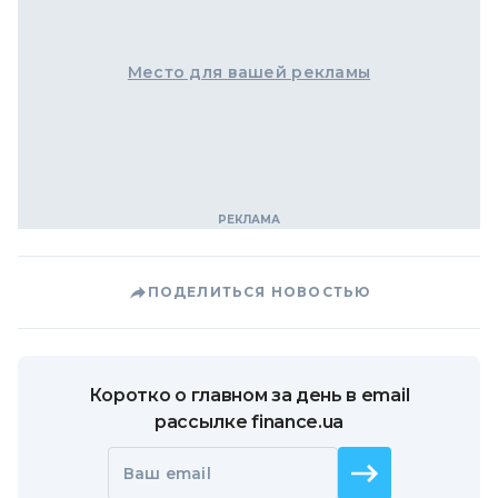
Место для вашей рекламы
ПОДЕЛИТЬСЯ НОВОСТЬЮ
Коротко о главном за день в email
рассылке finance.ua
Ваш email