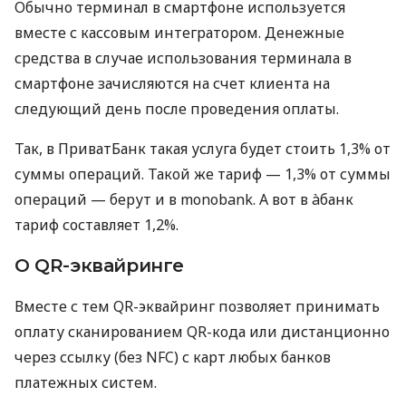
Обычно терминал в смартфоне используется
вместе с кассовым интегратором. Денежные
средства в случае использования терминала в
смартфоне зачисляются на счет клиента на
следующий день после проведения оплаты.
Так, в ПриватБанк такая услуга будет стоить 1,3% от
суммы операций. Такой же тариф — 1,3% от суммы
операций — берут и в monobank. А вот в àбанк
тариф составляет 1,2%.
О QR-эквайринге
Вместе с тем QR-эквайринг позволяет принимать
оплату сканированием QR-кода или дистанционно
через ссылку (без NFC) с карт любых банков
платежных систем.