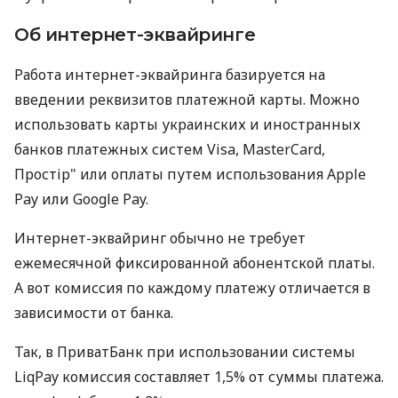
Об интернет-эквайринге
Работа интернет-эквайринга базируется на
введении реквизитов платежной карты. Можно
использовать карты украинских и иностранных
банков платежных систем Visa, MasterCard,
Простір" или оплаты путем использования Apple
Pay или Google Pay.
Интернет-эквайринг обычно не требует
ежемесячной фиксированной абонентской платы.
А вот комиссия по каждому платежу отличается в
зависимости от банка.
Так, в ПриватБанк при использовании системы
LiqPay комиссия составляет 1,5% от суммы платежа.