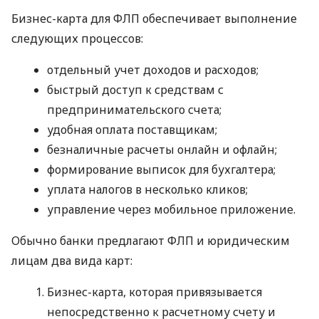
Бизнес-карта для ФЛП обеспечивает выполнение
следующих процессов:
отдельный учет доходов и расходов;
быстрый доступ к средствам с
предпринимательского счета;
удобная оплата поставщикам;
безналичные расчеты онлайн и офлайн;
формирование выписок для бухгалтера;
уплата налогов в несколько кликов;
управление через мобильное приложение.
Обычно банки предлагают ФЛП и юридическим
лицам два вида карт:
Бизнес-карта, которая привязывается
непосредственно к расчетному счету и