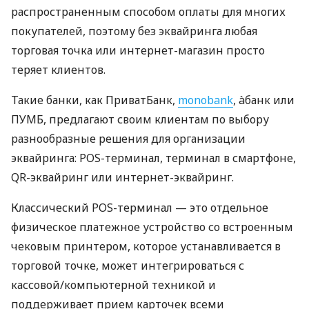
распространенным способом оплаты для многих
покупателей, поэтому без эквайринга любая
торговая точка или интернет-магазин просто
теряет клиентов.
Такие банки, как ПриватБанк,
monobank
, àбанк или
ПУМБ, предлагают своим клиентам по выбору
разнообразные решения для организации
эквайринга: POS-терминал, терминал в смартфоне,
QR-эквайринг или интернет-эквайринг.
Классический POS-терминал — это отдельное
физическое платежное устройство со встроенным
чековым принтером, которое устанавливается в
торговой точке, может интегрироваться с
кассовой/компьютерной техникой и
поддерживает прием карточек всеми