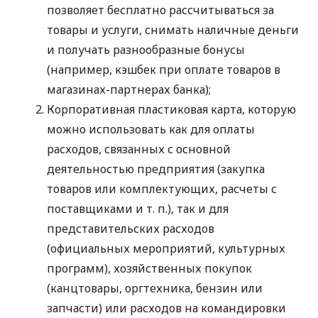
позволяет бесплатно рассчитываться за
товары и услуги, снимать наличные деньги
и получать разнообразные бонусы
(например, кэшбек при оплате товаров в
магазинах-партнерах банка);
Корпоративная пластиковая карта, которую
можно использовать как для оплаты
расходов, связанных с основной
деятельностью предприятия (закупка
товаров или комплектующих, расчеты с
поставщиками
и т. п.
), так и для
представительских расходов
(официальных мероприятий, культурных
программ), хозяйственных покупок
(канцтовары, оргтехника, бензин или
запчасти) или расходов на командировки