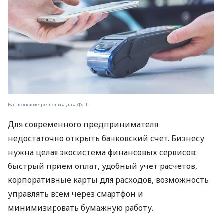
Банковские решения для ФЛП
Для современного предпринимателя
недостаточно открыть банковский счет. Бизнесу
нужна целая экосистема финансовых сервисов:
быстрый прием оплат, удобный учет расчетов,
корпоративные карты для расходов, возможность
управлять всем через смартфон и
минимизировать бумажную работу.