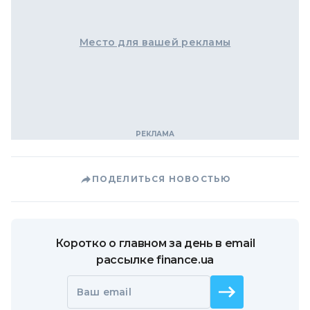
Место для вашей рекламы
ПОДЕЛИТЬСЯ НОВОСТЬЮ
Коротко о главном за день в email
рассылке finance.ua
Ваш email