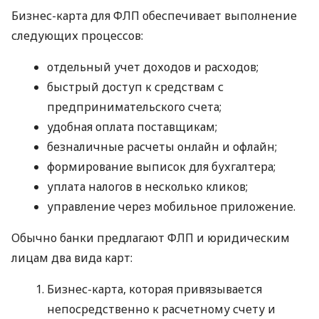
Бизнес-карта для ФЛП обеспечивает выполнение
следующих процессов:
отдельный учет доходов и расходов;
быстрый доступ к средствам с
предпринимательского счета;
удобная оплата поставщикам;
безналичные расчеты онлайн и офлайн;
формирование выписок для бухгалтера;
уплата налогов в несколько кликов;
управление через мобильное приложение.
Обычно банки предлагают ФЛП и юридическим
лицам два вида карт:
Бизнес-карта, которая привязывается
непосредственно к расчетному счету и