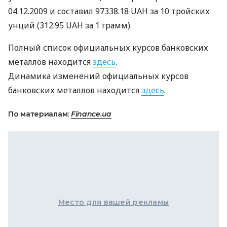
04.12.2009 и составил 97338.18 UAH за 10 тройских
унций (312.95 UAH за 1 грамм).
Полный список официальных курсов банковских
металлов находится
здесь
.
Динамика изменений официальных курсов
банковских металлов находится
здесь
.
По материалам:
Finance.ua
Место для вашей рекламы