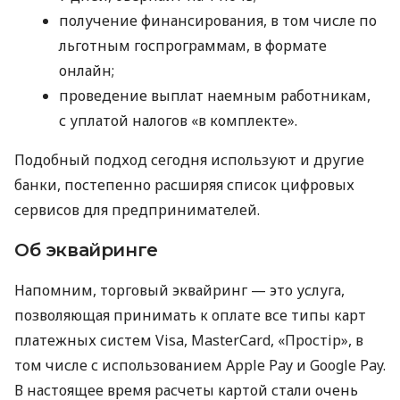
получение финансирования, в том числе по
льготным госпрограммам, в формате
онлайн;
проведение выплат наемным работникам,
с уплатой налогов «в комплекте».
Подобный подход сегодня используют и другие
банки, постепенно расширяя список цифровых
сервисов для предпринимателей.
Об эквайринге
Напомним, торговый эквайринг — это услуга,
позволяющая принимать к оплате все типы карт
платежных систем Visa, MasterCard, «Простір», в
том числе с использованием Apple Pay и Google Pay.
В настоящее время расчеты картой стали очень