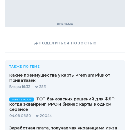
ПОДЕЛИТЬСЯ НОВОСТЬЮ
ТАКЖЕ ПО ТЕМЕ
Какие преимущества у карты Premium Plus от
ПриватБанк
Вчера 16:33
353
ТОП банковских решений для ФЛП:
ПАРТНЕРСКАЯ
когда эквайринг, РРО и бизнес карты в одном
сервисе
04.08 06:50
20044
Заработная плата, получаемая украинцами из-за