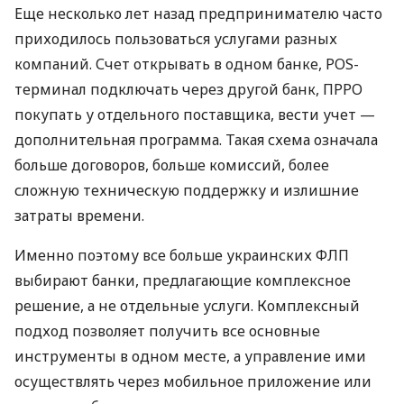
Еще несколько лет назад предпринимателю часто
приходилось пользоваться услугами разных
компаний. Счет открывать в одном банке, POS-
терминал подключать через другой банк, ПРРО
покупать у отдельного поставщика, вести учет —
дополнительная программа. Такая схема означала
больше договоров, больше комиссий, более
сложную техническую поддержку и излишние
затраты времени.
Именно поэтому все больше украинских ФЛП
выбирают банки, предлагающие комплексное
решение, а не отдельные услуги. Комплексный
подход позволяет получить все основные
инструменты в одном месте, а управление ими
осуществлять через мобильное приложение или