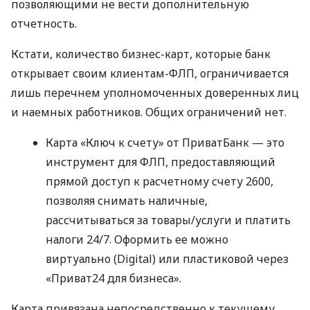
позволяющими не вести дополнительную
отчетность.
Кстати, количество бизнес-карт, которые банк
открывает своим клиентам-ФЛП, ограничивается
лишь перечнем уполномоченных доверенных лиц
и наемных работников. Общих ограничений нет.
Карта «Ключ к счету» от ПриватБанк — это
инструмент для ФЛП, предоставляющий
прямой доступ к расчетному счету 2600,
позволяя снимать наличные,
рассчитываться за товары/услуги и платить
налоги 24/7. Оформить ее можно
виртуально (Digital) или пластиковой через
«Приват24 для бизнеса».
Карта привязана непосредственно к текущему