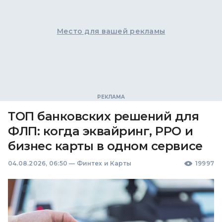
Место для вашей рекламы
ТОП банковских решений для
ФЛП: когда эквайринг, РРО и
бизнес карты в одном сервисе
04.08.2026, 06:50
—
Финтех и Карты
19997