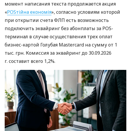
момент написания текста продолжается акция
«
POSтійна економія
», согласно условиям которой
при открытии счета ФЛП есть возможность
подключить эквайринг без абонплаты за POS-
терминал в случае осуществления трех оплат
бизнес-картой Голубая Mastercard на сумму от 1
тыс. грн. Комиссия за эквайринг до 30.09.2026
г. составит всего 1,2%.