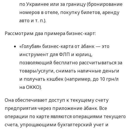
по Украинее или за границу (бронирование
номеров в отеле, покупку билетов, аренду
авто
и т. п.
).
Рассмотрим два примера бизнес-карт:
«Голубая» бизнес-карта от àбанк — это
инструмент для ФЛП и юрлиц,
позволяющий бесплатно рассчитываться за
товары/услуги, снимать наличные деньги
и получать кэшбек (например, до 10 грн/л
на ОККО).
Она обеспечивает доступ к текущему счету
предприятия через приложение àбанк. Все
операции по карте являются операциями текущего
счета, упрощающими бухгалтерский учет и