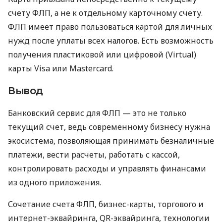
счету ФЛП, а не к отдельному карточному счету.
ФЛП имеет право пользоваться картой для личных
нужд после уплаты всех налогов. Есть возможность
получения пластиковой или цифровой (Virtual)
карты Visa или Mastercard.
Вывод
Банковский сервис для ФЛП — это не только
текущий счет, ведь современному бизнесу нужна
экосистема, позволяющая принимать безналичные
платежи, вести расчеты, работать с кассой,
контролировать расходы и управлять финансами
из одного приложения.
Сочетание счета ФЛП, бизнес-карты, торгового и
интернет-эквайринга, QR-эквайринга, технологии