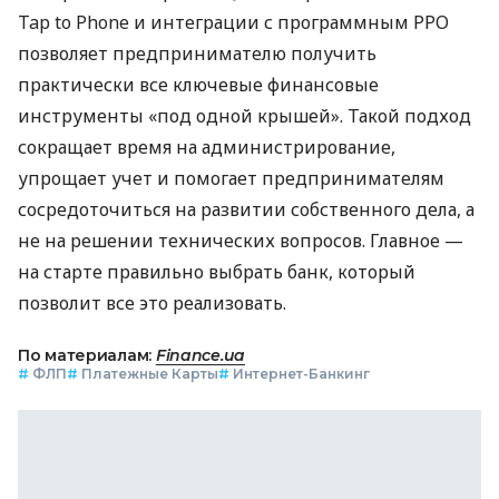
Tap to Phone и интеграции с программным РРО
позволяет предпринимателю получить
практически все ключевые финансовые
инструменты «под одной крышей». Такой подход
сокращает время на администрирование,
упрощает учет и помогает предпринимателям
сосредоточиться на развитии собственного дела, а
не на решении технических вопросов. Главное —
на старте правильно выбрать банк, который
позволит все это реализовать.
По материалам:
Finance.ua
#
ФЛП
#
Платежные Карты
#
Интернет-Банкинг