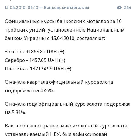
15.04.2010, 06:10
—
Банковские металлы
264
Официальные курсы банковских металлов за 10
тройских унций, установленные Национальным
банком Украины с 15.04.2010, составляют:
Золото - 91865.82 UAH (+)
Серебро - 1457.65 UAH (+)
Платина - 137124.99 UAH (+)
С начала квартала официальный курс золота
подорожал на 4.46%.
С начала года официальный курс золота подорожал
на 5.31%.
Как сообщалось ранее, максимальный курс золота,
устанавливаемый НБУ, был зафиксирован