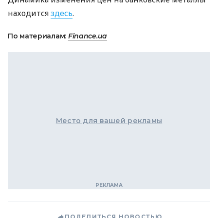
находится
здесь
.
По материалам:
Finance.ua
Место для вашей рекламы
ПОДЕЛИТЬСЯ НОВОСТЬЮ