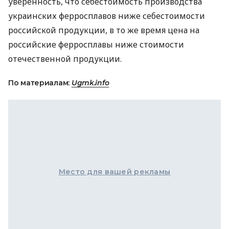
уверенность, что себестоимость производства
украинских ферросплавов ниже себестоимости
российской продукции, в то же время цена на
российские ферросплавы ниже стоимости
отечественной продукции.
По материалам:
Ugmk.info
Место для вашей рекламы