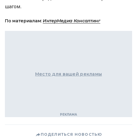
шагом.
По материалам:
ИнтерМедиа Консалтинг
Место для вашей рекламы
ПОДЕЛИТЬСЯ НОВОСТЬЮ