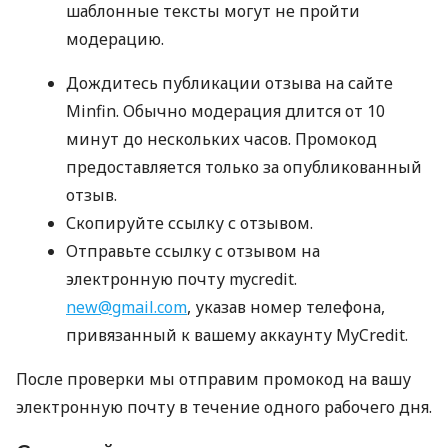
шаблонные тексты могут не пройти
модерацию.
Дождитесь публикации отзыва на сайте
Minfin. Обычно модерация длится от 10
минут до нескольких часов. Промокод
предоставляется только за опубликованный
отзыв.
Скопируйте ссылку с отзывом.
Отправьте ссылку с отзывом на
электронную почту mycredit.
new@gmail.com
, указав номер телефона,
привязанный к вашему аккаунту MyCredit.
После проверки мы отправим промокод на вашу
электронную почту в течение одного рабочего дня.