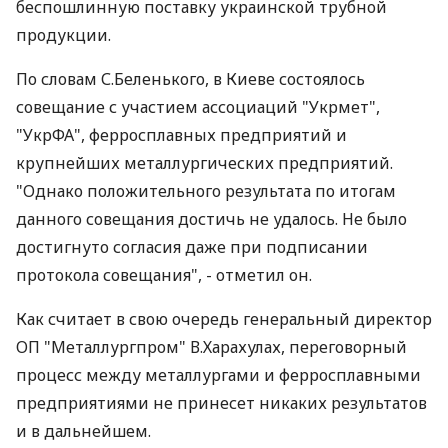
беспошлинную поставку украинской трубной
продукции.
По словам С.Беленького, в Киеве состоялось
совещание с участием ассоциаций "Укрмет",
"УкрФА", ферросплавных предприятий и
крупнейших металлургических предприятий.
"Однако положительного результата по итогам
данного совещания достичь не удалось. Не было
достигнуто согласия даже при подписании
протокола совещания", - отметил он.
Как считает в свою очередь генеральный директор
ОП "Металлургпром" В.Харахулах, переговорный
процесс между металлургами и ферросплавными
предприятиями не принесет никаких результатов
и в дальнейшем.