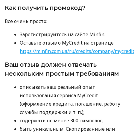
Как получить промокод?
Все очень просто:
Зарегистрируйтесь на сайте Minfin.
Оставьте отзыв о MyCredit на странице:
https://minfin.com.ua/ru/credits/company/mycredi
Ваш отзыв должен отвечать
нескольким простым требованиям
описывать ваш реальный опыт
использования сервиса MyCredit
(оформление кредита, погашение, работу
службы поддержки
и т. п.
);
содержать не менее 300 символов;
быть уникальным. Скопированные или