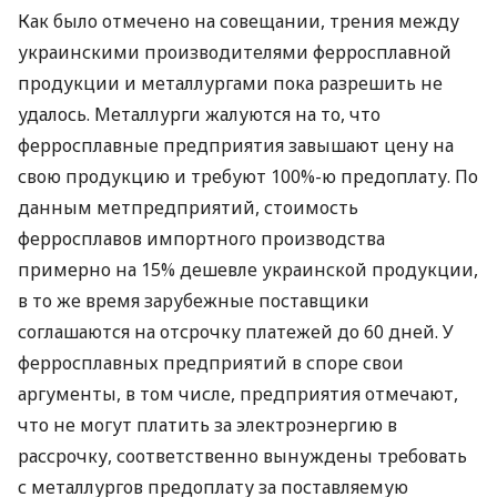
Как было отмечено на совещании, трения между
украинскими производителями ферросплавной
продукции и металлургами пока разрешить не
удалось. Металлурги жалуются на то, что
ферросплавные предприятия завышают цену на
свою продукцию и требуют 100%-ю предоплату. По
данным метпредприятий, стоимость
ферросплавов импортного производства
примерно на 15% дешевле украинской продукции,
в то же время зарубежные поставщики
соглашаются на отсрочку платежей до 60 дней. У
ферросплавных предприятий в споре свои
аргументы, в том числе, предприятия отмечают,
что не могут платить за электроэнергию в
рассрочку, соответственно вынуждены требовать
с металлургов предоплату за поставляемую