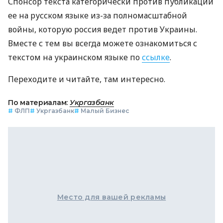
Спонсор текста категорически против публикации
ее на русском языке из-за полномасштабной
войны, которую россия ведет против Украины.
Вместе с тем вы всегда можете ознакомиться с
текстом на украинском языке по
ссылке
.
Переходите и читайте, там интересно.
По материалам:
Укргазбанк
#
ФЛП
#
Укргазбанк
#
Малый Бизнес
Место для вашей рекламы