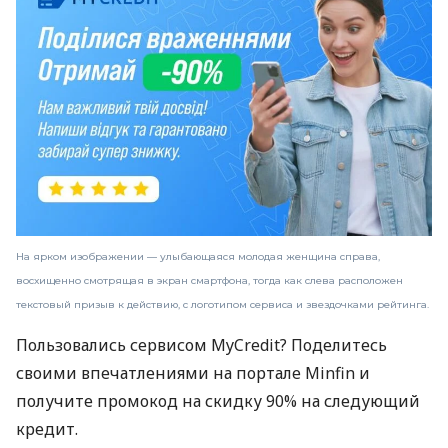
На ярком изображении — улыбающаяся молодая женщина справа,
восхищенно смотрящая в экран смартфона, тогда как слева расположен
текстовый призыв к действию, с логотипом сервиса и звездочками рейтинга.
Пользовались сервисом MyCredit? Поделитесь
своими впечатлениями на портале Minfin и
получите промокод на скидку 90% на следующий
кредит.