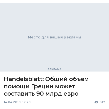
Место для вашей рекламы
Handelsblatt: Общий объем
помощи Греции может
составить 90 млрд евро
14.04.2010, 17:20
312