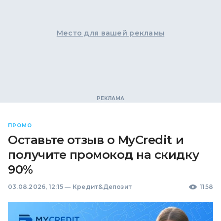
Место для вашей рекламы
ПРОМО
Оставьте отзыв о MyCredit и
получите промокод на скидку
90%
03.08.2026, 12:15
—
Кредит&Депозит
1158