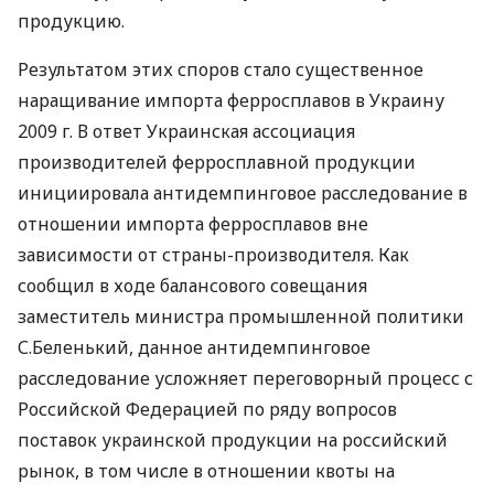
продукцию.
Результатом этих споров стало существенное
наращивание импорта ферросплавов в Украину
2009 г. В ответ Украинская ассоциация
производителей ферросплавной продукции
инициировала антидемпинговое расследование в
отношении импорта ферросплавов вне
зависимости от страны-производителя. Как
сообщил в ходе балансового совещания
заместитель министра промышленной политики
С.Беленький, данное антидемпинговое
расследование усложняет переговорный процесс с
Российской Федерацией по ряду вопросов
поставок украинской продукции на российский
рынок, в том числе в отношении квоты на