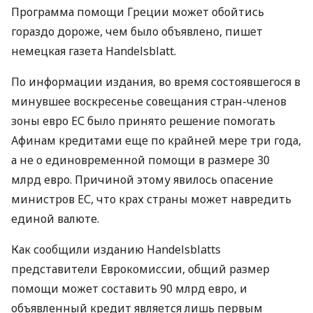
Программа помощи Греции может обойтись
гораздо дороже, чем было объявлено, пишет
немецкая газета Handelsblatt.
По информации издания, во время состоявшегося в
минувшее воскресенье совещания стран-членов
зоны евро ЕС было принято решение помогать
Афинам кредитами еще по крайней мере три года,
а не о единовременной помощи в размере 30
млрд евро. Причиной этому явилось опасение
министров ЕС, что крах страны может навредить
единой валюте.
Как сообщили изданию Handelsblatts
представители Еврокомиссии, общий размер
помощи может составить 90 млрд евро, и
объявленный кредит является лишь первым