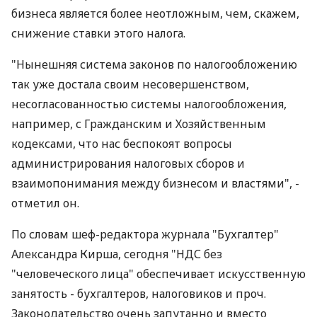
бизнеса является более неотложным, чем, скажем,
снижение ставки этого налога.
"Нынешняя система законов по налогообложению
так уже достала своим несовершенством,
несогласованностью системы налогообложения,
например, с Гражданским и Хозяйственным
кодексами, что нас беспокоят вопросы
администрирования налоговых сборов и
взаимопонимания между бизнесом и властями", -
отметил он.
По словам шеф-редактора журнала "Бухгалтер"
Александра Кирша, сегодня "НДС без
"человеческого лица" обеспечивает искусственную
занятость - бухгалтеров, налоговиков и проч.
Законодательство очень запутанно и вместо