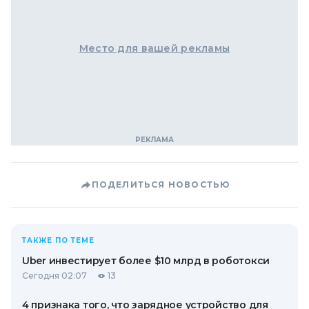
Место для вашей рекламы
ПОДЕЛИТЬСЯ НОВОСТЬЮ
ТАКЖЕ ПО ТЕМЕ
Uber инвестирует более $10 млрд в роботокси
Сегодня 02:07
13
4 признака того, что зарядное устройство для