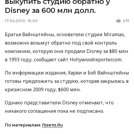
выкупить студию обратно у
Disney за 600 млн долл.
17.04.2010, 16:00
231
Братья Вайнштейны, основатели студии Miramax,
возможно возьмут обратно под свой контроль
компанию, которую они продали Disney за $80 млн
в 1993 году, сообщает сайт Hollywoodreporter.com.
По информации издания, Харви и Боб Вайнштейны
готовы предложить за студию, которая закрылась в
кризисном 2009 году, $600 млн.
Однако представители Disney отмечают, что
никакого соглашения пока не подписано.
По материалам:
Газета.Ru