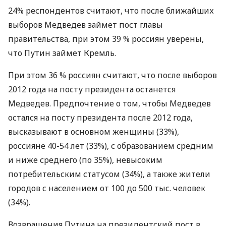
24% респондентов считают, что после ближайших
выборов Медведев займет пост главы
правительства, при этом 39 % россиян уверены,
что Путин займет Кремль.
При этом 36 % россиян считают, что после выборов
2012 года на посту президента останется
Медведев. Предпочтение о том, чтобы Медведев
остался на посту президента после 2012 года,
высказывают в основном женщины (33%),
россияне 40-54 лет (33%), с образованием средним
и ниже среднего (по 35%), невысоким
потребительским статусом (34%), а также жители
городов с населением от 100 до 500 тыс. человек
(34%).
Возвращения Путина на президентский пост в