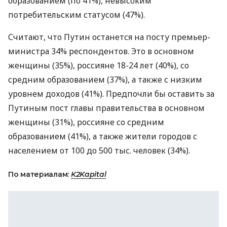
образованием (по 41%), невысоким
потребительским статусом (47%).
Считают, что Путин останется на посту премьер-
министра 34% респондентов. Это в основном
женщины (35%), россияне 18-24 лет (40%), со
средним образованием (37%), а также с низким
уровнем доходов (41%). Предпочли бы оставить за
Путиным пост главы правительства в основном
женщины (31%), россияне со средним
образованием (41%), а также жители городов с
населением от 100 до 500 тыс. человек (34%).
По материалам:
K2Kapital