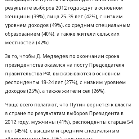
результате выборов 2012 года ждут в основном
женщины (39%), лица 25-39 лет (42%), с низким
уровнем доходов (49%), со средним специальным
образованием (40%), а также жители сельских
местностей (42%).
За то, чтобы Д. Медведев по окончании срока
президентства оказался на посту Председателя
правительства РФ, высказываются в основном
респонденты 18-24 лет (27%), с низким уровнем
доходов (25%), а также жители сёл (26%).
Чаще всего полагают, что Путин вернется к власти
в стране по результатам выборов Президента в
2012 году, мужчины (41%), респонденты старше 54
лет (45%), с высшим и средним специальным