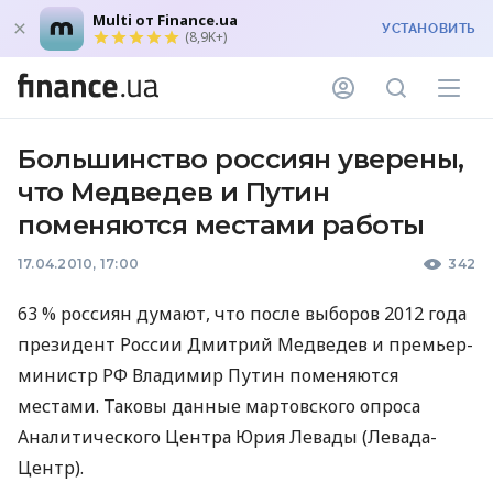
Multi от Finance.ua
УСТАНОВИТЬ
(8,9K+)
Большинство россиян уверены,
что Медведев и Путин
поменяются местами работы
17.04.2010, 17:00
342
63 % россиян думают, что после выборов 2012 года
президент России Дмитрий Медведев и премьер-
министр РФ Владимир Путин поменяются
местами. Таковы данные мартовского опроса
Аналитического Центра Юрия Левады (Левада-
Центр).