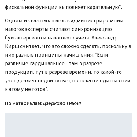
фискальной функции выполняет карательную".
Одним из важных шагов в администрировании
налогов эксперты считают синхронизацию
бухгалтерского и налогового учета. Александр
Кирш считает, что это сложно сделать, поскольку в
них разные принципы начисления. "Если
различие кардинальное - там в разрезе
продукции, тут в разрезе времени, то какой-то
учет должен подвинуться, но пока ни один из них
к этому не готов".
По материалам:
Дзеркало Тижня