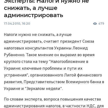
Эксперты: Налоги нужно не
снижать, а лучше
администрировать
17.04.2010, 16:20
479
Налоги нужно не снижать, а лучше
администрировать, считает президент Союза
налоговых консультантов Украины Леонид
Рубаненко. Такое мнение он выразил во время
круглого стола на тему "Налогообложение в
Украине: ключевые проблемы и пути их
устранения", организованного Лигой финансового
развития, Представительством Всемирного банка в
Украине и "Зеркалом недели".
По словам эксперта, вопроса повышения качества
администрирования налогов, в частности НДС, для