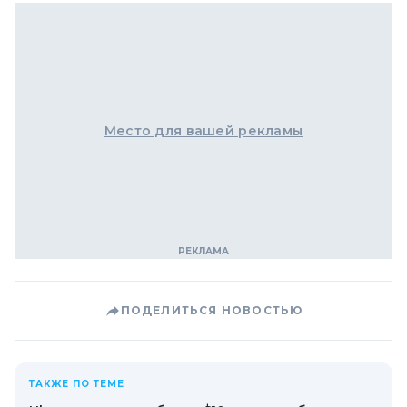
Место для вашей рекламы
ПОДЕЛИТЬСЯ НОВОСТЬЮ
ТАКЖЕ ПО ТЕМЕ