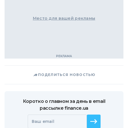
Место для вашей рекламы
ПОДЕЛИТЬСЯ НОВОСТЬЮ
Коротко о главном за день в email
рассылке finance.ua
Ваш email