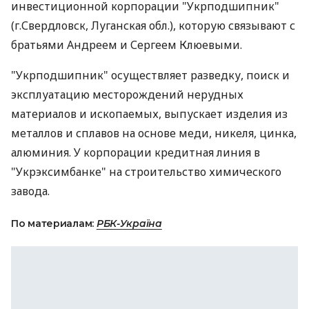
инвестиционной корпорации "Укрподшипник"
(г.Свердловск, Луганская обл.), которую связывают с
братьями Андреем и Сергеем Клюевыми.
"Укрподшипник" осуществляет разведку, поиск и
эксплуатацию месторождений нерудных
материалов и ископаемых, выпускает изделия из
металлов и сплавов на основе меди, никеля, цинка,
алюминия. У корпорации кредитная линия в
"Укрэксимбанке" на строительство химического
завода.
По материалам:
РБК-Україна