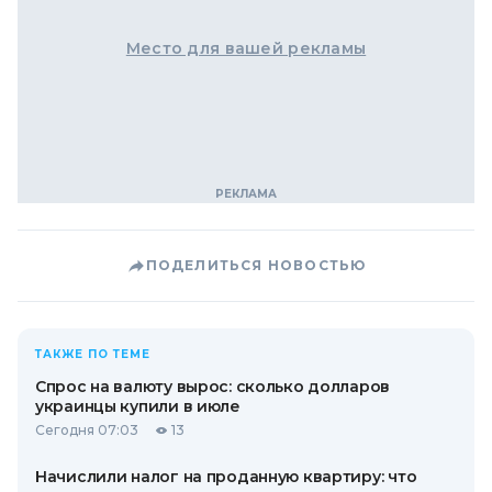
Место для вашей рекламы
ПОДЕЛИТЬСЯ НОВОСТЬЮ
ТАКЖЕ ПО ТЕМЕ
Спрос на валюту вырос: сколько долларов
украинцы купили в июле
Сегодня 07:03
13
Начислили налог на проданную квартиру: что