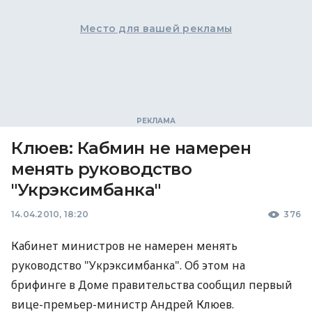
Место для вашей рекламы
Клюев: Кабмин не намерен
менять руководство
"Укрэксимбанка"
14.04.2010, 18:20
376
Кабинет министров не намерен менять
руководство "Укрэксимбанка". Об этом на
брифинге в Доме правительства сообщил первый
вице-премьер-министр Андрей Клюев.