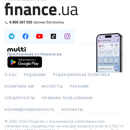
0 800 307 555
звонки бесплатны
Приложение от Finance.ua
О НАС
РЕДАКЦИЯ
РЕДАКЦИОННАЯ ПОЛИТИКА
ПОЛИТИКА ИИ
ЭКСПЕРТЫ
РЕКЛАМА
СПЕЦПРОЕКТЫ
ПРАВИЛА ПОЛЬЗОВАНИЯ
КОНФИДЕНЦИАЛЬНОСТЬ
КОНТАКТЫ
© 2000–2026 Общество с ограниченной ответственностью
«Файненс.юа», свидетельство на знак для товаров и услуг № 37423 от