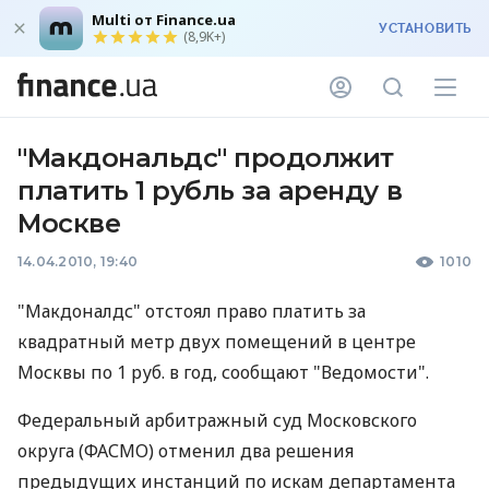
Multi от Finance.ua
УСТАНОВИТЬ
(8,9K+)
"Макдональдс" продолжит
платить 1 рубль за аренду в
Москве
14.04.2010, 19:40
1010
"Макдоналдс" отстоял право платить за
квадратный метр двух помещений в центре
Москвы по 1 руб. в год, сообщают "Ведомости".
Федеральный арбитражный суд Московского
округа (ФАСМО) отменил два решения
предыдущих инстанций по искам департамента