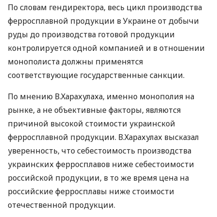
По словам гендиректора, весь цикл производства
ферросплавной продукции в Украине от добычи
руды до производства готовой продукции
контролируется одной компанией и в отношении
монополиста должны применятся
соответствующие государственные санкции.
По мнению В.Харахулаха, именно монополия на
рынке, а не объективные факторы, являются
причиной высокой стоимости украинской
ферросплавной продукции. В.Харахулах высказал
уверенность, что себестоимость производства
украинских ферросплавов ниже себестоимости
российской продукции, в то же время цена на
российские ферросплавы ниже стоимости
отечественной продукции.