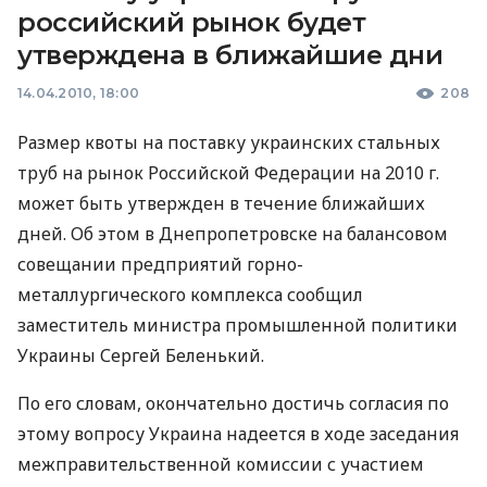
российский рынок будет
утверждена в ближайшие дни
14.04.2010, 18:00
208
Размер квоты на поставку украинских стальных
труб на рынок Российской Федерации на 2010 г.
может быть утвержден в течение ближайших
дней. Об этом в Днепропетровске на балансовом
совещании предприятий горно-
металлургического комплекса сообщил
заместитель министра промышленной политики
Украины Сергей Беленький.
По его словам, окончательно достичь согласия по
этому вопросу Украина надеется в ходе заседания
межправительственной комиссии с участием