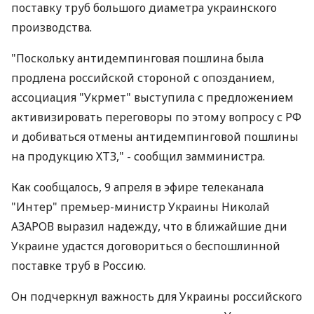
поставку труб большого диаметра украинского
производства.
"Поскольку антидемпинговая пошлина была
продлена российской стороной с опозданием,
ассоциация "Укрмет" выступила с предложением
активизировать переговоры по этому вопросу с РФ
и добиваться отмены антидемпинговой пошлины
на продукцию ХТЗ," - сообщил замминистра.
Как сообщалось, 9 апреля в эфире телеканала
"Интер" премьер-министр Украины Николай
АЗАРОВ выразил надежду, что в ближайшие дни
Украине удастся договориться о беспошлинной
поставке труб в Россию.
Он подчеркнул важность для Украины российского