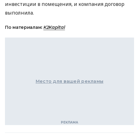
инвестиции в помещения, и компания договор
выполнила.
По материалам:
K2Kapital
Место для вашей рекламы