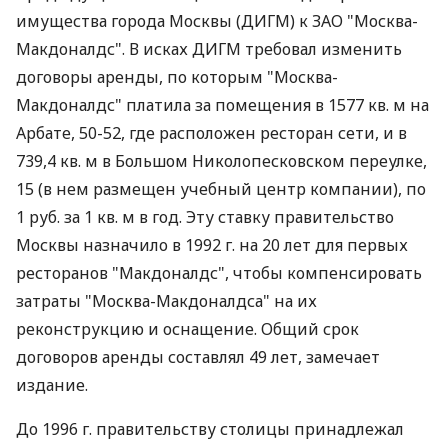
имущества города Москвы (ДИГМ) к ЗАО "Москва-
Макдоналдс". В исках ДИГМ требовал изменить
договоры аренды, по которым "Москва-
Макдоналдс" платила за помещения в 1577 кв. м на
Арбате, 50-52, где расположен ресторан сети, и в
739,4 кв. м в Большом Николопесковском переулке,
15 (в нем размещен учебный центр компании), по
1 руб. за 1 кв. м в год. Эту ставку правительство
Москвы назначило в 1992 г. на 20 лет для первых
ресторанов "Макдоналдс", чтобы компенсировать
затраты "Москва-Макдоналдса" на их
реконструкцию и оснащение. Общий срок
договоров аренды составлял 49 лет, замечает
издание.
До 1996 г. правительству столицы принадлежал