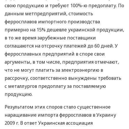
свою продукцию и требуют 100%-ю предоплату. По
данным метпредприятий, стоимость
ферросплавов импортного производства
примерно на 15% дешевле украинской продукции,
в то же время зарубежные поставщики
соглашаются на отсрочку платежей до 60 дней. У
ферросплавных предприятий в споре свои
аргументы, в том числе, предприятия отмечают,
что не могут платить за электроэнергию в
рассрочку, соответственно вынуждены требовать
с металлургов предоплату за поставляемую
продукцию.
Результатом этих споров стало существенное
наращивание импорта ферросплавов в Украину
2009 г. В ответ Украинская ассоциация