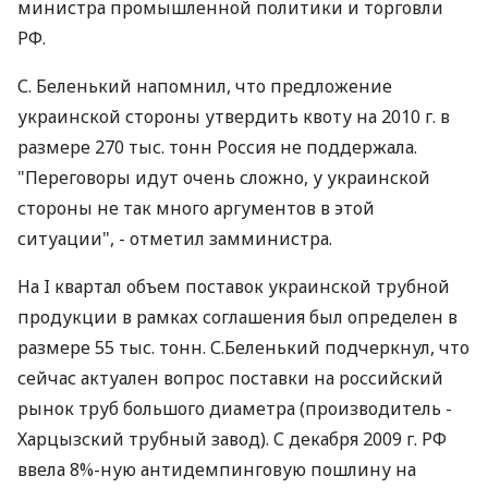
министра промышленной политики и торговли
РФ.
С. Беленький напомнил, что предложение
украинской стороны утвердить квоту на 2010 г. в
размере 270 тыс. тонн Россия не поддержала.
"Переговоры идут очень сложно, у украинской
стороны не так много аргументов в этой
ситуации", - отметил замминистра.
На I квартал объем поставок украинской трубной
продукции в рамках соглашения был определен в
размере 55 тыс. тонн. С.Беленький подчеркнул, что
сейчас актуален вопрос поставки на российский
рынок труб большого диаметра (производитель -
Харцызский трубный завод). С декабря 2009 г. РФ
ввела 8%-ную антидемпинговую пошлину на