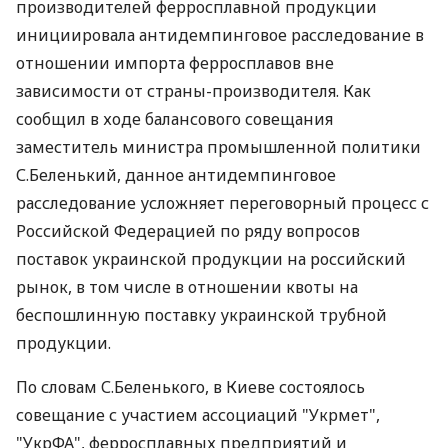
производителей ферросплавной продукции
инициировала антидемпинговое расследование в
отношении импорта ферросплавов вне
зависимости от страны-производителя. Как
сообщил в ходе балансового совещания
заместитель министра промышленной политики
С.Беленький, данное антидемпинговое
расследование усложняет переговорный процесс с
Российской Федерацией по ряду вопросов
поставок украинской продукции на российский
рынок, в том числе в отношении квоты на
беспошлинную поставку украинской трубной
продукции.
По словам С.Беленького, в Киеве состоялось
совещание с участием ассоциаций "Укрмет",
"УкрФА", ферросплавных предприятий и