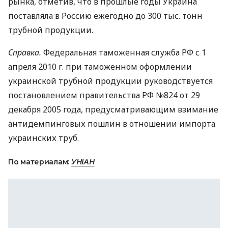
рынка, отметив, что в прошлые годы Украина
поставляла в Россию ежегодно до 300 тыс. тонн
трубной продукции.
Справка.
Федеральная таможенная служба РФ с 1
апреля 2010 г. при таможенном оформлении
украинской трубной продукции руководствуется
постановлением правительства РФ №824 от 29
декабря 2005 года, предусматривающим взимание
антидемпинговых пошлин в отношении импорта
украинских труб.
По материалам:
УНІАН