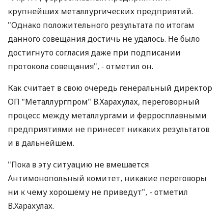
крупнейших металлургических предприятий.
"Однако положительного результата по итогам
данного совещания достичь не удалось. Не было
достигнуто согласия даже при подписании
протокола совещания", - отметил он.
Как считает в свою очередь генеральный директор
ОП "Металлургпром" В.Харахулах, переговорный
процесс между металлургами и ферросплавными
предприятиями не принесет никаких результатов
и в дальнейшем.
"Пока в эту ситуацию не вмешается
Антимонопольный комитет, никакие переговоры
ни к чему хорошему не приведут", - отметил
В.Харахулах.