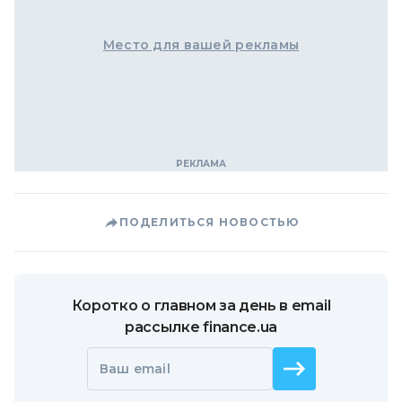
Место для вашей рекламы
ПОДЕЛИТЬСЯ НОВОСТЬЮ
Коротко о главном за день в email
рассылке finance.ua
Ваш email