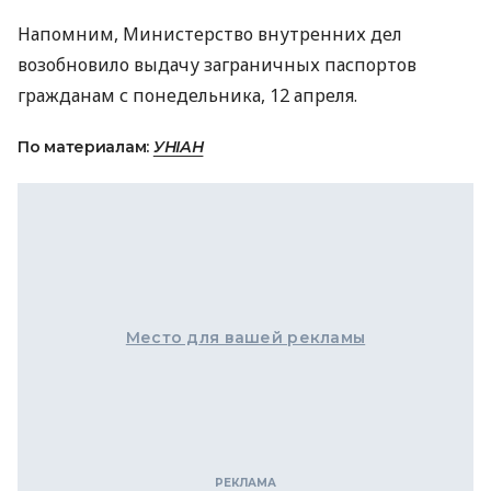
Напомним, Министерство внутренних дел
возобновило выдачу заграничных паспортов
гражданам с понедельника, 12 апреля.
По материалам:
УНІАН
Место для вашей рекламы