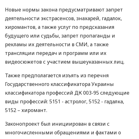
Новые нормы закона предусматривают запрет
деятельности экстрасенсов, знахарей, гадалок,
хиромантов, а также услуг по предсказания
будущего или судьбы, запрет пропаганды и
рекламы их деятельности в СМИ, а также
трансляции передач и программ или их
видеосюжетов с участием вышеуказанных лиц.
Также предполагается изъять из перечня
Государственного классификатора Украины
классификатора профессий ДК 003-95 следующие
виды профессий: 5151 - астролог, 5152 - гадалка,
5152 – хиромант.
Законопроект был инициирован в связи с
многочисленными обращениями и фактами о