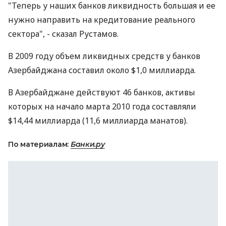
"Теперь у наших банков ликвидность большая и ее
нужно направить на кредитование реального
сектора", - сказал Рустамов.
В 2009 году объем ликвидных средств у банков
Азербайджана составил около $1,0 миллиарда.
В Азербайджане действуют 46 банков, активы
которых на начало марта 2010 года составляли
$14,44 миллиарда (11,6 миллиарда манатов).
По материалам:
Банки.ру