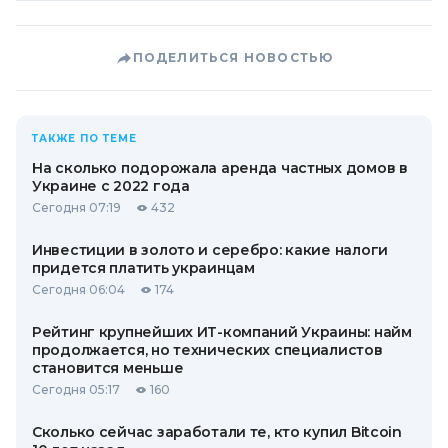
ПОДЕЛИТЬСЯ НОВОСТЬЮ
ТАКЖЕ ПО ТЕМЕ
На сколько подорожала аренда частных домов в
Украине с 2022 года
Сегодня 07:19
432
Инвестиции в золото и серебро: какие налоги
придется платить украинцам
Сегодня 06:04
174
Рейтинг крупнейших ИТ-компаний Украины: найм
продолжается, но технических специалистов
становится меньше
Сегодня 05:17
160
Сколько сейчас заработали те, кто купил Bitcoin