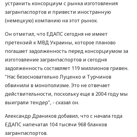
устранить консорциум с рынка изготовления
загранпаспортов и привести иностранную
(немецкую) компанию на этот рынок.
Он отметил, что ЕДАПС сегодня не имеет
претензий к МВД Украины, которое планово
погашает задолженность перед консорциумом за
изготовление загранпаспортов и сегодня
задолженность составляет 119 миллионов гривен.
"Нас безосновательно Луценко и Турчинов
обвинили в монополизме. Это не отвечает
действительности, поскольку еще в 2004 году мы
выиграли тендер", - сказал он.
Александр Драников добавил, что с начала года
ЕДАПС напечатал 104 тысячи 968 бланков
загранпаспортов.