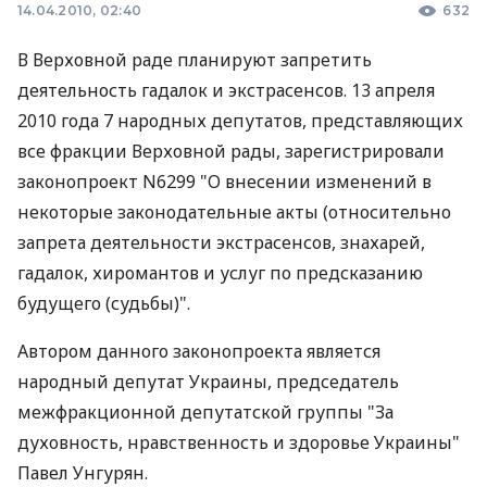
14.04.2010, 02:40
632
В Верховной раде планируют запретить
деятельность гадалок и экстрасенсов. 13 апреля
2010 года 7 народных депутатов, представляющих
все фракции Верховной рады, зарегистрировали
законопроект N6299 "О внесении изменений в
некоторые законодательные акты (относительно
запрета деятельности экстрасенсов, знахарей,
гадалок, хиромантов и услуг по предсказанию
будущего (судьбы)".
Автором данного законопроекта является
народный депутат Украины, председатель
межфракционной депутатской группы "За
духовность, нравственность и здоровье Украины"
Павел Унгурян.