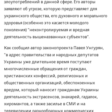
злоупотреблений в данной сфере. Его авторы
заявляют об угрозе, которую представляет для
украинского общества, его духовного и морального
здоровья (особенно это касается молодого
поколения) "неконтролируемая и вредная
деятельность вышеназванных субъектов".
Как сообщил автор законопроекта Павел Унгурян,
"в адрес правительства и народных депутатов
Украины уже длительное время поступают
многочисленные обращения от граждан,
христианских конфессий, религиозных и
общественных организаций, обеспокоенных
вредом, который наносит гражданам Украины
деятельность экстрасенсов, знахарей, гадалок,
хиромантов, а также засилье в СМИ и на
телевидении разнообразных коммерческих