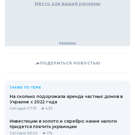
Место для вашей рекламы
ПОДЕЛИТЬСЯ НОВОСТЬЮ
ТАКЖЕ ПО ТЕМЕ
На сколько подорожала аренда частных домов в
Украине с 2022 года
Сегодня 07:19
432
Инвестиции в золото и серебро: какие налоги
придется платить украинцам
Сегодня 06:04
174