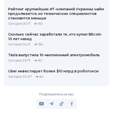
Рейтинг крупнейших ИТ-компаний Украины: найм
продолжается, но технических специалистов
становится меньше
Сегодня 05:17
160
Сколько сейчас заработали те, кто купил Bitcoin
10 лет назад
Сегодня 04:21
184
Tesla выпустила 10-миллионный электромобиль
Сегодня 03:17
82
Uber инвестирует более $10 млрд в роботокси
Сегодня 02:07
84
Подпишитесь на нас