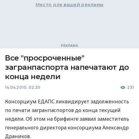
Место для вашей рекламы
Все "просроченные"
загранпаспорта напечатают до
конца недели
14.04.2010, 02:20
231
Консорциум ЕДАПС ликвидирует задолженность
по печати загранпаспортов до конца текущей
недели. Об этом на брифинге заявил заместитель
генерального директора консорциума Александр
Драников.