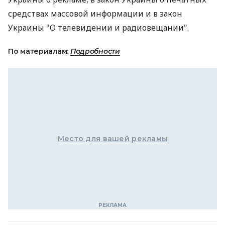
средствах массовой информации и в закон
Украины "О телевидении и радиовещании".
По материалам:
Подробности
Место для вашей рекламы