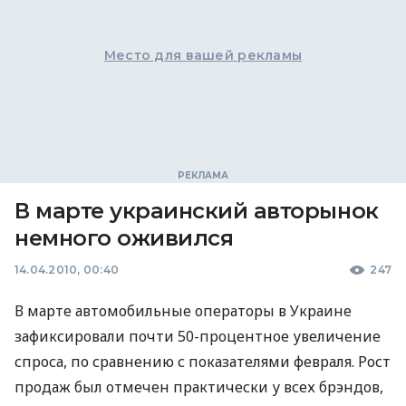
Место для вашей рекламы
В марте украинский авторынок
немного оживился
14.04.2010, 00:40
247
В марте автомобильные операторы в Украине
зафиксировали почти 50-процентное увеличение
спроса, по сравнению с показателями февраля. Рост
продаж был отмечен практически у всех брэндов,