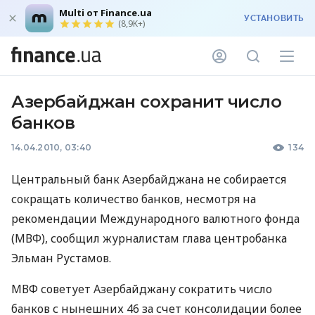
Multi от Finance.ua
УСТАНОВИТЬ
(8,9K+)
Азербайджан сохранит число
банков
14.04.2010, 03:40
134
Центральный банк Азербайджана не собирается
сокращать количество банков, несмотря на
рекомендации Международного валютного фонда
(МВФ), сообщил журналистам глава центробанка
Эльман Рустамов.
МВФ советует Азербайджану сократить число
банков с нынешних 46 за счет консолидации более