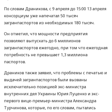
По словам Драникова, с 9 апреля до 15:00 13 апреля
консорциум уже напечатал 50 тысяч
загранпаспортов из необходимых 180 тысяч.
Он отметил, что мощности предприятия
позволяют выпускать до 6 миллионов
загранпаспортов ежегодно, при том что ежегодная
потребность не превышает 1,3 миллиона
паспортов.
Драников также заявил, что проблемы с печатью и
выдачей загранпаспортов были вызваны
исключительно позицией экс-министра
внутренних дел Украины Юрия Луценко и экс-
первого вице-премьер-министра Александра
Турчинова, которые, по его словам, пытались