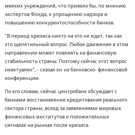
мелких учреждений, что привело бы, по мнению
экспертов Фонда, к упрощению надзора и
повышению конкурентоспособности банков.
"В период кризиса никто на это не идет, так как
это щепетильный вопрос. Любое движение в этом
направлении может повлиять на финансовую
стабильность страны. Поэтому сейчас этот вопрос
неактуален", - сказал он на банковско- финансовой
конференции.
По его словам, сейчас центробанк обсуждает с
банками восстановление кредитования реального
сектора страны, вслед за заявлениями мировых
финансовых институтов о положительных
сигналах на рынках после кризиса.