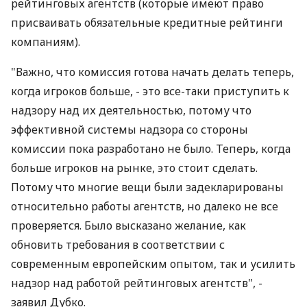
рейтинговых агентств (которые имеют право
присваивать обязательные кредитные рейтинги
компаниям).
"Важно, что комиссия готова начать делать теперь,
когда игроков больше, - это все-таки приступить к
надзору над их деятельностью, потому что
эффективной системы надзора со стороны
комиссии пока разработано не было. Теперь, когда
больше игроков на рынке, это стоит сделать.
Потому что многие вещи были задекларированы
относительно работы агентств, но далеко не все
проверяется. Было высказано желание, как
обновить требования в соответствии с
современным европейским опытом, так и усилить
надзор над работой рейтинговых агентств", -
заявил Дубко.