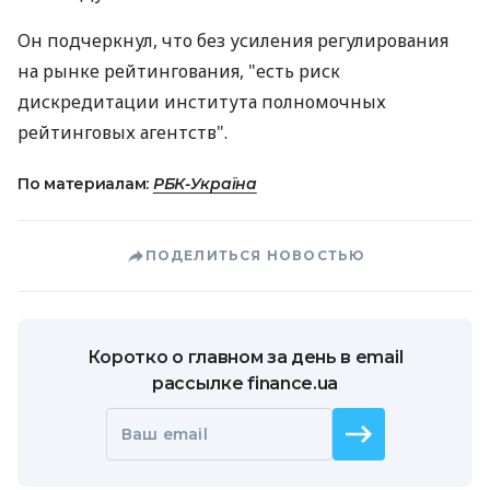
Он подчеркнул, что без усиления регулирования
на рынке рейтингования, "есть риск
дискредитации института полномочных
рейтинговых агентств".
По материалам:
РБК-Україна
ПОДЕЛИТЬСЯ НОВОСТЬЮ
Коротко о главном за день в email
рассылке finance.ua
Ваш email