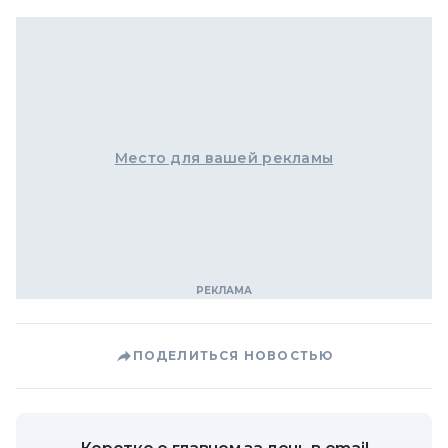
Место для вашей рекламы
ПОДЕЛИТЬСЯ НОВОСТЬЮ