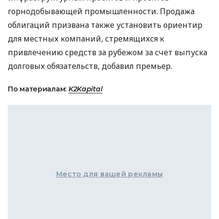
горнодобывающей промышленности. Продажа
облигаций призвана также установить ориентир
для местных компаний, стремящихся к
привлечению средств за рубежом за счет выпуска
долговых обязательств, добавил премьер.
По материалам:
K2Kapital
Место для вашей рекламы