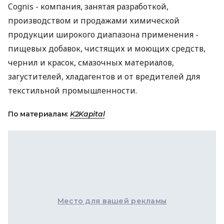
Cognis - компания, занятая разработкой,
производством и продажами химической
продукции широкого диапазона применения -
пищевых добавок, чистящих и моющих средств,
чернил и красок, смазочных материалов,
загустителей, хладагентов и от вредителей для
текстильной промышленности.
По материалам:
K2Kapital
Место для вашей рекламы