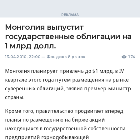
Монголия выпустит
государственные облигации на
1 млрд долл.
13.04.2010, 22:00
—
Фондовый рынок
174
Монголия планирует привлечь до $1 млрд. в IV
квартале этого года путем размещения на рынке
суверенных облигаций, заявил премьер-министр
страны.
Кроме того, правительство продвигает вперед
планы по размещению на бирже акций
находящихся в государственной собственности
предприятий горнодобывающей