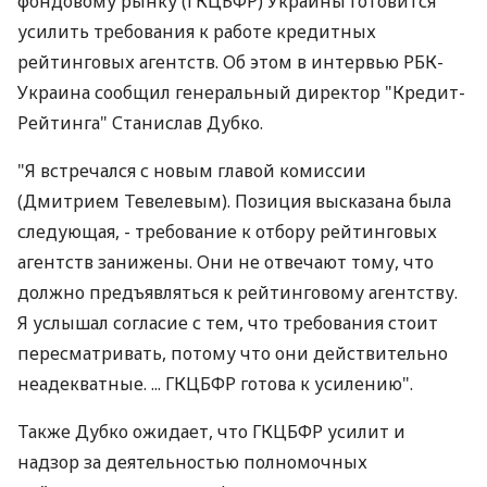
фондовому рынку (ГКЦБФР) Украины готовится
усилить требования к работе кредитных
рейтинговых агентств. Об этом в интервью РБК-
Украина сообщил генеральный директор "Кредит-
Рейтинга" Станислав Дубко.
"Я встречался с новым главой комиссии
(Дмитрием Тевелевым). Позиция высказана была
следующая, - требование к отбору рейтинговых
агентств занижены. Они не отвечают тому, что
должно предъявляться к рейтинговому агентству.
Я услышал согласие с тем, что требования стоит
пересматривать, потому что они действительно
неадекватные. ... ГКЦБФР готова к усилению".
Также Дубко ожидает, что ГКЦБФР усилит и
надзор за деятельностью полномочных