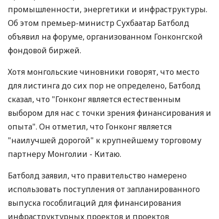
промышленности, энергетики и инфраструктуры.
Об этом премьер-министр Сухбаатар Батболд
объявил на форуме, организованном Гонконгской
фондовой биржей.
Хотя монгольские чиновники говорят, что место
для листинга до сих пор не определено, Батболд
сказал, что "Гонконг является естественным
выбором для нас с точки зрения финансирования и
опыта". Он отметил, что Гонконг является
"наилучшей дорогой" к крупнейшему торговому
партнеру Монголии - Китаю.
Батболд заявил, что правительство намерено
использовать поступления от запланированного
выпуска гособлигаций для финансирования
инфраструктурных проектов и проектов