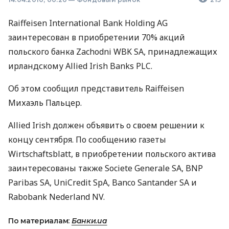
Raiffeisen International Bank Holding AG
заинтересован в приобретении 70% акций
польского банка Zachodni WBK SA, принадлежащих
ирландскому Allied Irish Banks PLC.
Об этом сообщил представитель Raiffeisen
Михаэль Пальцер.
Allied Irish должен объявить о своем решении к
концу сентября. По сообщению газеты
Wirtschaftsblatt, в приобретении польского актива
заинтересованы также Societe Generale SA, BNP
Paribas SA, UniCredit SpA, Banco Santander SA и
Rabobank Nederland NV.
По материалам:
Банки.ua