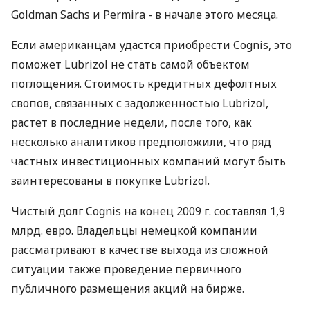
Goldman Sachs и Permira - в начале этого месяца.
Если американцам удастся приобрести Cognis, это
поможет Lubrizol не стать самой объектом
поглощения. Стоимость кредитных дефолтных
свопов, связанных с задолженностью Lubrizol,
растет в последние недели, после того, как
несколько аналитиков предположили, что ряд
частных инвестиционных компаний могут быть
заинтересованы в покупке Lubrizol.
Чистый долг Cognis на конец 2009 г. составлял 1,9
млрд. евро. Владельцы немецкой компании
рассматривают в качестве выхода из сложной
ситуации также проведение первичного
публичного размещения акций на бирже.