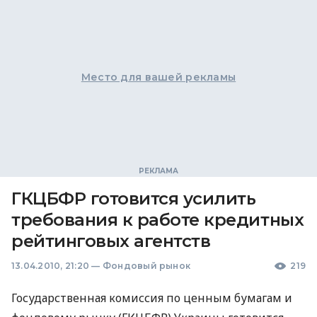
Место для вашей рекламы
ГКЦБФР готовится усилить
требования к работе кредитных
рейтинговых агентств
13.04.2010, 21:20
—
Фондовый рынок
219
Государственная комиссия по ценным бумагам и