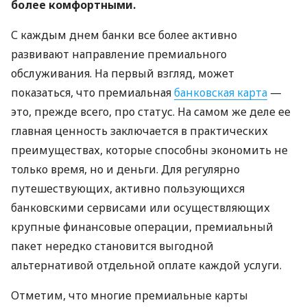
более комфортными.
С каждым днем ​​банки все более активно
развивают направление премиального
обслуживания. На первый взгляд, может
показаться, что премиальная
банковская карта
—
это, прежде всего, про статус. На самом же деле ее
главная ценность заключается в практических
преимуществах, которые способны экономить не
только время, но и деньги. Для регулярно
путешествующих, активно пользующихся
банковскими сервисами или осуществляющих
крупные финансовые операции, премиальный
пакет нередко становится выгодной
альтернативой отдельной оплате каждой услуги.
Отметим, что многие премиальные карты