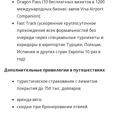
Dragon Pass (10 бесплатных визитов в 1200
международных бизнес-залов Visa Airport
Companion);
Fast Track (ускоренное круглосуточное
прохождение всех формальностей без
очереди через специальные турникеты и
коридоры в аэропортах Турции, Польши,
Испании и других стран Европы 10 раз в
год).
Дополнительные привилегии в путешествиях
:
туристическое страхование с лимитом
покрытия до 750 тыс. долларов;
аренда авто;
скидки при бронировании отелей.