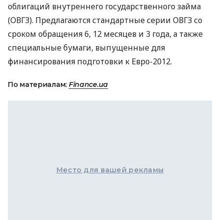
облигаций внутреннего государственного займа
(ОВГЗ). Предлагаются стандартные серии ОВГЗ со
сроком обращения 6, 12 месяцев и 3 года, а также
специальные бумаги, выпущенные для
финансирования подготовки к Евро-2012.
По материалам:
Finance.ua
Место для вашей рекламы