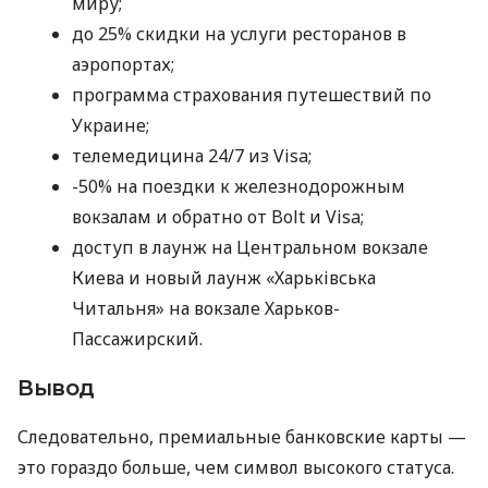
миру;
до 25% скидки на услуги ресторанов в
аэропортах;
программа страхования путешествий по
Украине;
телемедицина 24/7 из Visa;
-50% на поездки к железнодорожным
вокзалам и обратно от Bolt и Visa;
доступ в лаунж на Центральном вокзале
Киева и новый лаунж «Харьківська
Читальня» на вокзале Харьков-
Пассажирский.
Вывод
Следовательно, премиальные банковские карты —
это гораздо больше, чем символ высокого статуса.