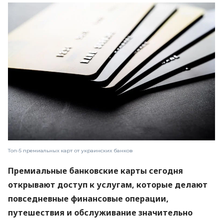
Топ-5 премиальных карт от украинских банков
Премиальные банковские карты сегодня
открывают доступ к услугам, которые делают
повседневные финансовые операции,
путешествия и обслуживание значительно