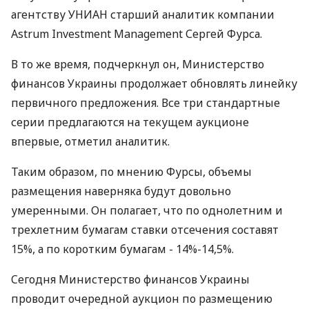
агентству УНИАН старший аналитик компании
Astrum Investment Management Сергей Фурса.
В то же время, подчеркнул он, Министерство
финансов Украины продолжает обновлять линейку
первичного предложения. Все три стандартные
серии предлагаются на текущем аукционе
впервые, отметил аналитик.
Таким образом, по мнению Фурсы, объемы
размещения наверняка будут довольно
умеренными. Он полагает, что по однолетним и
трехлетним бумагам ставки отсечения составят
15%, а по коротким бумагам - 14%-14,5%.
Cегодня Министерство финансов Украины
проводит очередной аукцион по размещению