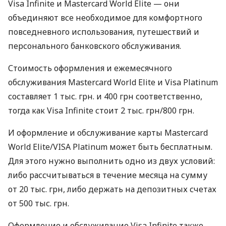
Visa Infinite и Mastercard World Elite — они
объединяют все необходимое для комфортного
повседневного использования, путешествий и
персонального банковского обслуживания.
Стоимость оформления и ежемесячного
обслуживания Mastercard World Elite и Visa Platinum
составляет 1 тыс. грн. и 400 грн соответственно,
тогда как Visa Infinite стоит 2 тыс. грн/800 грн.
И оформление и обслуживание карты Mastercard
World Elite/VISA Platinum может быть бесплатным.
Для этого нужно выполнить одно из двух условий:
либо рассчитываться в течение месяца на сумму
от 20 тыс. грн, либо держать на депозитных счетах
от 500 тыс. грн.
Оформление и обслуживание Visa Infinite также