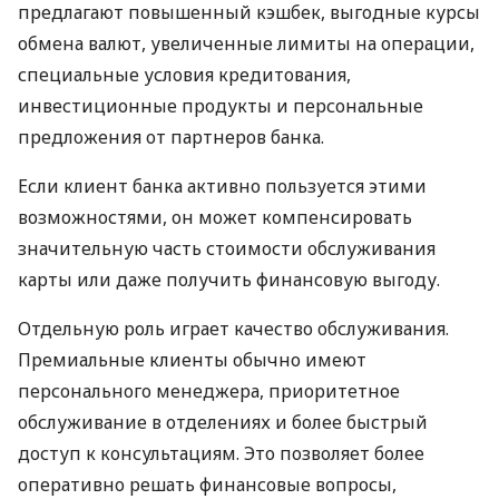
предлагают повышенный кэшбек, выгодные курсы
обмена валют, увеличенные лимиты на операции,
специальные условия кредитования,
инвестиционные продукты и персональные
предложения от партнеров банка.
Если клиент банка активно пользуется этими
возможностями, он может компенсировать
значительную часть стоимости обслуживания
карты или даже получить финансовую выгоду.
Отдельную роль играет качество обслуживания.
Премиальные клиенты обычно имеют
персонального менеджера, приоритетное
обслуживание в отделениях и более быстрый
доступ к консультациям. Это позволяет более
оперативно решать финансовые вопросы,