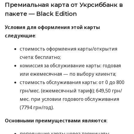
Премиальная карта от Укрсиббанк в
пакете — Black Edition
Условия для оформления этой карты
следующие
:
стоимость оформления карты/открытия
счета: бесплатно;
комиссия за обслуживание карты: годовая
или ежемесячная — по выбору клиента;
стоимость обслуживания карты: от 0 до 800
грн/мес. (ежемесячный тариф); 649,50 грн/
мес. при условии годового обслуживания
(7794 грн/год).
Основными преимуществами являются
:
пополнение карты через терминалы