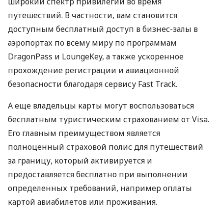
широкий спектр привилегий во время
путешествий. В частности, вам становится
доступным бесплатный доступ в бизнес-залы в
аэропортах по всему миру по программам
DragonPass и LoungeKey, а также ускоренное
прохождение регистрации и авиационной
безопасности благодаря сервису Fast Track.
А еще владельцы карты могут воспользоваться
бесплатным туристическим страхованием от Visa.
Его главным преимуществом является
полноценный страховой полис для путешествий
за границу, который активируется и
предоставляется бесплатно при выполнении
определенных требований, например оплаты
картой авиабилетов или проживания.