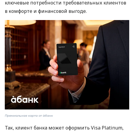
ключевые потребности требовательных клиентов
в комфорте и финансовой выгоде.
Премиальная карта от àбанк
Так, клиент банка может оформить Visa Platinum,