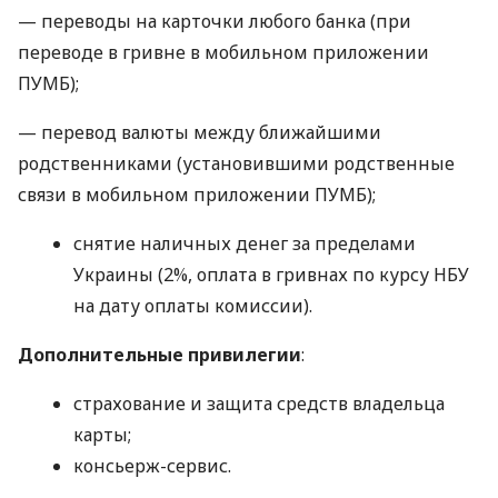
— переводы на карточки любого банка (при
переводе в гривне в мобильном приложении
ПУМБ);
— перевод валюты между ближайшими
родственниками (установившими родственные
связи в мобильном приложении ПУМБ);
снятие наличных денег за пределами
Украины (2%, оплата в гривнах по курсу НБУ
на дату оплаты комиссии).
Дополнительные привилегии
:
страхование и защита средств владельца
карты;
консьерж-сервис.