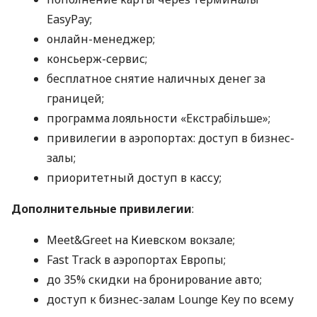
EasyPay;
онлайн-менеджер;
консьерж-сервис;
бесплатное снятие наличных денег за
границей;
программа лояльности «Екстрабільше»;
привилегии в аэропортах: доступ в бизнес-
залы;
приоритетный доступ в кассу;
Дополнительные привилегии
:
Meet&Greet на Киевском вокзале;
Fast Track в аэропортах Европы;
до 35% скидки на бронирование авто;
доступ к бизнес-залам Lounge Key по всему