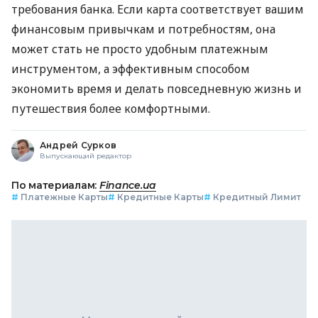
требования банка. Если карта соответствует вашим
финансовым привычкам и потребностям, она
может стать не просто удобным платежным
инструментом, а эффективным способом
экономить время и делать повседневную жизнь и
путешествия более комфортными.
Андрей Сурков
Выпускающий редактор
По материалам:
Finance.ua
#
Платежные Карты
#
Кредитные Карты
#
Кредитный Лимит