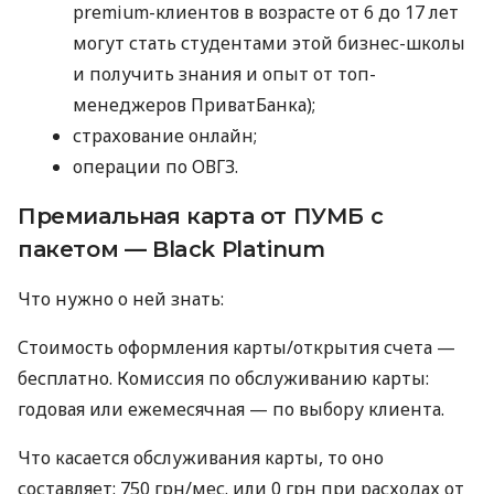
premium-клиентов в возрасте от 6 до 17 лет
могут стать студентами этой бизнес-школы
и получить знания и опыт от топ-
менеджеров ПриватБанка);
страхование онлайн;
операции по ОВГЗ.
Премиальная карта от ПУМБ с
пакетом — Black Platinum
Что нужно о ней знать:
Стоимость оформления карты/открытия счета —
бесплатно. Комиссия по обслуживанию карты:
годовая или ежемесячная — по выбору клиента.
Что касается обслуживания карты, то оно
составляет: 750 грн/мес. или 0 грн при расходах от