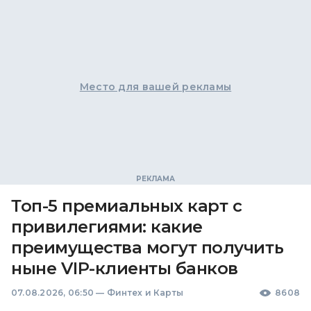
Место для вашей рекламы
Топ-5 премиальных карт с
привилегиями: какие
преимущества могут получить
ныне VIP-клиенты банков
07.08.2026, 06:50
—
Финтех и Карты
8608