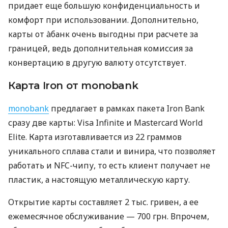
придает еще большую конфиденциальность и
комфорт при использовании. Дополнительно,
карты от àбанк очень выгодны при расчете за
границей, ведь дополнительная комиссия за
конвертацию в другую валюту отсутствует.
Карта Iron от monobank
monobank
предлагает в рамках пакета Iron Bank
сразу две карты: Visa Infinite и Mastercard World
Elite. Карта изготавливается из 22 граммов
уникального сплава стали и винира, что позволяет
работать и NFC-чипу, то есть клиент получает не
пластик, а настоящую металлическую карту.
Открытие карты составляет 2 тыс. гривен, а ее
ежемесячное обслуживание — 700 грн. Впрочем,