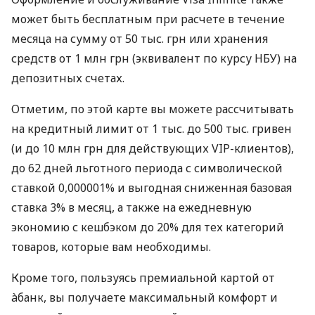
может быть бесплатным при расчете в течение
месяца на сумму от 50 тыс. грн или хранения
средств от 1 млн грн (эквивалент по курсу НБУ) на
депозитных счетах.
Отметим, по этой карте вы можете рассчитывать
на кредитный лимит от 1 тыс. до 500 тыс. гривен
(и до 10 млн грн для действующих VIP-клиентов),
до 62 дней льготного периода с символической
ставкой 0,000001% и выгодная сниженная базовая
ставка 3% в месяц, а также на ежедневную
экономию с кешбэком до 20% для тех категорий
товаров, которые вам необходимы.
Кроме того, пользуясь премиальной картой от
àбанк, вы получаете максимальный комфорт и