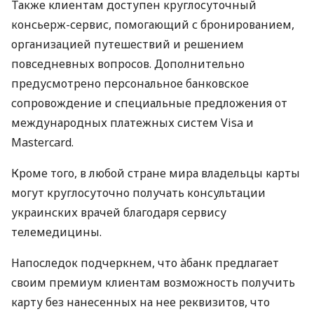
Также клиентам доступен круглосуточный
консьерж-сервис, помогающий с бронированием,
организацией путешествий и решением
повседневных вопросов. Дополнительно
предусмотрено персональное банковское
сопровождение и специальные предложения от
международных платежных систем Visa и
Mastercard.
Кроме того, в любой стране мира владельцы карты
могут круглосуточно получать консультации
украинских врачей благодаря сервису
телемедицины.
Напоследок подчеркнем, что àбанк предлагает
своим премиум клиентам возможность получить
карту без нанесенных на нее реквизитов, что