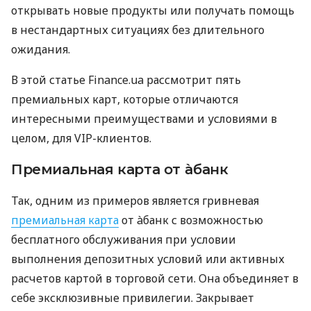
открывать новые продукты или получать помощь
в нестандартных ситуациях без длительного
ожидания.
В этой статье Finance.ua рассмотрит пять
премиальных карт, которые отличаются
интересными преимуществами и условиями в
целом, для VIP-клиентов.
Премиальная карта от àбанк
Так, одним из примеров является гривневая
премиальная карта
от àбанк с возможностью
бесплатного обслуживания при условии
выполнения депозитных условий или активных
расчетов картой в торговой сети. Она объединяет в
себе эксклюзивные привилегии. Закрывает