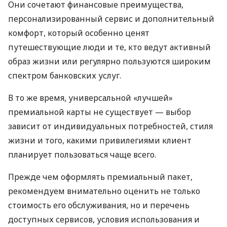
Они сочетают финансовые преимущества,
персонализированный сервис и дополнительный
комфорт, который особенно ценят
путешествующие люди и те, кто ведут активный
образ жизни или регулярно пользуются широким
спектром банковских услуг.
В то же время, универсальной «лучшей»
премиальной карты не существует — выбор
зависит от индивидуальных потребностей, стиля
жизни и того, какими привилегиями клиент
планирует пользоваться чаще всего.
Прежде чем оформлять премиальный пакет,
рекомендуем внимательно оценить не только
стоимость его обслуживания, но и перечень
доступных сервисов, условия использования и