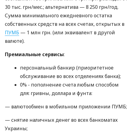
30 тыс. грн/мес.; альтернатива — 8 250 грн/год.
Сумма минимального ежедневного остатка
собственных средств на всех счетах, открытых в
ПУМБ
— 1 млн грн. (или эквивалент в другой
валюте).
Премиальные сервисы
:
персональный банкир (приоритетное
обслуживание во всех отделениях банка);
0% - пополнение счета любым способом
для: гривны, доллара и фунта:
— валютообмен в мобильном приложении ПУМБ;
— снятие наличных денег во всех банкоматах
Украины;