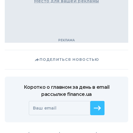
Место для вашей рекламы
ПОДЕЛИТЬСЯ НОВОСТЬЮ
Коротко о главном за день в email
рассылке finance.ua
Ваш email