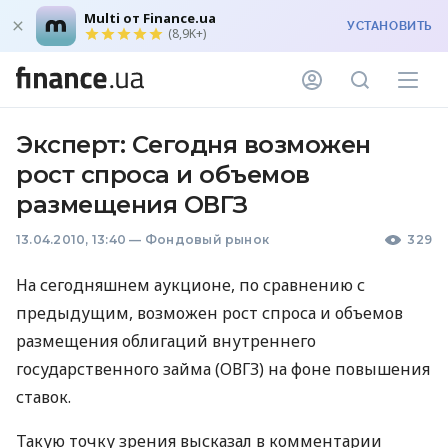
Multi от Finance.ua
УСТАНОВИТЬ
(8,9K+)
Эксперт: Сегодня возможен
рост спроса и объемов
размещения ОВГЗ
13.04.2010, 13:40
—
Фондовый рынок
329
На сегодняшнем аукционе, по сравнению с
предыдущим, возможен рост спроса и объемов
размещения облигаций внутреннего
государственного займа (ОВГЗ) на фоне повышения
ставок.
Такую точку зрения высказал в комментарии