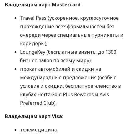
Владельцам карт Mastercard
:
Travel Pass (ускоренное, круглосуточное
прохождение всех формальностей без
очереди через специальные турникеты и
коридоры);
LoungeKey (бесплатные визиты до 1300
бизнес-залов по всему миру);
прокат автомобилей и скидки на
международные предложения (особые
условия и скидки, бесплатное членство в
клубах Hertz Gold Plus Rewards и Avis
Preferred Club).
Владельцам карт Visa
:
телемедицина;