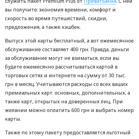
служить пакет Premium Plus от
ПриватБанка
. С ней
вы получите: экономия времени, комфорт и
скорость во время путешествий, скидки,
предложения, а также кэшбек.
Выпуск этой карты бесплатный, а вот ежемесячное
обслуживание составляет 400 грн. Правда, деньги
за обслуживание могут не взиматься, если вы
будете ежемесячно рассчитываться картой в
торговых сетях и интернете на сумму от 30 тыс.
грн в месяц. Учитываются расходы со всех ваших
премиальных карт: основных, дополнительных, а
также карт, открытых на доверенных лиц. При
желании можно оплатить 600 грн и выбрать номер
карты.
Также по этому пакету предоставляется льготный