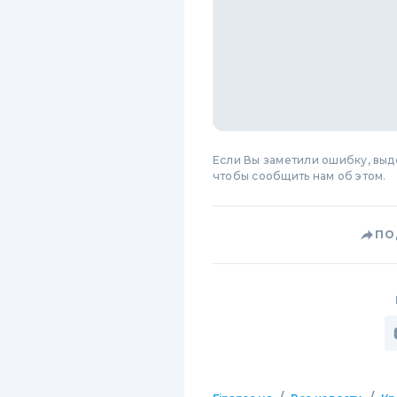
Если Вы заметили ошибку, вы
чтобы сообщить нам об этом.
ПО