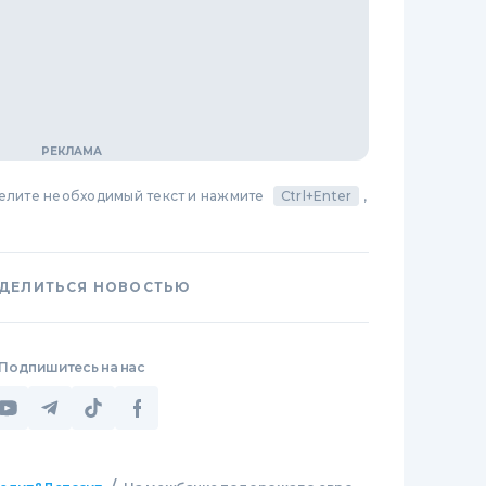
делите необходимый текст и нажмите
Ctrl+Enter
,
ДЕЛИТЬСЯ НОВОСТЬЮ
Подпишитесь на нас