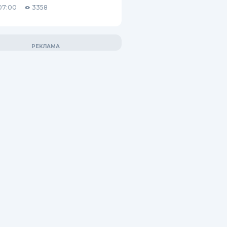
07:00
3358