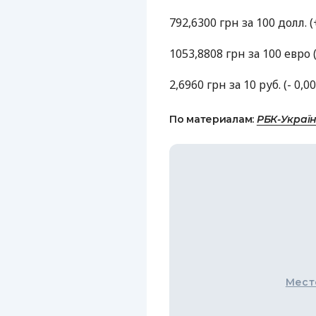
792,6300 грн за 100 долл. (
1053,8808 грн за 100 евро (
2,6960 грн за 10 руб. (- 0,0
По материалам:
РБК-Украї
Мест