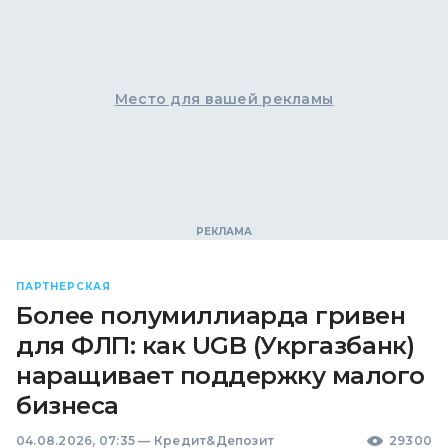
Место для вашей рекламы
ПАРТНЕРСКАЯ
Более полумиллиарда гривен
для ФЛП: как UGB (Укргазбанк)
наращивает поддержку малого
бизнеса
04.08.2026, 07:35
—
Кредит&Депозит
29300