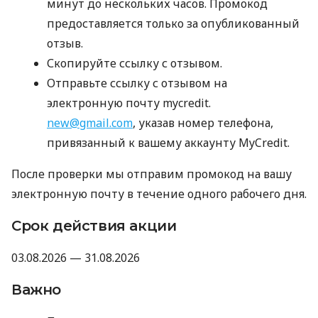
минут до нескольких часов. Промокод
предоставляется только за опубликованный
отзыв.
Скопируйте ссылку с отзывом.
Отправьте ссылку с отзывом на
электронную почту mycredit.
new@gmail.com
, указав номер телефона,
привязанный к вашему аккаунту MyCredit.
После проверки мы отправим промокод на вашу
электронную почту в течение одного рабочего дня.
Срок действия акции
03.08.2026 — 31.08.2026
Важно