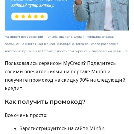
На ярком изображении — улыбающаяся молодая женщина справа,
восхищенно смотрящая в экран смартфона, тогда как слева расположен
текстовый призыв к действию, с логотипом сервиса и звездочками рейтинга.
Пользовались сервисом MyCredit? Поделитесь
своими впечатлениями на портале Minfin и
получите промокод на скидку 90% на следующий
кредит.
Как получить промокод?
Все очень просто:
Зарегистрируйтесь на сайте Minfin.