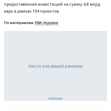
предоставления инвестиций на сумму 4,8 млрд
евро в рамках 194 проектов.
По материалам:
РБК-Україна
Место для вашей рекламы