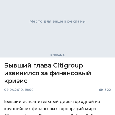
Место для вашей рекламы
Бывший глава Citigroup
извинился за финансовый
кризис
09.04.2010, 19:00
322
Бывший исполнительный директор одной из
крупнейших финансовых корпораций мира