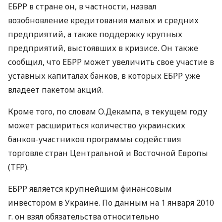
ЕБРР в стране он, в частности, назвал
возобновление кредитования малых и средних
предприятий, а также поддержку крупных
предприятий, выстоявших в кризисе. Он также
сообщил, что ЕБРР может увеличить свое участие в
уставных капиталах банков, в которых ЕБРР уже
владеет пакетом акций.
Кроме того, по словам О.Декампа, в текущем году
может расшириться количество украинских
банков-участников программы содействия
торговле стран Центральной и Восточной Европы
(TFP).
ЕБРР является крупнейшим финансовым
инвестором в Украине. По данным на 1 января 2010
г. он взял обязательства относительно