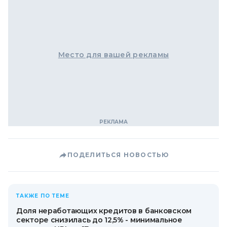
Место для вашей рекламы
ПОДЕЛИТЬСЯ НОВОСТЬЮ
ТАКЖЕ ПО ТЕМЕ
Доля неработающих кредитов в банковском
секторе снизилась до 12,5% - минимальное