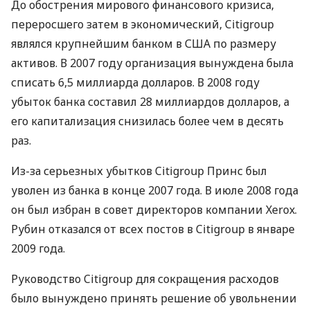
До обострения мирового финансового кризиса,
переросшего затем в экономический, Citigroup
являлся крупнейшим банком в США по размеру
активов. В 2007 году организация вынуждена была
списать 6,5 миллиарда долларов. В 2008 году
убыток банка составил 28 миллиардов долларов, а
его капитализация снизилась более чем в десять
раз.
Из-за серьезных убытков Citigroup Принс был
уволен из банка в конце 2007 года. В июле 2008 года
он был избран в совет директоров компании Xerox.
Рубин отказался от всех постов в Citigroup в январе
2009 года.
Руководство Citigroup для сокращения расходов
было вынуждено принять решение об увольнении