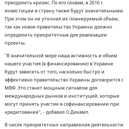
преодолеть кризис. По его словам, в 2010 г.
инвестиции в страну также будут значительными.
При этом он не уточнил их планируемый объем,
так как новое правительство Украины должно
определить приоритетные для реализации
проекты.
"В значительной мере наша активность и объем
нашего участия (в финансировании) в Украине
будут зависеть от того, насколько быстро и
эффективно правительство Украины договорится с
МВФ. Это станет мощным сигналом для
международных рынков и институций, которые
могут принять участие в софинансировании при
кредитовании", - добавил О.Декамп.
В числе приоритетных направления деятельности