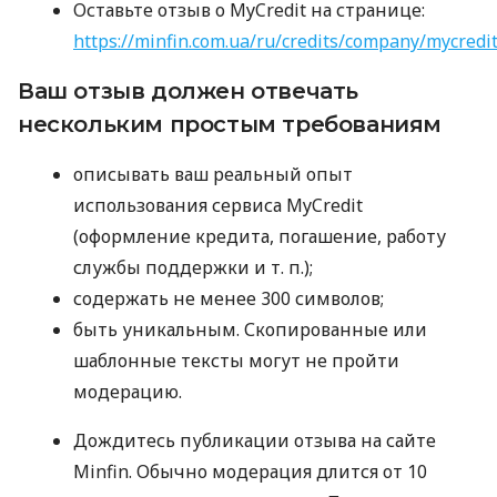
Оставьте отзыв о MyCredit на странице:
https://minfin.com.ua/ru/credits/company/mycredi
Ваш отзыв должен отвечать
нескольким простым требованиям
описывать ваш реальный опыт
использования сервиса MyCredit
(оформление кредита, погашение, работу
службы поддержки
и т. п.
);
содержать не менее 300 символов;
быть уникальным. Скопированные или
шаблонные тексты могут не пройти
модерацию.
Дождитесь публикации отзыва на сайте
Minfin. Обычно модерация длится от 10