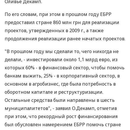
Оливье Декамп.
По его словам, при этом в прошлом году ЕБРР
предоставил стране 860 млн грн для реализации
проектов, утвержденных в 2009 г., а также
продолжения реализации ранее начатых проектов.
"В прошлом году мы сделали то, чего никогда не
делали, - инвестировали около 1,1 млрд евро, из
которых 60% - в финансовый сектор, чтобы помочь
банкам выжить, 25% - в корпоративный сектор, в
основном в агробизнес, где была потребность в
оборотном капитале и реструктуризации.
Остальные средства были направлены в шесть
муниципалитетов", - заявил О.Декамп, отметив
при этом, что рекордный рост финансирования
был обусловлен намерением ЕБРР помочь стране