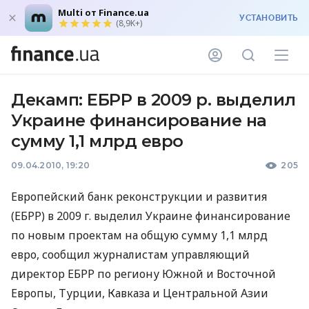
Multi от Finance.ua
УСТАНОВИТЬ
(8,9K+)
Декамп: ЕБРР в 2009 р. выделил
Украине финансирование на
сумму 1,1 млрд евро
09.04.2010, 19:20
205
Европейский банк реконструкции и развития
(ЕБРР) в 2009 г. выделил Украине финансирование
по новым проектам на общую сумму 1,1 млрд
евро, сообщил журналистам управляющий
директор ЕБРР по региону Южной и Восточной
Европы, Турции, Кавказа и Центральной Азии