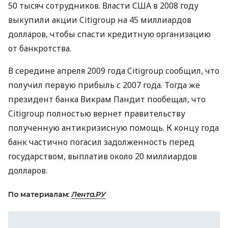
50 тысяч сотрудников. Власти США в 2008 году
выкупили акции Citigroup на 45 миллиардов
долларов, чтобы спасти кредитную организацию
от банкротства.
В середине апреля 2009 года Citigroup сообщил, что
получил первую прибыль с 2007 года. Тогда же
президент банка Викрам Пандит пообещал, что
Citigroup полностью вернет правительству
полученную антикризисную помощь. К концу года
банк частично погасил задолженность перед
государством, выплатив около 20 миллиардов
долларов.
По материалам:
Лента.РУ