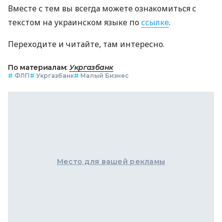
Вместе с тем вы всегда можете ознакомиться с
текстом на украинском языке по
ссылке
.
Переходите и читайте, там интересно.
По материалам:
Укргазбанк
#
ФЛП
#
Укргазбанк
#
Малый Бизнес
Место для вашей рекламы